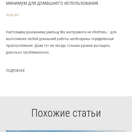
минимум для домашнего использования
03.08.2017
Настоящему домашнему умельцу без инструмента не обойтись – для
выполнения любой домашней работы необходимы определенные
приспособления. Даже тот же гвоздь голыми руками вытащить
довольно проблематично...
ПОДРОБНЕЕ
Похожие статьи