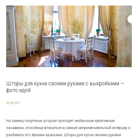
Шторы для кухни своими руками с выкройками —
фото идей
03.04.2017
На замену покупным шторам приходят необычные креативные
занавески, способные вписаться в самый непримечательный интерьер и
разбавить его яркими красками. Шторы для кухни своими руками