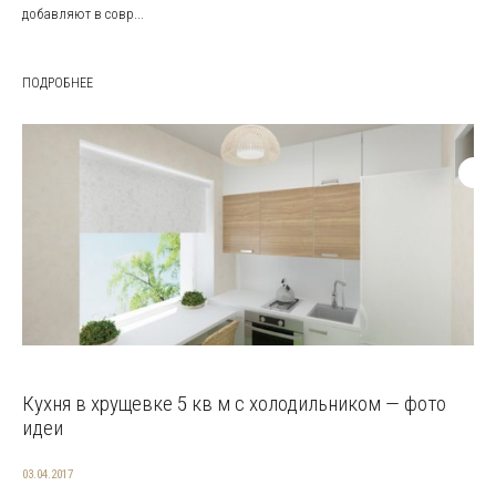
добавляют в совр...
ПОДРОБНЕЕ
Кухня в хрущевке 5 кв м с холодильником — фото
идеи
03.04.2017