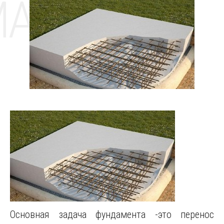
MAT
Основная задача фундамента -это перенос