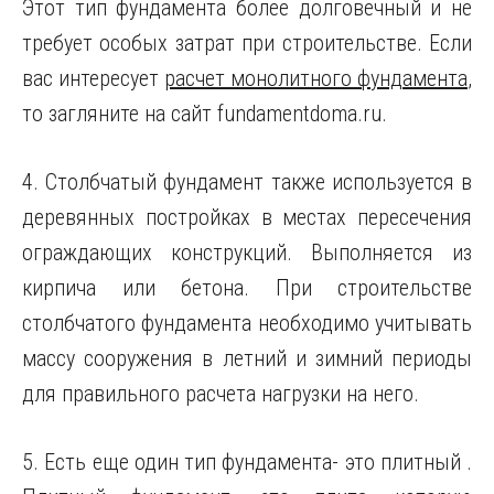
Этот тип фундамента более долговечный и не
требует особых затрат при строительстве.
Если
вас интересует
расчет монолитного фундамента
,
то загляните на сайт fundamentdoma.ru.
4. Столбчатый фундамент также используется в
деревянных постройках в местах пересечения
ограждающих конструкций. Выполняется из
кирпича или бетона. При строительстве
столбчатого фундамента необходимо учитывать
массу сооружения в летний и зимний периоды
для правильного расчета нагрузки на него.
5. Есть еще один тип фундамента- это плитный .