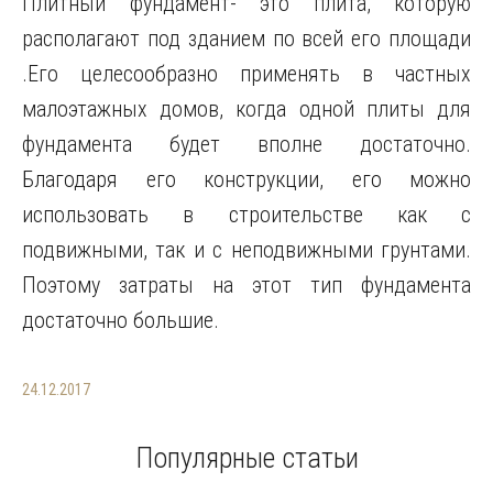
Плитный фундамент- это плита, которую
располагают под зданием по всей его площади
.Его целесообразно применять в частных
малоэтажных домов, когда одной плиты для
фундамента будет вполне достаточно.
Благодаря его конструкции, его можно
использовать в строительстве как с
подвижными, так и с неподвижными грунтами.
Поэтому затраты на этот тип фундамента
достаточно большие.
24.12.2017
Популярные статьи