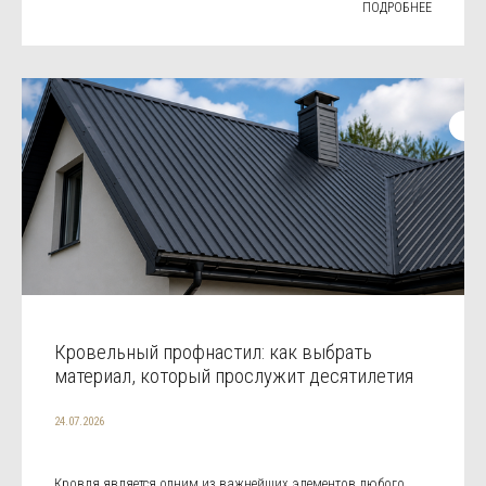
ПОДРОБНЕЕ
Кровельный профнастил: как выбрать
материал, который прослужит десятилетия
24.07.2026
Кровля является одним из важнейших элементов любого