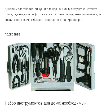
Дизайн малогабаритной кухни площадью 5 кв. м в хрущёвке не так-то
прост, однако, судя по фото в каталогах интерьеров, невыполнимых для
дизайнеров задач не бывает. Правильно спланировав р...
ПОДРОБНЕЕ
Набор инструментов для дома: необходимый