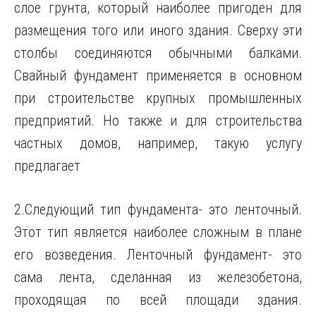
слое грунта, который наиболее пригоден для
размещения того или иного здания. Сверху эти
столбы соединяются обычными балками.
Свайный фундамент применяется в основном
при строительстве крупных промышленных
предприятий. Но также и для строительства
частных домов, например, такую услугу
предлагает
2.Следующий тип фундамента- это ленточный.
Этот тип является наиболее сложным в плане
его возведения. Ленточный фундамент- это
сама лента, сделанная из железобетона,
проходящая по всей площади здания.