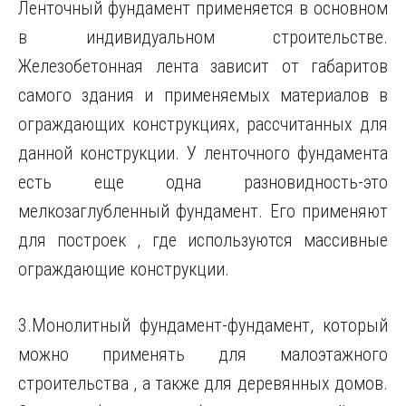
Ленточный фундамент применяется в основном
в индивидуальном строительстве.
Железобетонная лента зависит от габаритов
самого здания и применяемых материалов в
ограждающих конструкциях, рассчитанных для
данной конструкции. У ленточного фундамента
есть еще одна разновидность-это
мелкозаглубленный фундамент. Его применяют
для построек , где используются массивные
ограждающие конструкции.
3.Монолитный фундамент-фундамент, который
можно применять для малоэтажного
строительства , а также для деревянных домов.