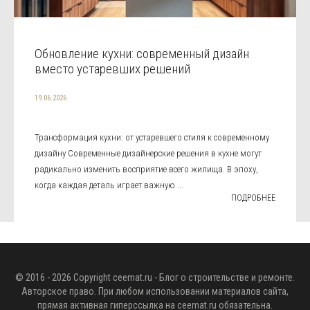
Обновление кухни: современный дизайн
вместо устаревших решений
19.06.2026
Трансформация кухни: от устаревшего стиля к современному
дизайну Современные дизайнерские решения в кухне могут
радикально изменить восприятие всего жилища. В эпоху,
когда каждая деталь играет важную ...
ПОДРОБНЕЕ
© 2016 - 2026 Copyright
ceemat.ru
- Блог о строительстве и ремонте.
Авторское право. При любом использовании материалов сайта,
прямая активная гиперссылка на
ceemat.ru
обязательна.