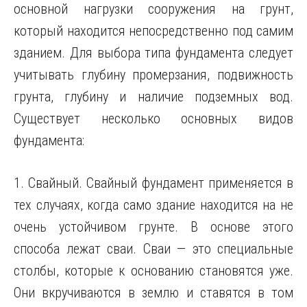
основной нагрузки сооружения на грунт,
который находится непосредственно под самим
зданием.
Для выбора типа фундамента следует
учитывать глубину промерзания, подвижность
грунта, глубину и наличие подземных вод.
Существует несколько основных видов
фундамента:
1. Свайный. Свайный фундамент применяется в
тех случаях, когда само здание находится на не
очень устойчивом грунте. В основе этого
способа лежат сваи. Сваи — это специальные
столбы, которые к основанию становятся уже.
Они вкручиваются в землю и ставятся в том