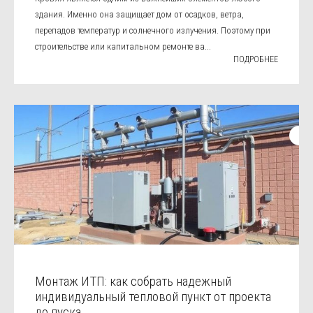
здания. Именно она защищает дом от осадков, ветра,
перепадов температур и солнечного излучения. Поэтому при
строительстве или капитальном ремонте ва...
ПОДРОБНЕЕ
Монтаж ИТП: как собрать надежный
индивидуальный тепловой пункт от проекта
до пуска