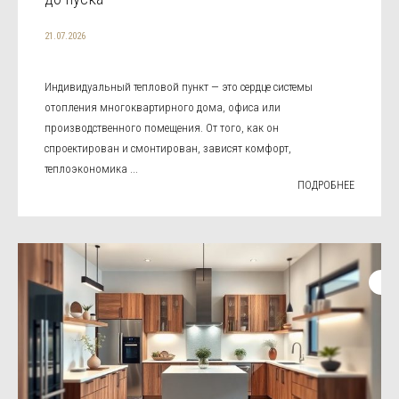
21.07.2026
Индивидуальный тепловой пункт — это сердце системы
отопления многоквартирного дома, офиса или
производственного помещения. От того, как он
спроектирован и смонтирован, зависят комфорт,
теплоэкономика ...
ПОДРОБНЕЕ