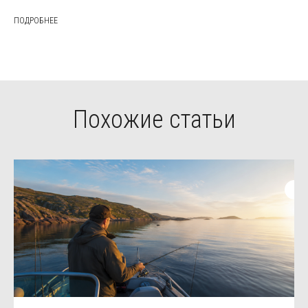
ПОДРОБНЕЕ
Похожие статьи