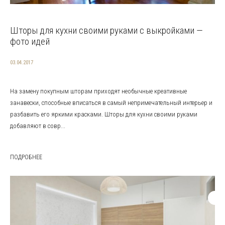
Шторы для кухни своими руками с выкройками —
фото идей
03.04.2017
На замену покупным шторам приходят необычные креативные
занавески, способные вписаться в самый непримечательный интерьер и
разбавить его яркими красками. Шторы для кухни своими руками
добавляют в совр...
ПОДРОБНЕЕ