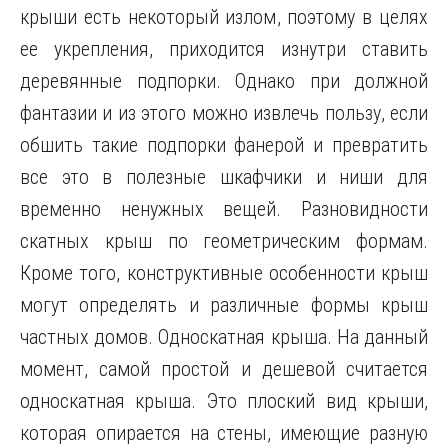
крыши есть некоторый излом, поэтому в целях
ее укрепления, приходится изнутри ставить
деревянные подпорки. Однако при должной
фантазии и из этого можно извлечь пользу, если
обшить такие подпорки фанерой и превратить
все это в полезные шкафчики и ниши для
временно ненужных вещей. Разновидности
скатных крыш по геометрическим формам.
Кроме того, конструктивные особенности крыш
могут определять и различные формы крыш
частных домов. Односкатная крыша. На данный
момент, самой простой и дешевой считается
односкатная крыша. Это плоский вид крыши,
которая опирается на стены, имеющие разную