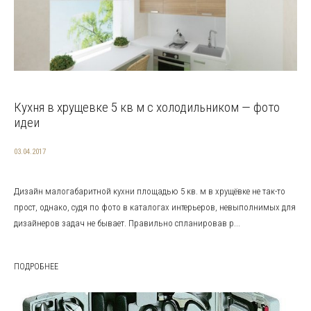
Кухня в хрущевке 5 кв м с холодильником — фото
идеи
03.04.2017
Дизайн малогабаритной кухни площадью 5 кв. м в хрущёвке не так-то
прост, однако, судя по фото в каталогах интерьеров, невыполнимых для
дизайнеров задач не бывает. Правильно спланировав р...
ПОДРОБНЕЕ