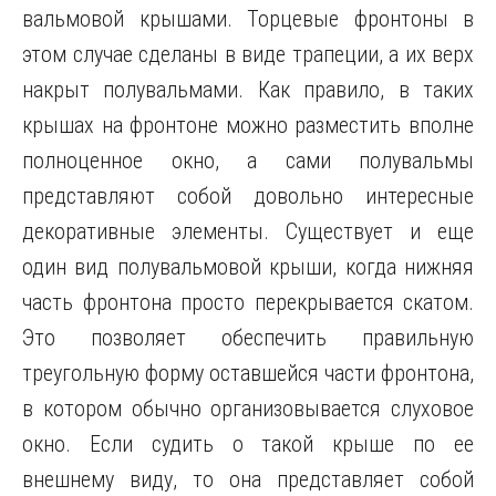
вальмовой крышами. Торцевые фронтоны в
этом случае сделаны в виде трапеции, а их верх
накрыт полувальмами. Как правило, в таких
крышах на фронтоне можно разместить вполне
полноценное окно, а сами полувальмы
представляют собой довольно интересные
декоративные элементы. Существует и еще
один вид полувальмовой крыши, когда нижняя
часть фронтона просто перекрывается скатом.
Это позволяет обеспечить правильную
треугольную форму оставшейся части фронтона,
в котором обычно организовывается слуховое
окно. Если судить о такой крыше по ее
внешнему виду, то она представляет собой