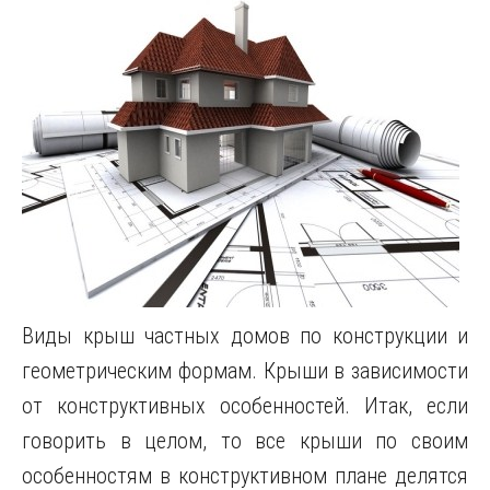
Виды крыш частных домов по конструкции и
геометрическим формам. Крыши в зависимости
от конструктивных особенностей. Итак, если
говорить в целом, то все крыши по своим
особенностям в конструктивном плане делятся