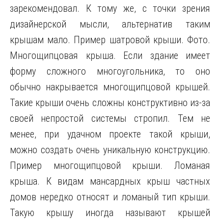
зарекомендовал. К тому же, с точки зрения
дизайнерской мысли, альтернатив таким
крышам мало. Пример шатровой крыши. Фото.
Многощипцовая крыша. Если здание имеет
форму сложного многоугольника, то оно
обычно накрывается многощипцовой крышей.
Такие крыши очень сложны конструктивно из-за
своей непростой системы стропил. Тем не
менее, при удачном проекте такой крыши,
можно создать очень уникальную конструкцию.
Пример многощипцовой крыши. Ломаная
крыша. К видам мансардных крыш частных
домов нередко относят и ломаный тип крыши.
Такую крышу иногда называют крышей