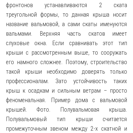
фронтонов устанавливаются 2 ската
треугольной формы, то данная крыша носит
название вальмовой, а сами скаты именуются
вальмами. Верхняя часть скатов имеет
слуховые окна. Если сравнивать этот тип
крыши с рассмотренным выше, то сооружать
его намного сложнее. Поэтому, строительство
такой крыши необходимо доверять только
профессионалам. Зато устойчивость таких
крыш к осадкам и сильным ветрам – просто
феноменальная. Пример дома с вальмовой
крышей. Фото. Полувальмовая крыша.
Полувальмовый тип крыши считается
промежуточным звеном между 2-х скатной и