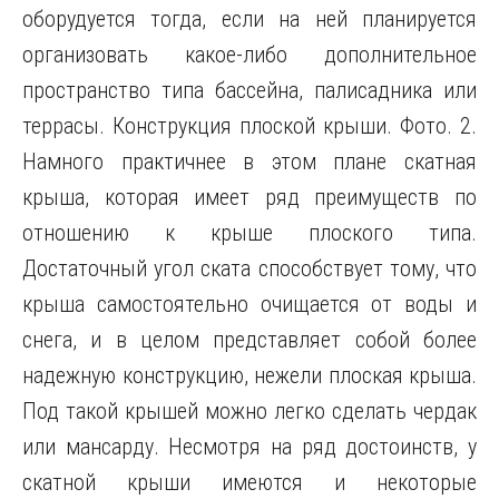
оборудуется тогда, если на ней планируется
организовать какое-либо дополнительное
пространство типа бассейна, палисадника или
террасы. Конструкция плоской крыши. Фото. 2.
Намного практичнее в этом плане скатная
крыша, которая имеет ряд преимуществ по
отношению к крыше плоского типа.
Достаточный угол ската способствует тому, что
крыша самостоятельно очищается от воды и
снега, и в целом представляет собой более
надежную конструкцию, нежели плоская крыша.
Под такой крышей можно легко сделать чердак
или мансарду. Несмотря на ряд достоинств, у
скатной крыши имеются и некоторые