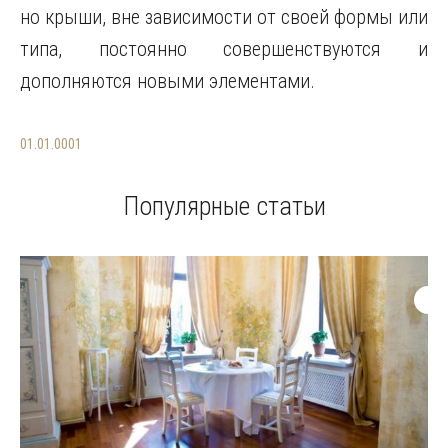
но крыши, вне зависимости от своей формы или
типа, постоянно совершенствуются и
дополняются новыми элементами.
01.01.0001
Популярные статьи