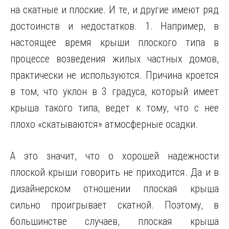
на скатные и плоские. И те, и другие имеют ряд
достоинств и недостатков. 1. Например, в
настоящее время крыши плоского типа в
процессе возведения жилых частных домов,
практически не используются. Причина кроется
в том, что уклон в 3 градуса, который имеет
крыша такого типа, ведет к тому, что с нее
плохо «скатываются» атмосферные осадки.
А это значит, что о хорошей надежности
плоской крыши говорить не приходится. Да и в
дизайнерском отношении плоская крыша
сильно проигрывает скатной. Поэтому, в
большинстве случаев, плоская крыша