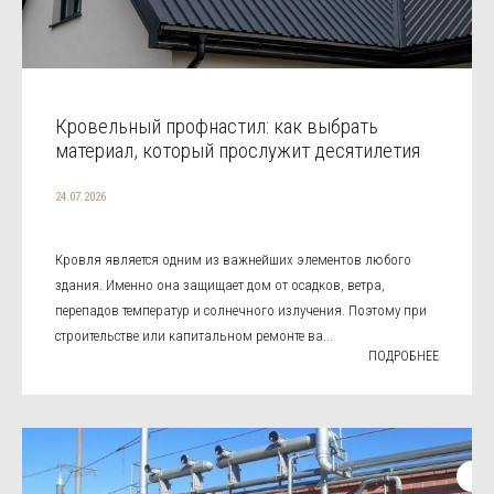
Кровельный профнастил: как выбрать
материал, который прослужит десятилетия
24.07.2026
Кровля является одним из важнейших элементов любого
здания. Именно она защищает дом от осадков, ветра,
перепадов температур и солнечного излучения. Поэтому при
строительстве или капитальном ремонте ва...
ПОДРОБНЕЕ