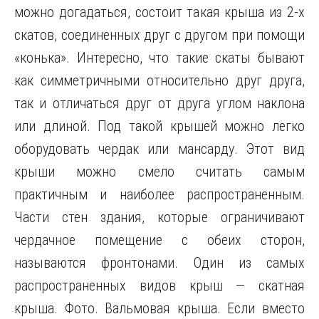
можно догадаться, состоит такая крыша из 2-х
скатов, соединенных друг с другом при помощи
«конька». Интересно, что такие скаты бывают
как симметричными относительно друг друга,
так и отличаться друг от друга углом наклона
или длиной. Под такой крышей можно легко
оборудовать чердак или мансарду. Этот вид
крыши можно смело считать самым
практичным и наиболее распространенным.
Части стен здания, которые ограничивают
чердачное помещение с обеих сторон,
называются фронтонами. Один из самых
распространенных видов крыш — скатная
крыша. Фото. Вальмовая крыша. Если вместо