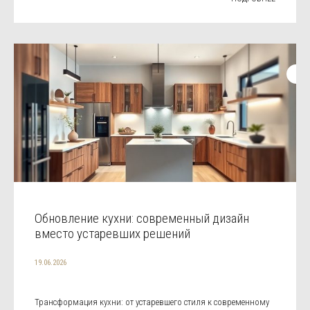
Обновление кухни: современный дизайн
вместо устаревших решений
19.06.2026
Трансформация кухни: от устаревшего стиля к современному