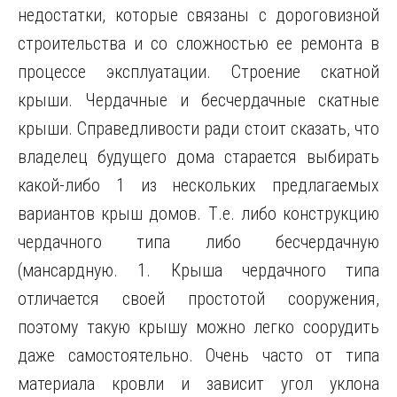
недостатки, которые связаны с дороговизной
строительства и со сложностью ее ремонта в
процессе эксплуатации. Строение скатной
крыши. Чердачные и бесчердачные скатные
крыши. Справедливости ради стоит сказать, что
владелец будущего дома старается выбирать
какой-либо 1 из нескольких предлагаемых
вариантов крыш домов. Т.е. либо конструкцию
чердачного типа либо бесчердачную
(мансардную. 1. Крыша чердачного типа
отличается своей простотой сооружения,
поэтому такую крышу можно легко соорудить
даже самостоятельно. Очень часто от типа
материала кровли и зависит угол уклона