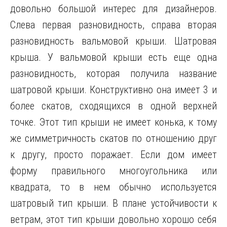
довольно большой интерес для дизайнеров.
Слева первая разновидность, справа вторая
разновидность вальмовой крыши. Шатровая
крыша. У вальмовой крыши есть еще одна
разновидность, которая получила название
шатровой крыши. Конструктивно она имеет 3 и
более скатов, сходящихся в одной верхней
точке. Этот тип крыши не имеет конька, к тому
же симметричность скатов по отношению друг
к другу, просто поражает. Если дом имеет
форму правильного многоугольника или
квадрата, то в нем обычно используется
шатровый тип крыши. В плане устойчивости к
ветрам, этот тип крыши довольно хорошо себя