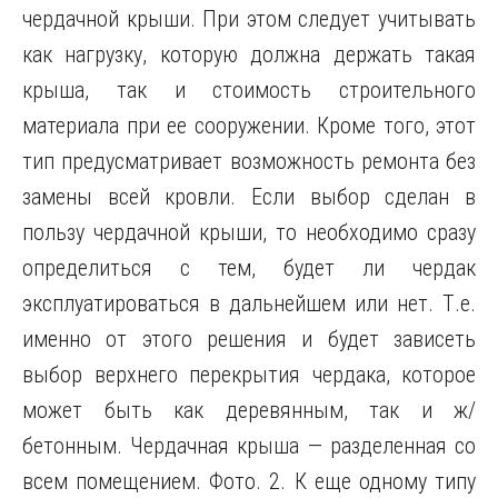
чердачной крыши. При этом следует учитывать
как нагрузку, которую должна держать такая
крыша, так и стоимость строительного
материала при ее сооружении. Кроме того, этот
тип предусматривает возможность ремонта без
замены всей кровли. Если выбор сделан в
пользу чердачной крыши, то необходимо сразу
определиться с тем, будет ли чердак
эксплуатироваться в дальнейшем или нет. Т.е.
именно от этого решения и будет зависеть
выбор верхнего перекрытия чердака, которое
может быть как деревянным, так и ж/
бетонным. Чердачная крыша — разделенная со
всем помещением. Фото. 2. К еще одному типу