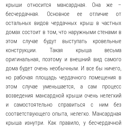
крыши относится мансардная. Она же –
бесчердачная. Основное ее отличие от
остальных видов чердачных крыш в частных
домах состоит в том, что наружными стенами в
этом случае будут выступать кровельные
конструкции. Такая крыша весьма
оригинальная, поэтому и внешний вид самого
дома будет очень необычным. И все бы ничего,
но рабочая площадь чердачного помещения в
этом случае уменьшается, а сам процесс
возведения мансардной крыши очень нелегкий
и самостоятельно справиться с ним без
соответствующего опыта, нелегко. Мансардная
крыша изнутри. Как правило, у бесчердачной