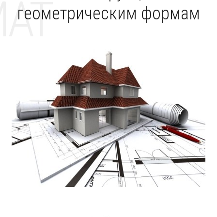
MAT
геометрическим формам