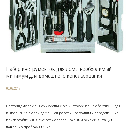
Набор инструментов для дома: необходимый
минимум для домашнего использования
03.08.2017
Настоящему домашнему умельцу без инструмента не обойтись – для
выполнения любой домашней работы необходимы определенные
приспособления. Даже тот же гвоздь голыми руками вытащить
довольно проблематично...