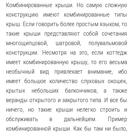
Комбинированные крыши. Но самую сложную
конструкцию имеют комбинированные типы
крыш. Если говорить более простым языком, то
такие крыши представляют собой сочетания
многощипцовой, шатровой, полувальмовой
конструкции. Несмотря на это, если коттедж
имеет комбинированную крышу, то его весьма
необычный вид привлекает внимание, ибо
имеет большое количество слуховых окошек,
крытых небольших балкончиков, а также
веранды открытого и закрытого типа. И все бы
ничего, но такие крыши нелегко строить и
обслуживать в дальнейшем. Пример
комбинированной крыши. Как бы там ни было,