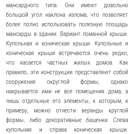
мансардного типа. Они имеют довольно
большой угол наклона излома, что позволяет
более полно использовать полезную площадь
мансарды в здании. Вариант ломанной крыши.
Купольная и коническая крыши. Купольные и
коническая крыши встречаются очень редко,
что касается частных жилых домов. Как
правило, эти конструкции представляют собой
сооружения округлой формы, однако
накрывается ими не все помещения дома, а
лишь отдельные его элементы, к которым, к
примеру, можно отнести веранды круглой
формы, либо декоративные башенки. Слева
купольная и справа коническая крыши.