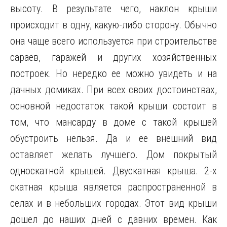
высоту. В результате чего, наклон крыши
происходит в одну, какую-либо сторону. Обычно
она чаще всего используется при строительстве
сараев, гаражей и других хозяйственных
построек. Но нередко ее можно увидеть и на
дачных домиках. При всех своих достоинствах,
основной недостаток такой крыши состоит в
том, что мансарду в доме с такой крышей
обустроить нельзя. Да и ее внешний вид
оставляет желать лучшего. Дом покрытый
односкатной крышей. Двускатная крыша. 2-х
скатная крыша является распространенной в
селах и в небольших городах. Этот вид крыши
дошел до наших дней с давних времен. Как