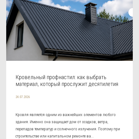
Кровельный профнастил: как выбрать
материал, который прослужит десятилетия
24.07.2026
Кровля является одним из важнейших элементов любого
здания. Именно она защищает дом от осадков, ветра,
перепадов температур и солнечного излучения. Поэтому при
строительстве или капитальном ремонте ва...