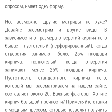
спросом, имеет одну форму.
Но, возможно,
другие матрицы не хуже?
Давайте рассмотрим и другие виды. В
зависимости от размера отверстий кирпич лего
бывает. пустотелый (перфорированный), когда
отверстия занимают более 25% площади
кирпича. полнотелый, когда отверстия
занимают менее 25% площади кирпича.
Пустотность стандартного кирпича лего,
который мы рассматриваем на нашем сайте,
составляет около 20. Важные факторы. Хотите
кирпич большой прочности? Применяйте станки
с мощным прессом, которые позволят получить