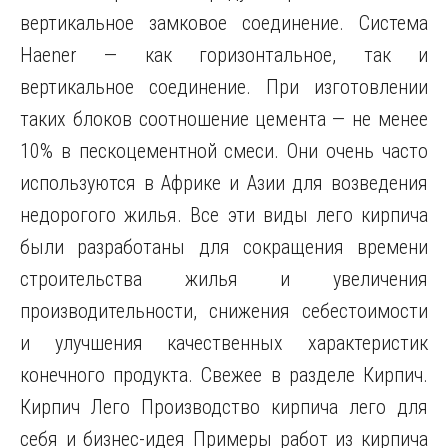
вертикальное замковое соединение. Система
Haener — как горизонтальное, так и
вертикальное соединение. При изготовлении
таких блоков соотношение цемента — не менее
10% в пескоцементной смеси. Они очень часто
используются в Африке и Азии для возведения
недорогого жилья. Все эти виды лего кирпича
были разработаны для сокращения времени
строительства жилья и увеличения
производительности, снижения себестоимости
и улучшения качественных характеристик
конечного продукта. Свежее в разделе Кирпич.
Кирпич Лего Производство кирпича лего для
себя и бизнес-идея Примеры работ из кирпича