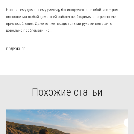
Настоящему домашнему умельцу без инструмента не обойтись – для
выполнения любой домашней работы необходимы определенные
приспособления. Даже тот же гвоздь голыми руками вытащить
довольно проблематично...
ПОДРОБНЕЕ
Похожие статьи