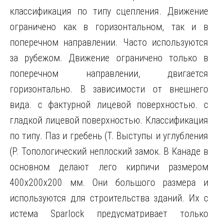
классификация по типу сцепления. Движение
ограничено как в горизонтальном, так и в
поперечном направлении. Часто используются
за рубежом. Движение ограничено только в
поперечном направлении, двигается
горизонтально. В зависимости от внешнего
вида. с фактурной лицевой поверхностью. с
гладкой лицевой поверхностью. Классификация
по типу. Паз и гребень (T. Выступы и углубления
(P. Топологический неплоский замок. В Канаде в
основном делают лего кирпичи размером
400х200х200 мм. Они большого размера и
используются для строительства зданий. Их с
истема Sparlock предусматривает только