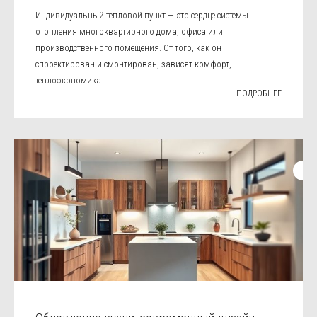
Индивидуальный тепловой пункт — это сердце системы
отопления многоквартирного дома, офиса или
производственного помещения. От того, как он
спроектирован и смонтирован, зависят комфорт,
теплоэкономика ...
ПОДРОБНЕЕ