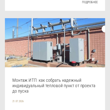
ПОДРОБНЕЕ
Монтаж ИТП: как собрать надежный
индивидуальный тепловой пункт от проекта
до пуска
21.07.2026