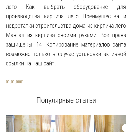
лего Как выбрать оборудование для
производства кирпича лего Преимущества и
недостатки строительства дома из кирпича лего
Мангал из кирпича своими руками. Все права
защищены, 14. Копирование материалов сайта
возможно только в случае установки активной
ссылки на наш сайт.
01.01.0001
Популярные статьи