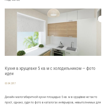
Кухня в хрущевке 5 кв м с холодильником — фото
идеи
03.04.2017
Дизайн малогабаритной кухни площадью 5 кв. м в хрущёвке не так-то
прост, однако, судя по фото в каталогах интерьеров, невыполнимых для