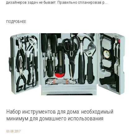
дизайнеров задач не бывает. Правильно спланировав р...
ПОДРОБНЕЕ
Набор инструментов для дома: необходимый
минимум для домашнего использования
03.08.2017