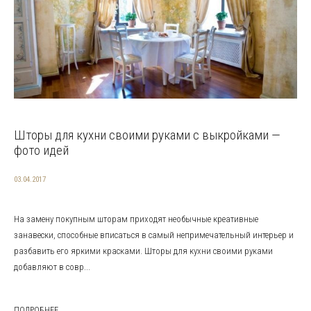
Шторы для кухни своими руками с выкройками —
фото идей
03.04.2017
На замену покупным шторам приходят необычные креативные
занавески, способные вписаться в самый непримечательный интерьер и
разбавить его яркими красками. Шторы для кухни своими руками
добавляют в совр...
ПОДРОБНЕЕ