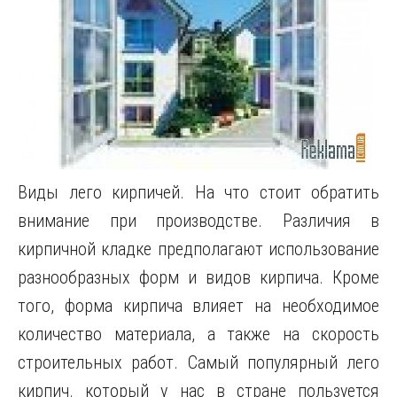
Виды лего кирпичей. На что стоит обратить
внимание при производстве. Различия в
кирпичной кладке предполагают использование
разнообразных форм и видов кирпича. Кроме
того, форма кирпича влияет на необходимое
количество материала, а также на скорость
строительных работ. Самый популярный лего
кирпич. который у нас в стране пользуется