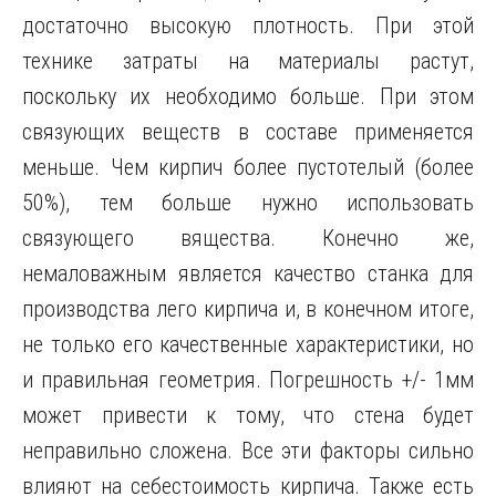
достаточно высокую плотность. При этой
технике затраты на материалы растут,
поскольку их необходимо больше. При этом
связующих веществ в составе применяется
меньше. Чем кирпич более пустотелый (более
50%), тем больше нужно использовать
связующего вящества. Конечно же,
немаловажным является качество станка для
производства лего кирпича и, в конечном итоге,
не только его качественные характеристики, но
и правильная геометрия. Погрешность +/- 1мм
может привести к тому, что стена будет
неправильно сложена. Все эти факторы сильно
влияют на себестоимость кирпича. Также есть