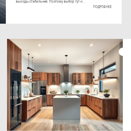
выходы стабильнее. Поэтому выбор тут н...
ПОДРОБНЕЕ