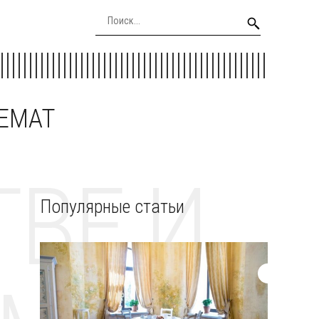
EEMAT
ВЕ И
Популярные статьи