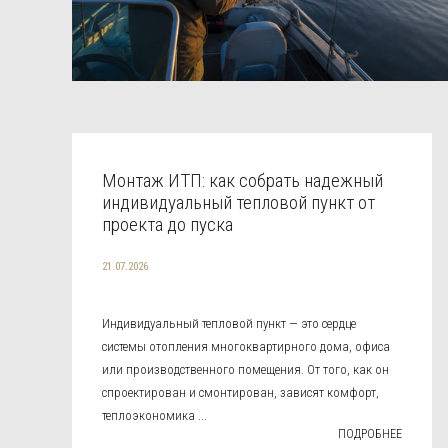
Монтаж ИТП: как собрать надежный
индивидуальный тепловой пункт от
проекта до пуска
21.07.2026
Индивидуальный тепловой пункт — это сердце
системы отопления многоквартирного дома, офиса
или производственного помещения. От того, как он
спроектирован и смонтирован, зависят комфорт,
теплоэкономика ...
ПОДРОБНЕЕ