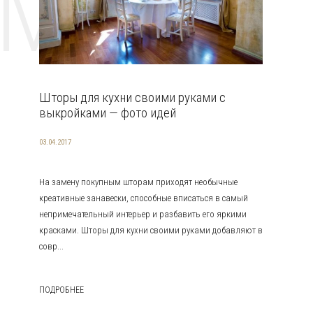
EMAT
Шторы для кухни своими руками с
выкройками — фото идей
03.04.2017
На замену покупным шторам приходят необычные
креативные занавески, способные вписаться в самый
непримечательный интерьер и разбавить его яркими
красками. Шторы для кухни своими руками добавляют в
совр...
ПОДРОБНЕЕ