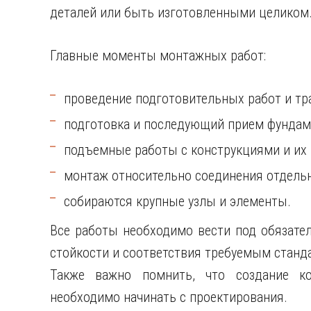
деталей или быть изготовленными целиком
Главные моменты монтажных работ:
проведение подготовительных работ и тр
подготовка и последующий прием фундам
подъемные работы с конструкциями и их
монтаж относительно соединения отдельн
собираются крупные узлы и элементы.
Все работы необходимо вести под обязате
стойкости и соответствия требуемым станд
Также важно помнить, что создание ко
необходимо начинать с проектирования.