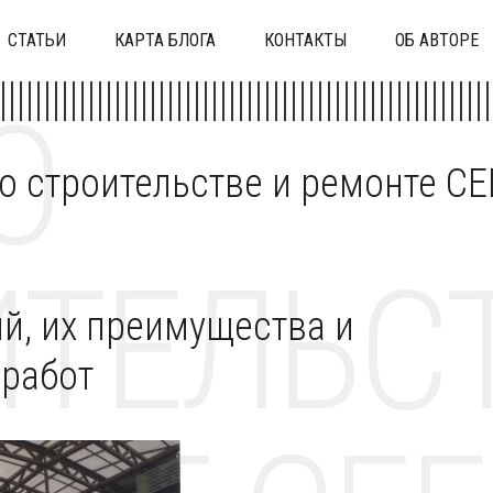
СТАТЬИ
КАРТА БЛОГА
КОНТАКТЫ
ОБ АВТОРЕ
О
 о строительстве и ремонте C
ТЕЛЬСТ
й, их преимущества и
работ