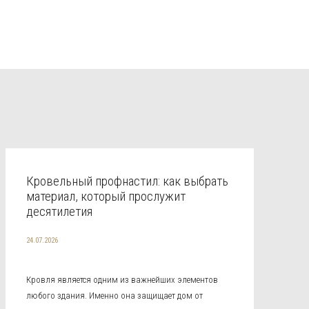
Кровельный профнастил: как выбрать
материал, который прослужит
десятилетия
24.07.2026
Кровля является одним из важнейших элементов
любого здания. Именно она защищает дом от