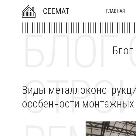
CEEMAT
ГЛАВНАЯ
БЛОГ 
Блог
СТРОИ
Виды металлоконструкци
особенности монтажных 