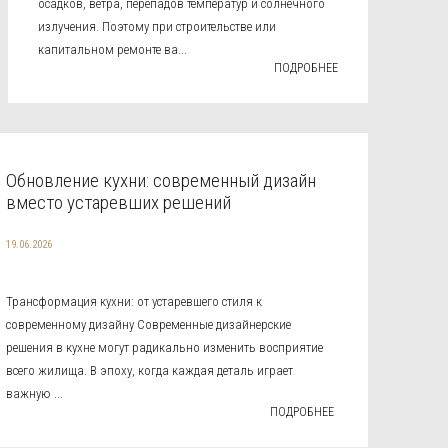
осадков, ветра, перепадов температур и солнечного
излучения. Поэтому при строительстве или
капитальном ремонте ва...
ПОДРОБНЕЕ
Обновление кухни: современный дизайн
вместо устаревших решений
19.06.2026
Трансформация кухни: от устаревшего стиля к
современному дизайну Современные дизайнерские
решения в кухне могут радикально изменить восприятие
всего жилища. В эпоху, когда каждая деталь играет
важную ...
ПОДРОБНЕЕ