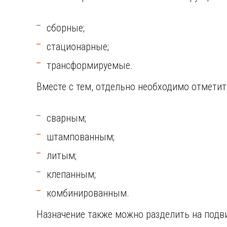
сборные;
стационарные;
трансформируемые.
Вместе с тем, отдельно необходимо отметит
сварным;
штампованным;
литым;
клепанным;
комбинированным.
Назначение также можно разделить на подв