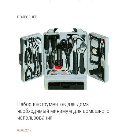
ПОДРОБНЕЕ
Набор инструментов для дома:
необходимый минимум для домашнего
использования
03.08.2017