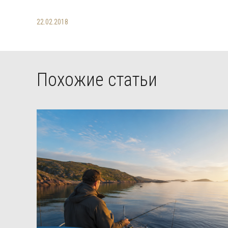
22.02.2018
Похожие статьи