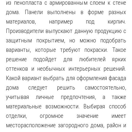
из пенопласта с армированным слоем к стене
дома. Панели выполнены в форме разных
материалов, например под кирпич.
Производители выпускают данную продукцию с
защитным покрытием, но можно подобрать
варианты, которые требуют покраски. Такое
решение подойдет для любителей ярких
оттенков и необычных интерьерных решений.
Какой вариант выбрать для оформления фасада
дома следует решить самостоятельно,
учитывая личные предпочтения, а также
материальные возможности. Выбирая способ
отделки, огромное значение имеет
месторасположение загородного дома, район и