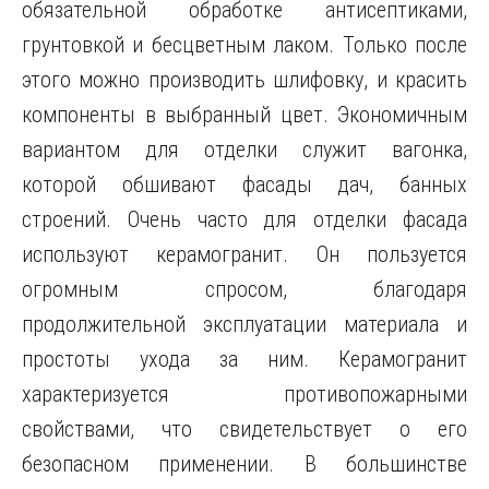
обязательной обработке антисептиками,
грунтовкой и бесцветным лаком. Только после
этого можно производить шлифовку, и красить
компоненты в выбранный цвет. Экономичным
вариантом для отделки служит вагонка,
которой обшивают фасады дач, банных
строений. Очень часто для отделки фасада
используют керамогранит. Он пользуется
огромным спросом, благодаря
продолжительной эксплуатации материала и
простоты ухода за ним. Керамогранит
характеризуется противопожарными
свойствами, что свидетельствует о его
безопасном применении. В большинстве