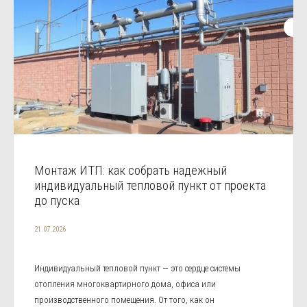
Монтаж ИТП: как собрать надежный
индивидуальный тепловой пункт от проекта
до пуска
21.07.2026
Индивидуальный тепловой пункт — это сердце системы
отопления многоквартирного дома, офиса или
производственного помещения. От того, как он