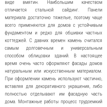
виде вмятин. Наибольшим качеством
отличается стальной сайдинг. Панели
материала достаточно тяжелые, поэтому чаще
всего применяются для домов с устойчивым
фундаментом и редко для обшивки частных
коттеджей. С давних времен камень считался
самым долговечным и универсальным
способом облицовки зданий. В настоящее
время очень часто оформляют фасады домов
натуральным или искусственным материалом.
При оформлении камень используют частично,
вставляя для декоративного украшения, либо
полностью отделывают им фасадную часть
дома. Монтажные работы процесс трудоемкий