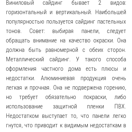
Виниловый сайдинг бывает 2 видов:
горизонтальный и вертикальный. Наибольшей
популярностью пользуется сайдинг пастельных
тонов. Совет: выбирая панели, следует
обращать внимание на качество окраски. Она
должна быть равномерной с обеих сторон.
Металлический сайдинг. У такого способа
оформления частного дома есть плюсы и
недостатки. Алюминиевая продукция очень
легкая и прочная. Она не подвержена горению,
но требует обязательно покраски, либо
использование защитной пленки ПВХ.
Недостатком выступает то, что панели легко
гнутся, что приводит к видимым недостаткам в