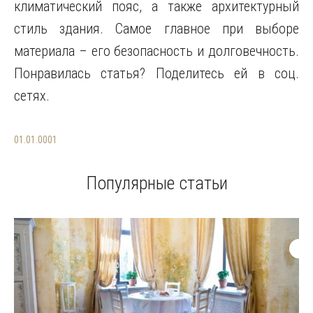
климатический пояс, а также архитектурный
стиль здания. Самое главное при выборе
материала – его безопасность и долговечность.
Понравилась статья? Поделитесь ей в соц.
сетях.
01.01.0001
Популярные статьи