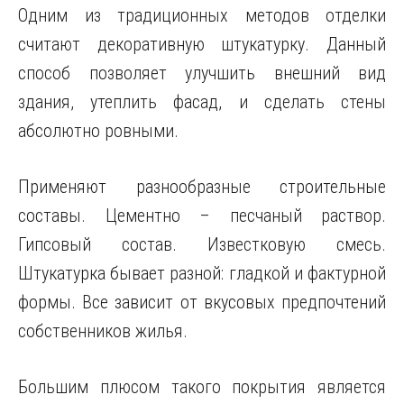
Одним из традиционных методов отделки
считают декоративную штукатурку. Данный
способ позволяет улучшить внешний вид
здания, утеплить фасад, и сделать стены
абсолютно ровными.
Применяют разнообразные строительные
составы. Цементно – песчаный раствор.
Гипсовый состав. Известковую смесь.
Штукатурка бывает разной: гладкой и фактурной
формы. Все зависит от вкусовых предпочтений
собственников жилья.
Большим плюсом такого покрытия является