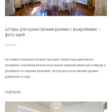
Шторы для кухни своими руками с выкройками —
фото идей
03.04.2017
На замену покупным шторам приходят необычные креативные
занавески, способные вписаться в самый непримечательный интерьер и
разбавить его яркими красками. Шторы для кухни своими руками
добавляют в совр...
ПОДРОБНЕЕ