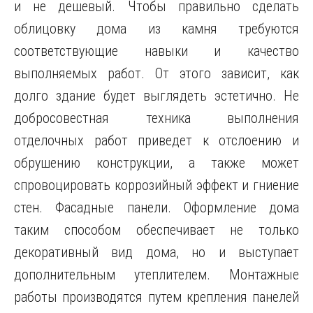
и не дешевый. Чтобы правильно сделать
облицовку дома из камня требуются
соответствующие навыки и качество
выполняемых работ. От этого зависит, как
долго здание будет выглядеть эстетично. Не
добросовестная техника выполнения
отделочных работ приведет к отслоению и
обрушению конструкции, а также может
спровоцировать коррозийный эффект и гниение
стен. Фасадные панели. Оформление дома
таким способом обеспечивает не только
декоративный вид дома, но и выступает
дополнительным утеплителем. Монтажные
работы производятся путем крепления панелей