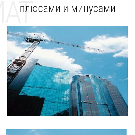
MAT
плюсами и минусами