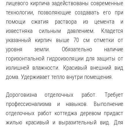
лицевого кирпича задействованы современные
технологии, позволяющие создавать его при
помощи сжатия раствора из цемента и
известняка сильным давлением. Кладется
указанный кирпич выше 70 см отметки от
уровня земли. Обязательно наличие
горизонтальной гидроизоляции для защиты от
излишней влажности. Красивый внешний вид
дома. Удерживает тепло внутри помещения.
Дороговизна отделочных работ. Требует
профессионализма и навыков. Выполнение
отделочных работ коттеджа деревом придаст
жилью красивый и выразительный вид. Для