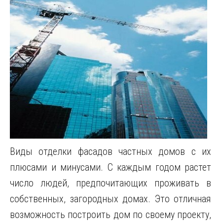
Виды отделки фасадов частных домов с их
плюсами и минусами. С каждым годом растет
число людей, предпочитающих проживать в
собственных, загородных домах. Это отличная
возможность построить дом по своему проекту,