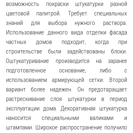
возможность покраски штукатурки разной
цветовой палитрой. Требует специальных
знаний для выбора нужного раствора.
Использование данного вида отделки фасада
частных домов подходит, когда при
строительстве были задействованы блоки.
Оштукатуривание производится на заранее
подготовленное основание, либо с
использованием армирующей сетки. Второй
вариант более надежен. Он предотвращает
растрескивание слоя штукатурки в период
эксплуатации дома. Декоративная штукатурка
наносится специальными валиками и
штампами. Широкое распространение получило