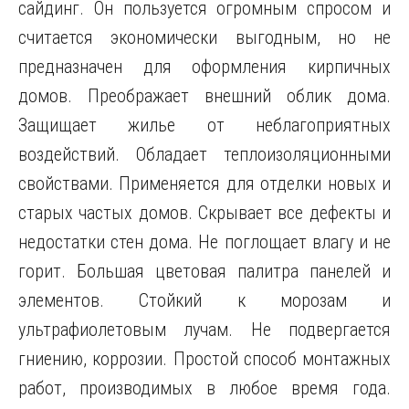
сайдинг. Он пользуется огромным спросом и
считается экономически выгодным, но не
предназначен для оформления кирпичных
домов. Преображает внешний облик дома.
Защищает жилье от неблагоприятных
воздействий. Обладает теплоизоляционными
свойствами. Применяется для отделки новых и
старых частых домов. Скрывает все дефекты и
недостатки стен дома. Не поглощает влагу и не
горит. Большая цветовая палитра панелей и
элементов. Стойкий к морозам и
ультрафиолетовым лучам. Не подвергается
гниению, коррозии. Простой способ монтажных
работ, производимых в любое время года.