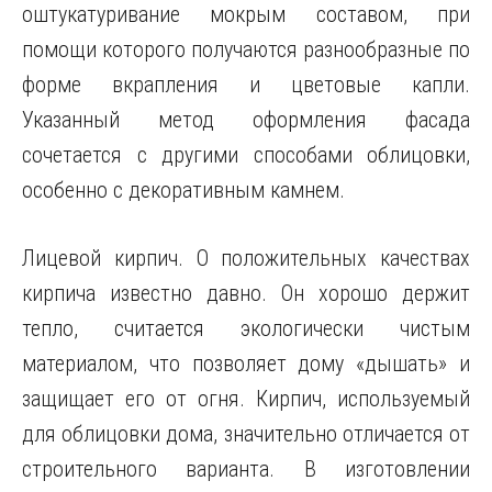
оштукатуривание мокрым составом, при
помощи которого получаются разнообразные по
форме вкрапления и цветовые капли.
Указанный метод оформления фасада
сочетается с другими способами облицовки,
особенно с декоративным камнем.
Лицевой кирпич. О положительных качествах
кирпича известно давно. Он хорошо держит
тепло, считается экологически чистым
материалом, что позволяет дому «дышать» и
защищает его от огня. Кирпич, используемый
для облицовки дома, значительно отличается от
строительного варианта. В изготовлении