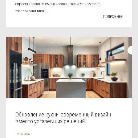
спроектирован и смонтирован, зависят комфорт,
теплоэкономика ...
ПОДРОБНЕЕ
Обновление кухни: современный дизайн
вместо устаревших решений
19.06.2026