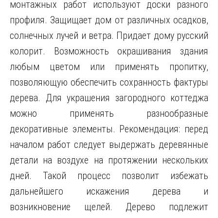
монтажных работ используют доски разного
профиля. Защищает дом от различных осадков,
солнечных лучей и ветра. Придает дому русский
колорит. Возможность окрашивания здания
любым цветом или применять пропитку,
позволяющую обеспечить сохранность фактуры
дерева. Для украшения загородного коттеджа
можно применять разнообразные
декоративные элементы. Рекомендация: перед
началом работ следует выдержать деревянные
детали на воздухе на протяжении нескольких
дней. Такой процесс позволит избежать
дальнейшего искажения дерева и
возникновение щелей. Дерево подлежит