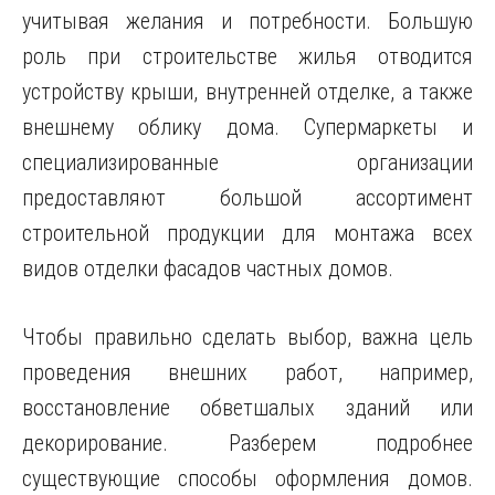
учитывая желания и потребности. Большую
роль при строительстве жилья отводится
устройству крыши, внутренней
отделке, а также
внешнему облику дома. Супермаркеты и
специализированные организации
предоставляют большой ассортимент
строительной продукции для монтажа всех
видов отделки фасадов частных домов.
Чтобы правильно сделать выбор, важна цель
проведения внешних работ, например,
восстановление обветшалых зданий или
декорирование. Разберем подробнее
существующие способы оформления домов.