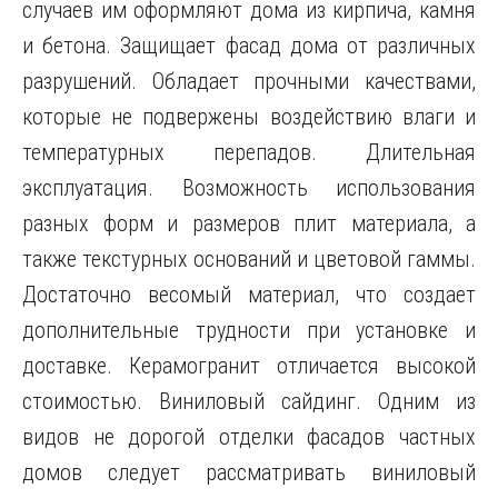
случаев им оформляют дома из кирпича, камня
и бетона. Защищает фасад дома от различных
разрушений. Обладает прочными качествами,
которые не подвержены воздействию влаги и
температурных перепадов. Длительная
эксплуатация. Возможность использования
разных форм и размеров плит материала, а
также текстурных оснований и цветовой гаммы.
Достаточно весомый материал, что создает
дополнительные трудности при установке и
доставке. Керамогранит отличается высокой
стоимостью. Виниловый сайдинг. Одним из
видов не дорогой отделки фасадов частных
домов следует рассматривать виниловый