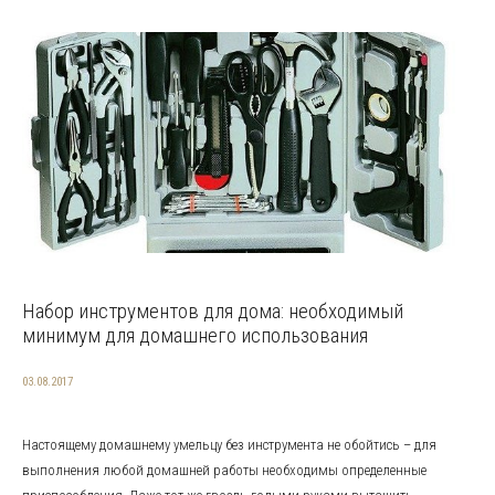
Набор инструментов для дома: необходимый
минимум для домашнего использования
03.08.2017
Настоящему домашнему умельцу без инструмента не обойтись – для
выполнения любой домашней работы необходимы определенные