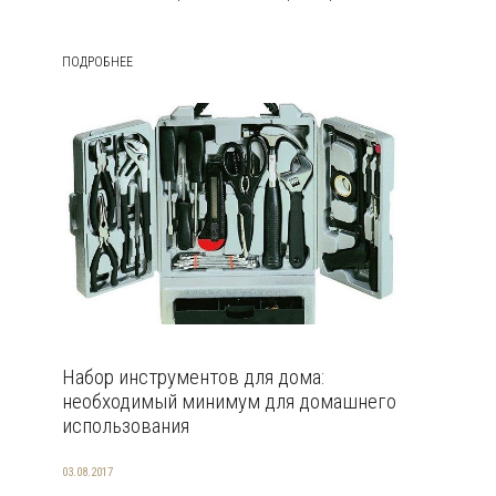
ПОДРОБНЕЕ
Набор инструментов для дома:
необходимый минимум для домашнего
использования
03.08.2017