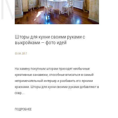
EMAT
Шторы для кухни своими руками с
выкройками — фото идей
03.04.2017
На замену покупным шторам приходят необычные
креативные занавески, способные вписаться в самый
непримечательный интерьер и разбавить его яркими
красками. Шторы для кухни своими руками добавляют в
совр...
ПОДРОБНЕЕ