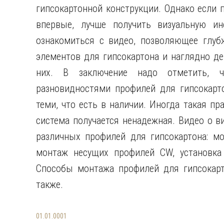
гипсокартонной конструкции. Однако если 
впервые, лучше получить визуальную и
ознакомиться с видео, позволяющее глуб
элементов для гипсокартона и наглядно д
них. В заключение надо отметить, ч
разновидностями профилей для гипсокарт
теми, что есть в наличии. Иногда такая пр
система получается ненадежная. Видео о в
различных профилей для гипсокартона: м
монтаж несущих профилей CW, установка
Способы монтажа профилей для гипсокарто
также.
01.01.0001