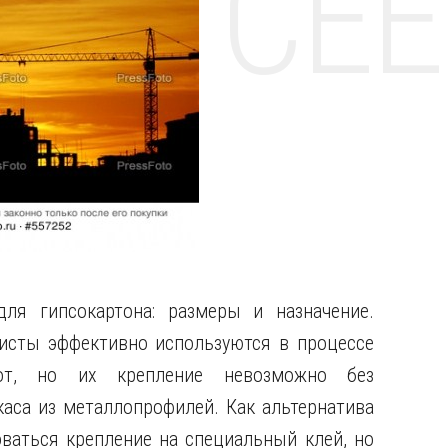
НТЕ CE
ля гипсокартона: размеры и назначение.
исты эффективно используются в процессе
от, но их крепление невозможно без
каса из металлопрофилей. Как альтернатива
ваться крепление на специальный клей, но