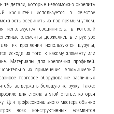
ь те детали, которые невозможно скрепить
ый кронштейн используется в качестве
зможность соединить их под прямым углом.
я используется соединитель, в который
епежные элементы держались в структуре
 для их крепления используются шурупы,
я исходя из того, к какому элементу или
ние. Материалы для крепления профилей.
носительно их применения. Алюминиевый
расивое торговое оборудование различных
 чтобы выдержать большую нагрузку. Также
офиле для стекла в этой статье. которая
у. Для профессионального мастера обычно
етров всех конструктивных элементов