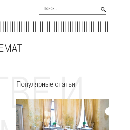
EEMAT
ВЕ И
Популярные статьи