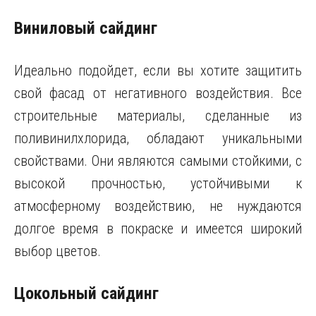
Виниловый сайдинг
Идеально подойдет, если вы хотите защитить
свой фасад от негативного воздействия. Все
строительные материалы, сделанные из
поливинилхлорида, обладают уникальными
свойствами. Они являются самыми стойкими, с
высокой прочностью, устойчивыми к
атмосферному воздействию, не нуждаются
долгое время в покраске и имеется широкий
выбор цветов.
Цокольный сайдинг