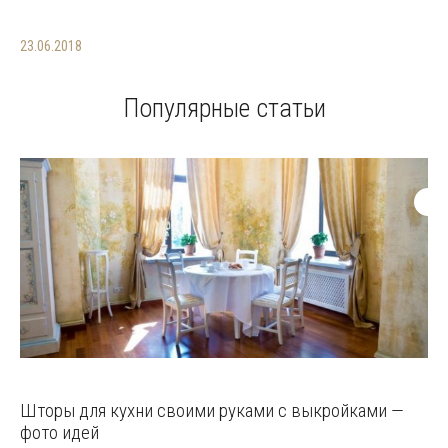
23.06.2018
Популярные статьи
Шторы для кухни своими руками с выкройками —
фото идей