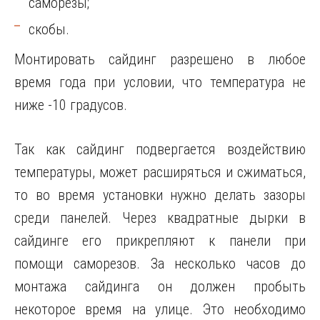
саморезы;
скобы.
Монтировать сайдинг разрешено в любое
время года при условии, что температура не
ниже -10 градусов.
Так как сайдинг подвергается воздействию
температуры, может расширяться и сжиматься,
то во время установки нужно делать зазоры
среди панелей. Через квадратные дырки в
сайдинге его прикрепляют к панели при
помощи саморезов. За несколько часов до
монтажа сайдинга он должен пробыть
некоторое время на улице. Это необходимо