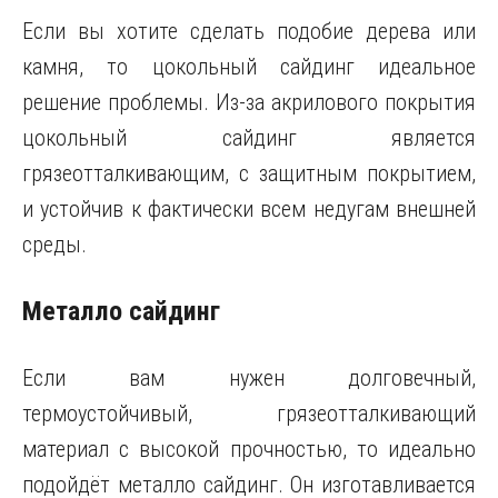
Если вы хотите сделать подобие дерева или
камня, то цокольный сайдинг идеальное
решение проблемы. Из-за акрилового покрытия
цокольный сайдинг является
грязеотталкивающим, с защитным покрытием,
и устойчив к фактически всем недугам внешней
среды.
Металло сайдинг
Если вам нужен долговечный,
термоустойчивый, грязеотталкивающий
материал с высокой прочностью, то идеально
подойдёт металло сайдинг. Он изготавливается