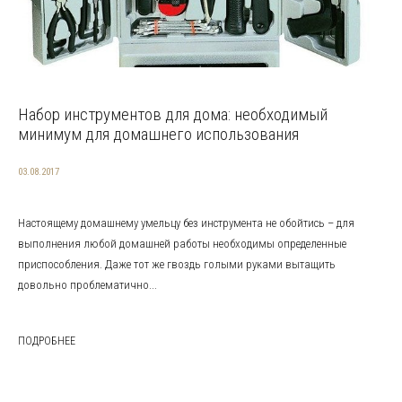
Набор инструментов для дома: необходимый
минимум для домашнего использования
03.08.2017
Настоящему домашнему умельцу без инструмента не обойтись – для
выполнения любой домашней работы необходимы определенные
приспособления. Даже тот же гвоздь голыми руками вытащить
довольно проблематично...
ПОДРОБНЕЕ