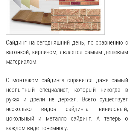
Сайдинг на сегодняшний день, по сравнению с
вагонкой, кирпичом, является самым дешёвым
материалом.
С монтажом сайдинга справится даже самый
неопытный специалист, который никогда в
руках и дрели не держал. Всего существует
несколько видов сайдинга: виниловый,
цокольный и металло сайдинг. А теперь о
каждом виде понемногу.