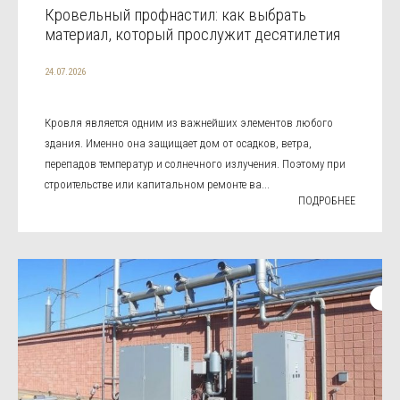
Кровельный профнастил: как выбрать
материал, который прослужит десятилетия
24.07.2026
Кровля является одним из важнейших элементов любого
здания. Именно она защищает дом от осадков, ветра,
перепадов температур и солнечного излучения. Поэтому при
строительстве или капитальном ремонте ва...
ПОДРОБНЕЕ