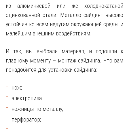
из алюминиевой или же холоднокатаной
оцинкованной стали. Металло сайдинг высоко
устойчив ко всем недугам окружающей среды и
малейшим внешним воздействиям.
И так, вы выбрали материал, и подошли к
главному моменту – монтаж сайдинга. Что вам
понадобится для установки сайдинга:
нож;
электропила;
ножницы по металлу;
перфоратор;