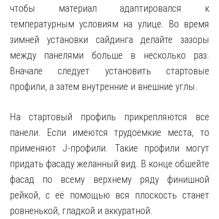
чтобы материал адаптировался к
температурным условиям на улице. Во время
зимней установки сайдинга делайте зазоры
между панелями больше в несколько раз.
Вначале следует установить стартовые
профили, а затем внутренние и внешние углы.
На стартовый профиль прикрепляются все
панели. Если имеются трудоёмкие места, то
применяют J-профили. Такие профили могут
придать фасаду желанный вид. В конце обшейте
фасад по всему верхнему ряду финишной
рейкой, с её помощью вся плоскость станет
ровненькой, гладкой и аккуратной.