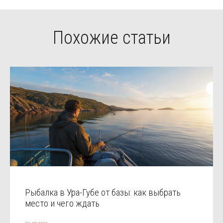
Похожие статьи
Рыбалка в Ура-Губе от базы: как выбрать
место и чего ждать