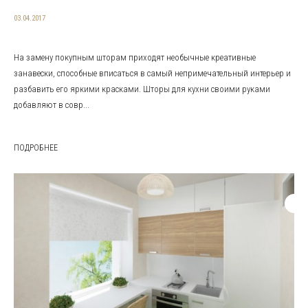
03.04.2017
На замену покупным шторам приходят необычные креативные
занавески, способные вписаться в самый непримечательный интерьер и
разбавить его яркими красками. Шторы для кухни своими руками
добавляют в совр...
ПОДРОБНЕЕ