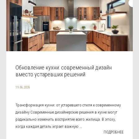
Обновление кухни: современный дизайн
вместо устаревших решений
19.06.2026
Трансформация кухни: от устаревшего стиля к современному
дизайну Современные дизайнерские решения в кухне могут
радикально изменить восприятие всего жилища. В эпоху,
когда каждая деталь играет важную ...
ПОДРОБНЕЕ