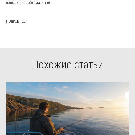
довольно проблематично...
ПОДРОБНЕЕ
Похожие статьи