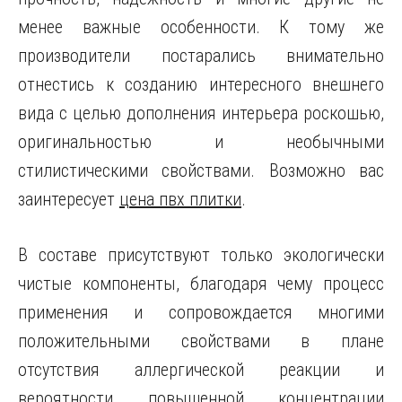
менее важные особенности. К тому же
производители постарались внимательно
отнестись к созданию интересного внешнего
вида с целью дополнения интерьера роскошью,
оригинальностью и необычными
стилистическими свойствами. Возможно вас
заинтересует
цена пвх плитки
.
В составе присутствуют только экологически
чистые компоненты, благодаря чему процесс
применения и сопровождается многими
положительными свойствами в плане
отсутствия аллергической реакции и
вероятности повышенной концентрации