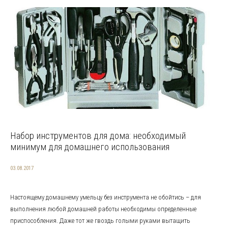
Набор инструментов для дома: необходимый
минимум для домашнего использования
03.08.2017
Настоящему домашнему умельцу без инструмента не обойтись – для
выполнения любой домашней работы необходимы определенные
приспособления. Даже тот же гвоздь голыми руками вытащить