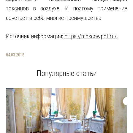
токсинов в воздухе. И поэтому применение
сочетает в себе многие преимущества.
Источник информации:
https://moscowpol.ru/
.
04.03.2018
Популярные статьи