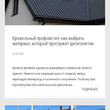
Кровельный профнастил: как выбрать
материал, который прослужит десятилетия
24.07.2026
Кровля является одним из важнейших элементов любого
здания. Именно она защищает дом от осадков, ветра,
перепадов температур и солнечного излучения. Поэтому при
строительстве или капитальном ремонте ва...
ПОДРОБНЕЕ