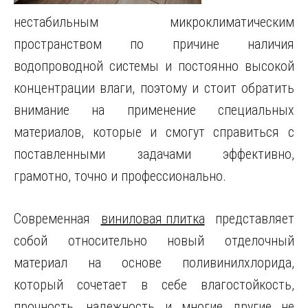
нестабильным микроклиматическим
пространством по причине наличия
водопроводной системы и постоянно высокой
концентрации влаги, поэтому и стоит обратить
внимание на применение специальных
материалов, которые и смогут справиться с
поставленными задачами эффективно,
грамотно, точно и профессионально.
Современная
виниловая плитка
представляет
собой относительно новый отделочный
материал на основе поливинилхлорида,
который сочетает в себе влагостойкость,
прочность, надежность и многие другие не