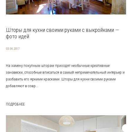
Шторы для кухни своими руками с выкройками —
фото идей
03.04.2017
На замену покупным шторам приходят необычные креативные
занавески, способные вписаться в самый непримечательный интерьер и
разбавить его яркими красками. Шторы для кухни своими руками
добавляют в совр...
ПОДРОБНЕЕ