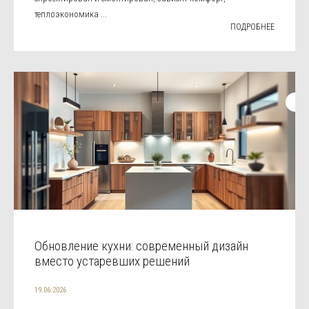
теплоэкономика ...
ПОДРОБНЕЕ
Обновление кухни: современный дизайн
вместо устаревших решений
19.06.2026