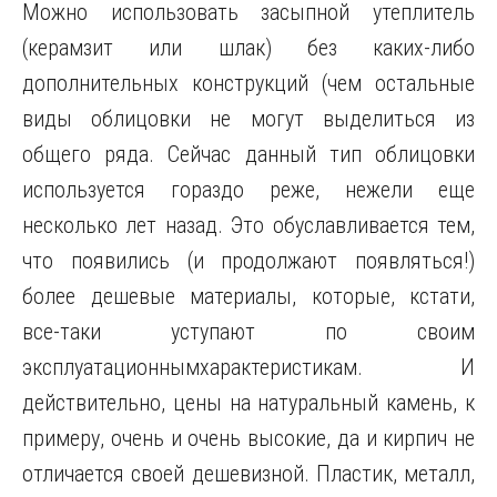
Можно использовать засыпной утеплитель
(керамзит или шлак) без каких-либо
дополнительных конструкций (чем остальные
виды облицовки не могут выделиться из
общего ряда. Сейчас данный тип облицовки
используется гораздо реже, нежели еще
несколько лет назад. Это обуславливается тем,
что появились (и продолжают появляться!)
более дешевые материалы, которые, кстати,
все-таки уступают по своим
эксплуатационнымхарактеристикам. И
действительно, цены на натуральный камень, к
примеру, очень и очень высокие, да и кирпич не
отличается своей дешевизной. Пластик, металл,