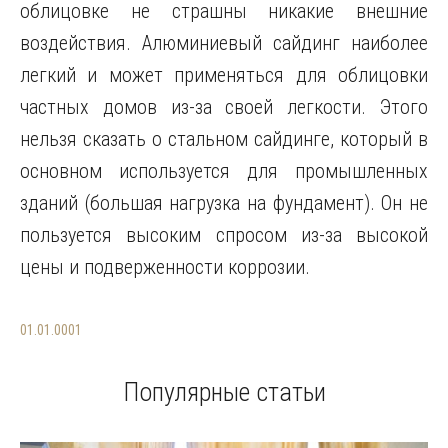
облицовке не страшны никакие внешние
воздействия. Алюминиевый сайдинг наиболее
легкий и может применяться для облицовки
частных домов из-за своей легкости. Этого
нельзя сказать о стальном сайдинге, который в
основном используется для промышленных
зданий (большая нагрузка на фундамент). Он не
пользуется высоким спросом из-за высокой
цены и подверженности коррозии.
01.01.0001
Популярные статьи