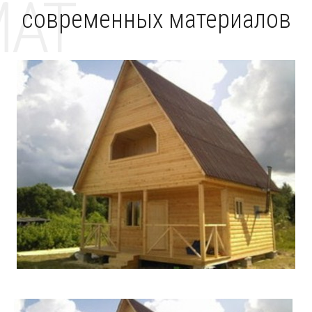
MAT
современных материалов