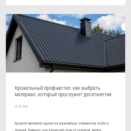
Кровельный профнастил: как выбрать
материал, который прослужит десятилетия
24.07.2026
Кровля является одним из важнейших элементов любого
здания. Именно она защищает дом от осадков, ветра,