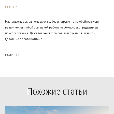
03.08.2017
Настоящему домашнему умельцу без инструмента не обойтись – для
выполнения любой домашней работы необходимы определенные
приспособления. Даже тот же гвоздь голыми руками вытащить
довольно проблематично...
ПОДРОБНЕЕ
Похожие статьи