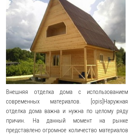
Внешняя отделка дома с использованием
современных материалов. [opis]Наружная
отделка дома важна и нужна по целому ряду
причин. На данный момент на рынке
представлено огромное количество материалов