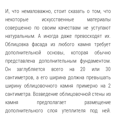
И, что немаловажно, стоит сказать о том, что
некоторые искусственные материалы
совершенно по своим качествам не уступают
натуральным. А иногда даже превосходят их.
Облицовка фасада из любого камня требует
дополнительной основы, которая обычно
представлена дополнительным фундаментом.
Он заглубляется всего на 20 или 30
сантиметров, а его ширина должна превышать
ширину облицовочного камня примерно на 2
сантиметра. Возведение облицовочной стены из
камня предполагает размещение
дополнительного слоя утеплителя под ней.