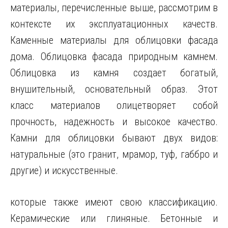
материалы, перечисленные выше, рассмотрим в
контексте их эксплуатационных качеств.
Каменные материалы для облицовки фасада
дома. Облицовка фасада природным камнем.
Облицовка из камня создает богатый,
внушительный, основательный образ. Этот
класс материалов олицетворяет собой
прочность, надежность и высокое качество.
Камни для облицовки бывают двух видов:
натуральные (это гранит, мрамор, туф, габбро и
другие) и искусственные.
которые также имеют свою классификацию.
Керамические или глиняные. Бетонные и