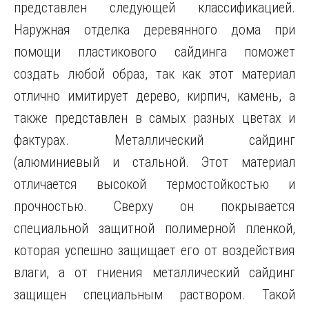
представлен следующей классификацией.
Наружная отделка деревянного дома при
помощи пластикового сайдинга поможет
создать любой образ, так как этот материал
отлично имитирует дерево, кирпич, камень, а
также представлен в самых разных цветах и
фактурах. Металлический сайдинг
(алюминиевый и стальной. Этот материал
отличается высокой термостойкостью и
прочностью. Сверху он покрывается
специальной защитной полимерной пленкой,
которая успешно защищает его от воздействия
влаги, а от гниения металлический сайдинг
защищен специальным раствором. Такой