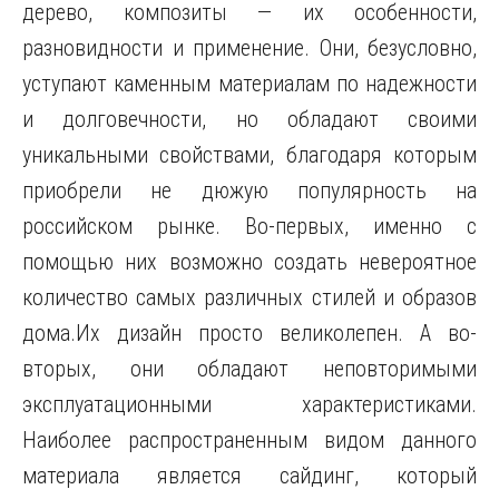
дерево, композиты — их особенности,
разновидности и применение. Они, безусловно,
уступают каменным материалам по надежности
и долговечности, но обладают своими
уникальными свойствами, благодаря которым
приобрели не дюжую популярность на
российском рынке. Во-первых, именно с
помощью них возможно создать невероятное
количество самых различных стилей и образов
дома.Их дизайн просто великолепен. А во-
вторых, они обладают неповторимыми
эксплуатационными характеристиками.
Наиболее распространенным видом данного
материала является сайдинг, который