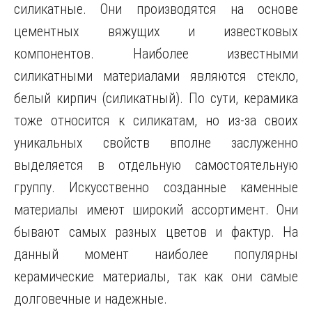
силикатные. Они производятся на основе
цементных вяжущих и известковых
компонентов. Наиболее известными
силикатными материалами являются стекло,
белый кирпич (силикатный). По сути, керамика
тоже относится к силикатам, но из-за своих
уникальных свойств вполне заслуженно
выделяется в отдельную самостоятельную
группу. Искусственно созданные каменные
материалы имеют широкий ассортимент. Они
бывают самых разных цветов и фактур. На
данный момент наиболее популярны
керамические материалы, так как они самые
долговечные и надежные.