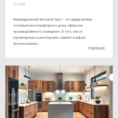
21.07.2026
Индивидуальный тепловой пункт — это сердце системы
отопления многоквартирного дома, офиса или
производственного помещения. От того, как он
спроектирован и смонтирован, зависят комфорт,
теплоэкономика ...
ПОДРОБНЕЕ