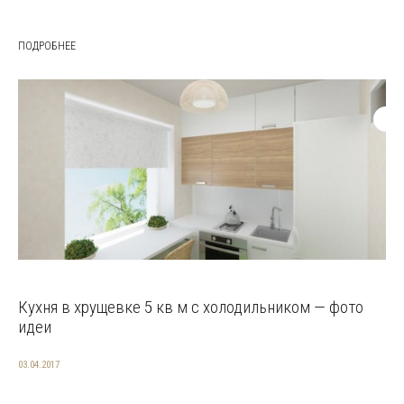
ПОДРОБНЕЕ
Кухня в хрущевке 5 кв м с холодильником — фото
идеи
03.04.2017