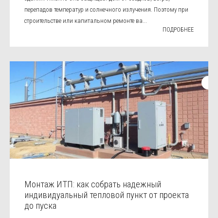
перепадов температур и солнечного излучения. Поэтому при
строительстве или капитальном ремонте ва...
ПОДРОБНЕЕ
Монтаж ИТП: как собрать надежный
индивидуальный тепловой пункт от проекта
до пуска