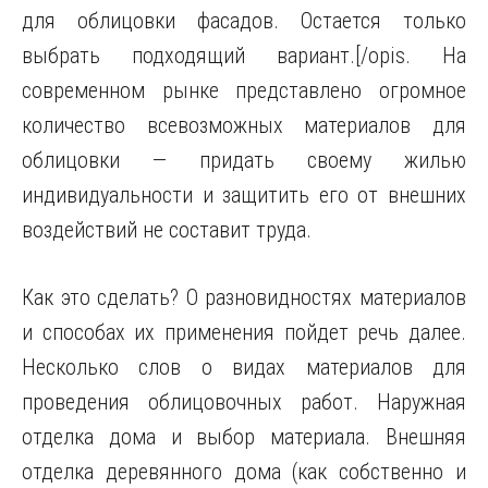
для облицовки фасадов. Остается только
выбрать подходящий вариант.[/opis. На
современном рынке представлено огромное
количество всевозможных материалов для
облицовки — придать своему жилью
индивидуальности и защитить его от внешних
воздействий не составит труда.
Как это сделать? О разновидностях материалов
и способах их применения пойдет речь далее.
Несколько слов о видах материалов для
проведения облицовочных работ. Наружная
отделка дома и выбор материала. Внешняя
отделка деревянного дома (как собственно и