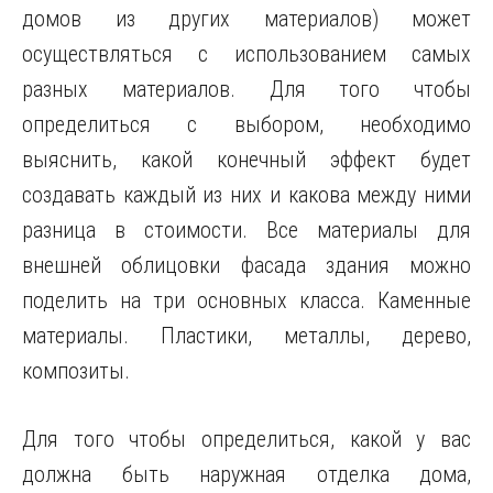
домов из других материалов) может
осуществляться с использованием самых
разных материалов. Для того чтобы
определиться с выбором, необходимо
выяснить, какой конечный эффект будет
создавать каждый из них и какова между ними
разница в стоимости. Все материалы для
внешней облицовки фасада здания можно
поделить на три основных класса. Каменные
материалы. Пластики, металлы, дерево,
композиты.
Для того чтобы определиться, какой у вас
должна быть наружная отделка дома,