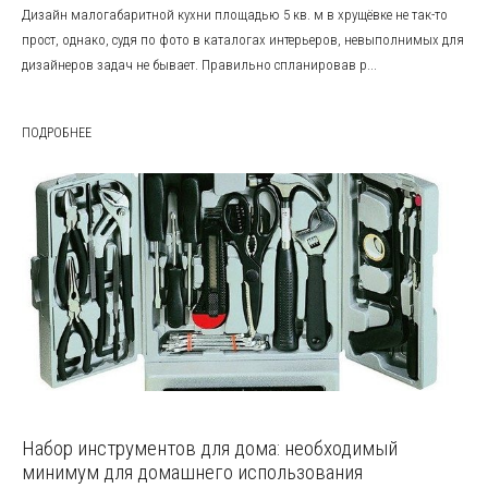
Дизайн малогабаритной кухни площадью 5 кв. м в хрущёвке не так-то
прост, однако, судя по фото в каталогах интерьеров, невыполнимых для
дизайнеров задач не бывает. Правильно спланировав р...
ПОДРОБНЕЕ
Набор инструментов для дома: необходимый
минимум для домашнего использования