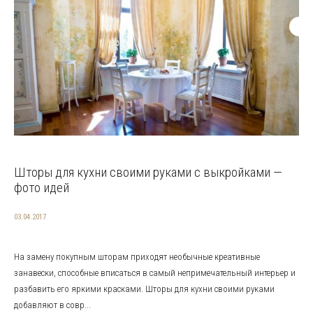
Шторы для кухни своими руками с выкройками —
фото идей
03.04.2017
На замену покупным шторам приходят необычные креативные
занавески, способные вписаться в самый непримечательный интерьер и
разбавить его яркими красками. Шторы для кухни своими руками
добавляют в совр...