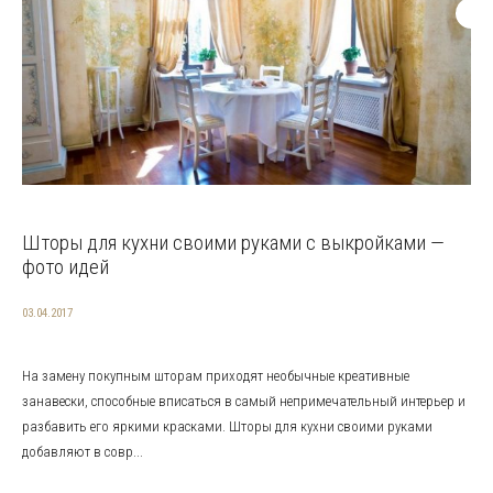
Шторы для кухни своими руками с выкройками —
фото идей
03.04.2017
На замену покупным шторам приходят необычные креативные
занавески, способные вписаться в самый непримечательный интерьер и
разбавить его яркими красками. Шторы для кухни своими руками
добавляют в совр...