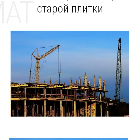
MAT
старой плитки