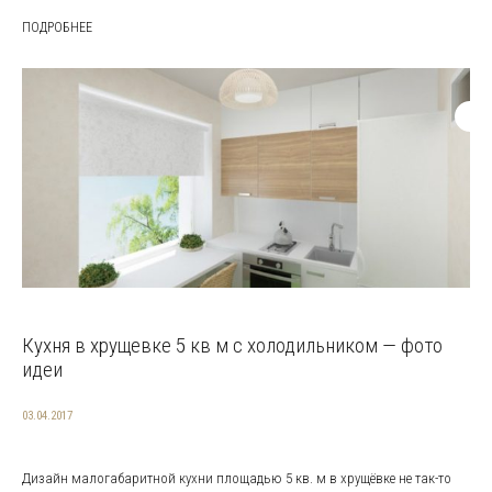
ПОДРОБНЕЕ
Кухня в хрущевке 5 кв м с холодильником — фото
идеи
03.04.2017
Дизайн малогабаритной кухни площадью 5 кв. м в хрущёвке не так-то