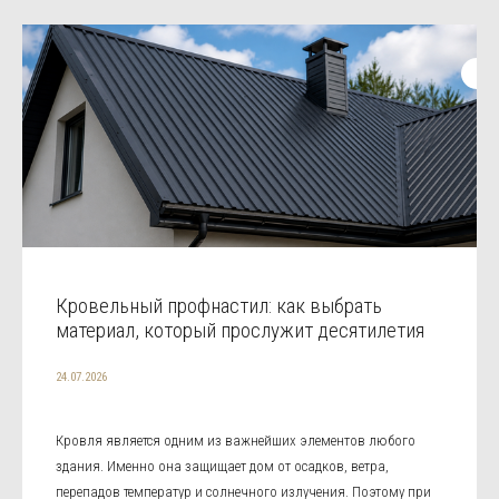
Кровельный профнастил: как выбрать
материал, который прослужит десятилетия
24.07.2026
Кровля является одним из важнейших элементов любого
здания. Именно она защищает дом от осадков, ветра,
перепадов температур и солнечного излучения. Поэтому при