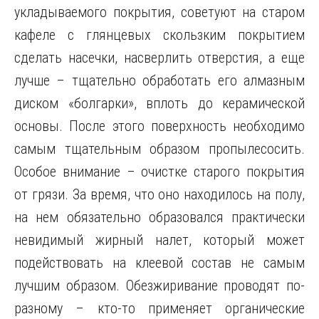
укладываемого покрытия, советуют на старом
кафеле с глянцевых скользким покрытием
сделать насечки, насверлить отверстия, а еще
лучше – тщательно обработать его алмазным
диском «болгарки», вплоть до керамической
основы. После этого поверхность необходимо
самым тщательным образом пропылесосить.
Особое внимание – очистке старого покрытия
от грязи. За время, что оно находилось на полу,
на нем обязательно образовался практически
невидимый жирный налет, который может
подействовать на клеевой состав не самым
лучшим образом. Обезжиривание проводят по-
разному – кто-то применяет органические