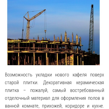
Возможность укладки нового кафеля поверх
старой плитки. Декоративная керамическая
плитка – пожалуй, самый востребованный
отделочный материал для оформления полов в
ванной комнате, прихожей, коридоре и кухне.