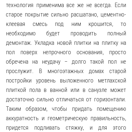
технология применима все же не всегда. Если
старое покрытие сильно расшатано, цементно-
клеевая смесь под ним крошится, то
необходимо будет проводить полный
демонтаж. Укладка новой плитки на плитку на
пол поверх непрочного основания, просто
обречена на неудачу – долго такой пол не
прослужит. В многоэтажных домах старой
постройки уровень выложенного метлахской
плиткой пола в ванной или в санузле может
достаточно сильно отличаться от горизонтали.
Таким образом, чтобы придать помещению
аккуратность и геометрическую правильность,
придется подливать стяжку, и для этого