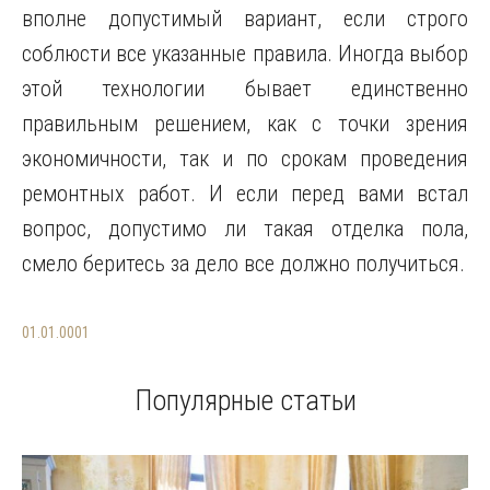
вполне допустимый вариант, если строго
соблюсти все указанные правила. Иногда выбор
этой технологии бывает единственно
правильным решением, как с точки зрения
экономичности, так и по срокам проведения
ремонтных работ. И если перед вами встал
вопрос, допустимо ли такая отделка пола,
смело беритесь за дело все должно получиться.
01.01.0001
Популярные статьи