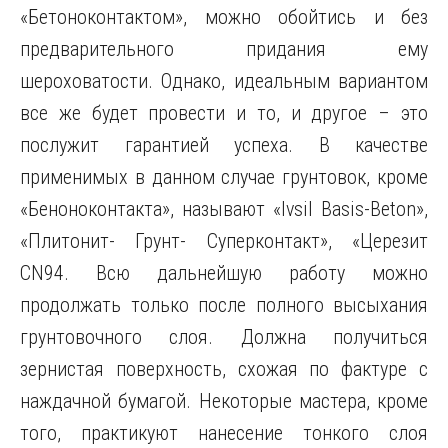
«Бетоноконтактом», можно обойтись и без
предварительного придания ему
шероховатости. Однако, идеальным вариантом
все же будет провести и то, и другое – это
послужит гарантией успеха. В качестве
применимых в данном случае грунтовок, кроме
«Беноноконтакта», называют «Ivsil Basis-Beton»,
«Плитонит- Грунт- Суперконтакт», «Церезит
CN94. Всю дальнейшую работу можно
продолжать только после полного высыхания
грунтовочного слоя. Должна получиться
зернистая поверхность, схожая по фактуре с
наждачной бумагой. Некоторые мастера, кроме
того, практикуют нанесение тонкого слоя