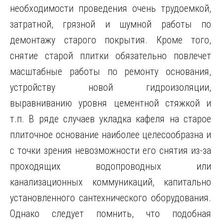
необходимости проведения очень трудоемкой,
затратной, грязной и шумной работы по
демонтажу старого покрытия. Кроме того,
снятие старой плитки обязательно повлечет
масштабные работы по ремонту основания,
устройству новой гидроизоляции,
выравниванию уровня цементной стяжкой и
т.п. В ряде случаев укладка кафеля на старое
плиточное основание наиболее целесообразна и
с точки зрения невозможности его снятия из-за
проходящих водопроводных или
канализационных коммуникаций, капитально
установленного сантехнического оборудования.
Однако следует помнить, что подобная