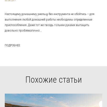
03.08.2017
Настоящему домашнему умельцу без инструмента не обойтись – для
выполнения любой домашней работы необходимы определенные
приспособления. Даже тот же гвоздь голыми руками вытащить
довольно проблематично...
ПОДРОБНЕЕ
Похожие статьи