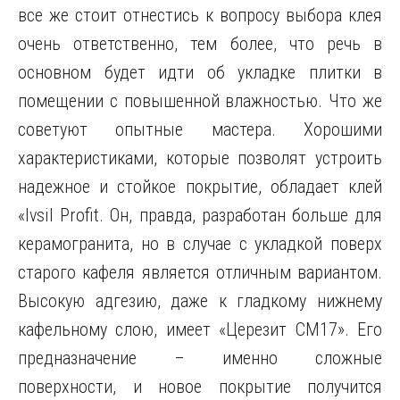
все же стоит отнестись к вопросу выбора клея
очень ответственно, тем более, что речь в
основном будет идти об укладке плитки в
помещении с повышенной влажностью. Что же
советуют опытные мастера. Хорошими
характеристиками, которые позволят устроить
надежное и стойкое покрытие, обладает клей
«Ivsil Profit. Он, правда, разработан больше для
керамогранита, но в случае с укладкой поверх
старого кафеля является отличным вариантом.
Высокую адгезию, даже к гладкому нижнему
кафельному слою, имеет «Церезит CM17». Его
предназначение – именно сложные
поверхности, и новое покрытие получится