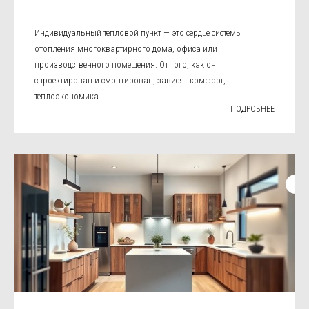
Индивидуальный тепловой пункт — это сердце системы
отопления многоквартирного дома, офиса или
производственного помещения. От того, как он
спроектирован и смонтирован, зависят комфорт,
теплоэкономика ...
ПОДРОБНЕЕ