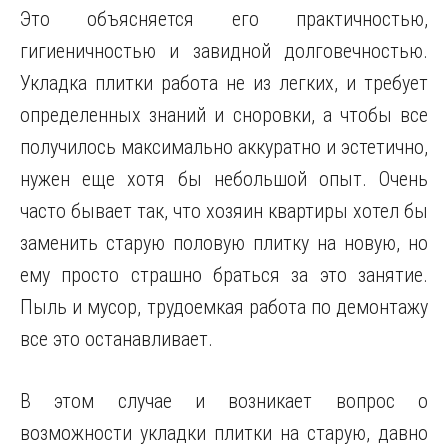
Это объясняется его практичностью,
гигиеничностью и завидной долговечностью.
Укладка плитки работа не из легких, и требует
определенных знаний и сноровки,
а чтобы все
получилось максимально аккуратно и эстетично,
нужен еще хотя бы небольшой опыт. Очень
часто бывает так, что хозяин квартиры хотел бы
заменить старую половую плитку на новую, но
ему просто страшно браться за это занятие.
Пыль и мусор, трудоемкая работа по демонтажу
все это останавливает.
В этом случае и возникает вопрос о
возможности укладки плитки на старую, давно