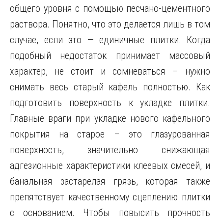
общего уровня с помощью песчано-цементного
раствора. Понятно, что это делается лишь в том
случае, если это — единичные плитки. Когда
подобный недостаток принимает массовый
характер, не стоит и сомневаться – нужно
снимать весь старый кафель полностью. Как
подготовить поверхность к укладке плитки.
Главные враги при укладке нового кафельного
покрытия на старое – это глазурованная
поверхность, значительно снижающая
адгезионные характеристики клеевых смесей, и
банальная застарелая грязь, которая также
препятствует качественному сцеплению плитки
с основанием. Чтобы повысить прочность