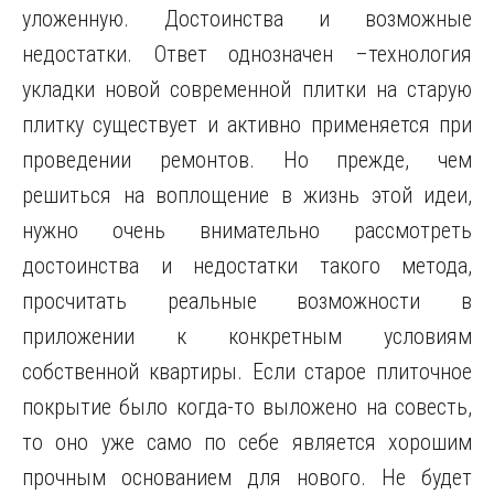
уложенную. Достоинства и возможные
недостатки. Ответ однозначен –технология
укладки новой современной плитки на старую
плитку существует и активно применяется при
проведении ремонтов. Но прежде, чем
решиться на воплощение в жизнь этой идеи,
нужно очень внимательно рассмотреть
достоинства и недостатки такого метода,
просчитать реальные возможности в
приложении к конкретным условиям
собственной квартиры. Если старое плиточное
покрытие было когда-то выложено на совесть,
то оно уже само по себе является хорошим
прочным основанием для нового. Не будет