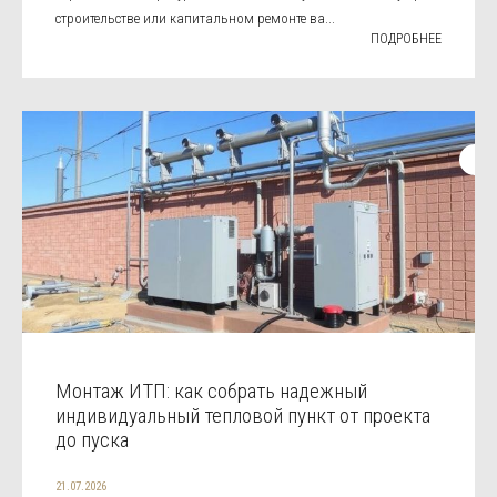
строительстве или капитальном ремонте ва...
ПОДРОБНЕЕ
Монтаж ИТП: как собрать надежный
индивидуальный тепловой пункт от проекта
до пуска
21.07.2026