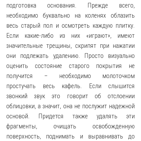
подготовка основания. Прежде всего,
необходимо буквально на коленях облазить
весь старый пол и осмотреть каждую плитку.
Если какие-либо из них «играют», имеют
значительные трещины, скрипят при нажатии
они подлежать удалению. Просто визуально
оценить состояние старого покрытия не
получится – необходимо молоточком
простучать весь кафель. Если слышится
звонкий звук это говорит об отслоении
облицовки, а значит, она не послужит надежной
основой. Придется также удалять эти
фрагменты, очищать освобожденную
поверхность, поднимать и выравнивать до