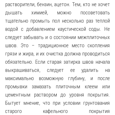
растворители, бензин, ацетон. Тем, кто не хочет
дышать химией, можно посоветовать
тщательно промыть пол несколько раз теплой
водой с добавлением каустической соды. Не
следует забывать и о состоянии межплиточных
швов. Это – традиционное место скопления
грязи и жира, и их очистка должна проводиться
обязательно. Если старая затирка швов начала
выкрашиваться, следует ее удалить на
максимально возможную глубину, и после
промывки замазать плиточным клеем или
цементным раствором до уровня покрытия.
Бытует мнение, что при условии грунтования
старого кафельного покрытия