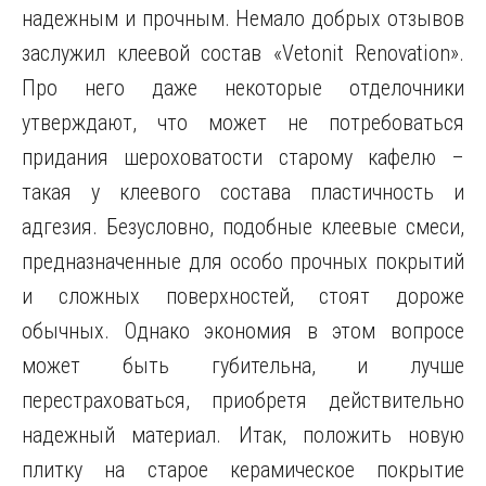
надежным и прочным. Немало добрых отзывов
заслужил клеевой состав «Vetonit Renovation».
Про него даже некоторые отделочники
утверждают, что может не потребоваться
придания шероховатости старому кафелю –
такая у клеевого состава пластичность и
адгезия. Безусловно, подобные клеевые смеси,
предназначенные для особо прочных покрытий
и сложных поверхностей, стоят дороже
обычных. Однако экономия в этом вопросе
может быть губительна, и лучше
перестраховаться, приобретя действительно
надежный материал. Итак, положить новую
плитку на старое керамическое покрытие