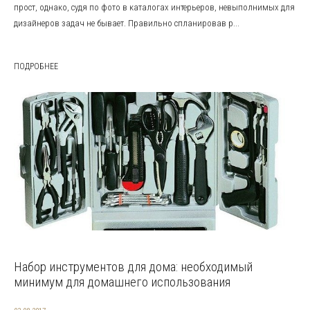
прост, однако, судя по фото в каталогах интерьеров, невыполнимых для
дизайнеров задач не бывает. Правильно спланировав р...
ПОДРОБНЕЕ
Набор инструментов для дома: необходимый
минимум для домашнего использования