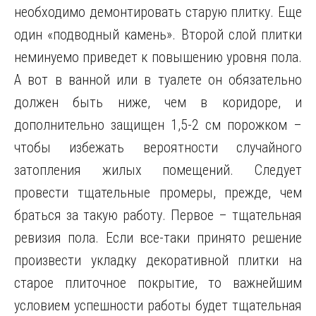
необходимо демонтировать старую плитку. Еще
один «подводный камень». Второй слой плитки
неминуемо приведет к повышению уровня пола.
А вот в ванной или в туалете он обязательно
должен быть ниже, чем в коридоре, и
дополнительно защищен 1,5-2 см порожком –
чтобы избежать вероятности случайного
затопления жилых помещений. Следует
провести тщательные промеры, прежде, чем
браться за такую работу. Первое – тщательная
ревизия пола. Если все-таки принято решение
произвести укладку декоративной плитки на
старое плиточное покрытие, то важнейшим
условием успешности работы будет тщательная