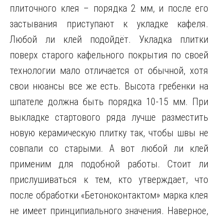
плиточного клея – порядка 2 мм, и после его
застывания приступают к укладке кафеля.
Любой ли клей подойдёт. Укладка плитки
поверх старого кафельного покрытия по своей
технологии мало отличается от обычной, хотя
свои нюансы все же есть. Высота гребенки на
шпателе должна быть порядка 10-15 мм. При
выкладке стартового ряда лучше разместить
новую керамическую плитку так, чтобы швы не
совпали со старыми. А вот любой ли клей
применим для подобной работы. Стоит ли
прислушиваться к тем, кто утверждает, что
после обработки «Бетоноконтактом» марка клея
не имеет принципиального значения. Наверное,