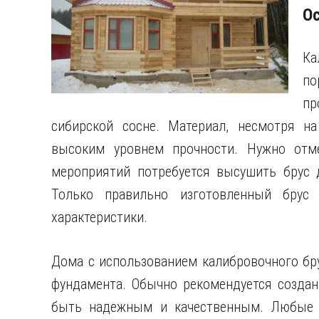
Ос
Ка
по
п
сибирской сосне. Материал, несмотря на
высоким уровнем прочности. Нужно отме
мероприятий потребуется высушить брус 
Только правильно изготовленный брус
характеристики.
Дома с использованием калибровочного бр
фундамента. Обычно рекомендуется создан
быть надежным и качественным. Любые 