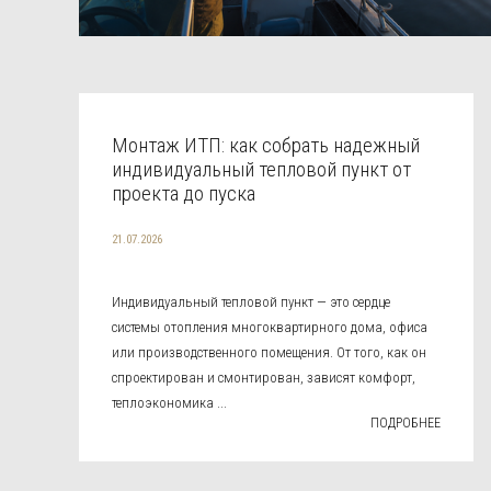
Монтаж ИТП: как собрать надежный
индивидуальный тепловой пункт от
проекта до пуска
21.07.2026
Индивидуальный тепловой пункт — это сердце
системы отопления многоквартирного дома, офиса
или производственного помещения. От того, как он
спроектирован и смонтирован, зависят комфорт,
теплоэкономика ...
ПОДРОБНЕЕ