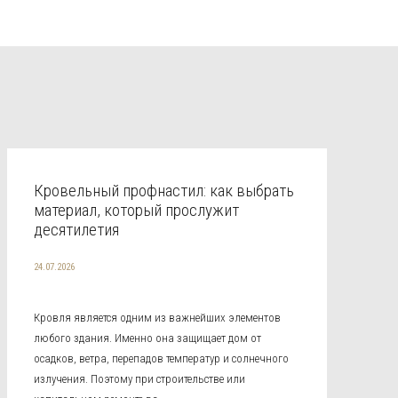
Кровельный профнастил: как выбрать
материал, который прослужит
десятилетия
24.07.2026
Кровля является одним из важнейших элементов
любого здания. Именно она защищает дом от
осадков, ветра, перепадов температур и солнечного
излучения. Поэтому при строительстве или