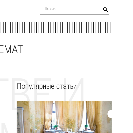
EEMAT
ВЕ И
Популярные статьи