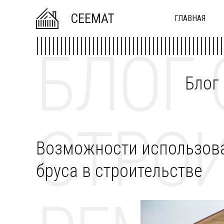
CEEMAT
ГЛАВНАЯ
БЛОГ 
Блог
СТРОИ
Возможности использов
бруса в строительстве