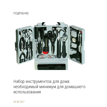
ПОДРОБНЕЕ
Набор инструментов для дома:
необходимый минимум для домашнего
использования
03.08.2017