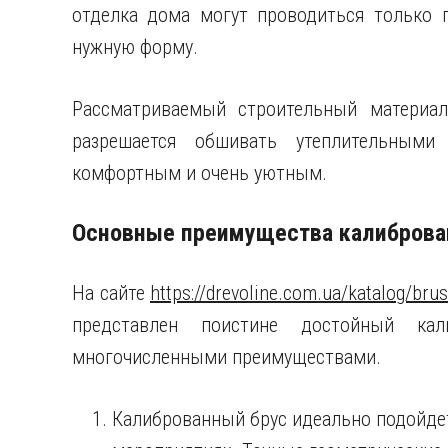
отделка дома могут проводиться только п
нужную форму.
Рассматриваемый строительный материа
разрешается обшивать утеплительными
комфортным и очень уютным.
Основные преимущества калиброва
На сайте
https://drevoline.com.ua/katalog/bru
представлен поистине достойный кал
многочисленными преимуществами.
Калиброванный брус идеально подойде