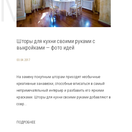
EMAT
Шторы для кухни своими руками с
выкройками — фото идей
03.04.2017
На замену покупным шторам приходят необычные
креативные занавески, способные вписаться в самый
непримечательный интерьер и разбавить его яркими
красками. Шторы для кухни своими руками добавляют в
совр...
ПОДРОБНЕЕ