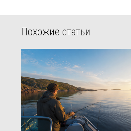
Похожие статьи