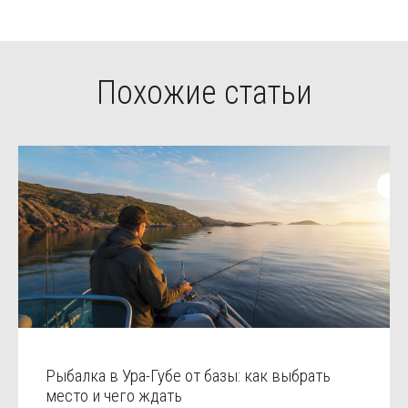
Похожие статьи
Рыбалка в Ура-Губе от базы: как выбрать
место и чего ждать