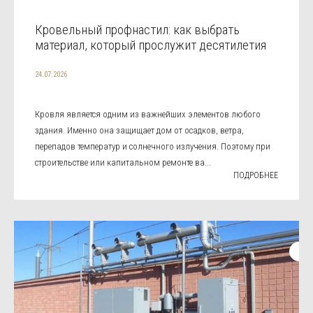
Кровельный профнастил: как выбрать
материал, который прослужит десятилетия
24.07.2026
Кровля является одним из важнейших элементов любого
здания. Именно она защищает дом от осадков, ветра,
перепадов температур и солнечного излучения. Поэтому при
строительстве или капитальном ремонте ва...
ПОДРОБНЕЕ