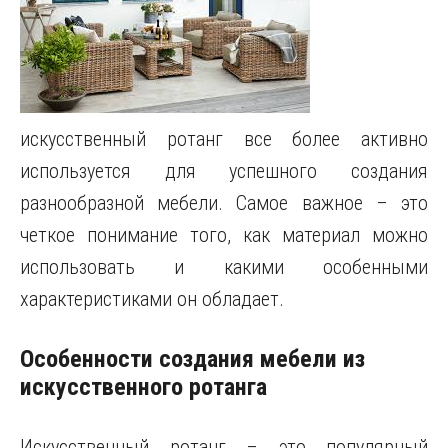
искусственный ротанг все более активно
используется для успешного создания
разнообразной мебели.
Самое важное – это
четкое понимание того, как материал можно
использовать и какими особенными
характеристиками он обладает.
Особенности создания мебели из
искусственного ротанга
Искусственный ротанг – это популярный