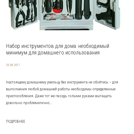
Набор инструментов для дома: необходимый
минимум для домашнего использования
03.08.2017
Настоящему домашнему умельцу без инструмента не обойтись – для
выполнения любой домашней работы необходимы определенные
приспособления. Даже тот же гвоздь голыми руками вытащить
довольно проблематично...
ПОДРОБНЕЕ