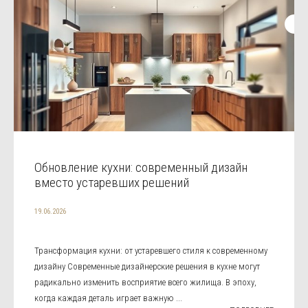
Обновление кухни: современный дизайн
вместо устаревших решений
19.06.2026
Трансформация кухни: от устаревшего стиля к современному
дизайну Современные дизайнерские решения в кухне могут
радикально изменить восприятие всего жилища. В эпоху,
когда каждая деталь играет важную ...