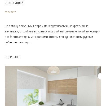
фото идей
03.04.2017
На замену покупным шторам приходят необычные креативные
занавески, способные вписаться в самый непримечательный интерьер и
разбавить его яркими красками. Шторы для кухни своими руками
добавляют в совр...
ПОДРОБНЕЕ