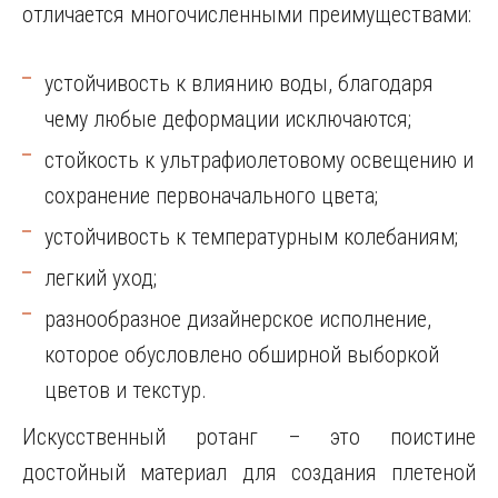
отличается многочисленными преимуществами:
устойчивость к влиянию воды, благодаря
чему любые деформации исключаются;
стойкость к ультрафиолетовому освещению и
сохранение первоначального цвета;
устойчивость к температурным колебаниям;
легкий уход;
разнообразное дизайнерское исполнение,
которое обусловлено обширной выборкой
цветов и текстур.
Искусственный ротанг – это поистине
достойный материал для создания плетеной