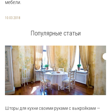
мебели.
10.03.2018
Популярные статьи
Шторы для кухни своими руками с выкройками —