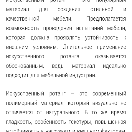
материал для создания стильной и
качественной мебели. Предполагается
возможность проведения испытаний мебели,
которая должна проявлять устойчивость к
внешним условиям. Длительное применение
искусственного ротанга оказывается
обоснованным, ведь материал идеально
подходит для мебельной индустрии.
Искусственный ротанг – это современный
полимерный материал, который визуально не
отличается от натурального. В то же время
гладкость, особенность текстуры, повышенная
устойчивость к нагрузкам и внешним факторам,