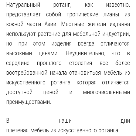
Натуральный ротанг, как известно,
представляет собой тропические лианы из
южной части Азии. Местные жители издавна
используют растение для мебельной индустрии,
но при этом изделия всегда отличаются
высокими ценами. Неудивительно, что в
середине прошлого столетия все более
востребованной начала становиться мебель из
искусственного ротанга, которая отличается
доступной ценой и многочисленными
преимуществами.
В наши дни
плетеная мебель из искусственного ротанга