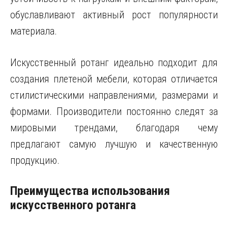
обуславливают активный рост популярности
материала.
Искусственный ротанг идеально подходит для
создания плетеной мебели, которая отличается
стилистическими направлениями, размерами и
формами. Производители постоянно следят за
мировыми трендами, благодаря чему
предлагают самую лучшую и качественную
продукцию.
Преимущества использования
искусственного ротанга