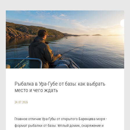
Рыбалка в Ура-Губе от базы: как выбрать
место и чего ждать
24.07.2026
Главное отличие Ура-Губы от открытого Баренцева моря -
формат рыбалки от базы: тёплый домик, снаряжение и