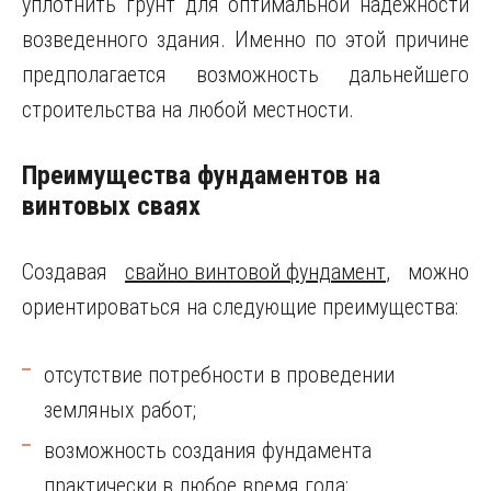
уплотнить грунт для оптимальной надежности
возведенного здания. Именно по этой причине
предполагается возможность дальнейшего
строительства на любой местности.
Преимущества фундаментов на
винтовых сваях
Создавая
свайно винтовой фундамент
, можно
ориентироваться на следующие преимущества:
отсутствие потребности в проведении
земляных работ;
возможность создания фундамента
практически в любое время года;