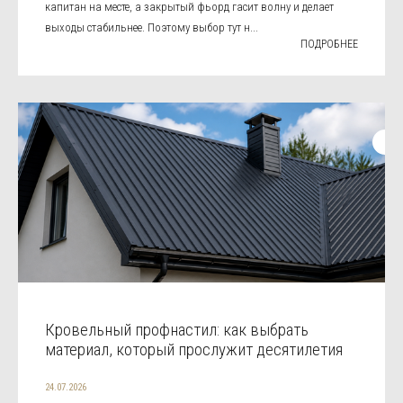
капитан на месте, а закрытый фьорд гасит волну и делает
выходы стабильнее. Поэтому выбор тут н...
ПОДРОБНЕЕ
Кровельный профнастил: как выбрать
материал, который прослужит десятилетия
24.07.2026