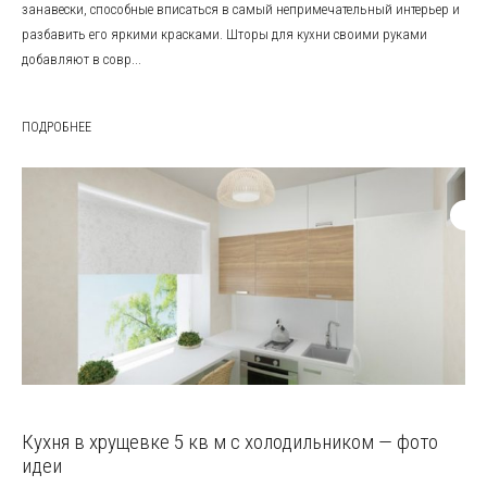
занавески, способные вписаться в самый непримечательный интерьер и
разбавить его яркими красками. Шторы для кухни своими руками
добавляют в совр...
ПОДРОБНЕЕ
Кухня в хрущевке 5 кв м с холодильником — фото
идеи