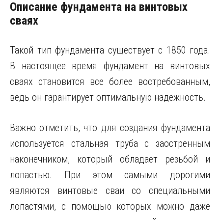
Описание фундамента на винтовых
сваях
Такой тип фундамента существует с 1850 года.
В настоящее время фундамент на винтовых
сваях становится все более востребованным,
ведь он гарантирует оптимальную надежность.
Важно отметить, что для создания фундамента
используется стальная труба с заостренным
наконечником, который обладает резьбой и
лопастью. При этом самыми дорогими
являются винтовые сваи со специальными
лопастями, с помощью которых можно даже