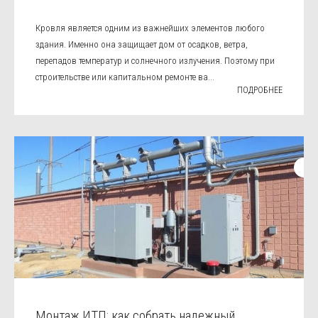
Кровля является одним из важнейших элементов любого
здания. Именно она защищает дом от осадков, ветра,
перепадов температур и солнечного излучения. Поэтому при
строительстве или капитальном ремонте ва...
ПОДРОБНЕЕ
Монтаж ИТП: как собрать надежный