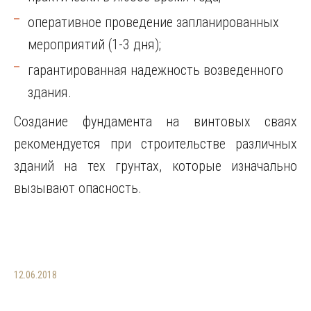
оперативное проведение запланированных
мероприятий (1-3 дня);
гарантированная надежность возведенного
здания.
Создание фундамента на винтовых сваях
рекомендуется при строительстве различных
зданий на тех грунтах, которые изначально
вызывают опасность.
12.06.2018