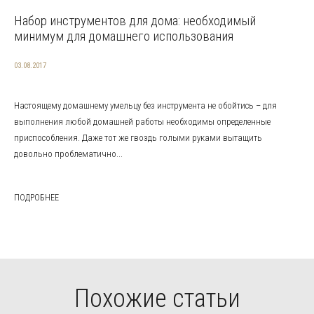
Набор инструментов для дома: необходимый
минимум для домашнего использования
03.08.2017
Настоящему домашнему умельцу без инструмента не обойтись – для
выполнения любой домашней работы необходимы определенные
приспособления. Даже тот же гвоздь голыми руками вытащить
довольно проблематично...
ПОДРОБНЕЕ
Похожие статьи