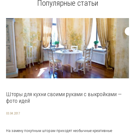
Популярные статьи
Шторы для кухни своими руками с выкройками —
фото идей
03.04.2017
На замену покупным шторам приходят необычные креативные