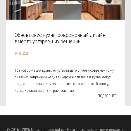
Обновление кухни: современный дизайн
вместо устаревших решений
19.06.2026
Трансформация кухни: от устаревшего стиля к современному
дизайну Современные дизайнерские решения в кухне могут
радикально изменить восприятие всего жилища. В эпоху,
когда каждая деталь играет важную ...
ПОДРОБНЕЕ
© 2016 - 2026 Copyright
ceemat.ru
- Блог о строительстве и ремонте.