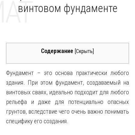
MAT
винтовом фундаменте
Содержание
[
Скрыть
]
Фундамент – это основа практически любого
здания.
При этом фундамент, создаваемый на
винтовых сваях, идеально подходит для любого
рельефа и даже для потенциально опасных
грунтов, вследствие чего очень важно понимать
специфику его создания.