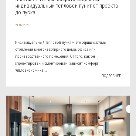
индивидуальный тепловой пункт от проекта
до пуска
21.07.2026
Индивидуальный тепловой пункт — это сердце системы
отопления многоквартирного дома, офиса или
производственного помещения. От того, как он
спроектирован и смонтирован, зависят комфорт,
теплоэкономика ...
ПОДРОБНЕЕ