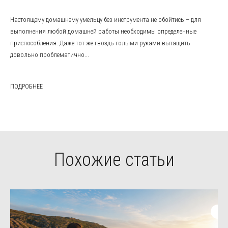
Настоящему домашнему умельцу без инструмента не обойтись – для
выполнения любой домашней работы необходимы определенные
приспособления. Даже тот же гвоздь голыми руками вытащить
довольно проблематично...
ПОДРОБНЕЕ
Похожие статьи