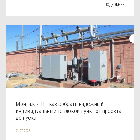
ПОДРОБНЕЕ
Монтаж ИТП: как собрать надежный
индивидуальный тепловой пункт от проекта
до пуска
21.07.2026