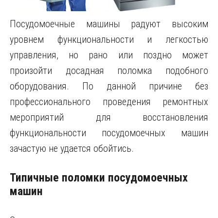
Посудомоечные машины радуют высоким
уровнем функциональности и легкостью
управления, но рано или поздно может
произойти досадная поломка подобного
оборудования.
По данной причине без
профессионального проведения ремонтных
мероприятий для восстановления
функциональности посудомоечных машин
зачастую не удается обойтись.
Типичные поломки посудомоечных
машин