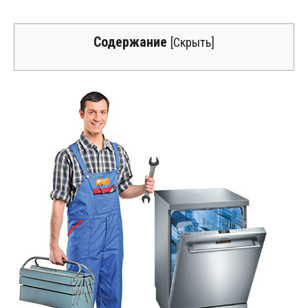
Содержание
[
Скрыть
]