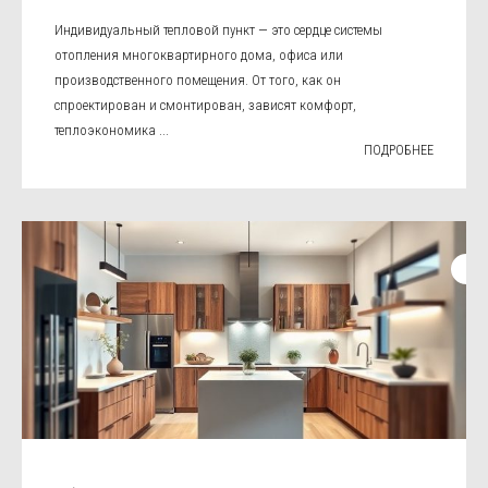
Индивидуальный тепловой пункт — это сердце системы
отопления многоквартирного дома, офиса или
производственного помещения. От того, как он
спроектирован и смонтирован, зависят комфорт,
теплоэкономика ...
ПОДРОБНЕЕ