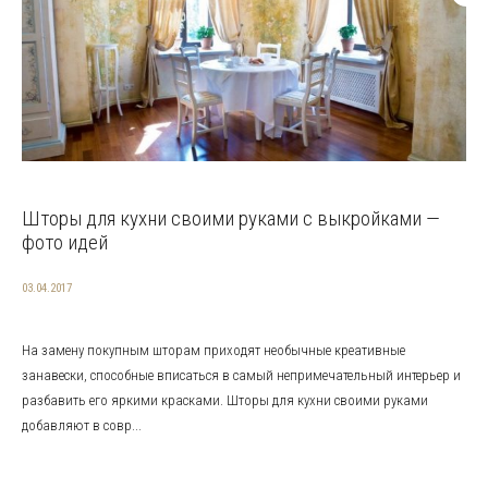
Шторы для кухни своими руками с выкройками —
фото идей
03.04.2017
На замену покупным шторам приходят необычные креативные
занавески, способные вписаться в самый непримечательный интерьер и
разбавить его яркими красками. Шторы для кухни своими руками
добавляют в совр...