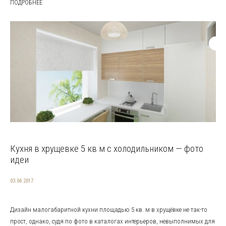
ПОДРОБНЕЕ
Кухня в хрущевке 5 кв м с холодильником — фото
идеи
03.04.2017
Дизайн малогабаритной кухни площадью 5 кв. м в хрущёвке не так-то
прост, однако, судя по фото в каталогах интерьеров, невыполнимых для