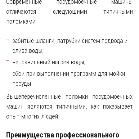
Современные посудомоечные машины
отличаются следующими типичными
поломками:
забитые шланги, патрубки систем подвода и
слива воды;
неправильный нагрев воды;
сбои при выполнении программ для мойки
посуды.
Вышеперечисленные поломки посудомоечных
машин являются типичными, как показывает
опыт многих людей.
Преимущества профессионального