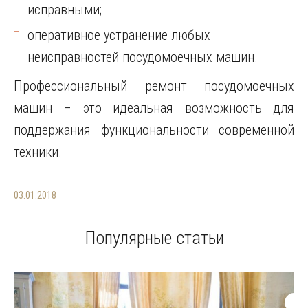
исправными;
оперативное устранение любых
неисправностей посудомоечных машин.
Профессиональный ремонт посудомоечных
машин – это идеальная возможность для
поддержания функциональности современной
техники.
03.01.2018
Популярные статьи