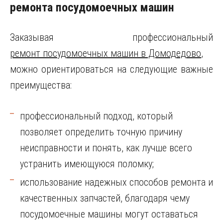
ремонта посудомоечных машин
Заказывая профессиональный
ремонт посудомоечных машин в Домодедово
,
можно ориентироваться на следующие важные
преимущества:
профессиональный подход, который
позволяет определить точную причину
неисправности и понять, как лучше всего
устранить имеющуюся поломку;
использование надежных способов ремонта и
качественных запчастей, благодаря чему
посудомоечные машины могут оставаться