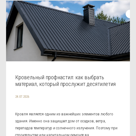
Кровельный профнастил: как выбрать
материал, который прослужит десятилетия
24.07.2026
Кровля является одним из важнейших элементов любого
здания. Именно она защищает дом от осадков, ветра,
перепадов температур и солнечного излучения. Поэтому при
строительстве или капитальном ремонте ва...