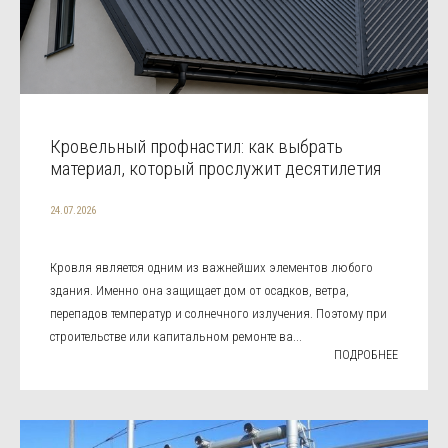
Кровельный профнастил: как выбрать
материал, который прослужит десятилетия
24.07.2026
Кровля является одним из важнейших элементов любого
здания. Именно она защищает дом от осадков, ветра,
перепадов температур и солнечного излучения. Поэтому при
строительстве или капитальном ремонте ва...
ПОДРОБНЕЕ