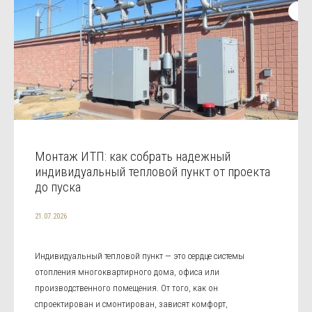
Монтаж ИТП: как собрать надежный
индивидуальный тепловой пункт от проекта
до пуска
21.07.2026
Индивидуальный тепловой пункт — это сердце системы
отопления многоквартирного дома, офиса или
производственного помещения. От того, как он
спроектирован и смонтирован, зависят комфорт,