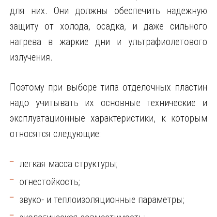
для них. Они должны обеспечить надежную
защиту от холода, осадка, и даже сильного
нагрева в жаркие дни и ультрафиолетового
излучения.
Поэтому при выборе типа отделочных пластин
надо учитывать их основные технические и
эксплуатационные характеристики, к которым
относятся следующие:
легкая масса структуры;
огнестойкость;
звуко- и теплоизоляционные параметры;