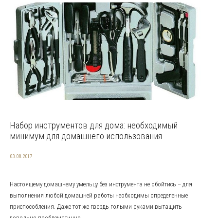
Набор инструментов для дома: необходимый
минимум для домашнего использования
03.08.2017
Настоящему домашнему умельцу без инструмента не обойтись – для
выполнения любой домашней работы необходимы определенные
приспособления. Даже тот же гвоздь голыми руками вытащить
довольно проблематично...