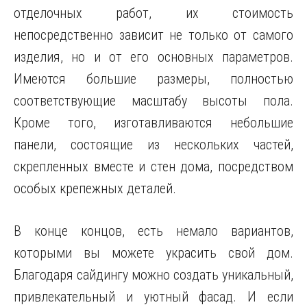
отделочных работ, их стоимость
непосредственно зависит не только от самого
изделия, но и от его основных параметров.
Имеются большие размеры, полностью
соответствующие масштабу высоты пола.
Кроме того, изготавливаются небольшие
панели, состоящие из нескольких частей,
скрепленных вместе и стен дома, посредством
особых крепежных деталей.
В конце концов, есть немало вариантов,
которыми вы можете украсить свой дом.
Благодаря сайдингу можно создать уникальный,
привлекательный и уютный фасад. И если