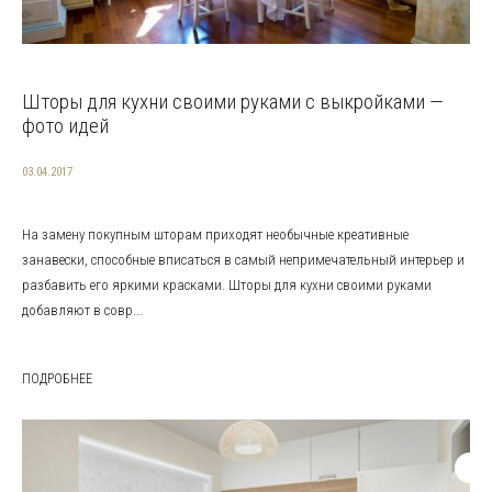
Шторы для кухни своими руками с выкройками —
фото идей
03.04.2017
На замену покупным шторам приходят необычные креативные
занавески, способные вписаться в самый непримечательный интерьер и
разбавить его яркими красками. Шторы для кухни своими руками
добавляют в совр...
ПОДРОБНЕЕ