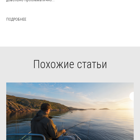
ПОДРОБНЕЕ
Похожие статьи