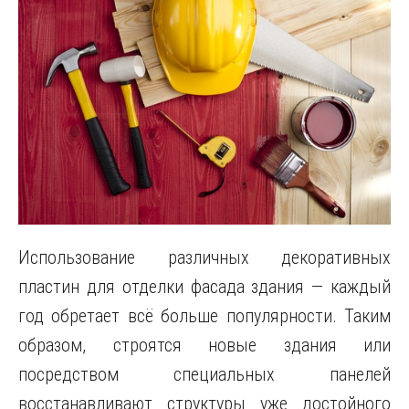
Использование различных декоративных
пластин для отделки фасада здания — каждый
год обретает всё больше популярности. Таким
образом, строятся новые здания или
посредством специальных панелей
восстанавливают структуры уже достойного