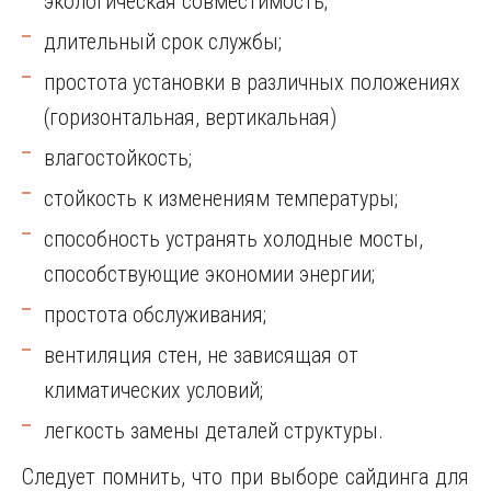
экологическая совместимость;
длительный срок службы;
простота установки в различных положениях
(горизонтальная, вертикальная)
влагостойкость;
стойкость к изменениям температуры;
способность устранять холодные мосты,
способствующие экономии энергии;
простота обслуживания;
вентиляция стен, не зависящая от
климатических условий;
легкость замены деталей структуры.
Следует помнить, что при выборе сайдинга для