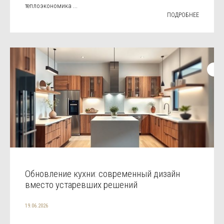
теплоэкономика ...
ПОДРОБНЕЕ
Обновление кухни: современный дизайн
вместо устаревших решений
19.06.2026