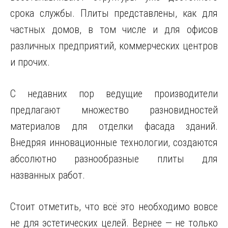
срока службы. Плиты представлены, как для
частных домов, в том числе и для офисов
различных предприятий, коммерческих центров
и прочих.
С недавних пор ведущие производители
предлагают множество разновидностей
материалов для отделки фасада зданий.
Внедряя инновационные технологии, создаются
абсолютно разнообразные плиты для
названных работ.
Стоит отметить, что всё это необходимо вовсе
не для эстетических целей. Вернее — не только