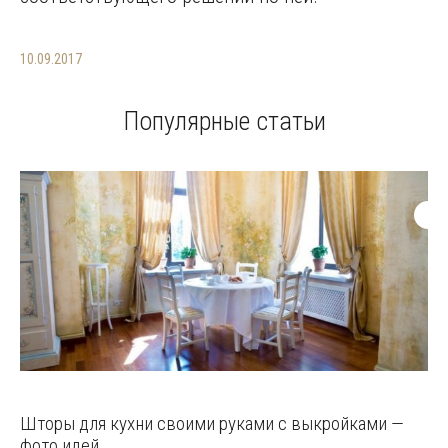
10.09.2017
Популярные статьи
Шторы для кухни своими руками с выкройками —
фото идей