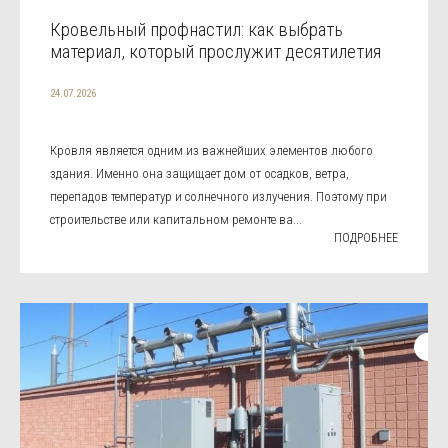
Кровельный профнастил: как выбрать
материал, который прослужит десятилетия
24.07.2026
Кровля является одним из важнейших элементов любого
здания. Именно она защищает дом от осадков, ветра,
перепадов температур и солнечного излучения. Поэтому при
строительстве или капитальном ремонте ва...
ПОДРОБНЕЕ