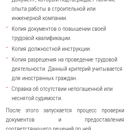
опыта работы в строительной или
инженерной компании.
Копия документов о повышении своей
трудовой квалификации.
Копия должностной инструкции.
Копия разрешения на проведение трудовой
деятельности. Данный критерий учитывается
для иностранных граждан.
Справка об отсутствии непогашенной или
неснятой судимости.
После этого запускается процесс проверки
документов и предоставления
соответствующего решений по ней.