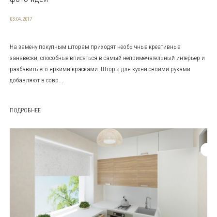
03.04.2017
На замену покупным шторам приходят необычные креативные
занавески, способные вписаться в самый непримечательный интерьер и
разбавить его яркими красками. Шторы для кухни своими руками
добавляют в совр...
ПОДРОБНЕЕ