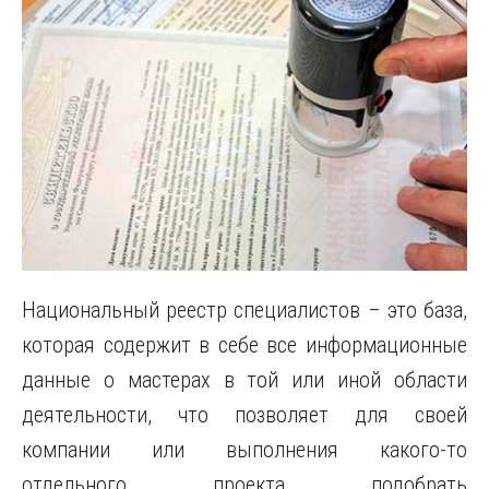
Национальный реестр специалистов – это база,
которая содержит в себе все информационные
данные о мастерах в той или иной области
деятельности, что позволяет для своей
компании или выполнения какого-то
отдельного проекта подобрать