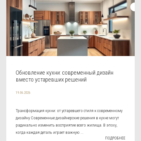
Обновление кухни: современный дизайн
вместо устаревших решений
19.06.2026
Трансформация кухни: от устаревшего стиля к современному
дизайну Современные дизайнерские решения в кухне могут
радикально изменить восприятие всего жилища. В эпоху,
когда каждая деталь играет важную ...
ПОДРОБНЕЕ