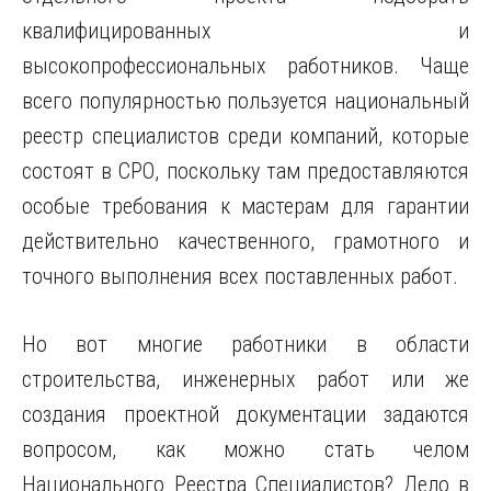
квалифицированных и
высокопрофессиональных работников. Чаще
всего популярностью пользуется национальный
реестр специалистов среди компаний, которые
состоят в СРО, поскольку там предоставляются
особые требования к мастерам для гарантии
действительно качественного, грамотного и
точного выполнения всех поставленных работ.
Но вот многие работники в области
строительства, инженерных работ или же
создания проектной документации задаются
вопросом, как можно стать челом
Национального Реестра Специалистов? Дело в