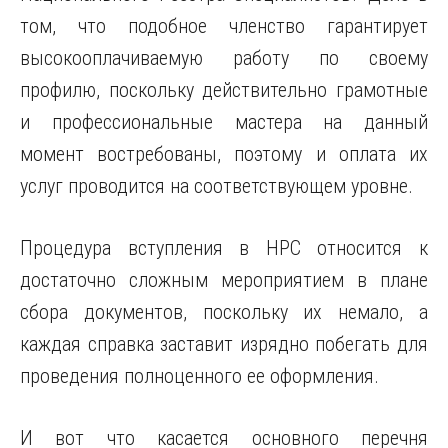
том, что подобное членство гарантирует
высокооплачиваемую работу по своему
профилю, поскольку действительно грамотные
и профессиональные мастера на данный
момент востребованы, поэтому и оплата их
услуг проводится на соответствующем уровне.
Процедура вступления в НРС относится к
достаточно сложным мероприятием в плане
сбора документов, поскольку их немало, а
каждая справка заставит изрядно побегать для
проведения полноценного ее оформления.
И вот что касается основного перечня