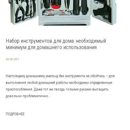
Набор инструментов для дома: необходимый
минимум для домашнего использования
03.08.2017
Настоящему домашнему умельцу без инструмента не обойтись – для
выполнения любой домашней работы необходимы определенные
приспособления. Даже тот же гвоздь голыми руками вытащить
довольно проблематично...
ПОДРОБНЕЕ