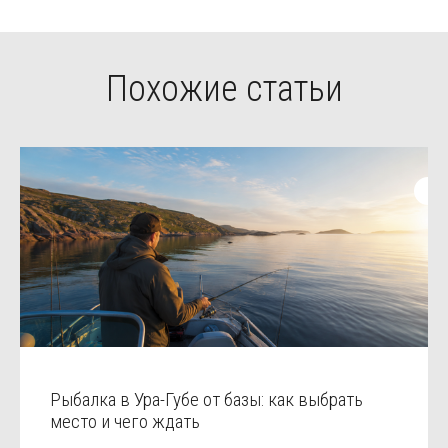
Похожие статьи
Рыбалка в Ура-Губе от базы: как выбрать
место и чего ждать