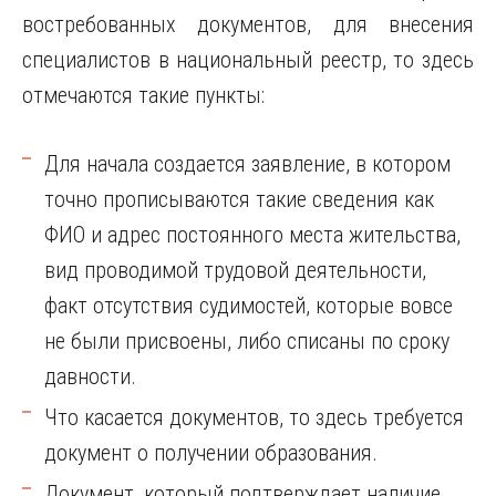
востребованных документов, для внесения
специалистов в национальный реестр, то здесь
отмечаются такие пункты:
Для начала создается заявление, в котором
точно прописываются такие сведения как
ФИО и адрес постоянного места жительства,
вид проводимой трудовой деятельности,
факт отсутствия судимостей, которые вовсе
не были присвоены, либо списаны по сроку
давности.
Что касается документов, то здесь требуется
документ о получении образования.
Документ, который подтверждает наличие