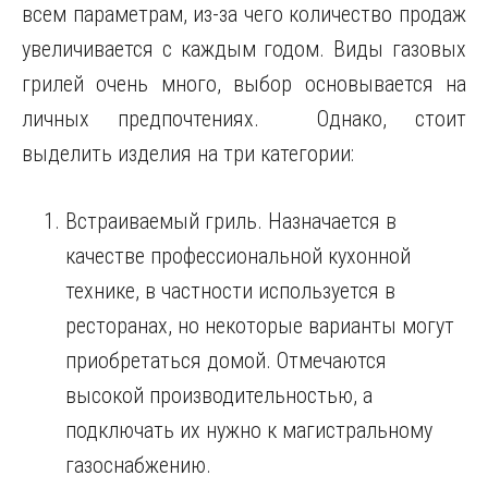
всем параметрам, из-за чего количество продаж
увеличивается с каждым годом. Виды газовых
грилей очень много, выбор основывается на
личных предпочтениях. Однако, стоит
выделить изделия на три категории:
Встраиваемый гриль. Назначается в
качестве профессиональной кухонной
технике, в частности используется в
ресторанах, но некоторые варианты могут
приобретаться домой. Отмечаются
высокой производительностью, а
подключать их нужно к магистральному
газоснабжению.