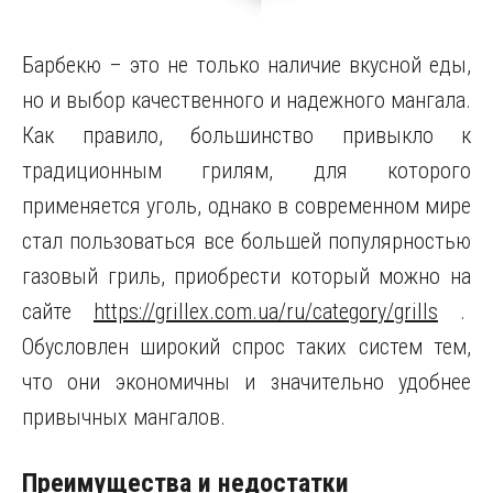
Барбекю – это не только наличие вкусной еды,
но и выбор качественного и надежного мангала.
Как правило, большинство привыкло к
традиционным грилям, для которого
применяется уголь, однако в современном мире
стал пользоваться все большей популярностью
газовый гриль, приобрести который можно на
сайте
https://grillex.com.ua/ru/category/grills
.
Обусловлен широкий спрос таких систем тем,
что они экономичны и значительно удобнее
привычных мангалов.
Преимущества и недостатки