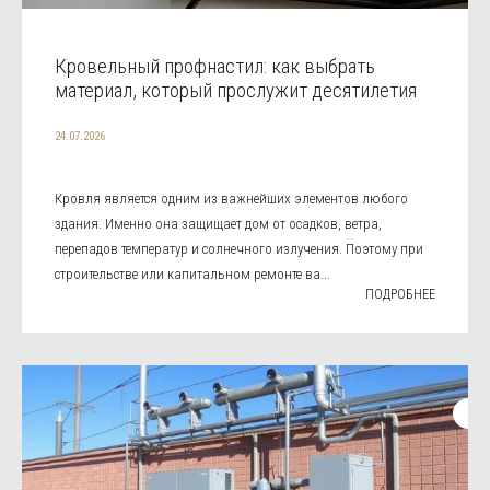
Кровельный профнастил: как выбрать
материал, который прослужит десятилетия
24.07.2026
Кровля является одним из важнейших элементов любого
здания. Именно она защищает дом от осадков, ветра,
перепадов температур и солнечного излучения. Поэтому при
строительстве или капитальном ремонте ва...
ПОДРОБНЕЕ