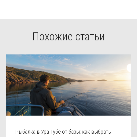
Похожие статьи
Рыбалка в Ура-Губе от базы: как выбрать