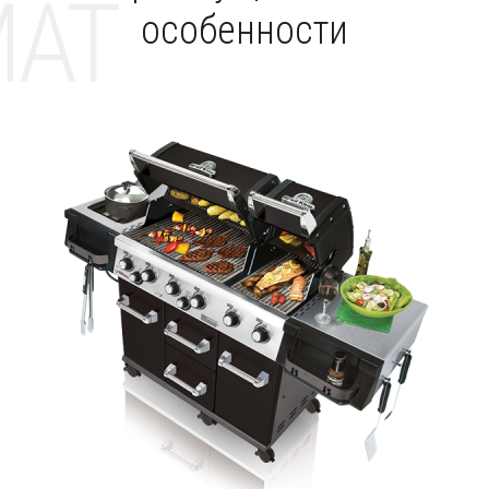
MAT
особенности