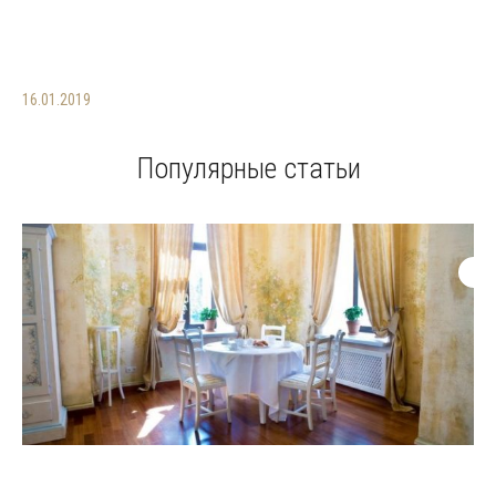
16.01.2019
Популярные статьи