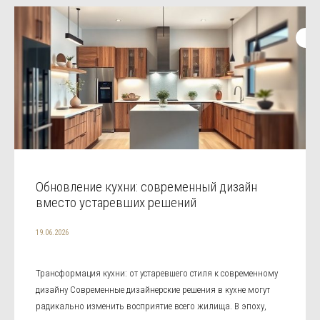
Обновление кухни: современный дизайн
вместо устаревших решений
19.06.2026
Трансформация кухни: от устаревшего стиля к современному
дизайну Современные дизайнерские решения в кухне могут
радикально изменить восприятие всего жилища. В эпоху,