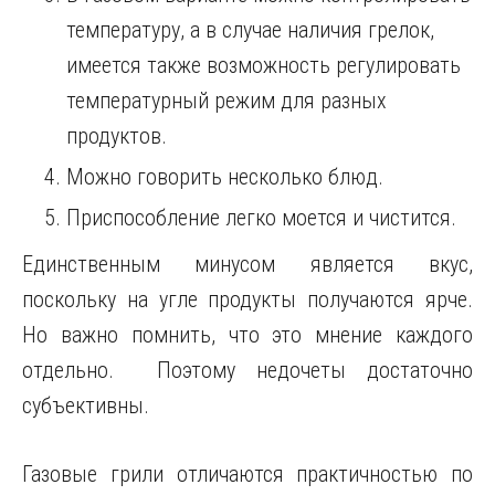
температуру, а в случае наличия грелок,
имеется также возможность регулировать
температурный режим для разных
продуктов.
Можно говорить несколько блюд.
Приспособление легко моется и чистится.
Единственным минусом является вкус,
поскольку на угле продукты получаются ярче.
Но важно помнить, что это мнение каждого
отдельно. Поэтому недочеты достаточно
субъективны.
Газовые грили отличаются практичностью по