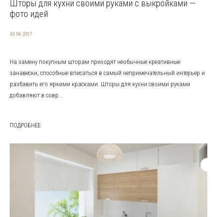
Шторы для кухни своими руками с выкройками —
фото идей
03.04.2017
На замену покупным шторам приходят необычные креативные
занавески, способные вписаться в самый непримечательный интерьер и
разбавить его яркими красками. Шторы для кухни своими руками
добавляют в совр...
ПОДРОБНЕЕ