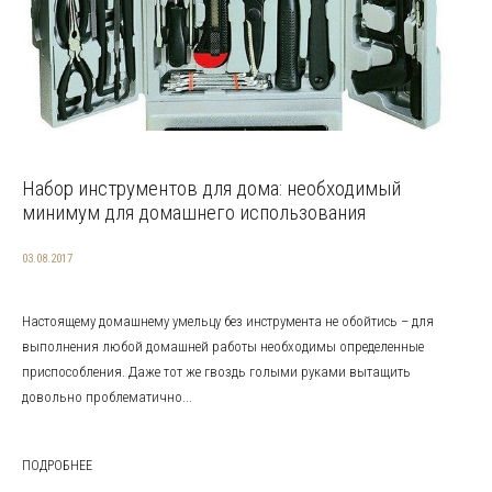
Набор инструментов для дома: необходимый
минимум для домашнего использования
03.08.2017
Настоящему домашнему умельцу без инструмента не обойтись – для
выполнения любой домашней работы необходимы определенные
приспособления. Даже тот же гвоздь голыми руками вытащить
довольно проблематично...
ПОДРОБНЕЕ