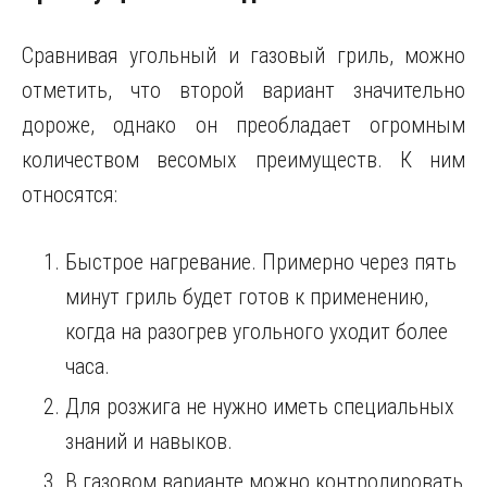
Сравнивая угольный и газовый гриль, можно
отметить, что второй вариант значительно
дороже, однако он преобладает огромным
количеством весомых преимуществ. К ним
относятся:
Быстрое нагревание. Примерно через пять
минут гриль будет готов к применению,
когда на разогрев угольного уходит более
часа.
Для розжига не нужно иметь специальных
знаний и навыков.
В газовом варианте можно контролировать