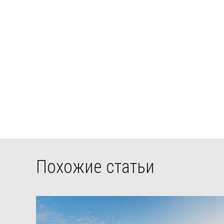
Похожие статьи