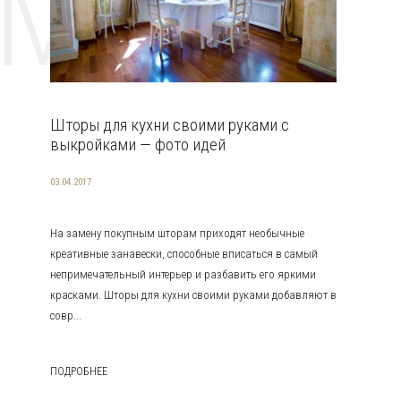
EMAT
Шторы для кухни своими руками с
выкройками — фото идей
03.04.2017
На замену покупным шторам приходят необычные
креативные занавески, способные вписаться в самый
непримечательный интерьер и разбавить его яркими
красками. Шторы для кухни своими руками добавляют в
совр...
ПОДРОБНЕЕ