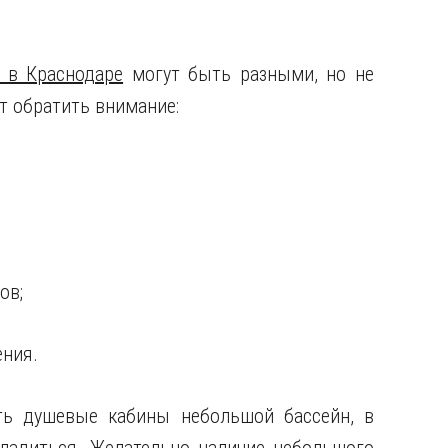
 в Краснодаре
могут быть разными, но не
т обратить внимание:
ов;
ения.
ь душевые кабины небольшой бассейн, в