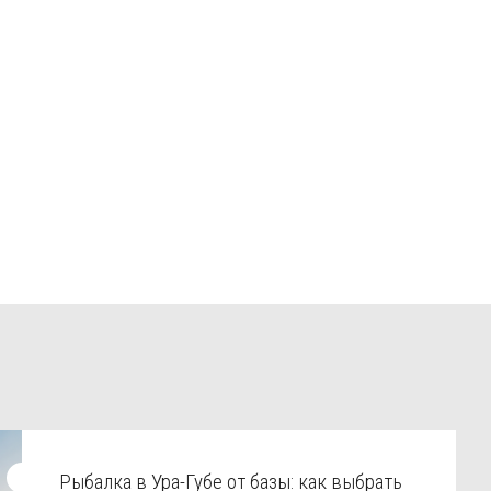
Рыбалка в Ура-Губе от базы: как выбрать