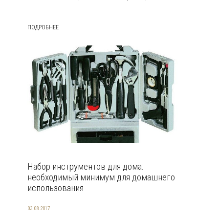
ПОДРОБНЕЕ
Набор инструментов для дома:
необходимый минимум для домашнего
использования
03.08.2017