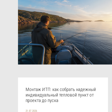
Монтаж ИТП: как собрать надежный
индивидуальный тепловой пункт от
проекта до пуска
21.07.2026