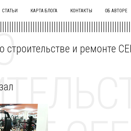
СТАТЬИ
КАРТА БЛОГА
КОНТАКТЫ
ОБ АВТОРЕ
О
 о строительстве и ремонте C
ТЕЛЬСТ
зал