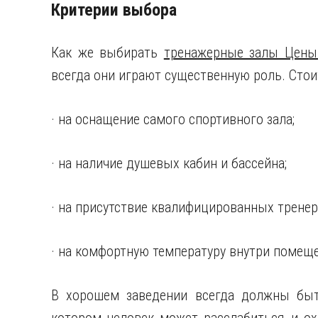
Критерии выбора
Как же выбирать
тренажерные залы Цены
всегда они играют существенную роль. Стои
· на оснащение самого спортивного зала;
· на наличие душевых кабин и бассейна;
· на присутствие квалифицированных тренер
· на комфортную температуру внутри помещ
В хорошем заведении всегда должны быт