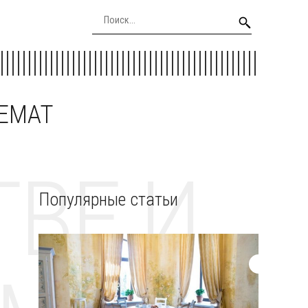
EEMAT
ВЕ И
Популярные статьи