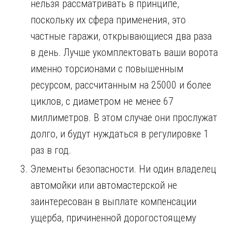
нельзя рассматривать в принципе,
поскольку их сфера применения, это
частные гаражи, открывающиеся два раза
в день. Лучше укомплектовать ваши ворота
именно торсионами с повышенным
ресурсом, рассчитанным на 25000 и более
циклов, с диаметром не менее 67
миллиметров. В этом случае они прослужат
долго, и будут нуждаться в регулировке 1
раз в год.
Элементы безопасности. Ни один владелец
автомойки или автомастерской не
заинтересован в выплате компенсации
ущерба, причиненной дорогостоящему