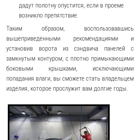
дадут полотну опустится, если в проеме
возникло препятствие.
Таким образом, воспользовавшись
вышеприведёнными рекомендациями и
установив ворота из сэндвича панелей с
замкнутым контуром, с плотно примыкающими
боковыми крышками, исключающими
попадания влаги, вы сможете стать владельцем
изделия, которое прослужит вам долгие годы.