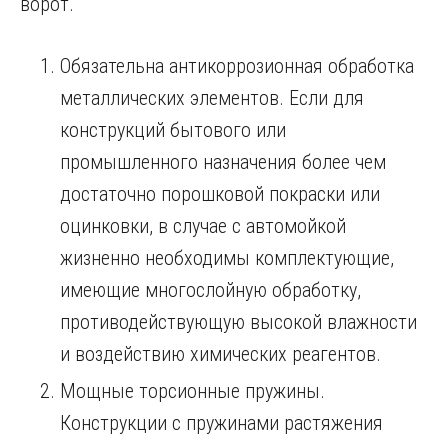
ворот.
Обязательна антикоррозионная обработка
металлических элементов. Если для
конструкций бытового или
промышленного назначения более чем
достаточно порошковой покраски или
оцинковки, в случае с автомойкой
жизненно необходимы комплектующие,
имеющие многослойную обработку,
противодействующую высокой влажности
и воздействию химических реагентов.
Мощные торсионные пружины.
Конструкции с пружинами растяжения