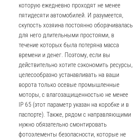
которую ежедневно проходят не менее
пятидесяти автомобилей. И разумеется,
скупость хозяина постоянно оборачивалась
для него длительными простоями, в
течение которых была потеряна масса
времени и денег. Поэтому, если вы
действительно хотите сэкономить ресурсы,
целесообразно устанавливать на ваши
ворота только осевые промышленные
моторы, с влагозащищенностью не менее
IP 65 (этот параметр указан на коробке и в
паспорте). Также, рядом с направляющими
нужно обязательно смонтировать
фотоэлементы безопасности, которые не