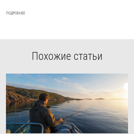
ПОДРОБНЕЕ
Похожие статьи