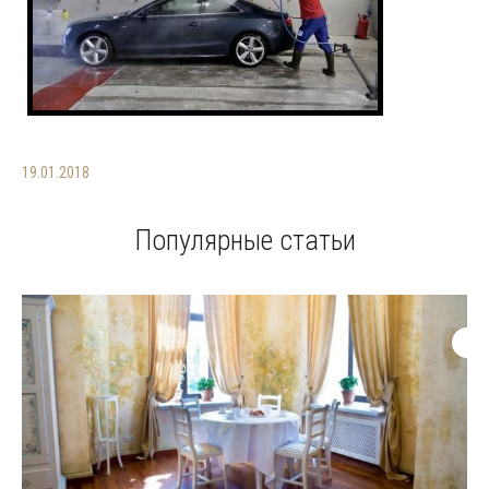
19.01.2018
Популярные статьи