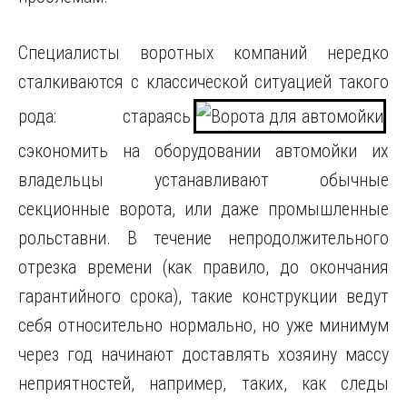
Специалисты воротных компаний нередко
сталкиваются с классической ситуацией такого
рода: стараясь
сэкономить на оборудовании автомойки их
владельцы устанавливают обычные
секционные ворота, или даже промышленные
рольставни. В течение непродолжительного
отрезка времени (как правило, до окончания
гарантийного срока), такие конструкции ведут
себя относительно нормально, но уже минимум
через год начинают доставлять хозяину массу
неприятностей, например, таких, как следы