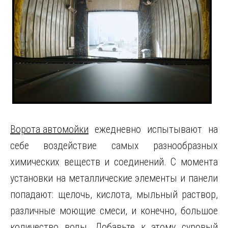
Ворота автомойки
ежедневно испытывают на
себе воздействие самых разнообразных
химических веществ и соединений. С момента
установки на металлические элементы и панели
попадают: щелочь, кислота, мыльный раствор,
различные моющие смеси, и конечно, большое
количество воды. Добавьте к этому суровый