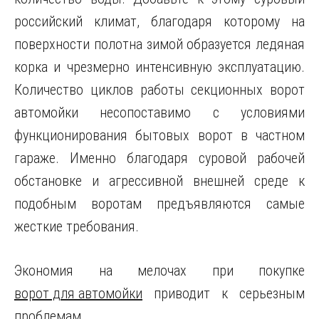
российский климат, благодаря которому на
поверхности полотна зимой образуется ледяная
корка и чрезмерно интенсивную эксплуатацию.
Количество циклов работы секционных ворот
автомойки несопоставимо с условиями
функционирования бытовых ворот в частном
гараже. Именно благодаря суровой рабочей
обстановке и агрессивной внешней среде к
подобным воротам предъявляются самые
жесткие требования.
Экономия на мелочах при покупке
ворот для автомойки
приводит к серьезным
проблемам.