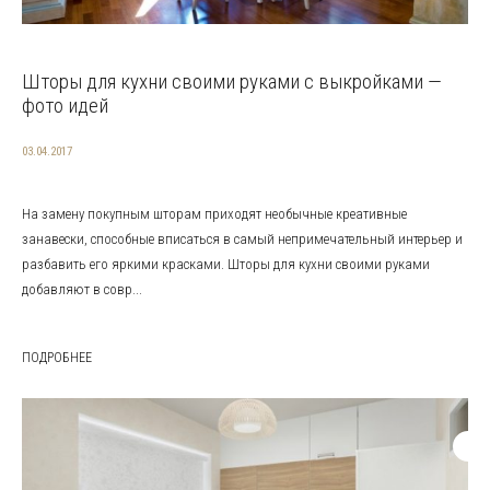
Шторы для кухни своими руками с выкройками —
фото идей
03.04.2017
На замену покупным шторам приходят необычные креативные
занавески, способные вписаться в самый непримечательный интерьер и
разбавить его яркими красками. Шторы для кухни своими руками
добавляют в совр...
ПОДРОБНЕЕ