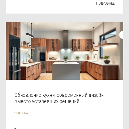
ПОДРОБНЕЕ
Обновление кухни: современный дизайн
вместо устаревших решений
19.06.2026