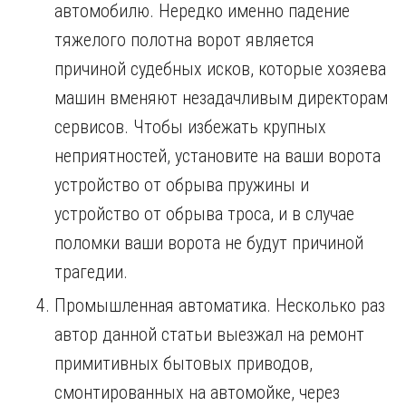
автомобилю. Нередко именно падение
тяжелого полотна ворот является
причиной судебных исков, которые хозяева
машин вменяют незадачливым директорам
сервисов. Чтобы избежать крупных
неприятностей, установите на ваши ворота
устройство от обрыва пружины и
устройство от обрыва троса, и в случае
поломки ваши ворота не будут причиной
трагедии.
Промышленная автоматика. Несколько раз
автор данной статьи выезжал на ремонт
примитивных бытовых приводов,
смонтированных на автомойке, через