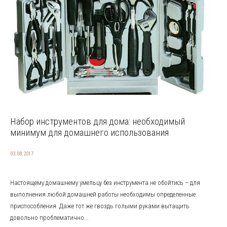
Набор инструментов для дома: необходимый
минимум для домашнего использования
03.08.2017
Настоящему домашнему умельцу без инструмента не обойтись – для
выполнения любой домашней работы необходимы определенные
приспособления. Даже тот же гвоздь голыми руками вытащить
довольно проблематично...