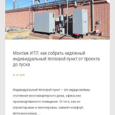
Монтаж ИТП: как собрать надежный
индивидуальный тепловой пункт от проекта
до пуска
21.07.2026
Индивидуальный тепловой пункт — это сердце системы
отопления многоквартирного дома, офиса или
производственного помещения. От того, как он
спроектирован и смонтирован, зависят комфорт,
теплоэкономика ...