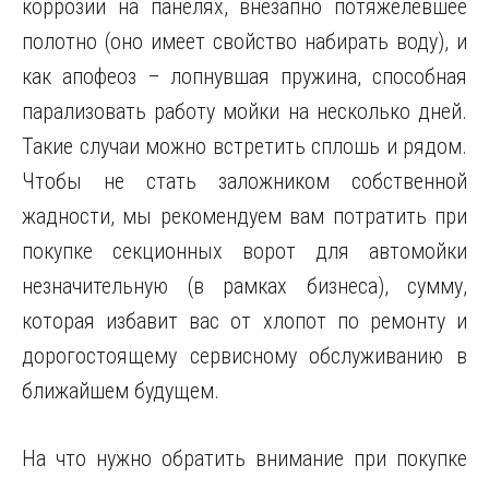
коррозии на панелях, внезапно потяжелевшее
полотно (оно имеет свойство набирать воду), и
как апофеоз – лопнувшая пружина, способная
парализовать работу мойки на несколько дней.
Такие случаи можно встретить сплошь и рядом.
Чтобы не стать заложником собственной
жадности, мы рекомендуем вам потратить при
покупке секционных ворот для автомойки
незначительную (в рамках бизнеса), сумму,
которая избавит вас от хлопот по ремонту и
дорогостоящему сервисному обслуживанию в
ближайшем будущем.
На что нужно обратить внимание при покупке