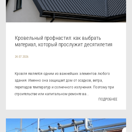
Кровельный профнастил: как выбрать
материал, который прослужит десятилетия
24.07.2026
Кровля является одним из важнейших элементов любого
здания. Именно она защищает дом от осадков, ветра,
перепадов температур и солнечного излучения. Поэтому при
строительстве или капитальном ремонте ва...
ПОДРОБНЕЕ