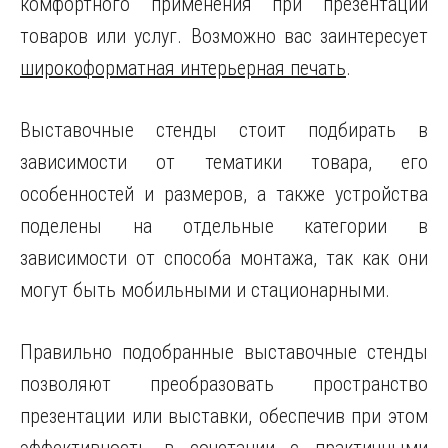
комфортного применения при презентации
товаров или услуг. Возможно вас заинтересует
широкоформатная интерьерная печать
.
Выставочные стенды стоит подбирать в
зависимости от тематики товара, его
особенностей и размеров, а также устройства
поделены на отдельные категории в
зависимости от способа монтажа, так как они
могут быть мобильными и стационарными.
Правильно подобранные выставочные стенды
позволяют преобразовать пространство
презентации или выставки, обеспечив при этом