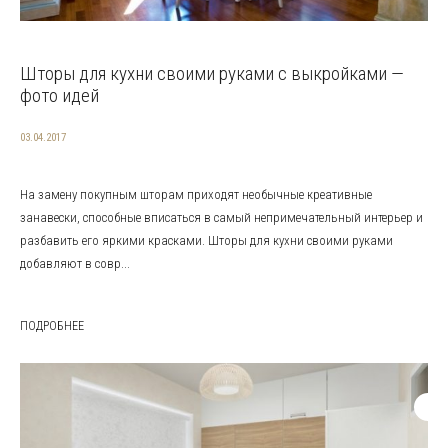
Шторы для кухни своими руками с выкройками —
фото идей
03.04.2017
На замену покупным шторам приходят необычные креативные
занавески, способные вписаться в самый непримечательный интерьер и
разбавить его яркими красками. Шторы для кухни своими руками
добавляют в совр...
ПОДРОБНЕЕ