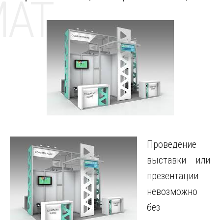
MAT
Проведение
выставки или
презентации
невозможно
без