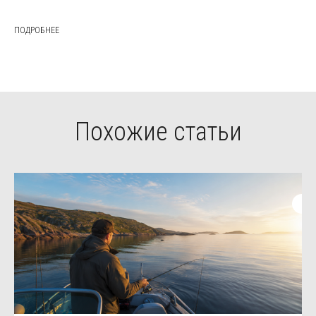
ПОДРОБНЕЕ
Похожие статьи