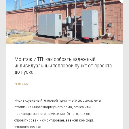
Монтаж ИТП: как собрать надежный
индивидуальный тепловой пункт от проекта
до пуска
21.07.2026
Индивидуальный тепловой пункт — это сердце системы
отопления многоквартирного дома, офиса или
производственного помещения. От того, как он
спроектирован и смонтирован, зависят комфорт,
теплоэкономика ...