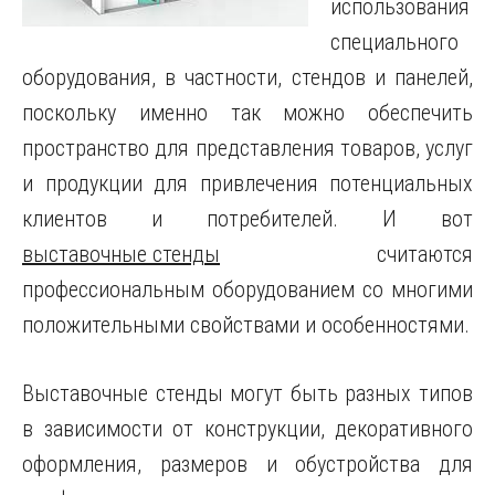
использования
специального
оборудования, в частности, стендов и панелей,
поскольку именно так можно обеспечить
пространство для представления товаров, услуг
и продукции для привлечения потенциальных
клиентов и потребителей.
И вот
выставочные стенды
считаются
профессиональным оборудованием со многими
положительными свойствами и особенностями.
Выставочные стенды могут быть разных типов
в зависимости от конструкции, декоративного
оформления, размеров и обустройства для