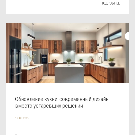
ПОДРОБНЕЕ
Обновление кухни: современный дизайн
вместо устаревших решений
19.06.2026