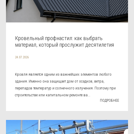
Кровельный профнастил: как выбрать
материал, который прослужит десятилетия
24.07.2026
Кровля является одним из важнейших элементов любого
здания. Именно она защищает дом от осадков, ветра,
перепадов температур и солнечного излучения. Поэтому при
строительстве или капитальном ремонте ва...
ПОДРОБНЕЕ