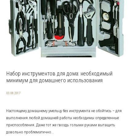
Набор инструментов для дома: необходимый
минимум для домашнего использования
03.08.2017
Настоящему домашнему умельцу без инструмента не обойтись – для
выполнения любой домашней работы необходимы определенные
приспособления. Даже тот же гвоздь голыми руками вытащить
довольно проблематично...