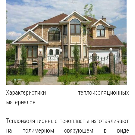
Характеристики теплоизоляционных
материалов.
Теплоизоляционные пенопласты изготавливают
на полимерном связующем в виде