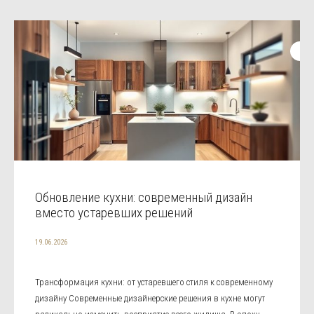
Обновление кухни: современный дизайн
вместо устаревших решений
19.06.2026
Трансформация кухни: от устаревшего стиля к современному
дизайну Современные дизайнерские решения в кухне могут