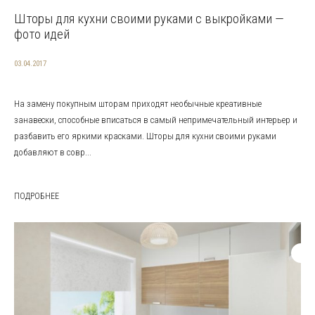
Шторы для кухни своими руками с выкройками —
фото идей
03.04.2017
На замену покупным шторам приходят необычные креативные
занавески, способные вписаться в самый непримечательный интерьер и
разбавить его яркими красками. Шторы для кухни своими руками
добавляют в совр...
ПОДРОБНЕЕ