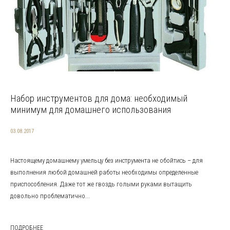
Набор инструментов для дома: необходимый
минимум для домашнего использования
03.08.2017
Настоящему домашнему умельцу без инструмента не обойтись – для
выполнения любой домашней работы необходимы определенные
приспособления. Даже тот же гвоздь голыми руками вытащить
довольно проблематично...
ПОДРОБНЕЕ