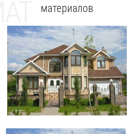
MAT
материалов