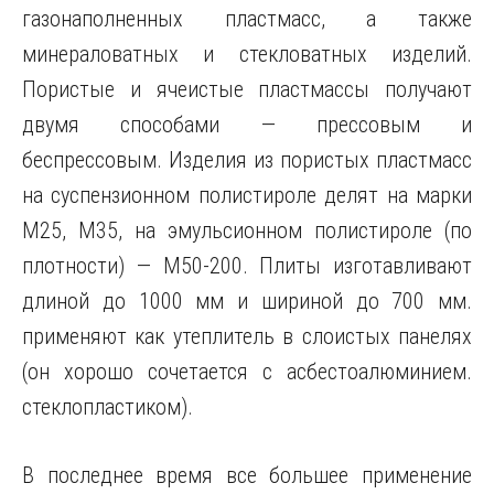
газонаполненных пластмасс, а также
минераловатных и стекловатных изделий.
Пористые и ячеистые пластмассы получают
двумя способами — прессовым и
беспрессовым. Изделия из пористых пластмасс
на суспензионном полистироле
делят на марки
М25, М35, на эмульсионном полистироле (по
плотности) — М50-200. Плиты изготавливают
длиной до 1000 мм и шириной до 700 мм.
применяют как утеплитель в слоистых панелях
(он хорошо сочетается с асбестоалюминием.
стеклопластиком).
В последнее время все большее применение