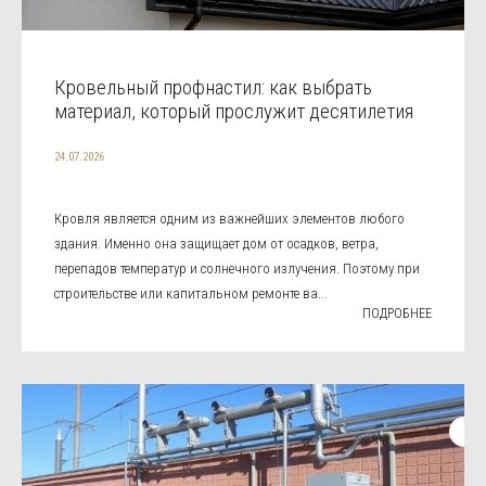
Кровельный профнастил: как выбрать
материал, который прослужит десятилетия
24.07.2026
Кровля является одним из важнейших элементов любого
здания. Именно она защищает дом от осадков, ветра,
перепадов температур и солнечного излучения. Поэтому при
строительстве или капитальном ремонте ва...
ПОДРОБНЕЕ