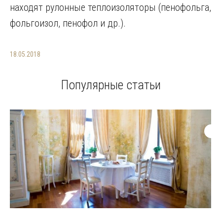
находят рулонные теплоизоляторы (пенофольга,
фольгоизол, пенофол и др.).
18.05.2018
Популярные статьи