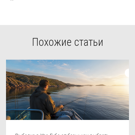
Похожие статьи