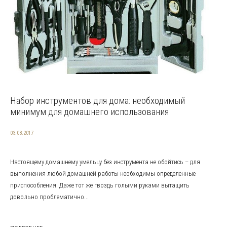
Набор инструментов для дома: необходимый
минимум для домашнего использования
03.08.2017
Настоящему домашнему умельцу без инструмента не обойтись – для
выполнения любой домашней работы необходимы определенные
приспособления. Даже тот же гвоздь голыми руками вытащить
довольно проблематично...