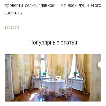
провести легко, главное — от всей души этого
захотеть.
10.05.2018
Популярные статьи