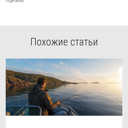
ПОДРОБНЕЕ
Похожие статьи