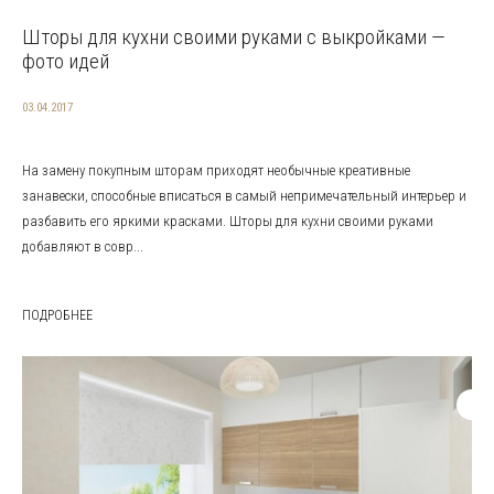
Шторы для кухни своими руками с выкройками —
фото идей
03.04.2017
На замену покупным шторам приходят необычные креативные
занавески, способные вписаться в самый непримечательный интерьер и
разбавить его яркими красками. Шторы для кухни своими руками
добавляют в совр...
ПОДРОБНЕЕ