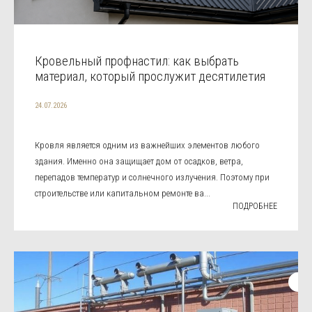
Кровельный профнастил: как выбрать
материал, который прослужит десятилетия
24.07.2026
Кровля является одним из важнейших элементов любого
здания. Именно она защищает дом от осадков, ветра,
перепадов температур и солнечного излучения. Поэтому при
строительстве или капитальном ремонте ва...
ПОДРОБНЕЕ