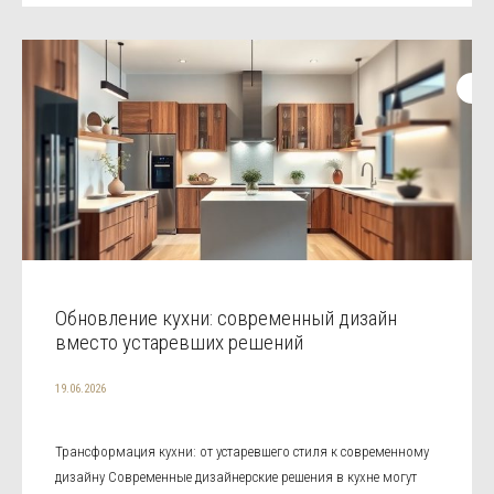
Обновление кухни: современный дизайн
вместо устаревших решений
19.06.2026
Трансформация кухни: от устаревшего стиля к современному
дизайну Современные дизайнерские решения в кухне могут