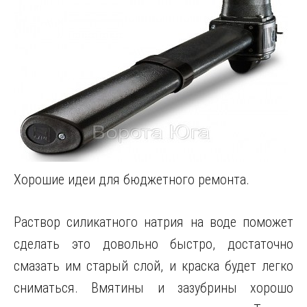
Хорошие идеи для бюджетного ремонта.
Раствор силикатного натрия на воде поможет
сделать это довольно быстро, достаточно
смазать им старый слой, и краска будет легко
сниматься. Вмятины и зазубрины хорошо