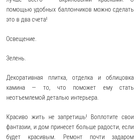
помощью удобных баллончиков можно сделать
это в два счета!
Освещение.
Зелень.
Декоративная плитка, отделка и облицовка
камина — то, что поможет ему стать
неотъемлемой деталью интерьера.
Красиво жить не запретишь! Воплотите свои
фантазии, и дом принесет больше радости, если
будет красивым. Ремонт почти задаром