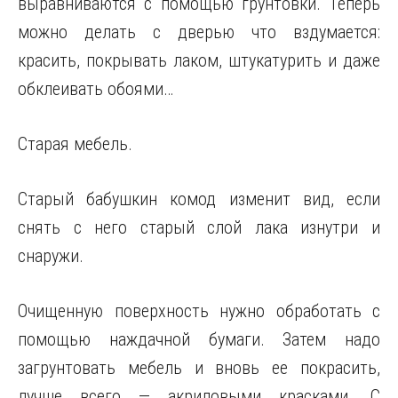
выравниваются с помощью грунтовки. Теперь
можно делать с дверью что вздумается:
красить, покрывать лаком, штукатурить и даже
обклеивать обоями…
Старая мебель.
Старый бабушкин комод изменит вид, если
снять с него старый слой лака изнутри
и
снаружи.
Очищенную поверхность нужно обработать с
помощью наждачной бумаги. Затем надо
загрунтовать мебель и вновь ее покрасить,
лучше всего — акриловыми красками. С