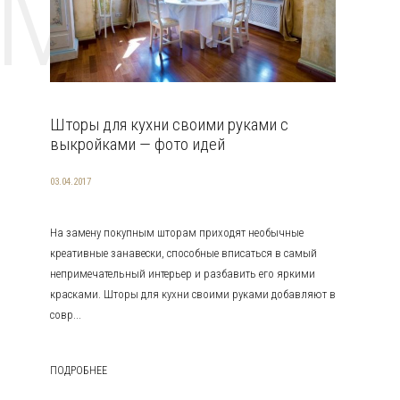
EMAT
Шторы для кухни своими руками с
выкройками — фото идей
03.04.2017
На замену покупным шторам приходят необычные
креативные занавески, способные вписаться в самый
непримечательный интерьер и разбавить его яркими
красками. Шторы для кухни своими руками добавляют в
совр...
ПОДРОБНЕЕ