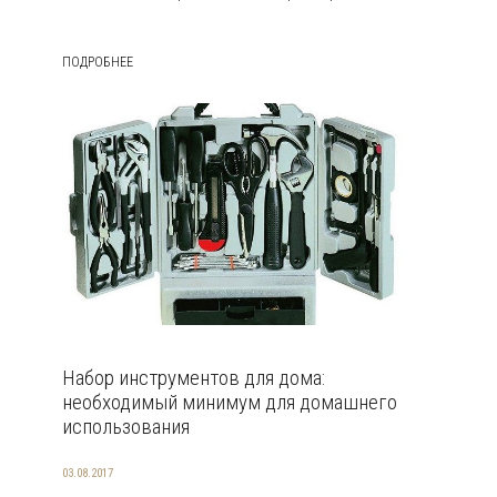
ПОДРОБНЕЕ
Набор инструментов для дома:
необходимый минимум для домашнего
использования
03.08.2017