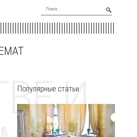
EEMAT
ВЕ И
Популярные статьи