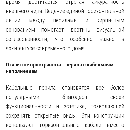
время достигается строгая аккуратность
внешнего вида. Ведение единой горизонтальной
линии между перилами и кирпичным
основанием помогает достичь визуальной
согласованности, что особенно важно в
архитектуре современного дома.
Открытое пространство: перила с кабельным
наполнением
Кабельные перила становятся все более
популярными благодаря своей
функциональности и эстетике, позволяющей
сохранять открытые виды. Эти конструкции
используют горизонтальные кабели вместо