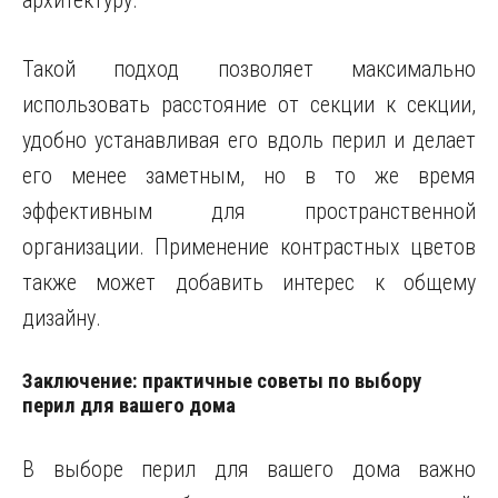
архитектуру.
Такой подход позволяет максимально
использовать расстояние от секции к секции,
удобно устанавливая его вдоль перил и делает
его менее заметным, но в то же время
эффективным для пространственной
организации. Применение контрастных цветов
также может добавить интерес к общему
дизайну.
Заключение: практичные советы по выбору
перил для вашего дома
В выборе перил для вашего дома важно