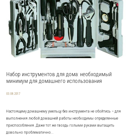
Набор инструментов для дома: необходимый
минимум для домашнего использования
03.08.2017
Настоящему домашнему умельцу без инструмента не обойтись – для
выполнения любой домашней работы необходимы определенные
приспособления. Даже тот же гвоздь голыми руками вытащить
довольно проблематично...