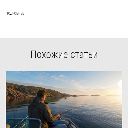
ПОДРОБНЕЕ
Похожие статьи