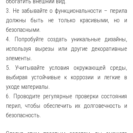
обогатить внешний вид.
3. Не забывайте о функциональности – перила
должны быть не только красивыми, но и
безопасными.
4. Попробуйте создать уникальные дизайны,
используя вырезы или другие декоративные
элементы.
5. Учитывайте условия окружающей среды,
выбирая устойчивые к коррозии и легкие в
уходе материалы.
6. Проводите регулярные проверки состояния
перил, чтобы обеспечить их долговечность и
безопасность.