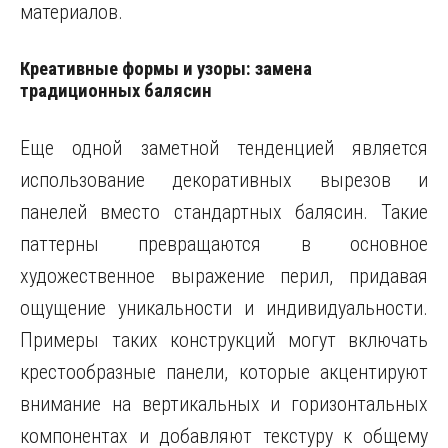
материалов.
Креативные формы и узоры: замена
традиционных балясин
Еще одной заметной тенденцией является
использование декоративных вырезов и
панелей вместо стандартных балясин. Такие
паттерны превращаются в основное
художественное выражение перил, придавая
ощущение уникальности и индивидуальности.
Примеры таких конструкций могут включать
крестообразные панели, которые акцентируют
внимание на вертикальных и горизонтальных
компонентах и добавляют текстуру к общему