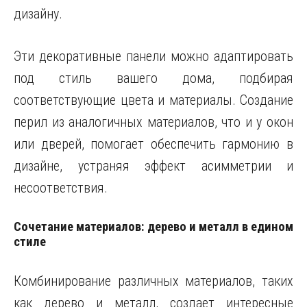
дизайну.
Эти декоративные панели можно адаптировать
под стиль вашего дома, подбирая
соответствующие цвета и материалы. Создание
перил из аналогичных материалов, что и у окон
или дверей, помогает обеспечить гармонию в
дизайне, устраняя эффект асимметрии и
несоответствия.
Сочетание материалов: дерево и металл в едином
стиле
Комбинирование различных материалов, таких
как дерево и металл, создает интересные