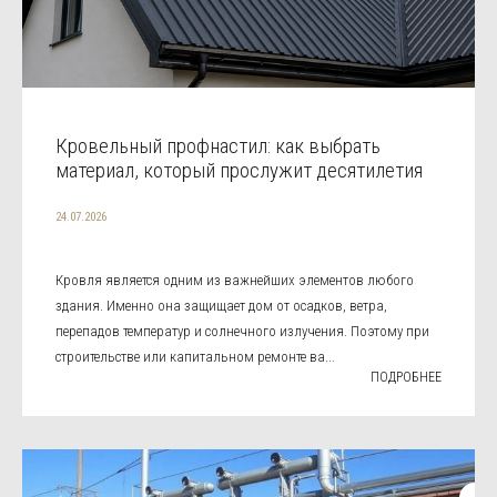
Кровельный профнастил: как выбрать
материал, который прослужит десятилетия
24.07.2026
Кровля является одним из важнейших элементов любого
здания. Именно она защищает дом от осадков, ветра,
перепадов температур и солнечного излучения. Поэтому при
строительстве или капитальном ремонте ва...
ПОДРОБНЕЕ