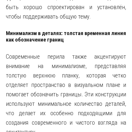
быть хорошо спроектирован и установлён,
чтобы поддерживать общую тему.
Минимализм в деталях: толстая временная линия
как обозначение границ
Современные перила также акцентируют
внимание на минимализме, представляя
толстую верхнюю планку, которая четко
отделяет пространство в визуальном плане и
помогает обозначить границы. Эти конструкции
используют минимальное количество деталей,
что делает их особенно подходящими для
создания современного и чистого взгляда на