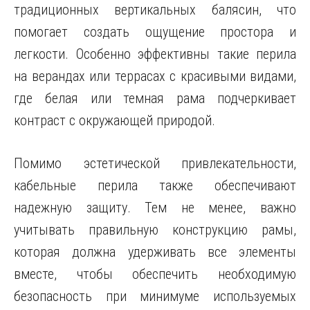
традиционных вертикальных балясин, что
помогает создать ощущение простора и
легкости. Особенно эффективны такие перила
на верандах или террасах с красивыми видами,
где белая или темная рама подчеркивает
контраст с окружающей природой.
Помимо эстетической привлекательности,
кабельные перила также обеспечивают
надежную защиту. Тем не менее, важно
учитывать правильную конструкцию рамы,
которая должна удерживать все элементы
вместе, чтобы обеспечить необходимую
безопасность при минимуме используемых