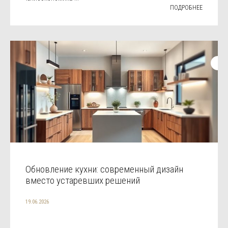
ПОДРОБНЕЕ
Обновление кухни: современный дизайн
вместо устаревших решений
19.06.2026