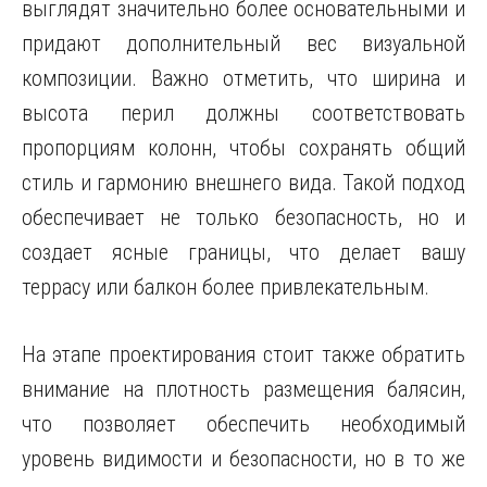
выглядят значительно более основательными и
придают дополнительный вес визуальной
композиции. Важно отметить, что ширина и
высота перил должны соответствовать
пропорциям колонн, чтобы сохранять общий
стиль и гармонию внешнего вида. Такой подход
обеспечивает не только безопасность, но и
создает ясные границы, что делает вашу
террасу или балкон более привлекательным.
На этапе проектирования стоит также обратить
внимание на плотность размещения балясин,
что позволяет обеспечить необходимый
уровень видимости и безопасности, но в то же