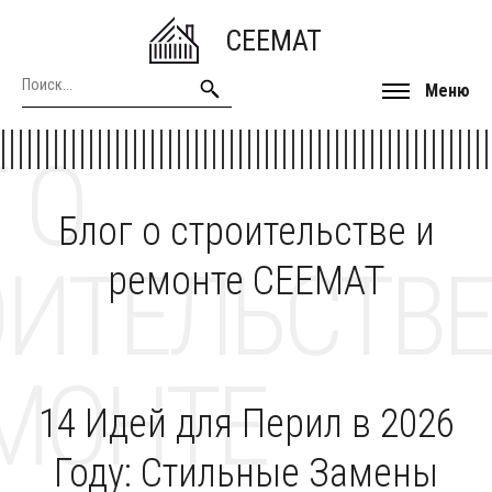
CEEMAT
Меню
 О
Блог о строительстве и
ОИТЕЛЬСТВЕ
ремонте CEEMAT
МОНТЕ
14 Идей для Перил в 2026
Году: Стильные Замены