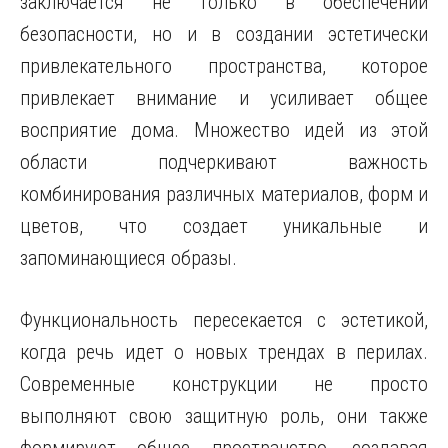
заключается не только в обеспечении
безопасности, но и в создании эстетически
привлекательного пространства, которое
привлекает внимание и усиливает общее
восприятие дома. Множество идей из этой
области подчеркивают важность
комбинирования различных материалов, форм и
цветов, что создает уникальные и
запоминающиеся образы.
Функциональность пересекается с эстетикой,
когда речь идет о новых трендах в перилах.
Современные конструкции не просто
выполняют свою защитную роль, они также