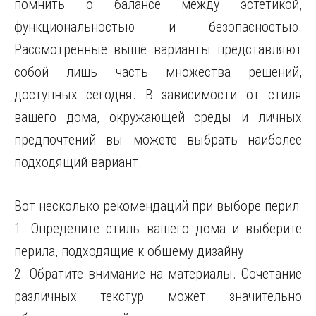
помнить о балансе между эстетикой,
функциональностью и безопасностью.
Рассмотренные выше варианты представляют
собой лишь часть множества решений,
доступных сегодня. В зависимости от стиля
вашего дома, окружающей среды и личных
предпочтений вы можете выбрать наиболее
подходящий вариант.
Вот несколько рекомендаций при выборе перил:
1. Определите стиль вашего дома и выберите
перила, подходящие к общему дизайну.
2. Обратите внимание на материалы. Сочетание
различных текстур может значительно