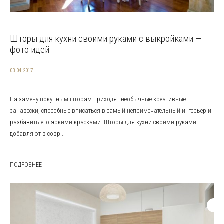
Шторы для кухни своими руками с выкройками —
фото идей
03.04.2017
На замену покупным шторам приходят необычные креативные
занавески, способные вписаться в самый непримечательный интерьер и
разбавить его яркими красками. Шторы для кухни своими руками
добавляют в совр...
ПОДРОБНЕЕ