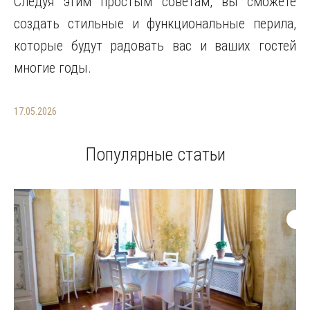
Следуя этим простым советам, вы сможете
создать стильные и функциональные перила,
которые будут радовать вас и ваших гостей
многие годы.
17.05.2026
Популярные статьи