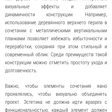
визуальные эффекты и добавляет
динамичности конструкции. Например,
использование деревянного верхнего перила в
сочетании с металлическими вертикальными
планками позволяет избежать избыточности и
переработки, сохраняя при этом стильный и
современный облик. Среди преимуществ такой
конструкции можно отметить простоту ухода и
долговечность.
Важно, чтобы элементы сочетания явно
проявлялись, чтобы визуально объединять
проект. Эстетика не должна идти вразрез с
функциональностью; каждый элемент должен