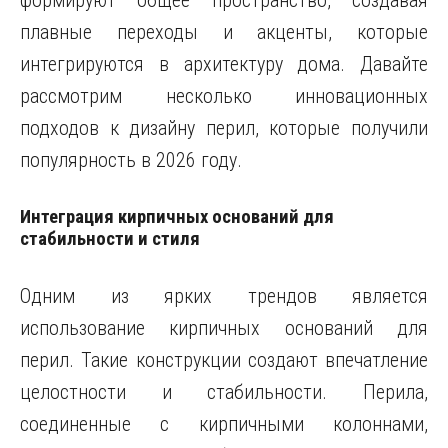
формируют общее пространство, создавая
плавные переходы и акценты, которые
интегрируются в архитектуру дома. Давайте
рассмотрим несколько инновационных
подходов к дизайну перил, которые получили
популярность в 2026 году.
Интеграция кирпичных оснований для
стабильности и стиля
Одним из ярких трендов является
использование кирпичных оснований для
перил. Такие конструкции создают впечатление
целостности и стабильности. Перила,
соединенные с кирпичными колоннами,