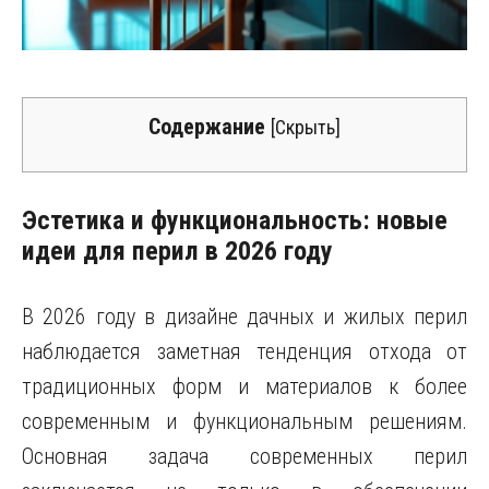
Содержание
[
Скрыть
]
Эстетика и функциональность: новые
идеи для перил в 2026 году
В 2026 году в дизайне дачных и жилых перил
наблюдается заметная тенденция отхода от
традиционных форм и материалов к более
современным и функциональным решениям.
Основная задача современных перил