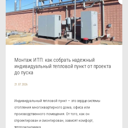
Монтаж ИТП: как собрать надежный
индивидуальный тепловой пункт от проекта
до пуска
21.07.2026
Индивидуальный тепловой пункт — это сердце системы
отопления многоквартирного дома, офиса или
производственного помещения. От того, как он
спроектирован и смонтирован, зависят комфорт,
теплоэкономика ...