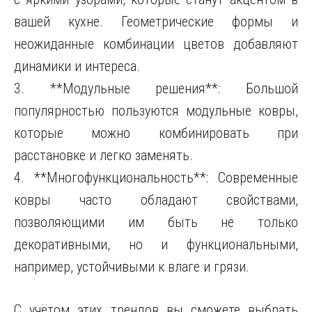
вашей кухне. Геометрические формы и
неожиданные комбинации цветов добавляют
динамики и интереса.
3. **Модульные решения**: Большой
популярностью пользуются модульные ковры,
которые можно комбинировать при
расстановке и легко заменять.
4. **Многофункциональность**: Современные
ковры часто обладают свойствами,
позволяющими им быть не только
декоративными, но и функциональными,
например, устойчивыми к влаге и грязи.
С учётом этих трендов вы сможете выбрать