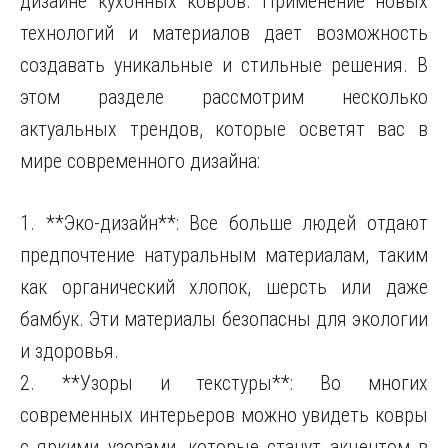
дизайне кухонных ковров. Применение новых
технологий и материалов дает возможность
создавать уникальные и стильные решения. В
этом разделе рассмотрим несколько
актуальных трендов, которые осветят вас в
мире современного дизайна:
1. **Эко-дизайн**: Все больше людей отдают
предпочтение натуральным материалам, таким
как органический хлопок, шерсть или даже
бамбук. Эти материалы безопасны для экологии
и здоровья.
2. **Узоры и текстуры**: Во многих
современных интерьеров можно увидеть ковры
с яркими узорами, которые станут акцентом в