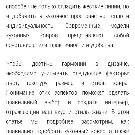
способен не только сгладить жёсткие линии, но
и добавить в кухонное пространство тепло и
индивидуальность. Современные модели
кухонных ковров представляют собой
сочетание стиля, практичности и удобства.
Чтобы достичь гармонии в дизайне,
необходимо учитывать следующие факторы:
цвет, текстуру, размер и стиль ковра.
Понимание этих аспектов поможет сделать
правильный выбор и создать интерьер,
отражающий ваш вкус и стиль жизни. В этой
статье мы подробнее рассмотрим, как
правильно подобрать кухонный ковер, а также