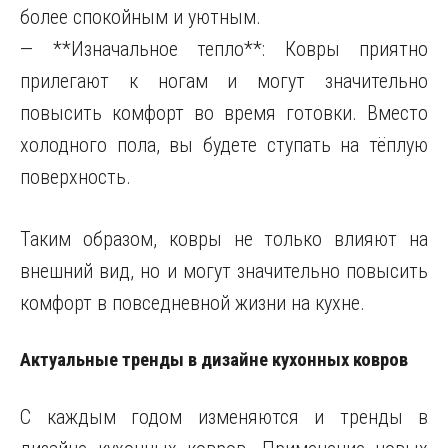
более спокойным и уютным.
— **Изначальное тепло**: Ковры приятно
прилегают к ногам и могут значительно
повысить комфорт во время готовки. Вместо
холодного пола, вы будете ступать на тёплую
поверхность.
Таким образом, ковры не только влияют на
внешний вид, но и могут значительно повысить
комфорт в повседневной жизни на кухне.
Актуальные тренды в дизайне кухонных ковров
С каждым годом изменяются и тренды в