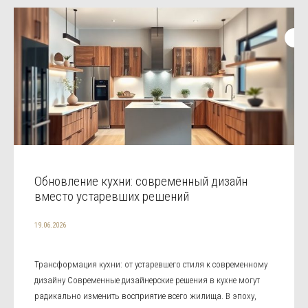
Обновление кухни: современный дизайн
вместо устаревших решений
19.06.2026
Трансформация кухни: от устаревшего стиля к современному
дизайну Современные дизайнерские решения в кухне могут
радикально изменить восприятие всего жилища. В эпоху,