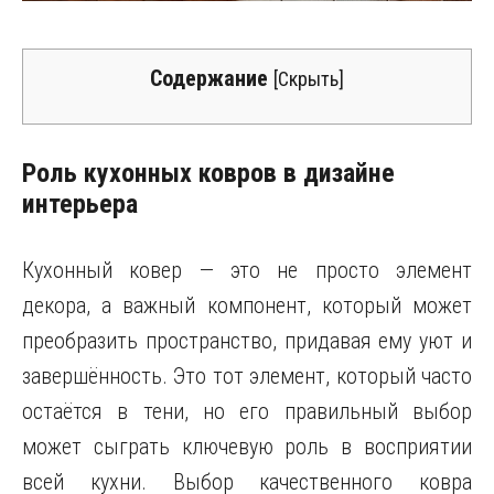
Содержание
[
Скрыть
]
Роль кухонных ковров в дизайне
интерьера
Кухонный ковер — это не просто элемент
декора, а важный компонент, который может
преобразить пространство, придавая ему уют и
завершённость. Это тот элемент, который часто
остаётся в тени, но его правильный выбор
может сыграть ключевую роль в восприятии
всей кухни. Выбор качественного ковра