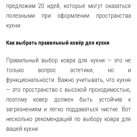
предложим 20 идей, которые могут оказаться
полезными при оформлении пространства
кухни.
Как выбрать правильный ковёр для кухни
Правильный выбор ковра для кухни — это не
только вопрос эстетики, но и
функциональности. Важно учитывать, что кухня
— это пространство с высокой проходимостью,
поэтому ковер должен быть устойчив к
загрязнениям и легко поддаваться чистке. Вот
несколько рекомендаций по выбору ковра для
вашей кухни: