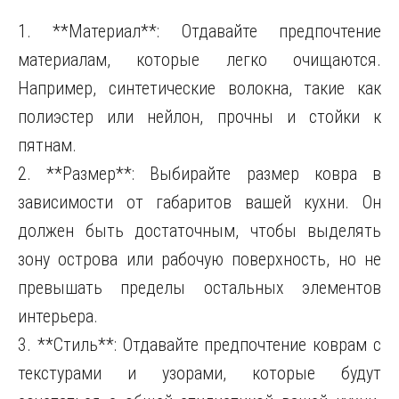
1. **Материал**: Отдавайте предпочтение
материалам, которые легко очищаются.
Например, синтетические волокна, такие как
полиэстер или нейлон, прочны и стойки к
пятнам.
2. **Размер**: Выбирайте размер ковра в
зависимости от габаритов вашей кухни. Он
должен быть достаточным, чтобы выделять
зону острова или рабочую поверхность, но не
превышать пределы остальных элементов
интерьера.
3. **Стиль**: Отдавайте предпочтение коврам с
текстурами и узорами, которые будут