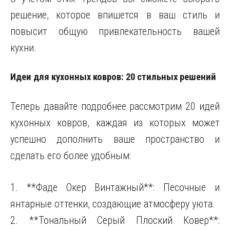
решение, которое впишется в ваш стиль и
повысит общую привлекательность вашей
кухни.
Идеи для кухонных ковров: 20 стильных решений
Теперь давайте подробнее рассмотрим 20 идей
кухонных ковров, каждая из которых может
успешно дополнить ваше пространство и
сделать его более удобным:
1. **Фаде Окер Винтажный**: Песочные и
янтарные оттенки, создающие атмосферу уюта.
2. **Тональный Серый Плоский Ковер**: