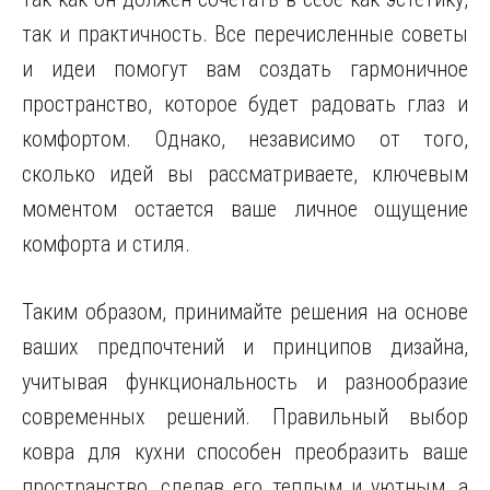
так и практичность. Все перечисленные советы
и идеи помогут вам создать гармоничное
пространство, которое будет радовать глаз и
комфортом. Однако, независимо от того,
сколько идей вы рассматриваете, ключевым
моментом остается ваше личное ощущение
комфорта и стиля.
Таким образом, принимайте решения на основе
ваших предпочтений и принципов дизайна,
учитывая функциональность и разнообразие
современных решений. Правильный выбор
ковра для кухни способен преобразить ваше
пространство, сделав его теплым и уютным, а