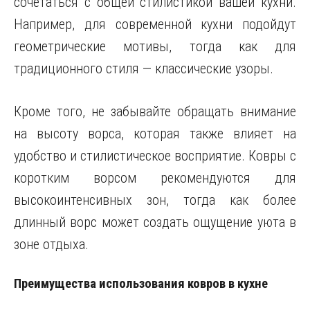
сочетаться с общей стилистикой вашей кухни.
Например, для современной кухни подойдут
геометрические мотивы, тогда как для
традиционного стиля — классические узоры.
Кроме того, не забывайте обращать внимание
на высоту ворса, которая также влияет на
удобство и стилистическое восприятие. Ковры с
коротким ворсом рекомендуются для
высокоинтенсивных зон, тогда как более
длинный ворс может создать ощущение уюта в
зоне отдыха.
Преимущества использования ковров в кухне