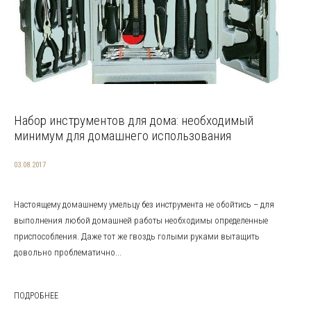
Набор инструментов для дома: необходимый
минимум для домашнего использования
03.08.2017
Настоящему домашнему умельцу без инструмента не обойтись – для
выполнения любой домашней работы необходимы определенные
приспособления. Даже тот же гвоздь голыми руками вытащить
довольно проблематично...
ПОДРОБНЕЕ