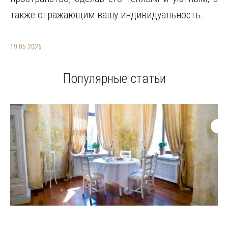
также отражающим вашу индивидуальность.
19.05.2026
Популярные статьи