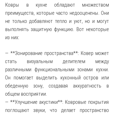
Ковры в кухне обладают множеством
преимуществ, которые часто недооценены. Они
не только добавляют тепло и уют, но и могут
выполнять защитную функцию. Вот некоторые
из них:
— **Зонирование пространства**: Ковер может
стать визуальным делителем между
различными функциональными зонами кухни.
Он помогает выделить кухонный остров или
обеденную зону, создавая аккуратность в
общем восприятии.
— **Улучшение акустики**: Ковровые покрытия
поглощают звуки, что делает пространство