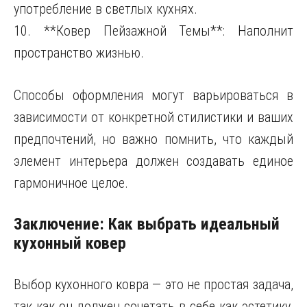
употребление в светлых кухнях.
10. **Ковер Пейзажной Темы**: Наполнит
пространство жизнью.
Способы оформления могут варьироваться в
зависимости от конкретной стилистики и ваших
предпочтений, но важно помнить, что каждый
элемент интерьера должен создавать единое
гармоничное целое.
Заключение: Как выбрать идеальный
кухонный ковер
Выбор кухонного ковра — это не простая задача,
так как он должен сочетать в себе как эстетику,