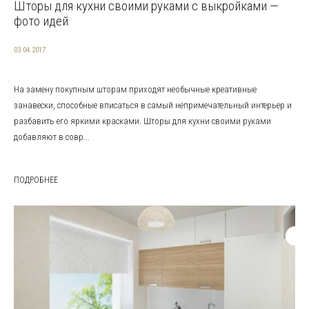
Шторы для кухни своими руками с выкройками —
фото идей
03.04.2017
На замену покупным шторам приходят необычные креативные
занавески, способные вписаться в самый непримечательный интерьер и
разбавить его яркими красками. Шторы для кухни своими руками
добавляют в совр...
ПОДРОБНЕЕ