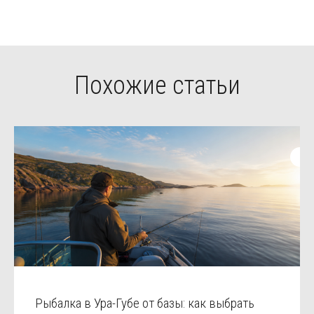
Похожие статьи
Рыбалка в Ура-Губе от базы: как выбрать