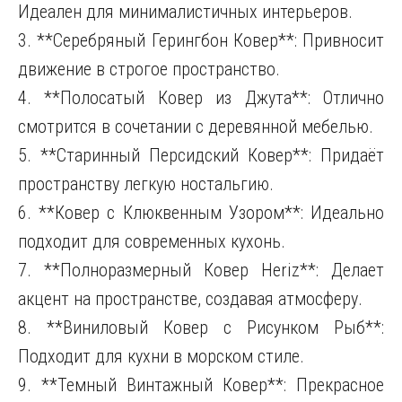
Идеален для минималистичных интерьеров.
3. **Серебряный Герингбон Ковер**: Привносит
движение в строгое пространство.
4. **Полосатый Ковер из Джута**: Отлично
смотрится в сочетании с деревянной мебелью.
5. **Старинный Персидский Ковер**: Придаёт
пространству легкую ностальгию.
6. **Ковер с Клюквенным Узором**: Идеально
подходит для современных кухонь.
7. **Полноразмерный Ковер Heriz**: Делает
акцент на пространстве, создавая атмосферу.
8. **Виниловый Ковер с Рисунком Рыб**:
Подходит для кухни в морском стиле.
9. **Темный Винтажный Ковер**: Прекрасное