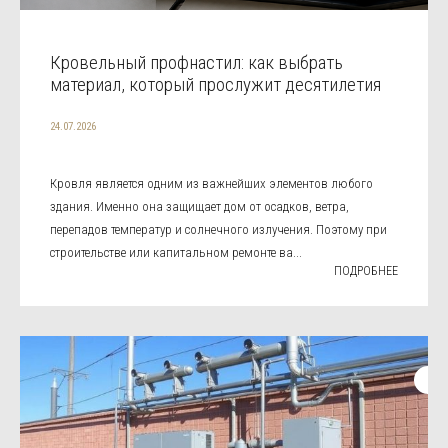
Кровельный профнастил: как выбрать
материал, который прослужит десятилетия
24.07.2026
Кровля является одним из важнейших элементов любого
здания. Именно она защищает дом от осадков, ветра,
перепадов температур и солнечного излучения. Поэтому при
строительстве или капитальном ремонте ва...
ПОДРОБНЕЕ