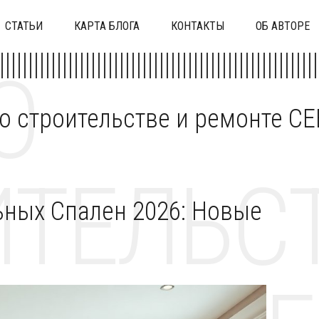
СТАТЬИ
КАРТА БЛОГА
КОНТАКТЫ
ОБ АВТОРЕ
О
 о строительстве и ремонте C
ТЕЛЬСТ
ьных Спален 2026: Новые