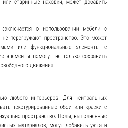
и или старинные находки, может добавить
заключается в использовании мебели с
 не перегружают пространство. Это может
мами или функциональные элементы с
ие элементы помогут не только сохранить
 свободного движения.
тью любого интерьеров. Для нейтральных
вать текстурированные обои или краски с
визуально пространство. Полы, выполненные
чистых материалов, могут добавить уюта и