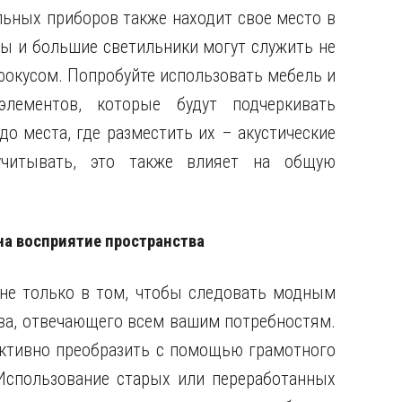
ьных приборов также находит свое место в
ы и большие светильники могут служить не
фокусом. Попробуйте использовать мебель и
лементов, которые будут подчеркивать
о места, где разместить их – акустические
учитывать, это также влияет на общую
на восприятие пространства
 не только в том, чтобы следовать модным
тва, отвечающего всем вашим потребностям.
ктивно преобразить с помощью грамотного
Использование старых или переработанных