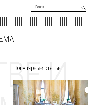
EEMAT
ВЕ И
Популярные статьи