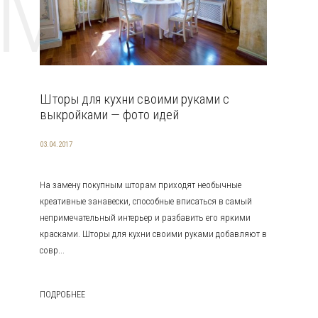
EMAT
Шторы для кухни своими руками с
выкройками — фото идей
03.04.2017
На замену покупным шторам приходят необычные
креативные занавески, способные вписаться в самый
непримечательный интерьер и разбавить его яркими
красками. Шторы для кухни своими руками добавляют в
совр...
ПОДРОБНЕЕ