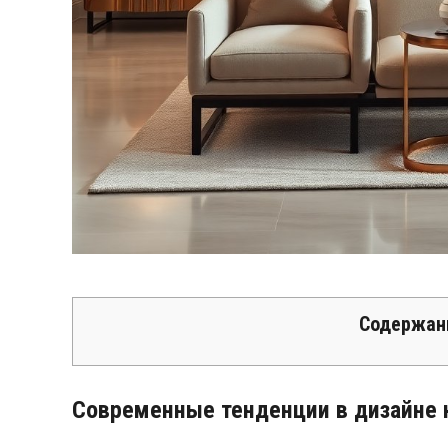
Содержан
Современные тенденции в дизайне 