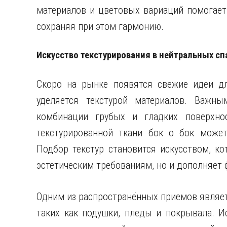
материалов и цветовых вариаций помогает 
сохраняя при этом гармонию.
Искусство текстурирования в нейтральных сп
Скоро на рынке появятся свежие идеи дл
уделяется текстурой материалов. Важны
комбинации грубых и гладких поверхнос
текстурированной ткани бок о бок может
Подбор текстур становится искусством, ко
эстетическим требованиям, но и дополняет
Одним из распространённых приемов являет
таких как подушки, пледы и покрывала. И