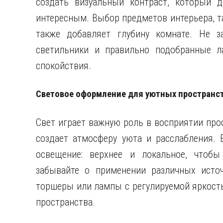
создать визуальный контраст, который 
интересным. Выбор предметов интерьера, та
также добавляет глубину комнате. Не 
светильники и правильно подобранные л
спокойствия.
Световое оформление для уютных пространс
Свет играет важную роль в восприятии прос
создает атмосферу уюта и расслабления.
освещение: верхнее и локальное, чтобы
забывайте о применении различных источ
торшеры или лампы с регулируемой яркост
пространства.