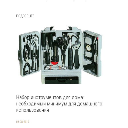
ПОДРОБНЕЕ
Набор инструментов для дома:
необходимый минимум для домашнего
использования
03.08.2017