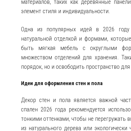
материалов, таких как деревянные панел
элемент стиля и индивидуальности.
Одна из популярных идей в 2026 году 
натуральной отделкой и формами, которые
быть мягкая мебель с округлыми фор
множеством отделений для хранения. Так
порядок, но и освободить пространство для
Идеи для оформления стен и пола
Декор стен и пола является важной час
спален 2026 года рекомендуется использо
тонкими оттенками, чтобы не перегружать 
из натурального дерева или экологически 