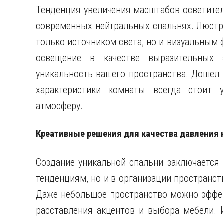
Тенденция увеличения масштабов осветител
современных нейтральных спальнях. Люстр
только источником света, но и визуальным 
освещение в качестве выразительных э
уникальность вашего пространства. Дошел д
характеристики комнаты всегда стоит 
атмосферу.
Креативные решения для качества давления 
Создание уникальной спальни заключается
тенденциям, но и в организации пространс
Даже небольшое пространство можно эффе
расставления акцентов и выбора мебели. 