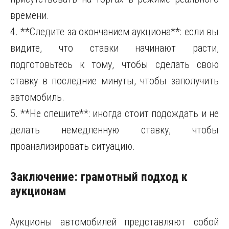
времени.
4. **Следите за окончанием аукциона**: если вы
видите, что ставки начинают расти,
подготовьтесь к тому, чтобы сделать свою
ставку в последние минуты, чтобы заполучить
автомобиль.
5. **Не спешите**: иногда стоит подождать и не
делать немедленную ставку, чтобы
проанализировать ситуацию.
Заключение: грамотный подход к
аукционам
Аукционы автомобилей представляют собой