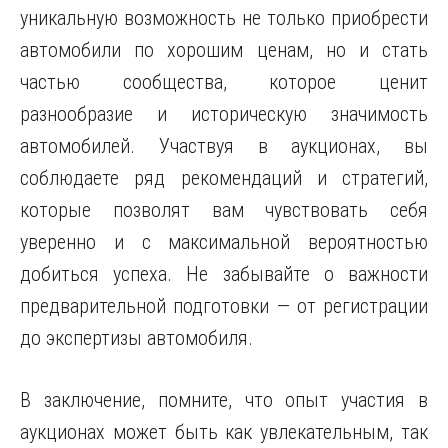
уникальную возможность не только приобрести
автомобили по хорошим ценам, но и стать
частью сообщества, которое ценит
разнообразие и историческую значимость
автомобилей. Участвуя в аукционах, вы
соблюдаете ряд рекомендаций и стратегий,
которые позволят вам чувствовать себя
уверенно и с максимальной вероятностью
добиться успеха. Не забывайте о важности
предварительной подготовки — от регистрации
до экспертизы автомобиля.
В заключение, помните, что опыт участия в
аукционах может быть как увлекательным, так