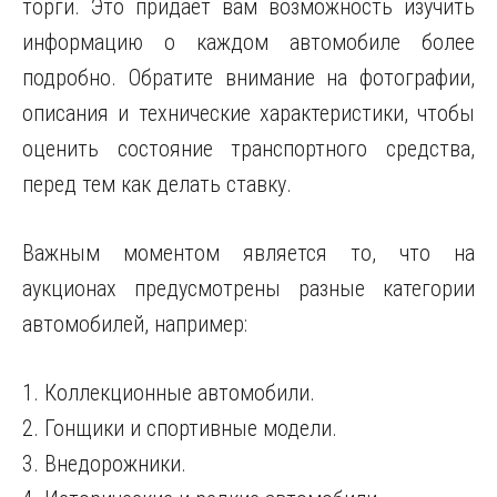
торги. Это придаёт вам возможность изучить
информацию о каждом автомобиле более
подробно. Обратите внимание на фотографии,
описания и технические характеристики, чтобы
оценить состояние транспортного средства,
перед тем как делать ставку.
Важным моментом является то, что на
аукционах предусмотрены разные категории
автомобилей, например:
1. Коллекционные автомобили.
2. Гонщики и спортивные модели.
3. Внедорожники.