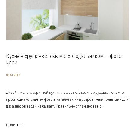
Кухня в хрущевке 5 кв м с холодильником — фото
идеи
03.04.2017
Дизайн малогабаритной кухни площадью 5 кв. м в хрущёвке не так-то
прост, однако, судя по фото в каталогах интерьеров, невыполнимых для
дизайнеров задач не бывает. Правильно спланировав р...
ПОДРОБНЕЕ