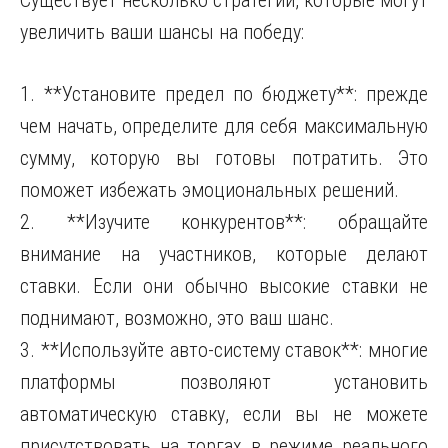
Существует несколько стратегий, которые могут
увеличить ваши шансы на победу:
1. **Установите предел по бюджету**: прежде
чем начать, определите для себя максимальную
сумму, которую вы готовы потратить. Это
поможет избежать эмоциональных решений.
2. **Изучите конкурентов**: обращайте
внимание на участников, которые делают
ставки. Если они обычно высокие ставки не
поднимают, возможно, это ваш шанс.
3. **Используйте авто-систему ставок**: многие
платформы позволяют установить
автоматическую ставку, если вы не можете
присутствовать на торгах в режиме реального