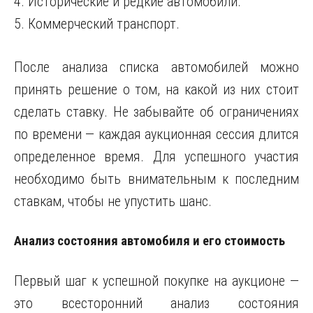
4. Исторические и редкие автомобили.
5. Коммерческий транспорт.
После анализа списка автомобилей можно
принять решение о том, на какой из них стоит
сделать ставку. Не забывайте об ограничениях
по времени — каждая аукционная сессия длится
определенное время. Для успешного участия
необходимо быть внимательным к последним
ставкам, чтобы не упустить шанс.
Анализ состояния автомобиля и его стоимость
Первый шаг к успешной покупке на аукционе —
это всесторонний анализ состояния