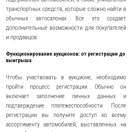
транспортных средств, которые сложно найти в
обычных автосалонах. Все это создает
дополнительные возможности для покупателей
и продавцов.
Функционирование аукционов: от регистрации до
выигрыша
Чтобы участвовать в аукционе, необходимо
пройти процесс регистрации. Обычно он
включает заполнение личных данных и
подтверждение платежеспособности. После
регистрации вы получите доступ ко всему
ассортименту автомобилей, выставленных на