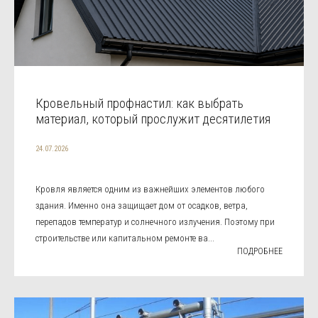
Кровельный профнастил: как выбрать
материал, который прослужит десятилетия
24.07.2026
Кровля является одним из важнейших элементов любого
здания. Именно она защищает дом от осадков, ветра,
перепадов температур и солнечного излучения. Поэтому при
строительстве или капитальном ремонте ва...
ПОДРОБНЕЕ