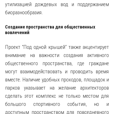
утилизацией дождевых вод и поддержанием
биоразнообразия.
Создание пространства для общественных
вовлечений
Проект “Под одной крышей” также акцентирует
внимание на важности создания активного
общественного пространства, где граждане
могут взаимодействовать и проводить время
вместе. Наличие удобных проходов, площадок и
парков указывает на желание архитекторов
сделать этот комплекс не только местом для
большого спортивного события, но и
доступным пространством для повседневного