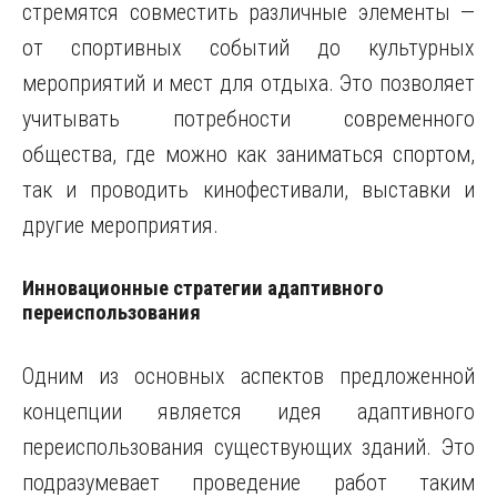
стремятся совместить различные элементы —
от спортивных событий до культурных
мероприятий и мест для отдыха. Это позволяет
учитывать потребности современного
общества, где можно как заниматься спортом,
так и проводить кинофестивали, выставки и
другие мероприятия.
Инновационные стратегии адаптивного
переиспользования
Одним из основных аспектов предложенной
концепции является идея адаптивного
переиспользования существующих зданий. Это
подразумевает проведение работ таким