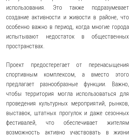
использования. Это также подразумевает
создание активности и живости в районе, что
особенно важно в период, когда многие города
испытывают недостаток в общественных
пространствах.
Проект предостерегает от перенасыщения
спортивным комплексом, а вместо этого
предлагает разнообразные функции. Важно,
чтобы территория могла использоваться для
проведения культурных мероприятий, рынков,
выставок, штатных прогулок и даже сезонных
фестивалей, что обеспечивает жителям
возможность активно участвовать в жизни