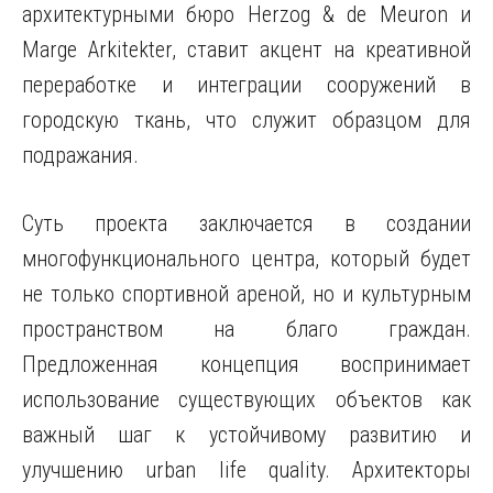
архитектурными бюро Herzog & de Meuron и
Marge Arkitekter, ставит акцент на креативной
переработке и интеграции сооружений в
городскую ткань, что служит образцом для
подражания.
Суть проекта заключается в создании
многофункционального центра, который будет
не только спортивной ареной, но и культурным
пространством на благо граждан.
Предложенная концепция воспринимает
использование существующих объектов как
важный шаг к устойчивому развитию и
улучшению urban life quality. Архитекторы