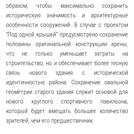
образом, чтобы максимально сохранить
историческую значимость и архитектурные
особенности сооружений. В случае с проектом
“Под одной крышей” предусмотрено сохранение
половины оригинальной конструкции арены,
что не только уменьшает затраты на
строительство, но и обеспечивает более тесную
связь нового здания с исторической
идентичностью района. Сохранение овальной
геометрии старого здания служит основой для
нового круглого спортивного павильона,
который будет вмещать большее количество
зрителей, чем его предшественник.