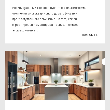
Индивидуальный тепловой пункт — это сердце системы
отопления многоквартирного дома, офиса или
производственного помещения. От того, как он
спроектирован и смонтирован, зависят комфорт,
теплоэкономика ...
ПОДРОБНЕЕ