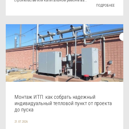
строительстве или капитальном ремонте ва...
ПОДРОБНЕЕ
Монтаж ИТП: как собрать надежный
индивидуальный тепловой пункт от проекта
до пуска
21.07.2026