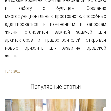
вызовам времени, сочетая инновации, историю
и заботу о будущем. Создание
многофункциональных пространств, способных
адаптироваться к изменениям и запросам
жизни, становится важной задачей для
архитекторов и градостроителей, открывая
новые горизонты для развития городской
жизни.
15.10.2025
Популярные статьи