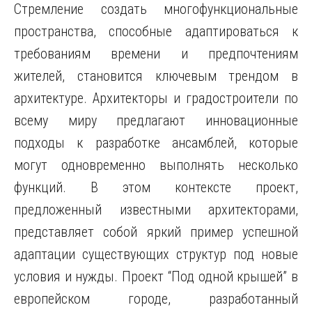
Стремление создать многофункциональные
пространства, способные адаптироваться к
требованиям времени и предпочтениям
жителей, становится ключевым трендом в
архитектуре. Архитекторы и градостроители по
всему миру предлагают инновационные
подходы к разработке ансамблей, которые
могут одновременно выполнять несколько
функций. В этом контексте проект,
предложенный известными архитекторами,
представляет собой яркий пример успешной
адаптации существующих структур под новые
условия и нужды. Проект “Под одной крышей” в
европейском городе, разработанный