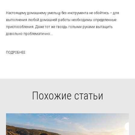
Настоящему домашнему умельцу без инструмента не обойтись – для
выполнения любой домашней работы необходимы определенные
приспособления. Даже тот же гвоздь голыми руками вытащить
довольно проблематично...
ПОДРОБНЕЕ
Похожие статьи