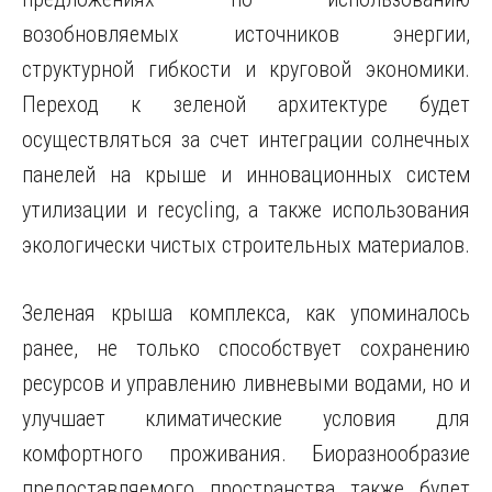
возобновляемых источников энергии,
структурной гибкости и круговой экономики.
Переход к зеленой архитектуре будет
осуществляться за счет интеграции солнечных
панелей на крыше и инновационных систем
утилизации и recycling, а также использования
экологически чистых строительных материалов.
Зеленая крыша комплекса, как упоминалось
ранее, не только способствует сохранению
ресурсов и управлению ливневыми водами, но и
улучшает климатические условия для
комфортного проживания. Биоразнообразие
предоставляемого пространства также будет