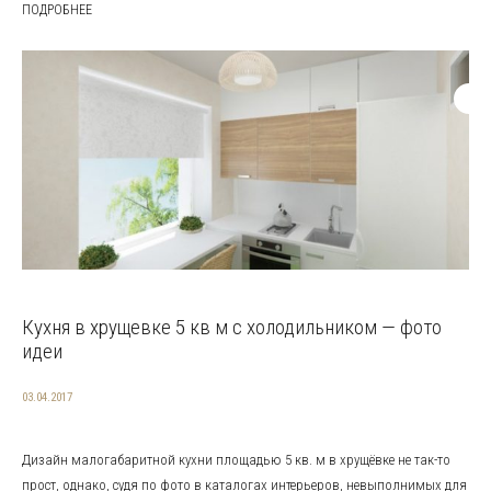
ПОДРОБНЕЕ
Кухня в хрущевке 5 кв м с холодильником — фото
идеи
03.04.2017
Дизайн малогабаритной кухни площадью 5 кв. м в хрущёвке не так-то
прост, однако, судя по фото в каталогах интерьеров, невыполнимых для