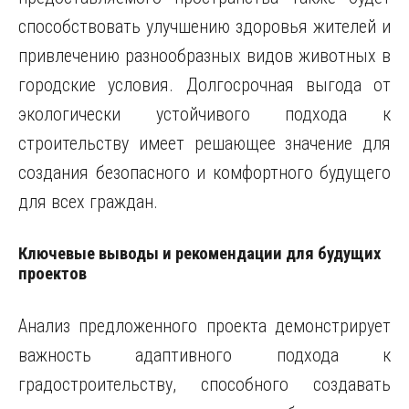
способствовать улучшению здоровья жителей и
привлечению разнообразных видов животных в
городские условия. Долгосрочная выгода от
экологически устойчивого подхода к
строительству имеет решающее значение для
создания безопасного и комфортного будущего
для всех граждан.
Ключевые выводы и рекомендации для будущих
проектов
Анализ предложенного проекта демонстрирует
важность адаптивного подхода к
градостроительству, способного создавать