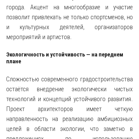
города. Акцент на многообразие и участие
позволит привлекать не только спортсменов, но
и культурных деятелей, организаторов
мероприятий и артистов.
Экологичность и устойчивость — на переднем
плане
Сложностью современного градостроительства
остаётся внедрение экологически чистых
технологий и концепций устойчивого развития.
Проект архитекторов имеет четкую
направленность на реализацию амбициозных
целей в области экологии, что заметно в
предложениях по использованию