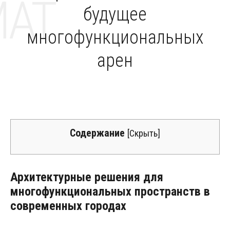
MAT
будущее
многофункциональных
арен
Содержание
[
Скрыть
]
Архитектурные решения для
многофункциональных пространств в
современных городах