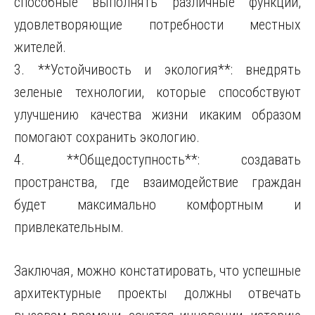
способные выполнять различные функции,
удовлетворяющие потребности местных
жителей.
3. **Устойчивость и экология**: внедрять
зеленые технологии, которые способствуют
улучшению качества жизни икаким образом
помогают сохранить экологию.
4. **Общедоступность**: создавать
пространства, где взаимодействие граждан
будет максимально комфортным и
привлекательным.
Заключая, можно констатировать, что успешные
архитектурные проекты должны отвечать