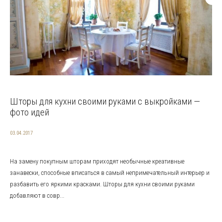
Шторы для кухни своими руками с выкройками —
фото идей
03.04.2017
На замену покупным шторам приходят необычные креативные
занавески, способные вписаться в самый непримечательный интерьер и
разбавить его яркими красками. Шторы для кухни своими руками
добавляют в совр...