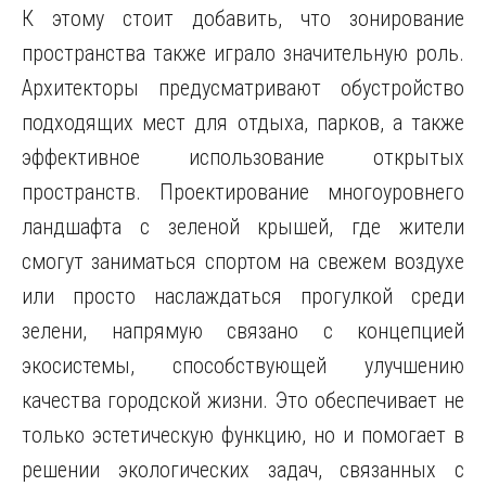
К этому стоит добавить, что зонирование
пространства также играло значительную роль.
Архитекторы предусматривают обустройство
подходящих мест для отдыха, парков, а также
эффективное использование открытых
пространств. Проектирование многоуровнего
ландшафта с зеленой крышей, где жители
смогут заниматься спортом на свежем воздухе
или просто наслаждаться прогулкой среди
зелени, напрямую связано с концепцией
экосистемы, способствующей улучшению
качества городской жизни. Это обеспечивает не
только эстетическую функцию, но и помогает в
решении экологических задач, связанных с