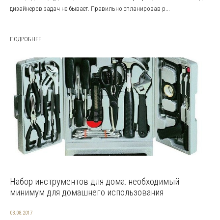
дизайнеров задач не бывает. Правильно спланировав р...
ПОДРОБНЕЕ
Набор инструментов для дома: необходимый
минимум для домашнего использования
03.08.2017