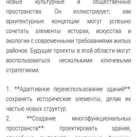
новые культурные и общественные
пространства. Он иллюстрирует, как
архитектурные концепции могут успешно
сочетать элементы истории, искусства и
экологии с современными требованиями жилых
районов. Будущие проекты в этой области могут
воспользоваться несколькими ключевыми
стратегиями:
1. **Адаптивное переиспользование зданий**:
сохранять исторические элементы, делая их
частью новых структур.
2. **Создание многофункциональных
пространств**: проектировать здания,