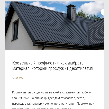
Кровельный профнастил: как выбрать
материал, который прослужит десятилетия
24.07.2026
Кровля является одним из важнейших элементов любого
здания. Именно она защищает дом от осадков, ветра,
перепадов температур и солнечного излучения. Поэтому при