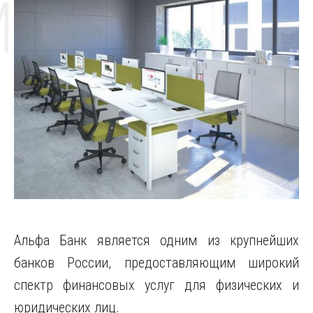
MAT
Альфа Банк является одним из крупнейших
банков России, предоставляющим широкий
спектр финансовых услуг для физических и
юридических лиц.