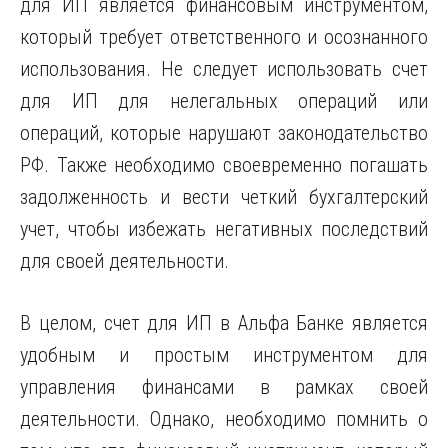
для ИП является финансовым инструментом,
который требует ответственного и осознанного
использования. Не следует использовать счет
для ИП для нелегальных операций или
операций, которые нарушают законодательство
РФ. Также необходимо своевременно погашать
задолженность и вести четкий бухгалтерский
учет, чтобы избежать негативных последствий
для своей деятельности.
В целом, счет для ИП в Альфа Банке является
удобным и простым инструментом для
управления финансами в рамках своей
деятельности. Однако, необходимо помнить о