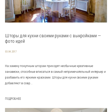
Шторы для кухни своими руками с выкройками —
фото идей
03.04.2017
На замену покупным шторам приходят необычные креативные
занавески, способные вписаться в самый непримечательный интерьер и
разбавить его яркими красками. Шторы для кухни своими руками
добавляют в совр...
ПОДРОБНЕЕ