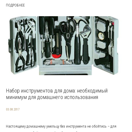
ПОДРОБНЕЕ
Набор инструментов для дома: необходимый
минимум для домашнего использования
03.08.2017
Настоящему домашнему умельцу без инструмента не обойтись – для