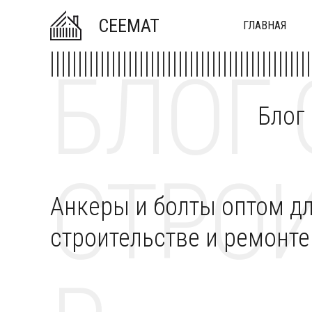
CEEMAT
ГЛАВНАЯ
БЛОГ 
Блог
СТРОИ
Анкеры и болты оптом д
строительстве и ремонте