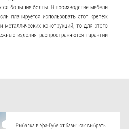
тся большие болты. В производстве мебели
сли планируется использовать этот крепеж
и металлических конструкций, то для этого
ежные изделия распространяются гарантии
Рыбалка в Ура-Губе от базы: как выбрать