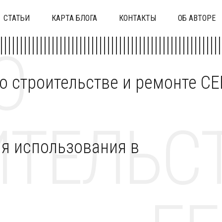
СТАТЬИ
КАРТА БЛОГА
КОНТАКТЫ
ОБ АВТОРЕ
О
 о строительстве и ремонте C
ТЕЛЬСТ
ля использования в