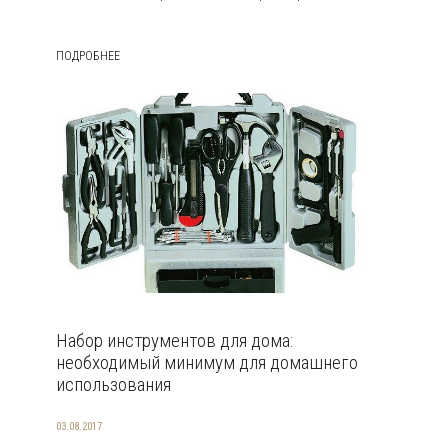
ПОДРОБНЕЕ
Набор инструментов для дома:
необходимый минимум для домашнего
использования
03.08.2017