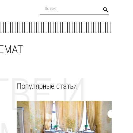
EEMAT
ВЕ И
Популярные статьи