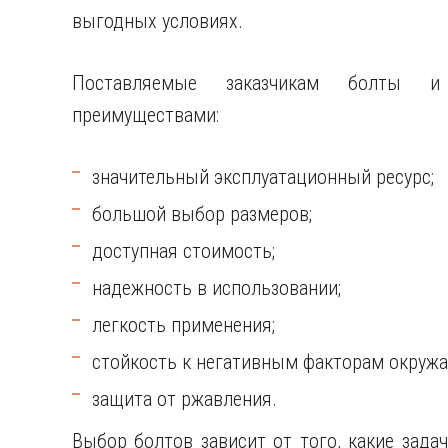
выгодных условиях.
Поставляемые заказчикам болты и 
преимуществами:
значительный эксплуатационный ресурс;
большой выбор размеров;
доступная стоимость;
надежность в использовании;
легкость применения;
стойкость к негативным факторам окруж
защита от ржавления.
Выбор болтов зависит от того, какие зада