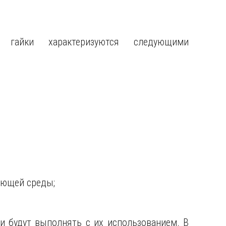
гайки характеризуются следующими
ающей среды;
чи будут выполнять с их использованием. В