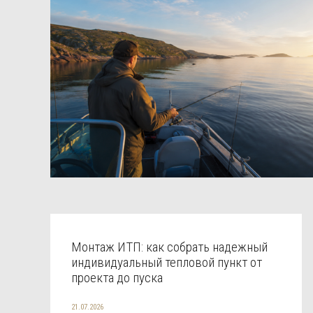
Монтаж ИТП: как собрать надежный
индивидуальный тепловой пункт от
проекта до пуска
21.07.2026