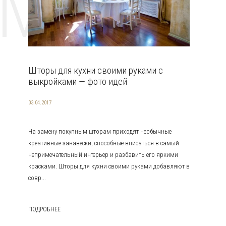
EMAT
Шторы для кухни своими руками с
выкройками — фото идей
03.04.2017
На замену покупным шторам приходят необычные
креативные занавески, способные вписаться в самый
непримечательный интерьер и разбавить его яркими
красками. Шторы для кухни своими руками добавляют в
совр...
ПОДРОБНЕЕ