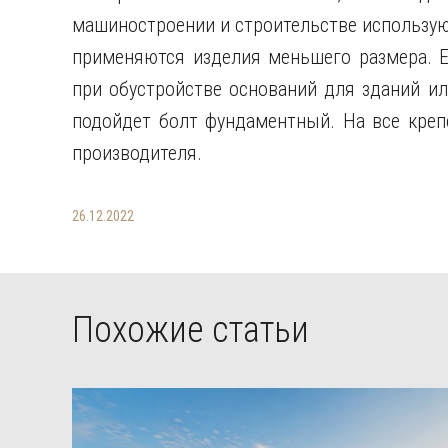
машиностроении и строительстве использую
применяются изделия меньшего размера. Е
при обустройстве оснований для зданий ил
подойдет болт фундаментный. На все креп
производителя.
26.12.2022
Похожие статьи