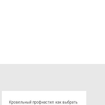
Кровельный профнастил: как выбрать