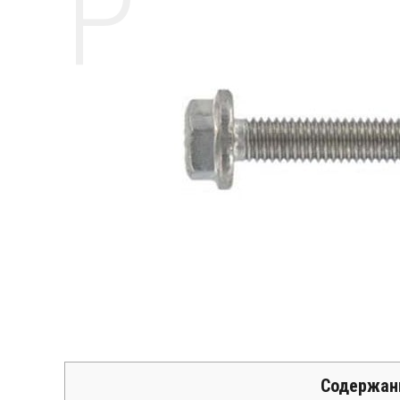
РЕМО
Содержан