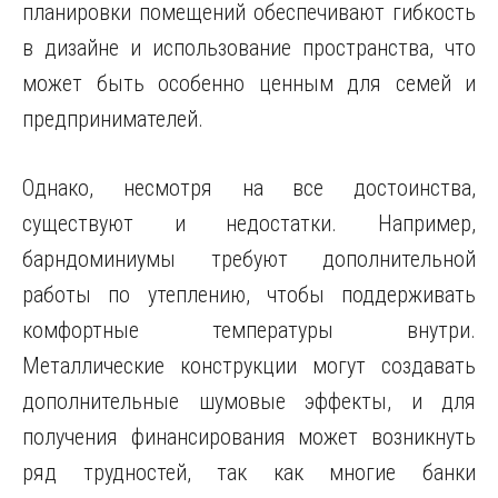
планировки помещений обеспечивают гибкость
в дизайне и использование пространства, что
может быть особенно ценным для семей и
предпринимателей.
Однако, несмотря на все достоинства,
существуют и недостатки. Например,
барндоминиумы требуют дополнительной
работы по утеплению, чтобы поддерживать
комфортные температуры внутри.
Металлические конструкции могут создавать
дополнительные шумовые эффекты, и для
получения финансирования может возникнуть
ряд трудностей, так как многие банки