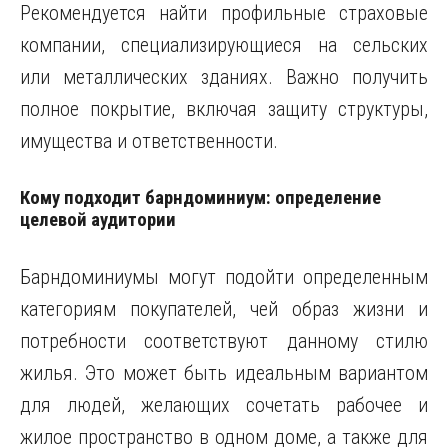
Рекомендуется найти профильные страховые
компании, специализирующиеся на сельских
или металлических зданиях. Важно получить
полное покрытие, включая защиту структуры,
имущества и ответственности.
Кому подходит барндоминиум: определение
целевой аудитории
Барндоминиумы могут подойти определенным
категориям покупателей, чей образ жизни и
потребности соответствуют данному стилю
жилья. Это может быть идеальным вариантом
для людей, желающих сочетать рабочее и
жилое пространство в одном доме, а также для