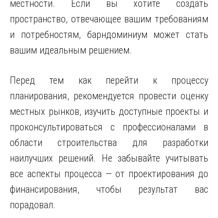
местности. Если вы хотите создать
пространство, отвечающее вашим требованиям
и потребностям, барндоминиум может стать
вашим идеальным решением.
Перед тем как перейти к процессу
планирования, рекомендуется провести оценку
местных рынков, изучить доступные проекты и
проконсультироваться с профессионалами в
области строительства для разработки
наилучших решений. Не забывайте учитывать
все аспекты процесса — от проектирования до
финансирования, чтобы результат вас
порадовал.