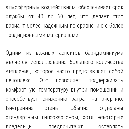
атмосферным воздействиям, обеспечивает срок
службы от 40 до 60 лет, что делает этот
вариант более надежным по сравнению с более
традиционными материалами.
Одним из важных аспектов барндоминиума
является использование большого количества
утепления, которое часто представляет собой
пеноплекс. Это позволяет поддерживать
комфортную температуру внутри помещений и
способствует снижению затрат на энергию.
Внутренние стены обычно отделаны
стандартным гипсокартоном, хотя некоторые
владельцы предпочитают оставлять