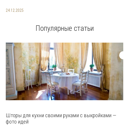
24.12.2025
Популярные статьи
Шторы для кухни своими руками с выкройками —
фото идей