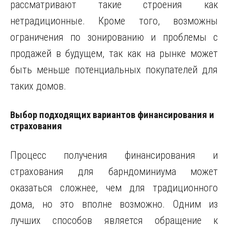
рассматривают такие строения как
нетрадиционные. Кроме того, возможны
ограничения по зонированию и проблемы с
продажей в будущем, так как на рынке может
быть меньше потенциальных покупателей для
таких домов.
Выбор подходящих вариантов финансирования и
страхования
Процесс получения финансирования и
страхования для барндоминиума может
оказаться сложнее, чем для традиционного
дома, но это вполне возможно. Одним из
лучших способов является обращение к