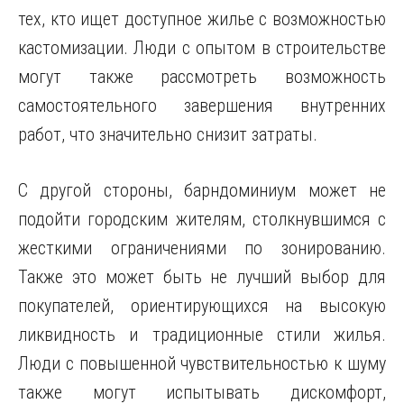
тех, кто ищет доступное жилье с возможностью
кастомизации. Люди с опытом в строительстве
могут также рассмотреть возможность
самостоятельного завершения внутренних
работ, что значительно снизит затраты.
С другой стороны, барндоминиум может не
подойти городским жителям, столкнувшимся с
жесткими ограничениями по зонированию.
Также это может быть не лучший выбор для
покупателей, ориентирующихся на высокую
ликвидность и традиционные стили жилья.
Люди с повышенной чувствительностью к шуму
также могут испытывать дискомфорт,