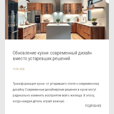
Обновление кухни: современный дизайн
вместо устаревших решений
19.06.2026
Трансформация кухни: от устаревшего стиля к современному
дизайну Современные дизайнерские решения в кухне могут
радикально изменить восприятие всего жилища. В эпоху,
когда каждая деталь играет важную ...
ПОДРОБНЕЕ