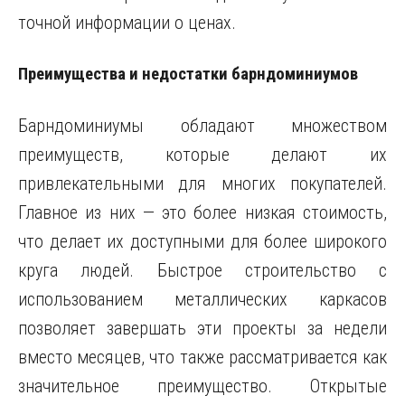
точной информации о ценах.
Преимущества и недостатки барндоминиумов
Барндоминиумы обладают множеством
преимуществ, которые делают их
привлекательными для многих покупателей.
Главное из них — это более низкая стоимость,
что делает их доступными для более широкого
круга людей. Быстрое строительство с
использованием металлических каркасов
позволяет завершать эти проекты за недели
вместо месяцев, что также рассматривается как
значительное преимущество. Открытые