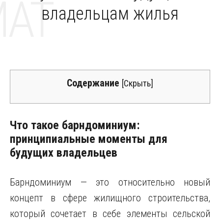
MAT
владельцам жилья
Содержание
[
Скрыть
]
Что такое барндоминиум:
принципиальные моменты для
будущих владельцев
Барндоминиум — это относительно новый
концепт в сфере жилищного строительства,
который сочетает в себе элементы сельской