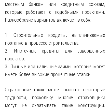
местным банкам или кредитным союзам,
которые работают с подобными проектами.
Разнообразие вариантов включает в себя:
1. Строительные кредиты, выплачиваемые
поэтапно в процессе строительства.
2. Ипотечные кредиты для завершенных
проектов.
3. Личные или наличные займы, которые могут
иметь более высокие процентные ставки.
Страхование также может вызвать некоторые
трудности, поскольку многие страховщики
могут не охватывать такие конструкции.