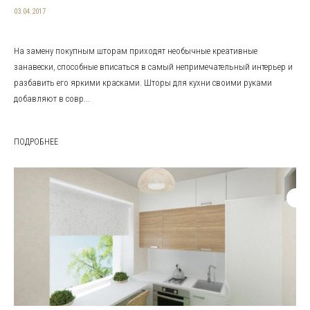
03.04.2017
На замену покупным шторам приходят необычные креативные
занавески, способные вписаться в самый непримечательный интерьер и
разбавить его яркими красками. Шторы для кухни своими руками
добавляют в совр...
ПОДРОБНЕЕ