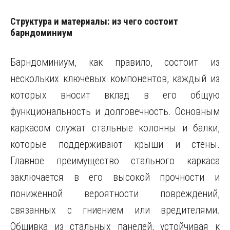
Структура и материалы: из чего состоит
барндоминиум
Барндоминиум, как правило, состоит из
нескольких ключевых компонентов, каждый из
которых вносит вклад в его общую
функциональность и долговечность. Основным
каркасом служат стальные колонны и балки,
которые поддерживают крыши и стены.
Главное преимущество стального каркаса
заключается в его высокой прочности и
пониженной вероятности повреждений,
связанных с гниением или вредителями.
Обшивка из стальных панелей, устойчивая к