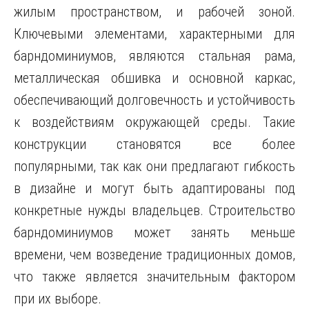
жилым пространством, и рабочей зоной.
Ключевыми элементами, характерными для
барндоминиумов, являются стальная рама,
металлическая обшивка и основной каркас,
обеспечивающий долговечность и устойчивость
к воздействиям окружающей среды. Такие
конструкции становятся все более
популярными, так как они предлагают гибкость
в дизайне и могут быть адаптированы под
конкретные нужды владельцев. Строительство
барндоминиумов может занять меньше
времени, чем возведение традиционных домов,
что также является значительным фактором
при их выборе.