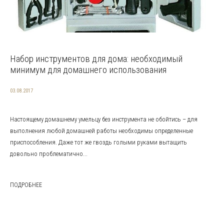
Набор инструментов для дома: необходимый
минимум для домашнего использования
03.08.2017
Настоящему домашнему умельцу без инструмента не обойтись – для
выполнения любой домашней работы необходимы определенные
приспособления. Даже тот же гвоздь голыми руками вытащить
довольно проблематично...
ПОДРОБНЕЕ