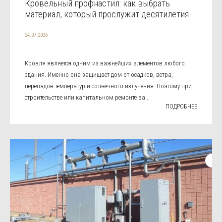
Кровельный профнастил: как выбрать
материал, который прослужит десятилетия
24.07.2026
Кровля является одним из важнейших элементов любого
здания. Именно она защищает дом от осадков, ветра,
перепадов температур и солнечного излучения. Поэтому при
строительстве или капитальном ремонте ва...
ПОДРОБНЕЕ