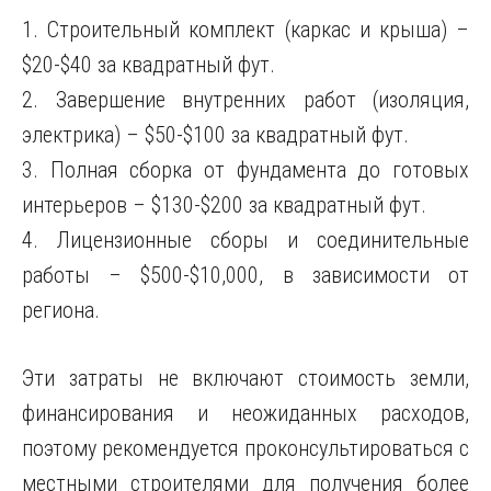
1. Строительный комплект (каркас и крыша) –
$20-$40 за квадратный фут.
2. Завершение внутренних работ (изоляция,
электрика) – $50-$100 за квадратный фут.
3. Полная сборка от фундамента до готовых
интерьеров – $130-$200 за квадратный фут.
4. Лицензионные сборы и соединительные
работы – $500-$10,000, в зависимости от
региона.
Эти затраты не включают стоимость земли,
финансирования и неожиданных расходов,
поэтому рекомендуется проконсультироваться с
местными строителями для получения более