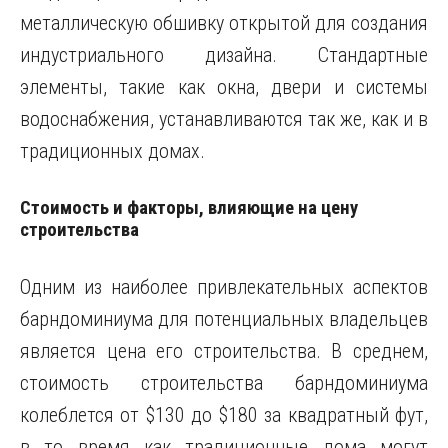
металлическую обшивку открытой для создания
индустриального дизайна. Стандартные
элементы, такие как окна, двери и системы
водоснабжения, устанавливаются так же, как и в
традиционных домах.
Стоимость и факторы, влияющие на цену
строительства
Одним из наиболее привлекательных аспектов
барндоминиума для потенциальных владельцев
является цена его строительства. В среднем,
стоимость строительства барндоминиума
колеблется от $130 до $180 за квадратный фут,
в то время как традиционные дома могут