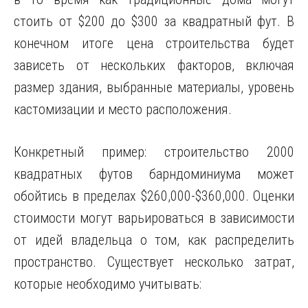
стоить от $200 до $300 за квадратный фут. В
конечном итоге цена строительства будет
зависеть от нескольких факторов, включая
размер здания, выбранные материалы, уровень
кастомизации и место расположения.
Конкретный пример: строительство 2000
квадратных футов барндоминиума может
обойтись в пределах $260,000-$360,000. Оценки
стоимости могут варьироваться в зависимости
от идей владельца о том, как распределить
пространство. Существует несколько затрат,
которые необходимо учитывать: