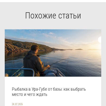
Похожие статьи
Рыбалка в Ура-Губе от базы: как выбрать
место и чего ждать
24.07.2026