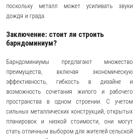
поскольку металл может усиливать звуки
дождя и града.
Заключение: стоит ли строить
барндоминиум?
Барндоминиумы предлагают множество
преимуществ, включая экономическую
эффективность, гибкость в дизайне и
возможность сочетания жилого и рабочего
пространства в одном строении. С учетом
сильных металлических конструкций, открытых
планировок и низкой стоимости, они могут
стать отличным выбором для жителей сельской