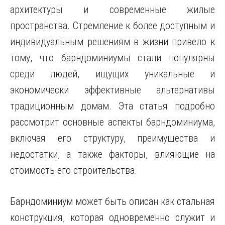
архитектуры и современные жилые
пространства. Стремление к более доступным и
индивидуальным решениям в жизни привело к
тому, что барндоминиумы стали популярны
среди людей, ищущих уникальные и
экономически эффективные альтернативы
традиционным домам. Эта статья подробно
рассмотрит основные аспекты барндоминиума,
включая его структуру, преимущества и
недостатки, а также факторы, влияющие на
стоимость его строительства.
Барндоминиум может быть описан как стальная
конструкция, которая одновременно служит и