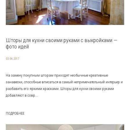
Шторы для кухни своими руками с выкройками —
фото идей
03.04.2017
На замену покупным шторам приходят необычные креативные
занавески, способные вписаться в самый непримечательный интерьер и
разбавить его яркими красками. Шторы для кухни своими руками
добавляют в совр...
ПОДРОБНЕЕ