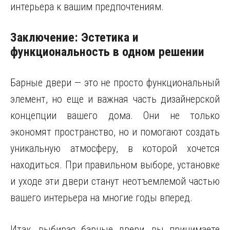
интерьера к вашим предпочтениям.
Заключение: Эстетика и
функциональность в одном решении
Барные двери — это не просто функциональный
элемент, но еще и важная часть дизайнерской
концепции вашего дома. Они не только
экономят пространство, но и помогают создать
уникальную атмосферу, в которой хочется
находиться. При правильном выборе, установке
и уходе эти двери станут неотъемлемой частью
вашего интерьера на многие годы вперед.
Итак, выбирая барные двери, вы принимаете