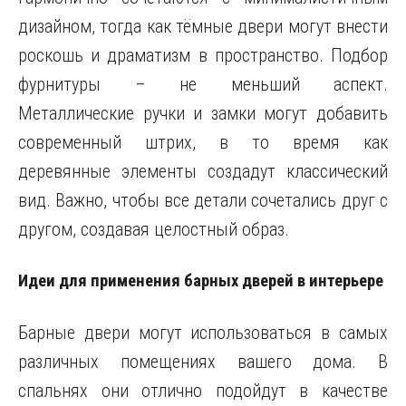
дизайном, тогда как тёмные двери могут внести
роскошь и драматизм в пространство. Подбор
фурнитуры – не меньший аспект.
Металлические ручки и замки могут добавить
современный штрих, в то время как
деревянные элементы создадут классический
вид. Важно, чтобы все детали сочетались друг с
другом, создавая целостный образ.
Идеи для применения барных дверей в интерьере
Барные двери могут использоваться в самых
различных помещениях вашего дома. В
спальнях они отлично подойдут в качестве