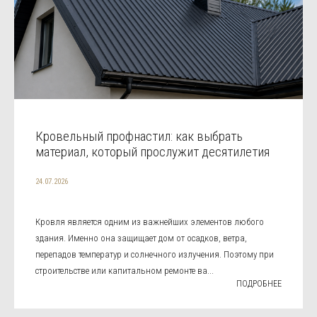
Кровельный профнастил: как выбрать
материал, который прослужит десятилетия
24.07.2026
Кровля является одним из важнейших элементов любого
здания. Именно она защищает дом от осадков, ветра,
перепадов температур и солнечного излучения. Поэтому при
строительстве или капитальном ремонте ва...
ПОДРОБНЕЕ