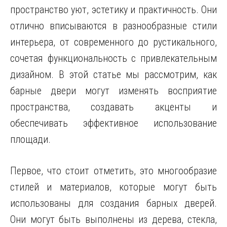
пространство уют, эстетику и практичность. Они
отлично вписываются в разнообразные стили
интерьера, от современного до рустикального,
сочетая функциональность с привлекательным
дизайном. В этой статье мы рассмотрим, как
барные двери могут изменять восприятие
пространства, создавать акценты и
обеспечивать эффективное использование
площади.
Первое, что стоит отметить, это многообразие
стилей и материалов, которые могут быть
использованы для создания барных дверей.
Они могут быть выполнены из дерева, стекла,