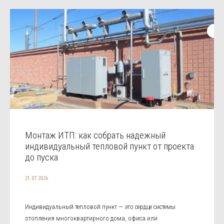
Монтаж ИТП: как собрать надежный
индивидуальный тепловой пункт от проекта
до пуска
21.07.2026
Индивидуальный тепловой пункт — это сердце системы
отопления многоквартирного дома, офиса или