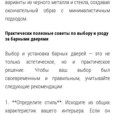
варианты из черного металла и стекла, создавая
окончательный образ с минималистичным
подходом.
Практически полезные советы по выбору и уходу
за барными дверями
Выбор и установка барных дверей — это не
только эстетическое, но и практическое
решение. Чтобы ваш выбор был
своевременным и правильным, учитывайте
следующие рекомендации:
1. **Определите стиль**: Исходите из общих
характеристик вашего интерьера. Если он