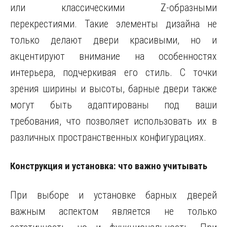
или классическими Z-образными
перекрестиями. Такие элементы дизайна не
только делают двери красивыми, но и
акцентируют внимание на особенностях
интерьера, подчеркивая его стиль. С точки
зрения ширины и высоты, барные двери также
могут быть адаптированы под ваши
требования, что позволяет использовать их в
различных пространственных конфигурациях.
Конструкция и установка: что важно учитывать
При выборе и установке барных дверей
важным аспектом является не только