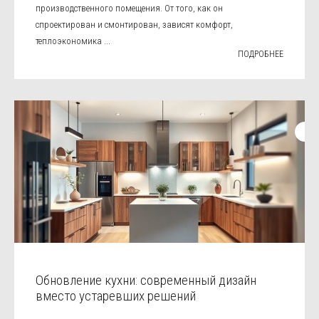
производственного помещения. От того, как он
спроектирован и смонтирован, зависят комфорт,
теплоэкономика ...
ПОДРОБНЕЕ
Обновление кухни: современный дизайн
вместо устаревших решений