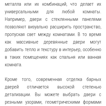
металла или их комбинаций, что делает их
универсальными для любой комнаты.
Например, двери с стеклянными панелями
позволяют визуально расширить пространство,
пропуская свет между комнатами. В то время
как массивные деревянные двери могут
добавить тепло и текстуру в интерьер, особенно
в таких помещениях как спальня или ванная
комната.
Кроме того, современная отделка барных
дверей отличается высокой степенью
детализации. Вы можете выбрать двери с
резными узорами, геометрическими формами