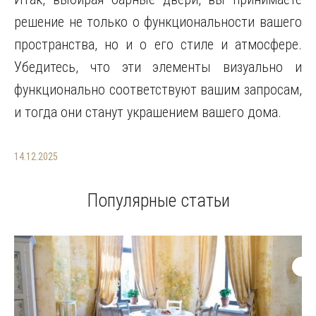
решение не только о функциональности вашего
пространства, но и о его стиле и атмосфере.
Убедитесь, что эти элементы визуально и
функционально соответствуют вашим запросам,
и тогда они станут украшением вашего дома.
14.12.2025
Популярные статьи