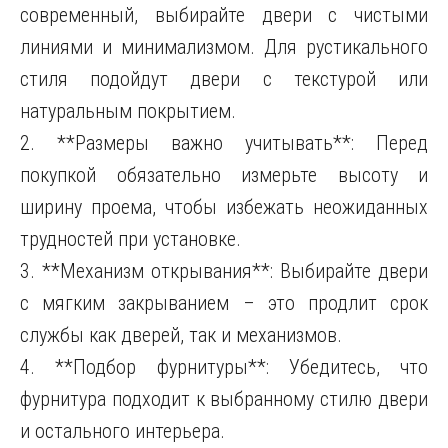
современный, выбирайте двери с чистыми
линиями и минимализмом. Для рустикального
стиля подойдут двери с текстурой или
натуральным покрытием.
2. **Размеры важно учитывать**: Перед
покупкой обязательно измерьте высоту и
ширину проема, чтобы избежать неожиданных
трудностей при установке.
3. **Механизм открывания**: Выбирайте двери
с мягким закрыванием – это продлит срок
службы как дверей, так и механизмов.
4. **Подбор фурнитуры**: Убедитесь, что
фурнитура подходит к выбранному стилю двери
и остального интерьера.