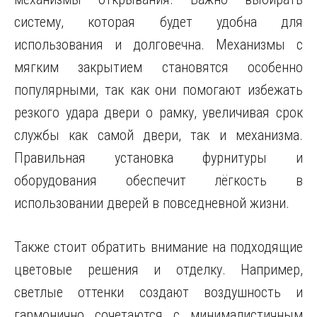
систему, которая будет удобна для
использования и долговечна. Механизмы с
мягким закрытием становятся особенно
популярными, так как они помогают избежать
резкого удара двери о рамку, увеличивая срок
службы как самой двери, так и механизма.
Правильная установка фурнитуры и
оборудования обеспечит лёгкость в
использовании дверей в повседневной жизни.
Также стоит обратить внимание на подходящие
цветовые решения и отделку. Например,
светлые оттенки создают воздушность и
гармонично сочетаются с минималистичным