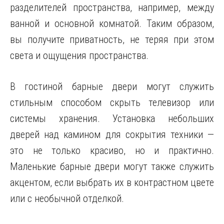
разделителей пространства, например, между
ванной и основной комнатой. Таким образом,
вы получите приватность, не теряя при этом
света и ощущения пространства.
В гостиной барные двери могут служить
стильным способом скрыть телевизор или
системы хранения. Установка небольших
дверей над камином для сокрытия техники —
это не только красиво, но и практично.
Маленькие барные двери могут также служить
акцентом, если выбрать их в контрастном цвете
или с необычной отделкой.