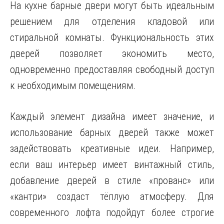
На кухне барные двери могут быть идеальным
решением для отделения кладовой или
стиральной комнаты. Функциональность этих
дверей позволяет экономить место,
одновременно предоставляя свободный доступ
к необходимым помещениям.
Каждый элемент дизайна имеет значение, и
использование барных дверей также может
задействовать креативные идеи. Например,
если ваш интерьер имеет винтажный стиль,
добавление дверей в стиле «прованс» или
«кантри» создаст тёплую атмосферу. Для
современного лофта подойдут более строгие