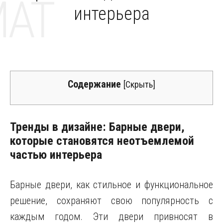
MAT
интерьера
Содержание
[
Скрыть
]
Тренды в дизайне: Барные двери,
которые становятся неотъемлемой
частью интерьера
Барные двери, как стильное и функциональное
решение, сохраняют свою популярность с
каждым годом. Эти двери привносят в