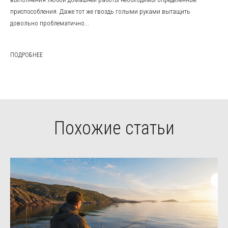
приспособления. Даже тот же гвоздь голыми руками вытащить
довольно проблематично...
ПОДРОБНЕЕ
Похожие статьи