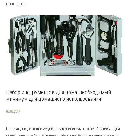
ПОДРОБНЕЕ
Набор инструментов для дома: необходимый
минимум для домашнего использования
03.08.2017
Настоящему домашнему умельцу без инструмента не обойтись – для
выполнения любой домашней работы необходимы определенные