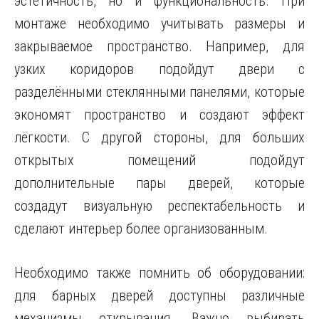
эстетичность, но и функциональность. При
монтаже необходимо учитывать размеры и
закрываемое пространство. Например, для
узких коридоров подойдут двери с
разделёнными стеклянными панелями, которые
экономят пространство и создают эффект
лёгкости. С другой стороны, для больших
открытых помещений подойдут
дополнительные пары дверей, которые
создадут визуальную респектабельность и
сделают интерьер более организованным.
Необходимо также помнить об оборудовании:
для барных дверей доступны различные
механизмы открывания. Важно выбирать