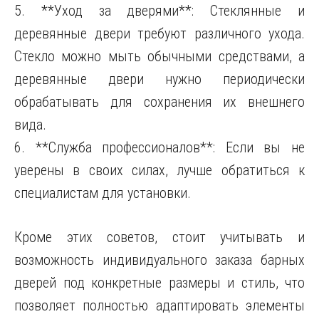
5. **Уход за дверями**: Стеклянные и
деревянные двери требуют различного ухода.
Стекло можно мыть обычными средствами, а
деревянные двери нужно периодически
обрабатывать для сохранения их внешнего
вида.
6. **Служба профессионалов**: Если вы не
уверены в своих силах, лучше обратиться к
специалистам для установки.
Кроме этих советов, стоит учитывать и
возможность индивидуального заказа барных
дверей под конкретные размеры и стиль, что
позволяет полностью адаптировать элементы