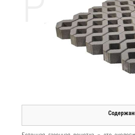
РЕМО
Содержан