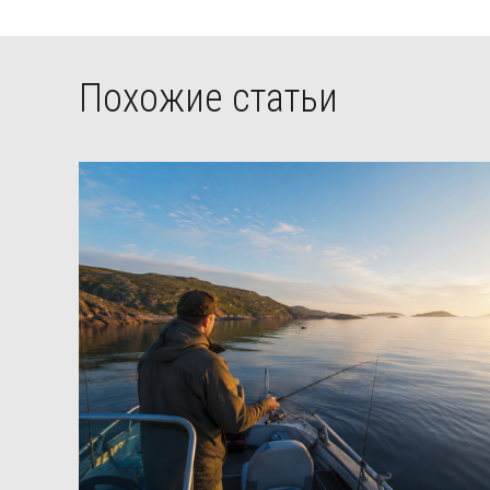
Похожие статьи