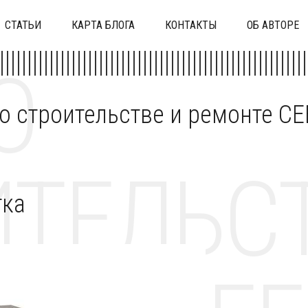
СТАТЬИ
КАРТА БЛОГА
КОНТАКТЫ
ОБ АВТОРЕ
О
 о строительстве и ремонте C
ТЕЛЬСТ
тка