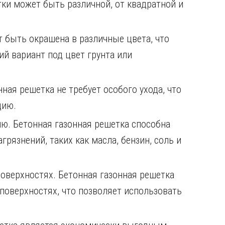
ки может быть различной, от квадратной и
т быть окрашена в различные цвета, что
й вариант под цвет грунта или
ная решетка не требует особого ухода, что
цию.
ю. Бетонная газонная решетка способна
рязнений, таких как масла, бензин, соль и
оверхностях. Бетонная газонная решетка
поверхностях, что позволяет использовать