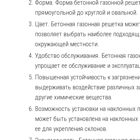
Форма. Форма бетонной газонной решет
прямоугольной до круглой и овальной.
Цвет. Бетонная газонная решетка може
позволяет выбрать наиболее подходящи
окружающей местности.
Удобство обслуживания. Бетонная газон
упрощает ее обслуживание и эксплуата
Повышенная устойчивость к загрязнени
выдерживать воздействие различных заг
другие химические вещества.
Возможность установки на наклонных п
может быть установлена на наклонных 
ее для укрепления склонов.