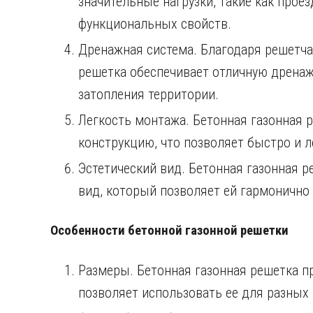
значительные нагрузки, такие как проез
функциональных свойств.
Дренажная система. Благодаря решетча
решетка обеспечивает отличную дренаж
затопления территории.
Легкость монтажа. Бетонная газонная р
конструкцию, что позволяет быстро и л
Эстетический вид. Бетонная газонная 
вид, который позволяет ей гармонично
Особенности бетонной газонной решетки
Размеры. Бетонная газонная решетка п
позволяет использовать ее для разных 