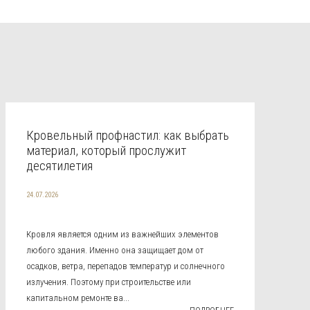
Кровельный профнастил: как выбрать
материал, который прослужит
десятилетия
24.07.2026
Кровля является одним из важнейших элементов
любого здания. Именно она защищает дом от
осадков, ветра, перепадов температур и солнечного
излучения. Поэтому при строительстве или
капитальном ремонте ва...