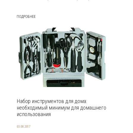
ПОДРОБНЕЕ
Набор инструментов для дома:
необходимый минимум для домашнего
использования
03.08.2017