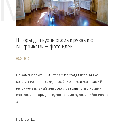
EMAT
Шторы для кухни своими руками с
выкройками — фото идей
03.04.2017
На замену покупным шторам приходят необычные
креативные занавески, способные вписаться в самый
непримечательный интерьер и разбавить его яркими
красками. Шторы для кухни своими руками добавляют в
совр...
ПОДРОБНЕЕ