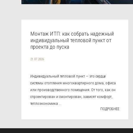
Монтаж ИТП: как собрать надежный
индивидуальный тепловой пункт от
проекта до пуска
21.07.2026
Индивидуальный тепловой пункт — это сердце
системы отопления многоквартирного дома, офиса
или производственного помещения. От того, как он
спроектирован и смонтирован, зависят комфорт,
теплоэкономика ...
ПОДРОБНЕЕ