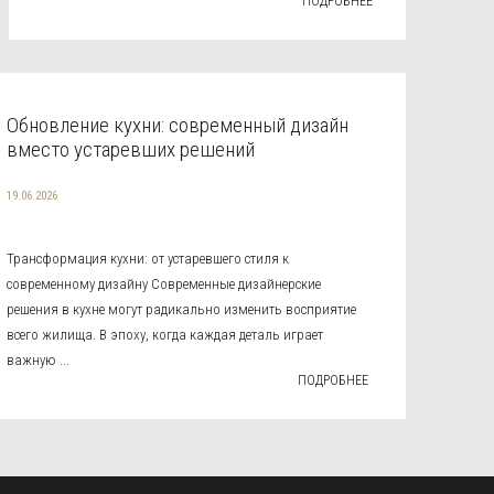
ПОДРОБНЕЕ
Обновление кухни: современный дизайн
вместо устаревших решений
19.06.2026
Трансформация кухни: от устаревшего стиля к
современному дизайну Современные дизайнерские
решения в кухне могут радикально изменить восприятие
всего жилища. В эпоху, когда каждая деталь играет
важную ...
ПОДРОБНЕЕ