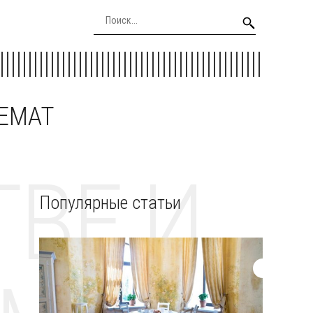
EEMAT
ВЕ И
Популярные статьи