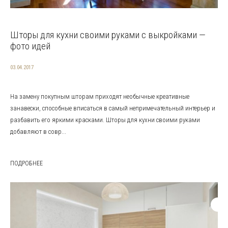
Шторы для кухни своими руками с выкройками —
фото идей
03.04.2017
На замену покупным шторам приходят необычные креативные
занавески, способные вписаться в самый непримечательный интерьер и
разбавить его яркими красками. Шторы для кухни своими руками
добавляют в совр...
ПОДРОБНЕЕ