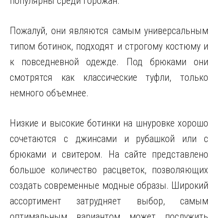
популярны среди горожан.
Пожалуй, они являются самым универсальным
типом ботинок, подходят и строгому костюму и
к повседневной одежде. Под брюками они
смотрятся как классические туфли, только
немного объемнее.
Низкие и высокие ботинки на шнуровке хорошо
сочетаются с джинсами и рубашкой или с
брюками и свитером. На сайте представлено
большое количество расцветок, позволяющих
создать современные модные образы. Широкий
ассортимент затрудняет выбор, самым
оптимальным вариантом может послужить