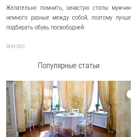
Желательно помнить, зачастую стопы мужчин
немного разные между собой, поэтому лучше
подбирать обувь посвободней.
28.02.2021
Популярные статьи