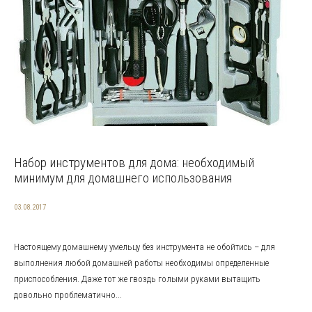
Набор инструментов для дома: необходимый
минимум для домашнего использования
03.08.2017
Настоящему домашнему умельцу без инструмента не обойтись – для
выполнения любой домашней работы необходимы определенные
приспособления. Даже тот же гвоздь голыми руками вытащить
довольно проблематично...