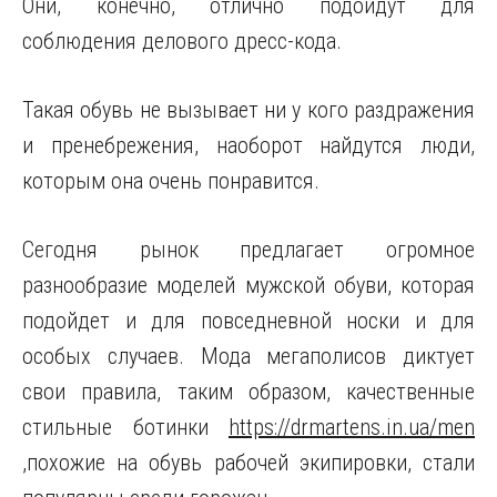
Они, конечно, отлично подойдут для
соблюдения делового дресс-кода.
Такая обувь не вызывает ни у кого раздражения
и пренебрежения, наоборот найдутся люди,
которым она очень понравится.
Сегодня рынок предлагает огромное
разнообразие моделей мужской обуви, которая
подойдет и для повседневной носки и для
особых случаев. Мода мегаполисов диктует
свои правила, таким образом, качественные
стильные ботинки
https://drmartens.in.ua/men
,похожие на обувь рабочей экипировки, стали