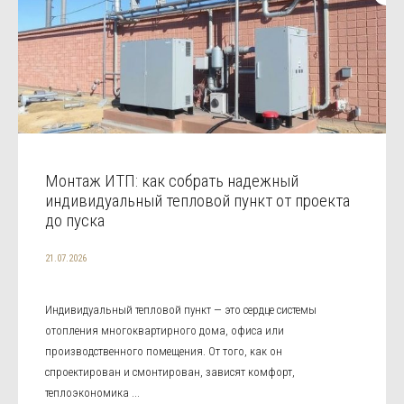
Монтаж ИТП: как собрать надежный
индивидуальный тепловой пункт от проекта
до пуска
21.07.2026
Индивидуальный тепловой пункт — это сердце системы
отопления многоквартирного дома, офиса или
производственного помещения. От того, как он
спроектирован и смонтирован, зависят комфорт,
теплоэкономика ...