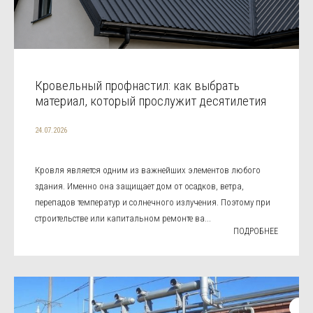
Кровельный профнастил: как выбрать
материал, который прослужит десятилетия
24.07.2026
Кровля является одним из важнейших элементов любого
здания. Именно она защищает дом от осадков, ветра,
перепадов температур и солнечного излучения. Поэтому при
строительстве или капитальном ремонте ва...
ПОДРОБНЕЕ