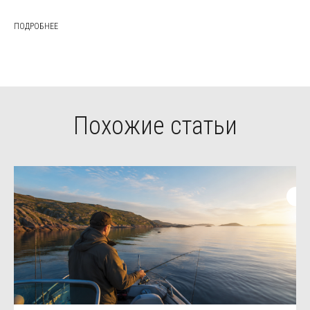
ПОДРОБНЕЕ
Похожие статьи