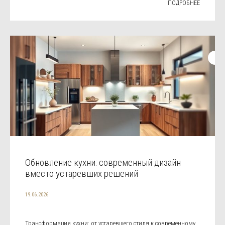
ПОДРОБНЕЕ
Обновление кухни: современный дизайн
вместо устаревших решений
19.06.2026
Трансформация кухни: от устаревшего стиля к современному