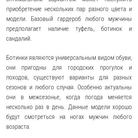
приобретение нескольких пар разного цвета и
модели. Базовый гардероб любого мужчины
предполагает наличие туфель, ботинок и
сандалий.
Ботинки являются универсальным видом обуви,
они пригодны для городских прогулок и
походов, существуют варианты для разных
сезонов и любого случая. Особенно актуальны
они в межсезонье, когда погода меняется
несколько раз в день. Данные модели хорошо
будут смотреться на ногах мужчин любого
возраста.