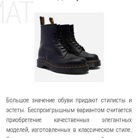
MAT
Большое значение обуви придают стилисты и
эстеты. Беспроигрышным вариантом считается
приобретение качественных элегантных
моделей, изготовленных в классическом стиле.