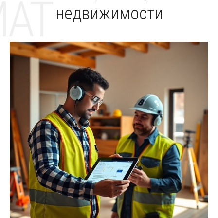
MAT
недвижимости