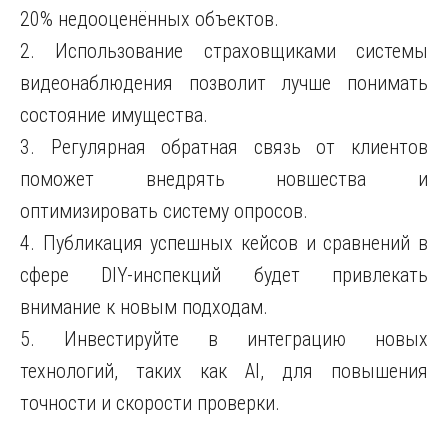
20% недооценённых объектов.
2. Использование страховщиками системы
видеонаблюдения позволит лучше понимать
состояние имущества.
3. Регулярная обратная связь от клиентов
поможет внедрять новшества и
оптимизировать систему опросов.
4. Публикация успешных кейсов и сравнений в
сфере DIY-инспекций будет привлекать
внимание к новым подходам.
5. Инвестируйте в интеграцию новых
технологий, таких как AI, для повышения
точности и скорости проверки.