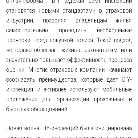
онлайн-формат. DIY (сделай сам) инспекции
становятся новыми стандартами в страховой
индустрии, позволяя владельцам жилья
самостоятельно проводить необходимые
проверки перед покупкой полиса. Такой подход
не только облегчает жизнь страхователям, но и
значительно повышает эффективность процесса
оценки. Многие страховые компании начинают
осознавать преимущества, которые дает DIY-
инспекция, и активнее используют мобильные
приложения для организации прозрачных и
быстрых обследований.
Новая волна DIY-инспекций была инициирована