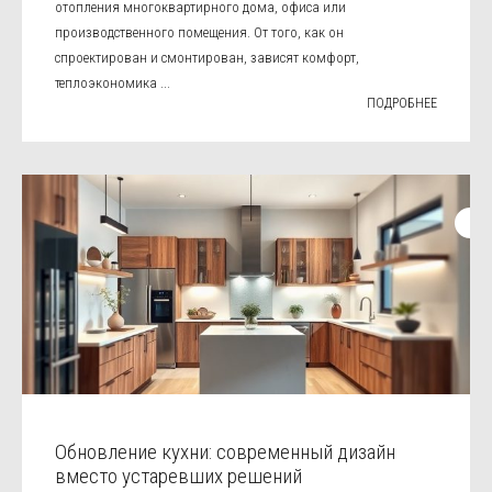
отопления многоквартирного дома, офиса или
производственного помещения. От того, как он
спроектирован и смонтирован, зависят комфорт,
теплоэкономика ...
ПОДРОБНЕЕ
Обновление кухни: современный дизайн
вместо устаревших решений