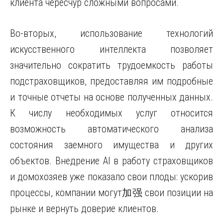
клиента чересчур сложными вопросами.
Во-вторых, использование технологий
искусственного интеллекта позволяет
значительно сократить трудоемкость работы
подстраховщиков, предоставляя им подробные
и точные отчеты на основе полученных данных.
К числу необходимых услуг относится
возможность автоматического анализа
состояния заемного имущества и других
объектов. Внедрение AI в работу страховщиков
и домохозяев уже показало свои плоды: ускорив
процессы, компании могут加强 свои позиции на
рынке и вернуть доверие клиентов.