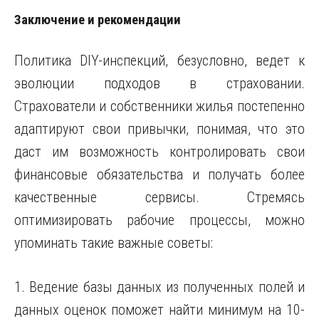
Заключение и рекомендации
Политика DIY-инспекций, безусловно, ведет к
эволюции подходов в страховании.
Страхователи и собственники жилья постепенно
адаптируют свои привычки, понимая, что это
даст им возможность контролировать свои
финансовые обязательства и получать более
качественные сервисы. Стремясь
оптимизировать рабочие процессы, можно
упоминать такие важные советы:
1. Ведение базы данных из полученных полей и
данных оценок поможет найти минимум на 10-