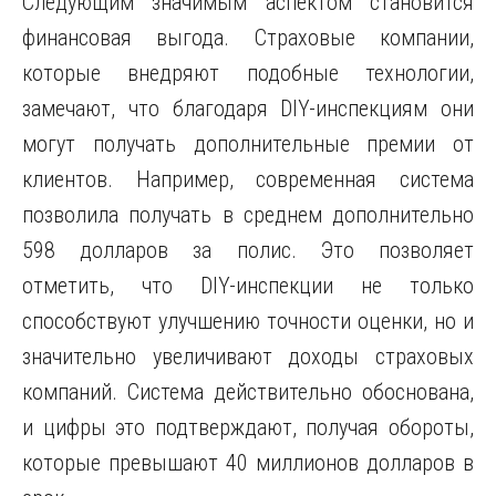
Следующим значимым аспектом становится
финансовая выгода. Страховые компании,
которые внедряют подобные технологии,
замечают, что благодаря DIY-инспекциям они
могут получать дополнительные премии от
клиентов. Например, современная система
позволила получать в среднем дополнительно
598 долларов за полис. Это позволяет
отметить, что DIY-инспекции не только
способствуют улучшению точности оценки, но и
значительно увеличивают доходы страховых
компаний. Система действительно обоснована,
и цифры это подтверждают, получая обороты,
которые превышают 40 миллионов долларов в