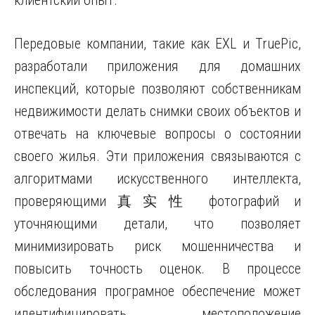
клиентский опыт.
Передовые компании, такие как EXL и TruePic,
разработали приложения для домашних
инспекций, которые позволяют собственникам
недвижимости делать снимки своих объектов и
отвечать на ключевые вопросы о состоянии
своего жилья. Эти приложения связываются с
алгоритмами искусственного интеллекта,
проверяющими真实性 фотографий и
уточняющими детали, что позволяет
минимизировать риск мошенничества и
повысить точность оценок. В процессе
обследования програмное обеспечение может
идентифицировать местоположение