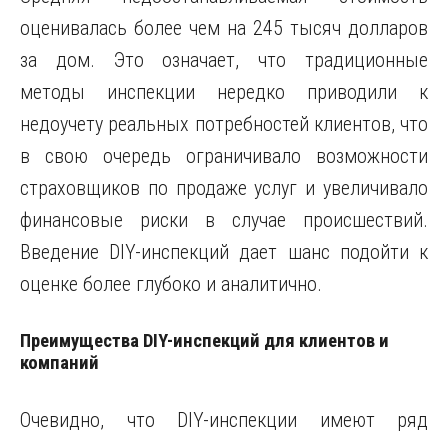
оценивалась более чем на 245 тысяч долларов
за дом. Это означает, что традиционные
методы инспекции нередко приводили к
недоучету реальных потребностей клиентов, что
в свою очередь ограничивало возможности
страховщиков по продаже услуг и увеличивало
финансовые риски в случае происшествий.
Введение DIY-инспекций дает шанс подойти к
оценке более глубоко и аналитично.
Преимущества DIY-инспекций для клиентов и
компаний
Очевидно, что DIY-инспекции имеют ряд