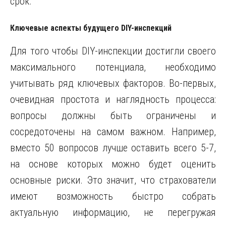
срок.
Ключевые аспекты будущего DIY-инспекций
Для того чтобы DIY-инспекции достигли своего
максимального потенциала, необходимо
учитывать ряд ключевых факторов. Во-первых,
очевидная простота и наглядность процесса:
вопросы должны быть ограничены и
сосредоточены на самом важном. Например,
вместо 50 вопросов лучше оставить всего 5-7,
на основе которых можно будет оценить
основные риски. Это значит, что страхователи
имеют возможность быстро собрать
актуальную информацию, не перегружая