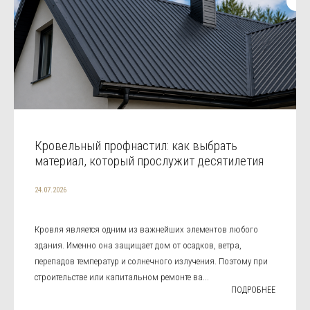
Кровельный профнастил: как выбрать
материал, который прослужит десятилетия
24.07.2026
Кровля является одним из важнейших элементов любого
здания. Именно она защищает дом от осадков, ветра,
перепадов температур и солнечного излучения. Поэтому при
строительстве или капитальном ремонте ва...
ПОДРОБНЕЕ