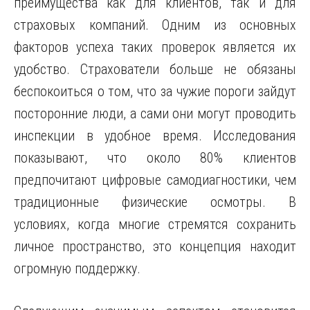
преимущества как для клиентов, так и для
страховых компаний. Одним из основных
факторов успеха таких проверок является их
удобство. Страхователи больше не обязаны
беспокоиться о том, что за чужие пороги зайдут
посторонние люди, а сами они могут проводить
инспекции в удобное время. Исследования
показывают, что около 80% клиентов
предпочитают цифровые самодиагностики, чем
традиционные физические осмотры. В
условиях, когда многие стремятся сохранить
личное пространство, это концепция находит
огромную поддержку.