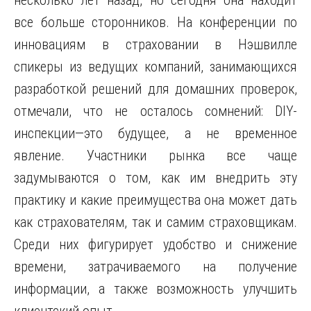
несколько лет назад, но сегодня она находит
все больше сторонников. На конференции по
инновациям в страховании в Нэшвилле
спикеры из ведущих компаний, занимающихся
разработкой решений для домашних проверок,
отмечали, что не осталось сомнений: DIY-
инспекции—это будущее, а не временное
явление. Участники рынка все чаще
задумываются о том, как им внедрить эту
практику и какие преимущества она может дать
как страхователям, так и самим страховщикам.
Среди них фигурирует удобство и снижение
времени, затрачиваемого на получение
информации, а также возможность улучшить