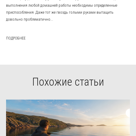
выполнения любой домашней работы необходимы определенные
приспособления. Даже тот же гвоздь голыми руками вытащить
довольно проблематично...
ПОДРОБНЕЕ
Похожие статьи