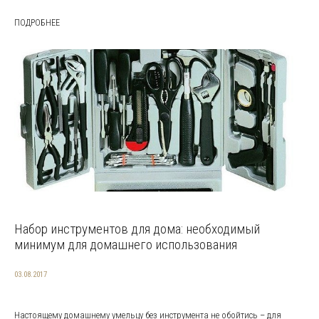
ПОДРОБНЕЕ
Набор инструментов для дома: необходимый
минимум для домашнего использования
03.08.2017
Настоящему домашнему умельцу без инструмента не обойтись – для