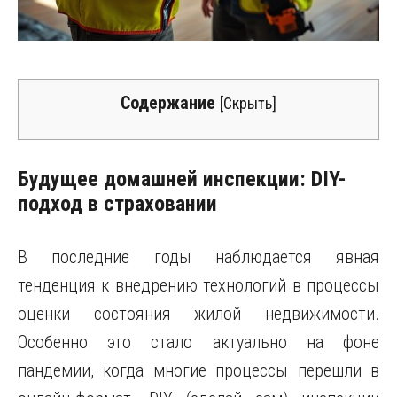
Содержание
[
Скрыть
]
Будущее домашней инспекции: DIY-
подход в страховании
В последние годы наблюдается явная
тенденция к внедрению технологий в процессы
оценки состояния жилой недвижимости.
Особенно это стало актуально на фоне
пандемии, когда многие процессы перешли в