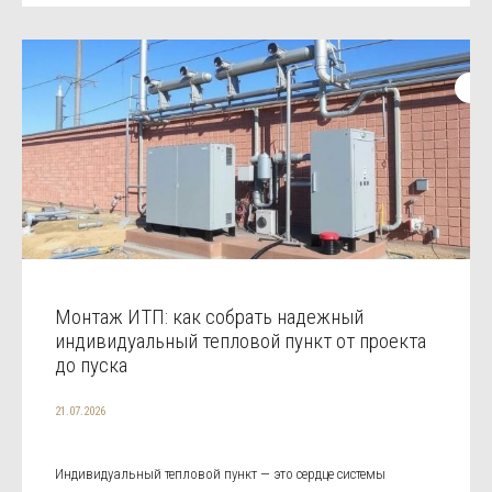
Монтаж ИТП: как собрать надежный
индивидуальный тепловой пункт от проекта
до пуска
21.07.2026
Индивидуальный тепловой пункт — это сердце системы