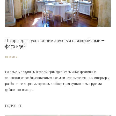
Шторы для кухни своими руками с выкройками —
фото идей
03.04.2017
На замену покупным шторам приходят необычные креативные
занавески, способные вписаться в самый непримечательный интерьер и
разбавить его яркими красками. Шторы для кухни своими руками
добавляют в совр...
ПОДРОБНЕЕ