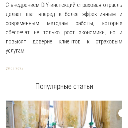
С внедрением DIY-инспекций страховая отрасль
делает шаг вперед к более эффективным и
современным методам работы, которые
обеспечат не только рост экономики, но и
повысят доверие клиентов к страховым
услугам.
29.05.2025
Популярные статьи