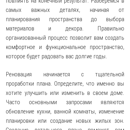
повлиять на конечный результат. Разберемся в
самых важных деталях, начиная от
планирования пространства до выбора
материалов и декора. Правильно
организованный процесс позволит вам создать
комфортное и функциональное пространство,
которое будет радовать вас долгие годы.
Реновация начинается с тщательной
проработки плана. Определите, что именно вы
хотите улучшить или изменить в своем доме.
Часто основными запросами являются
обновление кухни, ванной комнаты, изменение
планировки или создание новых жилых зон.