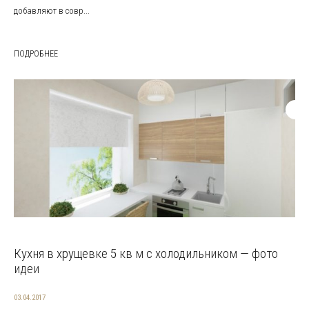
добавляют в совр...
ПОДРОБНЕЕ
Кухня в хрущевке 5 кв м с холодильником — фото
идеи
03.04.2017