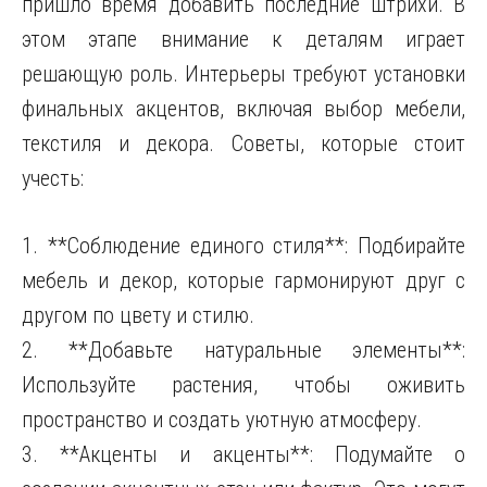
пришло время добавить последние штрихи. В
этом этапе внимание к деталям играет
решающую роль. Интерьеры требуют установки
финальных акцентов, включая выбор мебели,
текстиля и декора. Советы, которые стоит
учесть:
1. **Соблюдение единого стиля**: Подбирайте
мебель и декор, которые гармонируют друг с
другом по цвету и стилю.
2. **Добавьте натуральные элементы**:
Используйте растения, чтобы оживить
пространство и создать уютную атмосферу.
3. **Акценты и акценты**: Подумайте о