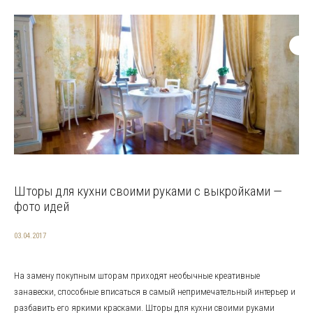
Шторы для кухни своими руками с выкройками —
фото идей
03.04.2017
На замену покупным шторам приходят необычные креативные
занавески, способные вписаться в самый непримечательный интерьер и
разбавить его яркими красками. Шторы для кухни своими руками