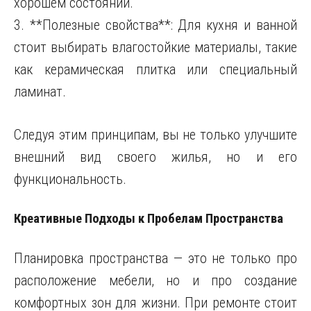
хорошем состоянии.
3. **Полезные свойства**: Для кухня и ванной
стоит выбирать влагостойкие материалы, такие
как керамическая плитка или специальный
ламинат.
Следуя этим принципам, вы не только улучшите
внешний вид своего жилья, но и его
функциональность.
Креативные Подходы к Пробелам Пространства
Планировка пространства — это не только про
расположение мебели, но и про создание
комфортных зон для жизни. При ремонте стоит