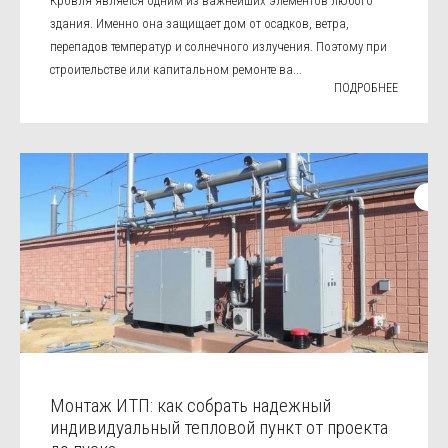
Кровля является одним из важнейших элементов любого
здания. Именно она защищает дом от осадков, ветра,
перепадов температур и солнечного излучения. Поэтому при
строительстве или капитальном ремонте ва...
ПОДРОБНЕЕ
Монтаж ИТП: как собрать надежный
индивидуальный тепловой пункт от проекта