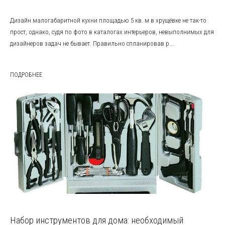
Дизайн малогабаритной кухни площадью 5 кв. м в хрущёвке не так-то
прост, однако, судя по фото в каталогах интерьеров, невыполнимых для
дизайнеров задач не бывает. Правильно спланировав р...
ПОДРОБНЕЕ
Набор инструментов для дома: необходимый