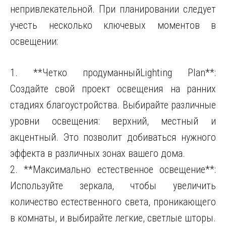
непривлекательной. При планировании следует
учесть несколько ключевых моментов в
освещении:
1. **Четко продуманныйLighting Plan**:
Создайте свой проект освещения на ранних
стадиях благоустройства. Выбирайте различные
уровни освещения: верхний, местный и
акцентный. Это позволит добиваться нужного
эффекта в различных зонах вашего дома.
2. **Максимально естественное освещение**:
Используйте зеркала, чтобы увеличить
количество естественного света, проникающего
в комнаты, и выбирайте легкие, светлые шторы.