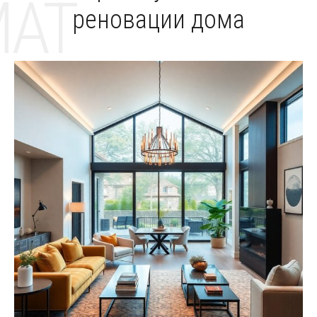
MAT
реновации дома