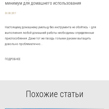
минимум для домашнего использования
03.08.2017
Настоящему домашнему умельцу без инструмента не обойтись – для
выполнения любой домашней работы необходимы определенные
приспособления. Даже тот же гвоздь голыми руками вытащить
довольно проблематично...
ПОДРОБНЕЕ
Похожие статьи