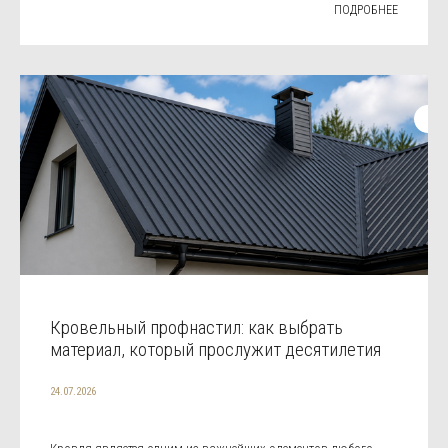
ПОДРОБНЕЕ
Кровельный профнастил: как выбрать
материал, который прослужит десятилетия
24.07.2026