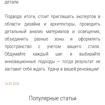
детали.
Подводя итоги, стоит приглашать экспертов в
области дизайна и архитектуры, проводить
детальный анализ материалов и освещения,
объединять разные зоны и оформлять
пространство с учетом вашего стиля.
Обдумайте каждый шаг и выбирайте
инновационные подходы — тогда результат не
заставит себя ждать. Удачи в вашей реновации!
16.05.2025
Популярные статьи