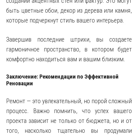
создании акцентных стен или фактур. Это могут
быть цветные обои, декор из дерева или камня,
которые подчеркнут стиль вашего интерьера.
Завершив последние штрихи, вы создаете
гармоничное пространство, в котором будет
комфортно находиться вам и вашим близким.
Заключение: Рекомендации по Эффективной
Реновации
Ремонт — это увлекательный, но порой сложный
процесс. Важно помнить, что успех вашего
проекта зависит не только от бюджета, но и от
того, насколько тщательно вы продумали