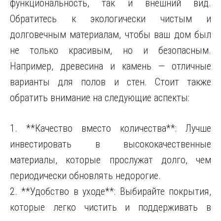
функциональность, так и внешний вид.
Обратитесь к экологически чистым и
долговечным материалам, чтобы ваш дом был
не только красивым, но и безопасным.
Например, древесина и камень — отличные
варианты для полов и стен. Стоит также
обратить внимание на следующие аспекты:
1. **Качество вместо количества**: Лучше
инвестировать в высококачественные
материалы, которые прослужат долго, чем
периодически обновлять недорогие.
2. **Удобство в уходе**: Выбирайте покрытия,
которые легко чистить и поддерживать в