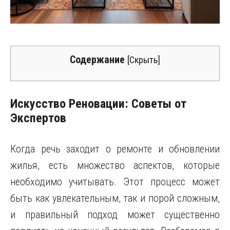
Содержание
[
Скрыть
]
Искусство Реновации: Советы от
Экспертов
Когда речь заходит о ремонте и обновлении
жилья, есть множество аспектов, которые
необходимо учитывать. Этот процесс может
быть как увлекательным, так и порой сложным,
и правильный подход может существенно