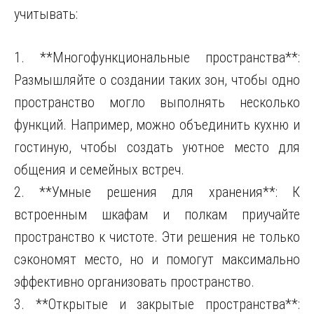
учитывать:
1. **Многофункциональные пространства**:
Размышляйте о создании таких зон, чтобы одно
пространство могло выполнять несколько
функций. Например, можно объединить кухню и
гостиную, чтобы создать уютное место для
общения и семейных встреч.
2. **Умные решения для хранения**: К
встроенным шкафам и полкам приучайте
пространство к чистоте. Эти решения не только
сэкономят место, но и помогут максимально
эффективно организовать пространство.
3. **Открытые и закрытые пространства**: