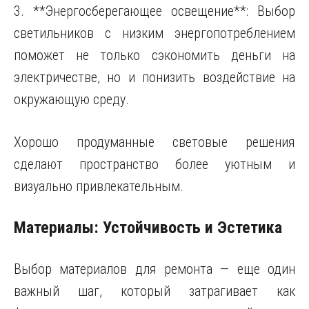
3. **Энергосберегающее освещение**: Выбор
светильников с низким энергопотреблением
поможет не только сэкономить деньги на
электричестве, но и понизить воздействие на
окружающую среду.
Хорошо продуманные световые решения
сделают пространство более уютным и
визуально привлекательным.
Материалы: Устойчивость и Эстетика
Выбор материалов для ремонта — еще один
важный шаг, который затрагивает как