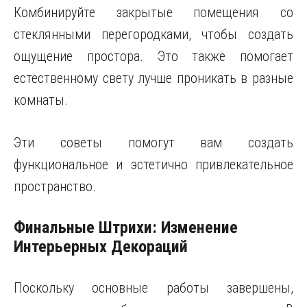
Комбинируйте закрытые помещения со
стеклянными перегородками, чтобы создать
ощущение простора. Это также помогает
естественному свету лучше проникать в разные
комнаты.
Эти советы помогут вам создать
функциональное и эстетично привлекательное
пространство.
Финальные Штрихи: Изменение
Интерьерных Декораций
Поскольку основные работы завершены,