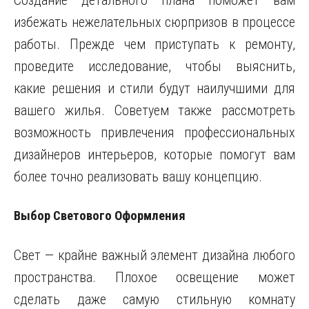
Создание детального плана поможет вам
избежать нежелательных сюрпризов в процессе
работы. Прежде чем приступать к ремонту,
проведите исследование, чтобы выяснить,
какие решения и стили будут наилучшими для
вашего жилья. Советуем также рассмотреть
возможность привлечения профессиональных
дизайнеров интерьеров, которые помогут вам
более точно реализовать вашу концепцию.
Выбор Светового Оформления
Свет — крайне важный элемент дизайна любого
пространства. Плохое освещение может
сделать даже самую стильную комнату