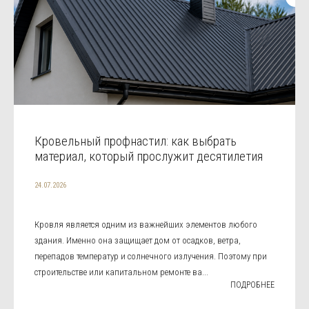
Кровельный профнастил: как выбрать
материал, который прослужит десятилетия
24.07.2026
Кровля является одним из важнейших элементов любого
здания. Именно она защищает дом от осадков, ветра,
перепадов температур и солнечного излучения. Поэтому при
строительстве или капитальном ремонте ва...
ПОДРОБНЕЕ