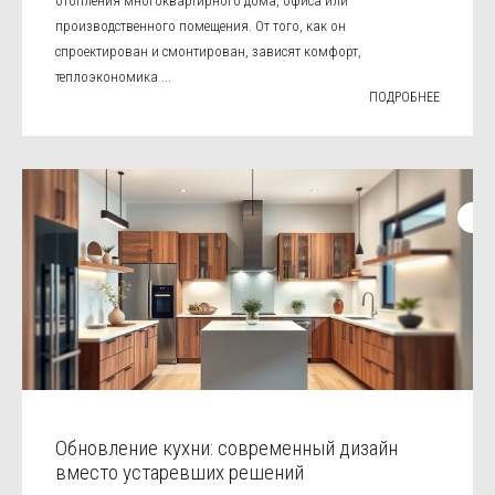
отопления многоквартирного дома, офиса или
производственного помещения. От того, как он
спроектирован и смонтирован, зависят комфорт,
теплоэкономика ...
ПОДРОБНЕЕ
Обновление кухни: современный дизайн
вместо устаревших решений