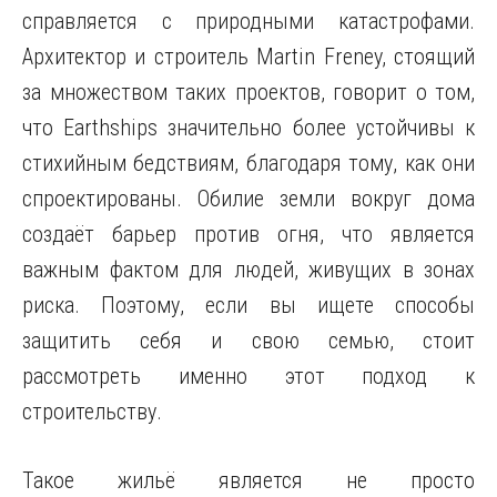
справляется с природными катастрофами.
Архитектор и строитель Martin Freney, стоящий
за множеством таких проектов, говорит о том,
что Earthships значительно более устойчивы к
стихийным бедствиям, благодаря тому, как они
спроектированы. Обилие земли вокруг дома
создаёт барьер против огня, что является
важным фактом для людей, живущих в зонах
риска. Поэтому, если вы ищете способы
защитить себя и свою семью, стоит
рассмотреть именно этот подход к
строительству.
Такое жильё является не просто