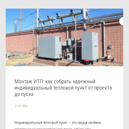
Монтаж ИТП: как собрать надежный
индивидуальный тепловой пункт от проекта
до пуска
21.07.2026
Индивидуальный тепловой пункт — это сердце системы