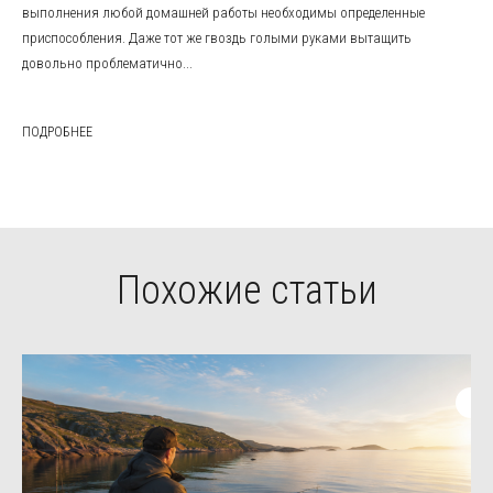
выполнения любой домашней работы необходимы определенные
приспособления. Даже тот же гвоздь голыми руками вытащить
довольно проблематично...
ПОДРОБНЕЕ
Похожие статьи