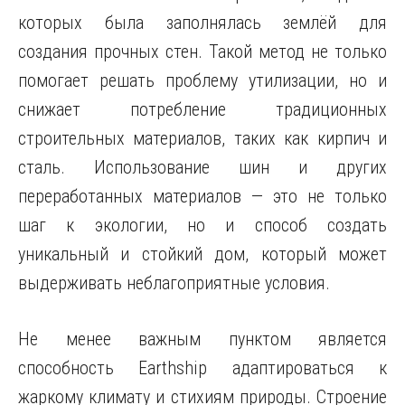
которых была заполнялась землёй для
создания прочных стен. Такой метод не только
помогает решать проблему утилизации, но и
снижает потребление традиционных
строительных материалов, таких как кирпич и
сталь. Использование шин и других
переработанных материалов — это не только
шаг к экологии, но и способ создать
уникальный и стойкий дом, который может
выдерживать неблагоприятные условия.
Не менее важным пунктом является
способность Earthship адаптироваться к
жаркому климату и стихиям природы. Строение