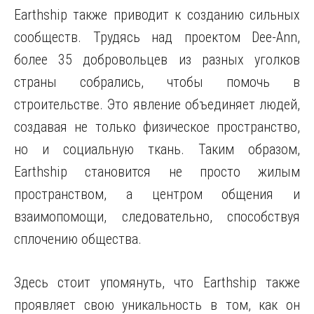
Earthship также приводит к созданию сильных
сообществ. Трудясь над проектом Dee-Ann,
более 35 добровольцев из разных уголков
страны собрались, чтобы помочь в
строительстве. Это явление объединяет людей,
создавая не только физическое пространство,
но и социальную ткань. Таким образом,
Earthship становится не просто жилым
пространством, а центром общения и
взаимопомощи, следовательно, способствуя
сплочению общества.
Здесь стоит упомянуть, что Earthship также
проявляет свою уникальность в том, как он