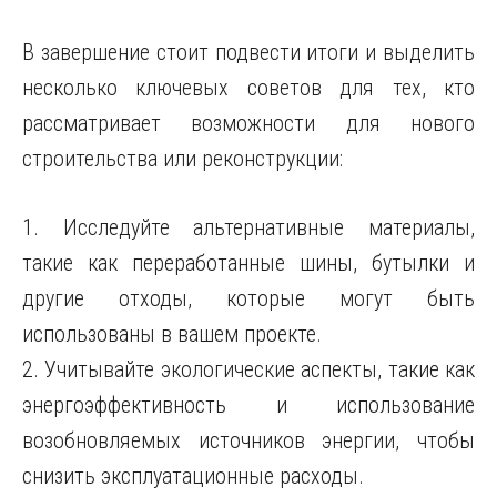
В завершение стоит подвести итоги и выделить
несколько ключевых советов для тех, кто
рассматривает возможности для нового
строительства или реконструкции:
1. Исследуйте альтернативные материалы,
такие как переработанные шины, бутылки и
другие отходы, которые могут быть
использованы в вашем проекте.
2. Учитывайте экологические аспекты, такие как
энергоэффективность и использование
возобновляемых источников энергии, чтобы
снизить эксплуатационные расходы.