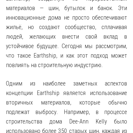
материалов — шин, бутылок и банок. Эти
инновационные дома не просто обеспечивают
жильё, но создают сообщество, сплачивая
людей, желающих внести свой вклад в
устойчивое будущее. Сегодня мы рассмотрим,
что такое Earthship, и как этот подход может
повлиять на строительную индустрию.
Одним из наиболее заметных аспектов
концепции Earthship является использование
вторичных материалов, которые обычно
подлежат выбросу. Например, в процессе
строительства дома Dee-Ann Kelly было
использовано более 350 старых шин, каждая из