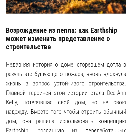
Возрождение из пепла: как Earthship
может изменить представление о
строительстве
Недавняя история о доме, сгоревшем дотла в
результате бушующего пожара, вновь вдохнула
жизнь в вопрос устойчивого строительства.
Главной героиней этой истории стала Dee-Ann
Kelly, потерявшая свой дом, но не свою
надежду. Вместо того чтобы строить обычный
дом, она решила использовать концепцию
Earthship, созданную из переработанных