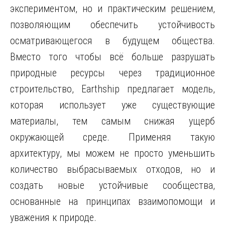
экспериментом, но и практическим решением,
позволяющим обеспечить устойчивость
осматривающегося в будущем общества.
Вместо того чтобы всё больше разрушать
природные ресурсы через традиционное
строительство, Earthship предлагает модель,
которая использует уже существующие
материалы, тем самым снижая ущерб
окружающей среде. Применяя такую
архитектуру, мы можем не просто уменьшить
количество выбрасываемых отходов, но и
создать новые устойчивые сообщества,
основанные на принципах взаимопомощи и
уважения к природе.