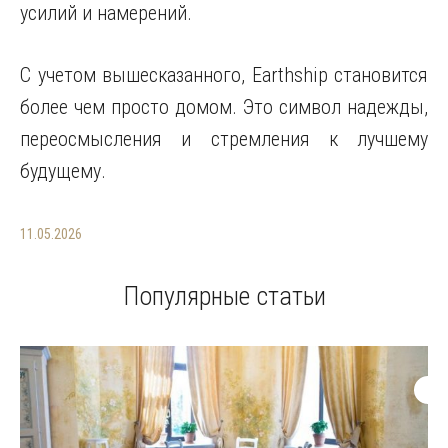
усилий и намерений.
С учетом вышесказанного, Earthship становится
более чем просто домом. Это символ надежды,
переосмысления и стремления к лучшему
будущему.
11.05.2026
Популярные статьи