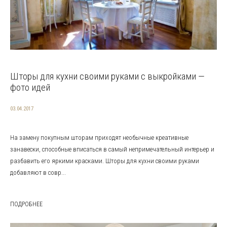
Шторы для кухни своими руками с выкройками —
фото идей
03.04.2017
На замену покупным шторам приходят необычные креативные
занавески, способные вписаться в самый непримечательный интерьер и
разбавить его яркими красками. Шторы для кухни своими руками
добавляют в совр...
ПОДРОБНЕЕ