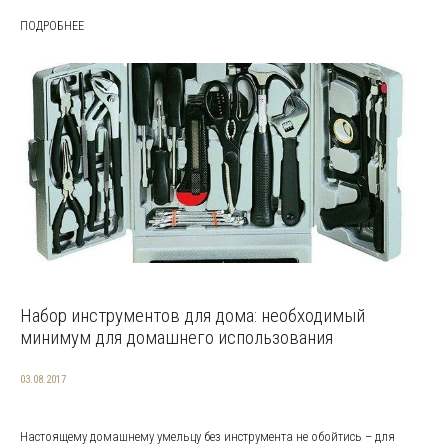
ПОДРОБНЕЕ
Набор инструментов для дома: необходимый
минимум для домашнего использования
03.08.2017
Настоящему домашнему умельцу без инструмента не обойтись – для