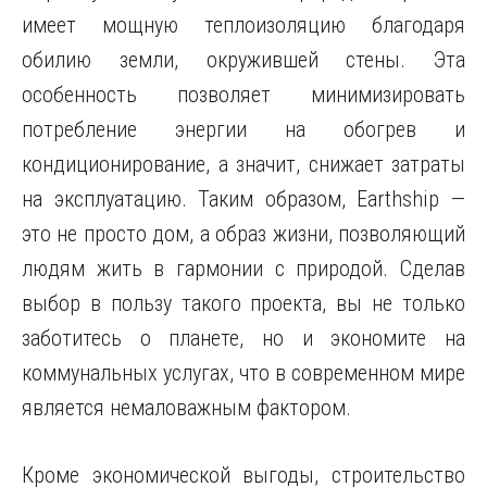
имеет мощную теплоизоляцию благодаря
обилию земли, окружившей стены. Эта
особенность позволяет минимизировать
потребление энергии на обогрев и
кондиционирование, а значит, снижает затраты
на эксплуатацию. Таким образом, Earthship —
это не просто дом, а образ жизни, позволяющий
людям жить в гармонии с природой. Сделав
выбор в пользу такого проекта, вы не только
заботитесь о планете, но и экономите на
коммунальных услугах, что в современном мире
является немаловажным фактором.
Кроме экономической выгоды, строительство