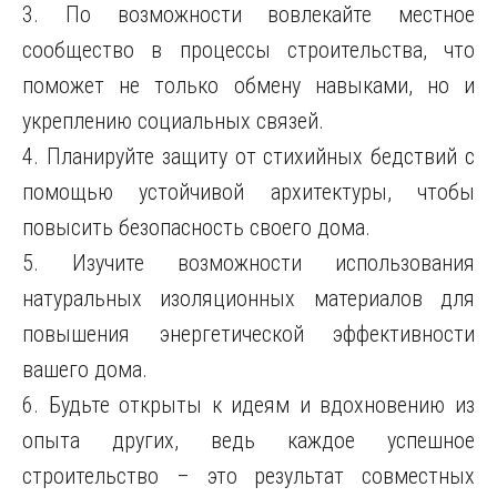
3. По возможности вовлекайте местное
сообщество в процессы строительства, что
поможет не только обмену навыками, но и
укреплению социальных связей.
4. Планируйте защиту от стихийных бедствий с
помощью устойчивой архитектуры, чтобы
повысить безопасность своего дома.
5. Изучите возможности использования
натуральных изоляционных материалов для
повышения энергетической эффективности
вашего дома.
6. Будьте открыты к идеям и вдохновению из
опыта других, ведь каждое успешное
строительство – это результат совместных