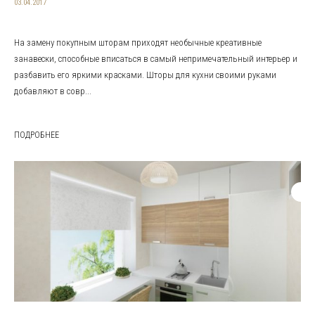
03.04.2017
На замену покупным шторам приходят необычные креативные
занавески, способные вписаться в самый непримечательный интерьер и
разбавить его яркими красками. Шторы для кухни своими руками
добавляют в совр...
ПОДРОБНЕЕ