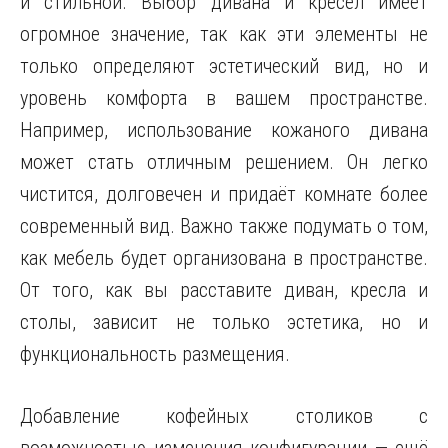
и стильной. Выбор дивана и кресел имеет
огромное значение, так как эти элементы не
только определяют эстетический вид, но и
уровень комфорта в вашем пространстве.
Например, использование кожаного дивана
может стать отличным решением. Он легко
чистится, долговечен и придаёт комнате более
современный вид. Важно также подумать о том,
как мебель будет организована в пространстве.
От того, как вы расставите диван, кресла и
столы, зависит не только эстетика, но и
функциональность размещения.
Добавление кофейных столиков с