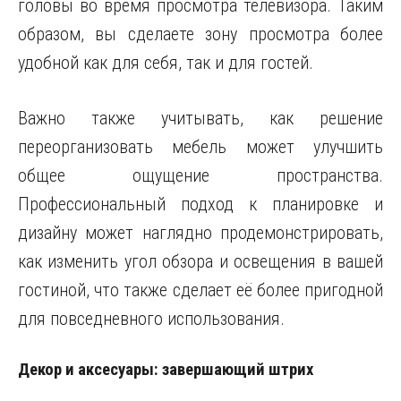
головы во время просмотра телевизора. Таким
образом, вы сделаете зону просмотра более
удобной как для себя, так и для гостей.
Важно также учитывать, как решение
переорганизовать мебель может улучшить
общее ощущение пространства.
Профессиональный подход к планировке и
дизайну может наглядно продемонстрировать,
как изменить угол обзора и освещения в вашей
гостиной, что также сделает её более пригодной
для повседневного использования.
Декор и аксесуары: завершающий штрих