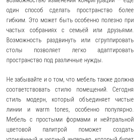
возможностью изменения конфигурации — ещё
один способ сделать пространство более
гибким. Это может быть особенно полезно при
частых собраниях с семьёй или друзьями.
Возможность раздвинуть или сгруппировать
столы позволяет легко адаптировать
пространство под различные нужды.
Не забывайте и о том, что мебель также должна
соответствовать стилю помещений. Сегодня
стиль модерн, который объединяет чистые
линии и warm tones, особенно популярно.
Мебель с простыми формами и нейтральной
цветовой палитрой поможет создать
утончённый и уютный интерьер, который будет