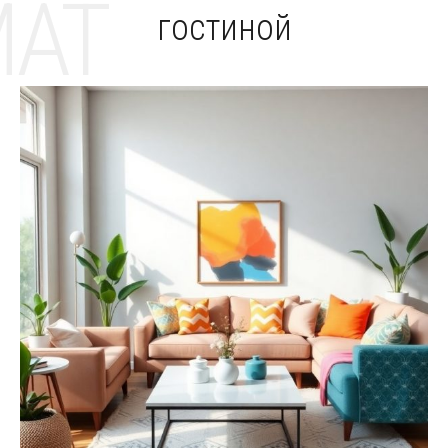
MAT
гостиной