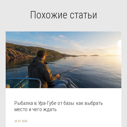
Похожие статьи
Рыбалка в Ура-Губе от базы: как выбрать
место и чего ждать
24.07.2026