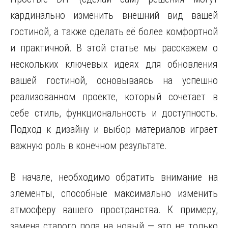
кардинально изменить внешний вид вашей
гостиной, а также сделать её более комфортной
и практичной. В этой статье мы расскажем о
нескольких ключевых идеях для обновления
вашей гостиной, основываясь на успешно
реализованном проекте, который сочетает в
себе стиль, функциональность и доступность.
Подход к дизайну и выбор материалов играет
важную роль в конечном результате.
В начале, необходимо обратить внимание на
элементы, способные максимально изменить
атмосферу вашего пространства. К примеру,
замена старого пола на новый — это не только