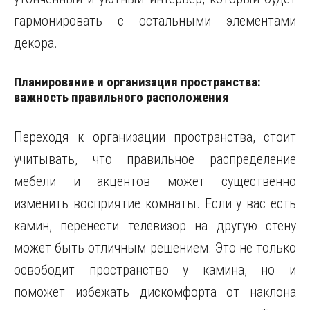
гармонировать с остальными элементами
декора.
Планирование и организация пространства:
важность правильного расположения
Переходя к организации пространства, стоит
учитывать, что правильное распределение
мебели и акцентов может существенно
изменить восприятие комнаты. Если у вас есть
камин, перенести телевизор на другую стену
может быть отличным решением. Это не только
освободит пространство у камина, но и
поможет избежать дискомфорта от наклона