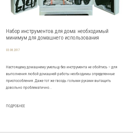
Набор инструментов для дома: необходимый
минимум для домашнего использования
03.08.2017
Настоящему домашнему умельцу без инструмента не обойтись – для
выполнения любой домашней работы необходимы определенные
приспособления. Даже тот же гвоздь голыми руками вытащить
довольно проблематично...
ПОДРОБНЕЕ