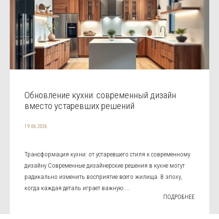
Обновление кухни: современный дизайн
вместо устаревших решений
19.06.2026
Трансформация кухни: от устаревшего стиля к современному
дизайну Современные дизайнерские решения в кухне могут
радикально изменить восприятие всего жилища. В эпоху,
когда каждая деталь играет важную ...
ПОДРОБНЕЕ