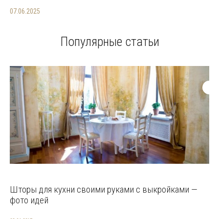
07.06.2025
Популярные статьи
Шторы для кухни своими руками с выкройками —
фото идей