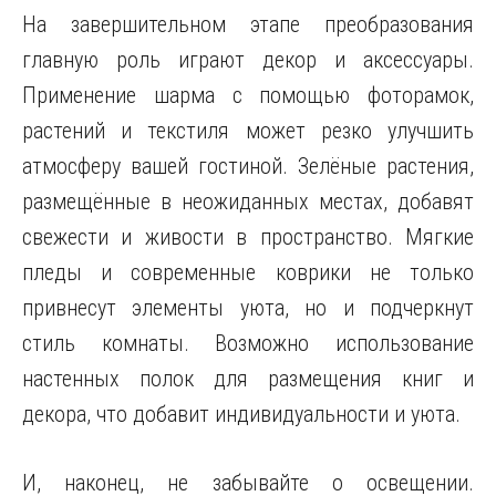
На завершительном этапе преобразования
главную роль играют декор и аксессуары.
Применение шарма с помощью фоторамок,
растений и текстиля может резко улучшить
атмосферу вашей гостиной. Зелёные растения,
размещённые в неожиданных местах, добавят
свежести и живости в пространство. Мягкие
пледы и современные коврики не только
привнесут элементы уюта, но и подчеркнут
стиль комнаты. Возможно использование
настенных полок для размещения книг и
декора, что добавит индивидуальности и уюта.
И, наконец, не забывайте о освещении.