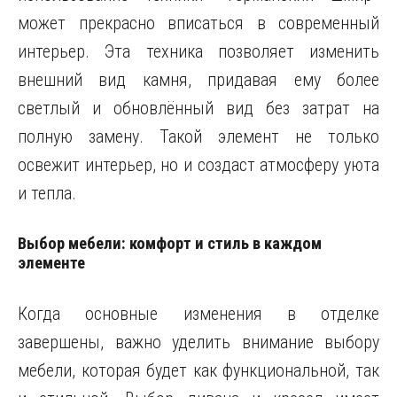
может прекрасно вписаться в современный
интерьер. Эта техника позволяет изменить
внешний вид камня, придавая ему более
светлый и обновлённый вид без затрат на
полную замену. Такой элемент не только
освежит интерьер, но и создаст атмосферу уюта
и тепла.
Выбор мебели: комфорт и стиль в каждом
элементе
Когда основные изменения в отделке
завершены, важно уделить внимание выбору
мебели, которая будет как функциональной, так