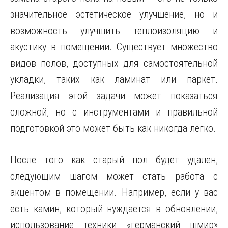
значительное эстетическое улучшение, но и
возможность улучшить теплоизоляцию и
акустику в помещении. Существует множество
видов полов, доступных для самостоятельной
укладки, таких как ламинат или паркет.
Реализация этой задачи может показаться
сложной, но с инструментами и правильной
подготовкой это может быть как никогда легко.
После того как старый пол будет удалён,
следующим шагом может стать работа с
акцентом в помещении. Например, если у вас
есть камин, который нуждается в обновлении,
использование техники «германский шмир»