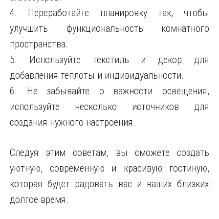
4. Переработайте планировку так, чтобы
улучшить функциональность комнатного
пространства.
5. Используйте текстиль и декор для
добавления теплоты и индивидуальности.
6. Не забывайте о важности освещения,
используйте несколько источников для
создания нужного настроения.
Следуя этим советам, вы сможете создать
уютную, современную и красивую гостиную,
которая будет радовать вас и ваших близких
долгое время.