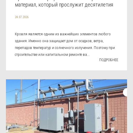
материал, который прослужит десятилетия
24.07.2026
Кровля является одним из важнейших элементов любого
здания. Именно она защищает дом от осадков, ветра,
перепадов температур и солнечного излучения. Поэтому при
строительстве или капитальном ремонте ва...
ПОДРОБНЕЕ