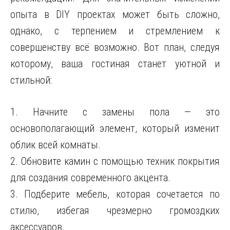
опыта в DIY проектах может быть сложно,
однако, с терпением и стремлением к
совершенству всё возможно. Вот план, следуя
которому, ваша гостиная станет уютной и
стильной:
1. Начните с замены пола — это
основополагающий элемент, который изменит
облик всей комнаты.
2. Обновите камин с помощью техник покрытия
для создания современного акцента.
3. Подберите мебель, которая сочетается по
стилю, избегая чрезмерно громоздких
аксессуаров.