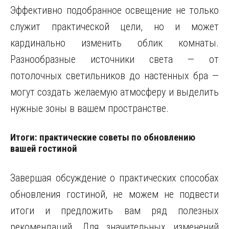
Эффективно подобранное освещение не только
служит практической цели, но и может
кардинально изменить облик комнаты.
Разнообразные источники света — от
потолочных светильников до настенных бра —
могут создать желаемую атмосферу и выделить
нужные зоны в вашем пространстве.
Итоги: практические советы по обновлению
вашей гостиной
Завершая обсуждение о практических способах
обновления гостиной, не можем не подвести
итоги и предложить вам ряд полезных
рекомендаций. Для значительных изменений