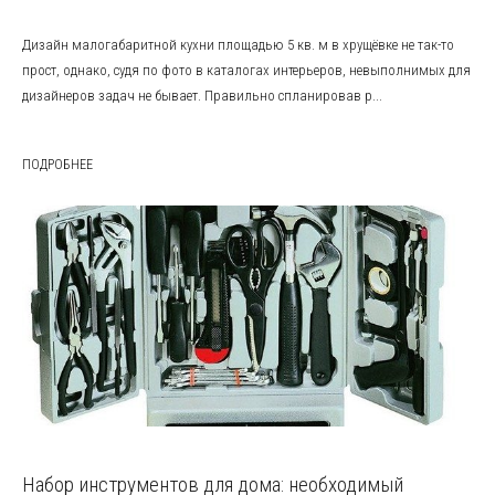
Дизайн малогабаритной кухни площадью 5 кв. м в хрущёвке не так-то
прост, однако, судя по фото в каталогах интерьеров, невыполнимых для
дизайнеров задач не бывает. Правильно спланировав р...
ПОДРОБНЕЕ
Набор инструментов для дома: необходимый