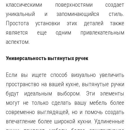
классическими поверхностями создает
уникальный и запоминающийся стиль.
Простота установки этих деталей также
является еще одним привлекательным
аспектом.
Универсальность вытянутых ручек
Если вы ищете способ визуально увеличить
пространство на вашей кухне, вытянутые ручки
будут идеальным выбором. Эти элементы
могут не только сделать вашу мебель более
современно выглядящей, но и помочь создать
впечатление более широкой кухни. Удлиненные