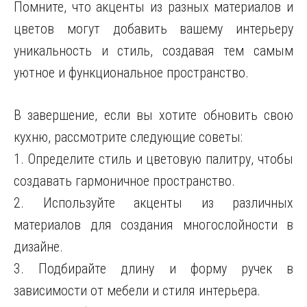
Помните, что акценты из разных материалов и
цветов могут добавить вашему интерьеру
уникальность и стиль, создавая тем самым
уютное и функциональное пространство.
В завершение, если вы хотите обновить свою
кухню, рассмотрите следующие советы:
1. Определите стиль и цветовую палитру, чтобы
создавать гармоничное пространство.
2. Используйте акценты из различных
материалов для создания многослойности в
дизайне.
3. Подбирайте длину и форму ручек в
зависимости от мебели и стиля интерьера.