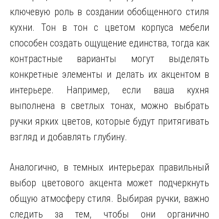
ключевую роль в создании обобщенного стиля
кухни. Тон в тон с цветом корпуса мебели
способен создать ощущение единства, тогда как
контрастные варианты могут выделять
конкретные элементы и делать их акцентом в
интерьере. Например, если ваша кухня
выполнена в светлых тонах, можно выбрать
ручки ярких цветов, которые будут притягивать
взгляд и добавлять глубину.
Аналогично, в темных интерьерах правильный
выбор цветового акцента может подчеркнуть
общую атмосферу стиля. Выбирая ручки, важно
следить за тем, чтобы они органично