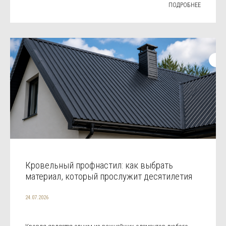
ПОДРОБНЕЕ
Кровельный профнастил: как выбрать
материал, который прослужит десятилетия
24.07.2026