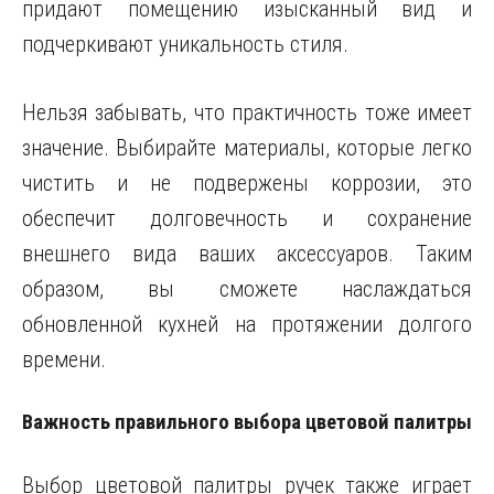
придают помещению изысканный вид и
подчеркивают уникальность стиля.
Нельзя забывать, что практичность тоже имеет
значение. Выбирайте материалы, которые легко
чистить и не подвержены коррозии, это
обеспечит долговечность и сохранение
внешнего вида ваших аксессуаров. Таким
образом, вы сможете наслаждаться
обновленной кухней на протяжении долгого
времени.
Важность правильного выбора цветовой палитры
Выбор цветовой палитры ручек также играет