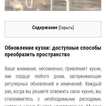
Содержание
[
Скрыть
]
Обновление кухни: доступные способы
преобразить пространство
Ваше внимание, несомненно, привлекает кухня,
как сердце любого дома, заслуживающая
регулярных обновлений и изменений. Каждый
раз, когда вы решаете освежить свою кухню, вы
сталкиваетесь с необходимыми расходами,