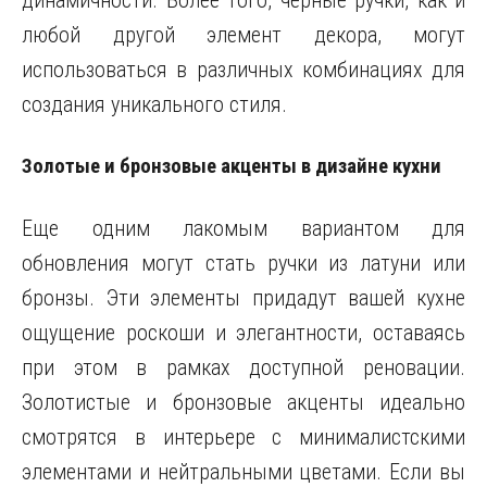
динамичности. Более того, черные ручки, как и
любой другой элемент декора, могут
использоваться в различных комбинациях для
создания уникального стиля.
Золотые и бронзовые акценты в дизайне кухни
Еще одним лакомым вариантом для
обновления могут стать ручки из латуни или
бронзы. Эти элементы придадут вашей кухне
ощущение роскоши и элегантности, оставаясь
при этом в рамках доступной реновации.
Золотистые и бронзовые акценты идеально
смотрятся в интерьере с минималистскими
элементами и нейтральными цветами. Если вы