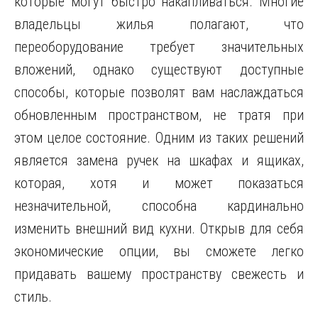
которые могут быстро накапливаться. Многие
владельцы жилья полагают, что
переоборудование требует значительных
вложений, однако существуют доступные
способы, которые позволят вам наслаждаться
обновленным пространством, не тратя при
этом целое состояние. Одним из таких решений
является замена ручек на шкафах и ящиках,
которая, хотя и может показаться
незначительной, способна кардинально
изменить внешний вид кухни. Открыв для себя
экономические опции, вы сможете легко
придавать вашему пространству свежесть и
стиль.