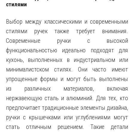
стилями
Выбор между классическими и современными
стилями ручек также требует внимания.
Современные ручки с высокой
функциональностью идеально подходят для
кухонь, выполненных в индустриальном или
минималистском стилях. Они часто имеют
упрощенные формы и могут быть выполнены
из различных материалов, включая
нержавеющую сталь и алюминий. Для тех, кто
предпочитает традиционные элементы дизайна,
ручки с крышечками или углублениями могут
стать отличным решением. Такие детали