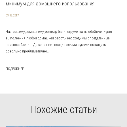
минимум для домашнего использования
03.08.2017
Настоящему домашнему умельцу без инструмента не обойтись – для
выполнения любой домашней работы необходимы определенные
приспособления. Даже тот же гвоздь голыми руками вытащить
довольно проблематично...
ПОДРОБНЕЕ
Похожие статьи