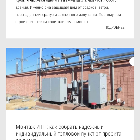
Кровля является одним из важнейших элементов любого
здания. Именно она защищает дом от осадков, ветра,
перепадов температур и солнечного излучения. Поэтому при
строительстве или капитальном ремонте ва...
ПОДРОБНЕЕ
Монтаж ИТП: как собрать надежный
индивидуальный тепловой пункт от проекта