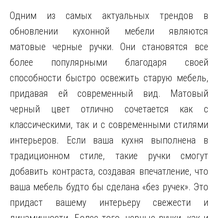
Одним из самых актуальных трендов в
обновлении кухонной мебели являются
матовые черные ручки. Они становятся все
более популярными благодаря своей
способности быстро освежить старую мебель,
придавая ей современный вид. Матовый
черный цвет отлично сочетается как с
классическими, так и с современными стилями
интерьеров. Если ваша кухня выполнена в
традиционном стиле, такие ручки смогут
добавить контраста, создавая впечатление, что
ваша мебель будто бы сделана «без ручек». Это
придаст вашему интерьеру свежести и