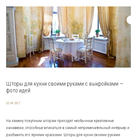
Шторы для кухни своими руками с выкройками —
фото идей
03.04.2017
На замену покупным шторам приходят необычные креативные
занавески, способные вписаться в самый непримечательный интерьер и
разбавить его яркими красками. Шторы для кухни своими руками