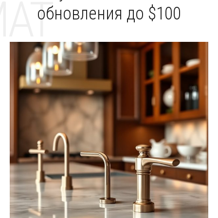
MAT
обновления до $100