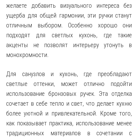
желаете добавить визуального интереса без
ущерба для общей гармонии, эти ручки станут
отличным выбором. Особенно хорошо они
подходят для светлых кухонь, где такие
акценты не позволят интерьеру утонуть в
монохромности.
Для санузлов и кухонь, где преобладают
светлые оттенки, может отлично подойти
использование бронзовых ручек. Эта отделка
сочетает в себе тепло и свет, что делает кухню
более уютной и привлекательной. Кроме того,
как показывает практика, использование менее
традиционных материалов в сочетании с