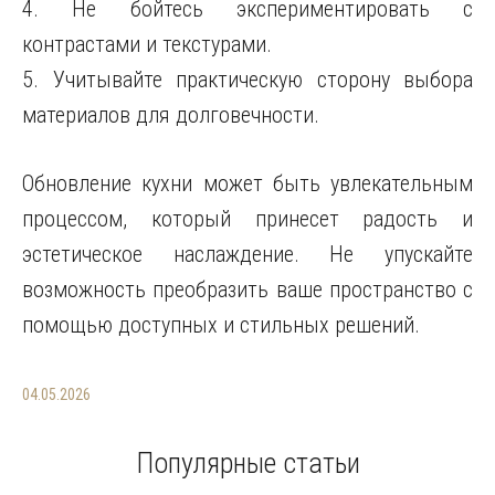
4. Не бойтесь экспериментировать с
контрастами и текстурами.
5. Учитывайте практическую сторону выбора
материалов для долговечности.
Обновление кухни может быть увлекательным
процессом, который принесет радость и
эстетическое наслаждение. Не упускайте
возможность преобразить ваше пространство с
помощью доступных и стильных решений.
04.05.2026
Популярные статьи