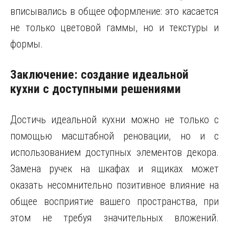
вписывались в общее оформление: это касается
не только цветовой гаммы, но и текстуры и
формы.
Заключение: создание идеальной
кухни с доступными решениями
Достичь идеальной кухни можно не только с
помощью масштабной реновации, но и с
использованием доступных элементов декора.
Замена ручек на шкафах и ящиках может
оказать несомнительно позитивное влияние на
общее восприятие вашего пространства, при
этом не требуя значительных вложений.