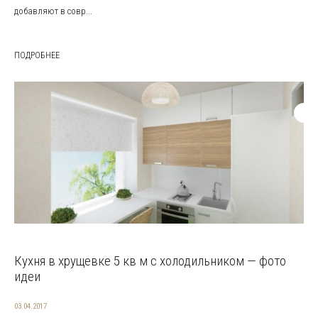
добавляют в совр...
ПОДРОБНЕЕ
Кухня в хрущевке 5 кв м с холодильником — фото
идеи
03.04.2017