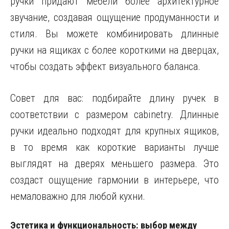
ручки придают мебели более архитектурное
звучание, создавая ощущение продуманности и
стиля. Вы можете комбинировать длинные
ручки на ящиках с более короткими на дверцах,
чтобы создать эффект визуального баланса.
Совет для вас: подбирайте длину ручек в
соответствии с размером cabinetry. Длинные
ручки идеально подходят для крупных ящиков,
в то время как короткие варианты лучше
выглядят на дверях меньшего размера. Это
создаст ощущение гармонии в интерьере, что
немаловажно для любой кухни.
Эстетика и функциональность: выбор между