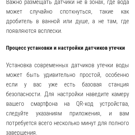
Важно размещать датчики не в зонах, где вода
может случайно споткнуться, такие как
дробитель в ванной или душе, а не там, где
появляются всплески.
Процесс установки и настройки датчиков утечки
Установка современных датчиков утечки воды
может быть удивительно простой, особенно
если у вас уже есть базовая станция
безопасности. Для настройки наведите камеру
вашего смартфона на QR-код устройства,
следуйте указаниям приложения, и вам
потребуется всего несколько минут для полного
завершения.