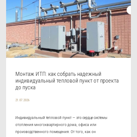
Монтаж ИТП: как собрать надежный
индивидуальный тепловой пункт от проекта
до пуска
21.07.2026
Индивидуальный тепловой пункт — это сердце системы
отопления многоквартирного дома, офиса или
производственного помещения. От того, как он