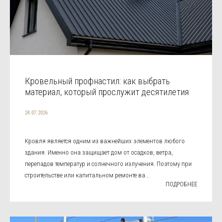
Кровельный профнастил: как выбрать
материал, который прослужит десятилетия
24.07.2026
Кровля является одним из важнейших элементов любого
здания. Именно она защищает дом от осадков, ветра,
перепадов температур и солнечного излучения. Поэтому при
строительстве или капитальном ремонте ва...
ПОДРОБНЕЕ