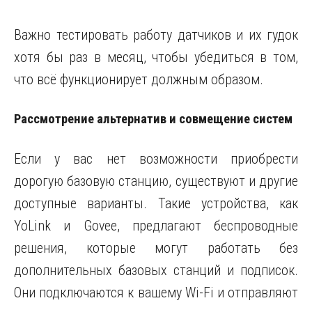
Важно тестировать работу датчиков и их гудок
хотя бы раз в месяц, чтобы убедиться в том,
что всё функционирует должным образом.
Рассмотрение альтернатив и совмещение систем
Если у вас нет возможности приобрести
дорогую базовую станцию, существуют и другие
доступные варианты. Такие устройства, как
YoLink и Govee, предлагают беспроводные
решения, которые могут работать без
дополнительных базовых станций и подписок.
Они подключаются к вашему Wi-Fi и отправляют