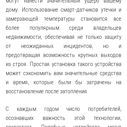
могут нанести значительный ущерб вашему
дому. Использование смарт-датчиков утечки и
замерзающей температуры становится все
более популярным среди владельцев
недвижимости, обеспечивая не только защиту
от неожиданных инцидентов, но и
предотвращая возможность крупных выходов
из строя. Простая установка такого устройства
может сэкономить вам значительные средства
и время, которые были бы затрачены на
восстановление после затопления.
С каждым годом число потребителей,
осознавших важность этой технологии,