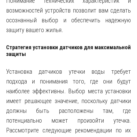
Понимание технических характеристик и
возможностей устройств позволит вам сделать
осознанный выбор и обеспечить надежную
защиту вашего жилья.
Стратегия установки датчиков для максимальной
защиты
Установка датчиков утечки воды требует
подхода и понимания того, где они будут
наиболее эффективны. Выбор места установки
имеет решающее значение, поскольку датчики
должны быть расположены там, где
потенциально может произойти утечка.
Рассмотрите следующие рекомендации по их