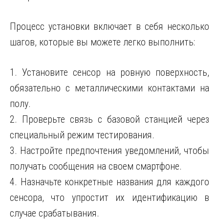
Процесс установки включает в себя несколько
шагов, которые вы можете легко выполнить:
1. Установите сенсор на ровную поверхность,
обязательно с металлическими контактами на
полу.
2. Проверьте связь с базовой станцией через
специальный режим тестирования.
3. Настройте предпочтения уведомлений, чтобы
получать сообщения на своем смартфоне.
4. Назначьте конкретные названия для каждого
сенсора, что упростит их идентификацию в
случае срабатывания.