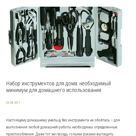
Набор инструментов для дома: необходимый
минимум для домашнего использования
03.08.2017
Настоящему домашнему умельцу без инструмента не обойтись – для
выполнения любой домашней работы необходимы определенные
приспособления. Даже тот же гвоздь голыми руками вытащить