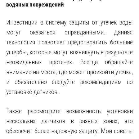
водяных повреждений
Инвестиции в систему защиты от утечек воды
могут оказаться оправданными. Данная
технология позволяет предотвратить большие
ущербы, которые могут возникнуть в результате
неожиданных протечек. Всегда обращайте
внимание на места, где может произойти утечка,
и обязательно следуйте рекомендациям по
установке датчиков.
Также рассмотрите возможность установки
нескольких датчиков в разных зонах, это
обеспечит более надежную защиту. Мои советы