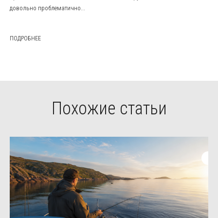
довольно проблематично...
ПОДРОБНЕЕ
Похожие статьи