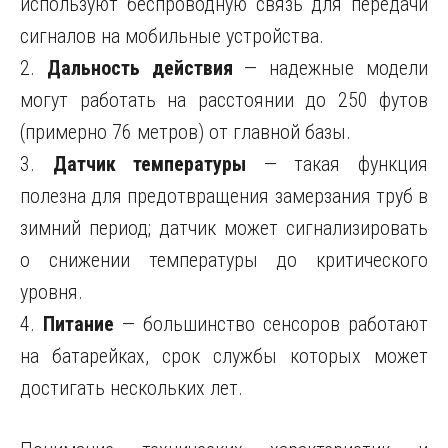
используют беспроводную связь для передачи
сигналов на мобильные устройства.
2.
Дальность действия
— надежные модели
могут работать на расстоянии до 250 футов
(примерно 76 метров) от главной базы.
3.
Датчик температуры
— такая функция
полезна для предотвращения замерзания труб в
зимний период; датчик может сигнализировать
о снижении температуры до критического
уровня.
4.
Питание
— большинство сенсоров работают
на батарейках, срок службы которых может
достигать нескольких лет.