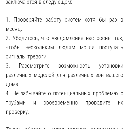
заключаются в следующем:
1. Проверяйте работу систем хотя бы раз в
месяц.
2. Убедитесь, что уведомления настроены так,
чтобы нескольким людям могли поступать
сигналы тревоги.
3. Рассмотрите возможность установки
различных моделей для различных зон вашего
дома.
4. Не забывайте о потенциальных проблемах с
трубами и своевременно проводите их
проверку.