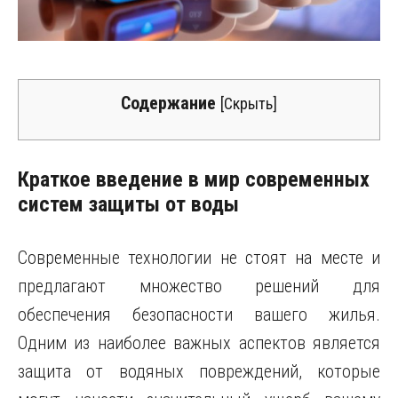
Содержание
[
Скрыть
]
Краткое введение в мир современных
систем защиты от воды
Современные технологии не стоят на месте и
предлагают множество решений для
обеспечения безопасности вашего жилья.
Одним из наиболее важных аспектов является
защита от водяных повреждений, которые