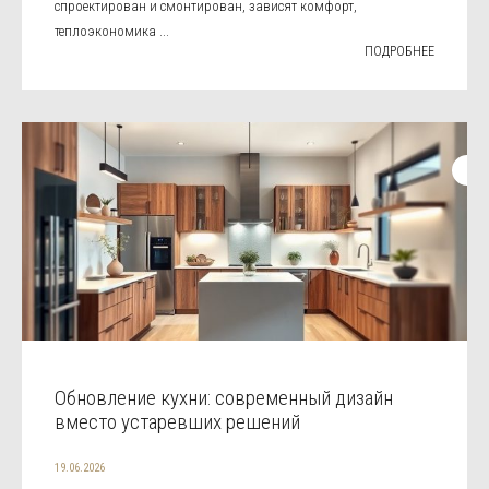
спроектирован и смонтирован, зависят комфорт,
теплоэкономика ...
ПОДРОБНЕЕ
Обновление кухни: современный дизайн
вместо устаревших решений
19.06.2026