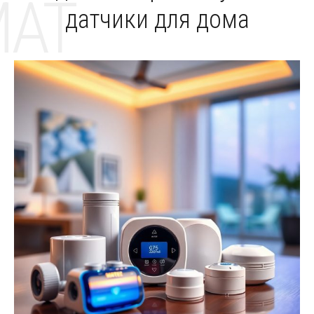
MAT
датчики для дома