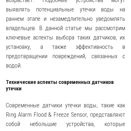
возрастает. Подобные устройства могут
выявлять потенциальные утечки воды на
раннем этапе и незамедлительно уведомлять
владельцев. В данной статье мы рассмотрим
ключевые аспекты выбора таких датчиков, их
установку, а также эффективность в
предотвращении повреждений, связанных с
водой.
Технические аспекты современных датчиков
утечки
Современные датчики утечки воды, такие как
Ring Alarm Flood & Freeze Sensor, представляют
собой небольшие устройства, которые