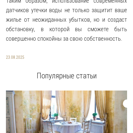
Таким образом, использование современных
датчиков утечки воды не только защитит ваше
жилье от неожиданных убытков, но и создаст
обстановку, в которой вы сможете быть
совершенно спокойны за свою собственность.
23.08.2025
Популярные статьи