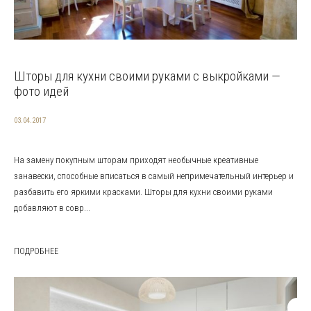
Шторы для кухни своими руками с выкройками —
фото идей
03.04.2017
На замену покупным шторам приходят необычные креативные
занавески, способные вписаться в самый непримечательный интерьер и
разбавить его яркими красками. Шторы для кухни своими руками
добавляют в совр...
ПОДРОБНЕЕ