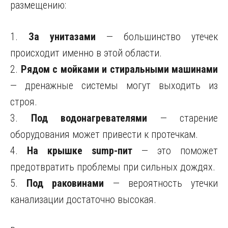
размещению:
1.
За унитазами
— большинство утечек
происходит именно в этой области.
2.
Рядом с мойками и стиральными машинами
— дренажные системы могут выходить из
строя.
3.
Под водонагревателями
— старение
оборудования может привести к протечкам.
4.
На крышке sump-пит
— это поможет
предотвратить проблемы при сильных дождях.
5.
Под раковинами
— вероятность утечки
канализации достаточно высокая.