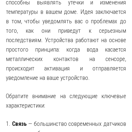
способны выявлять утечки и изменения
температуры в вашем доме. Идея заключается
в том, чтобы уведомлять вас о проблемах до
того, как они приведут к серьезным
последствиям. Устройства работают на основе
простого принципа: когда вода касается
металлических контактов на сенсоре,
происходит активация и отправляется
уведомление на ваше устройство.
Обратите внимание на следующие ключевые
характеристики:
1.
Связь
— большинство современных датчиков