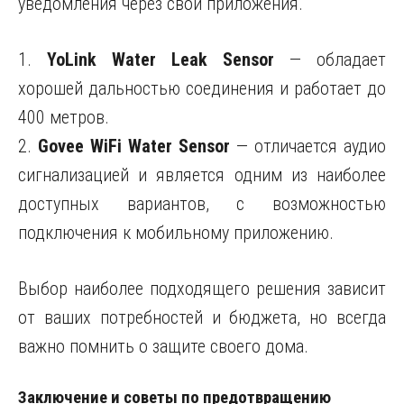
уведомления через свои приложения.
1.
YoLink Water Leak Sensor
— обладает
хорошей дальностью соединения и работает до
400 метров.
2.
Govee WiFi Water Sensor
— отличается аудио
сигнализацией и является одним из наиболее
доступных вариантов, с возможностью
подключения к мобильному приложению.
Выбор наиболее подходящего решения зависит
от ваших потребностей и бюджета, но всегда
важно помнить о защите своего дома.
Заключение и советы по предотвращению