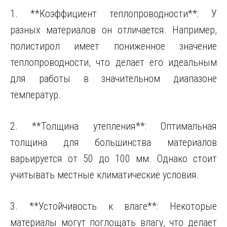
1. **Коэффициент теплопроводности**: У
разных материалов он отличается. Например,
полистирол имеет пониженное значение
теплопроводности, что делает его идеальным
для работы в значительном диапазоне
температур.
2. **Толщина утепления**: Оптимальная
толщина для большинства материалов
варьируется от 50 до 100 мм. Однако стоит
учитывать местные климатические условия.
3. **Устойчивость к влаге**: Некоторые
материалы могут поглощать влагу, что делает