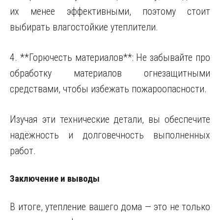
их менее эффективными, поэтому стоит
выбирать влагостойкие утеплители.
4. **Горючесть материалов**: Не забывайте про
обработку материалов огнезащитными
средствами, чтобы избежать пожароопасности.
Изучая эти технические детали, вы обеспечите
надёжность и долговечность выполненных
работ.
Заключение и выводы
В итоге, утепление вашего дома — это не только