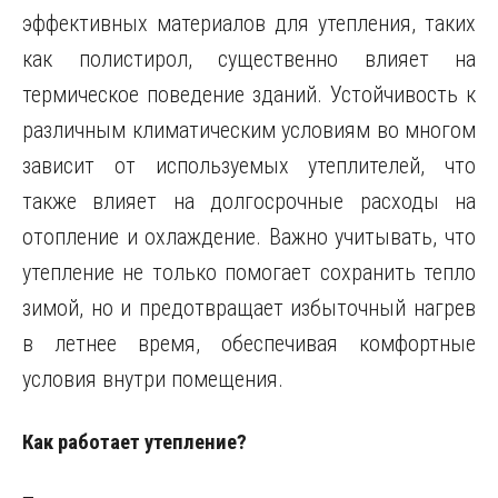
эффективных материалов для утепления, таких
как полистирол, существенно влияет на
термическое поведение зданий. Устойчивость к
различным климатическим условиям во многом
зависит от используемых утеплителей, что
также влияет на долгосрочные расходы на
отопление и охлаждение. Важно учитывать, что
утепление не только помогает сохранить тепло
зимой, но и предотвращает избыточный нагрев
в летнее время, обеспечивая комфортные
условия внутри помещения.
Как работает утепление?