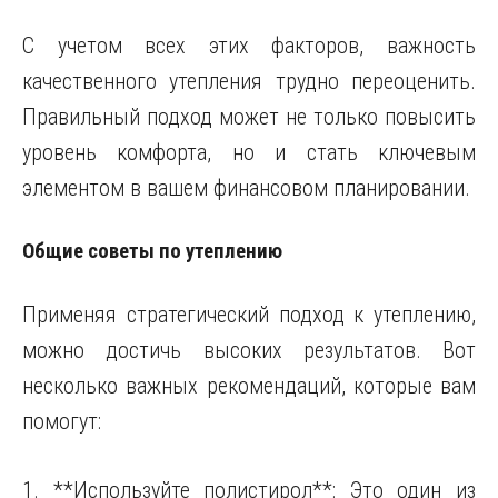
С учетом всех этих факторов, важность
качественного утепления трудно переоценить.
Правильный подход может не только повысить
уровень комфорта, но и стать ключевым
элементом в вашем финансовом планировании.
Общие советы по утеплению
Применяя стратегический подход к утеплению,
можно достичь высоких результатов. Вот
несколько важных рекомендаций, которые вам
помогут:
1. **Используйте полистирол**: Это один из