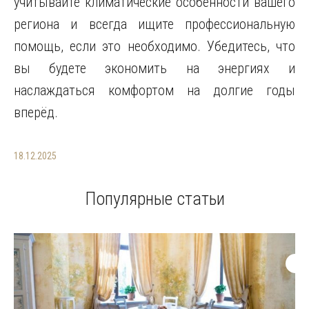
учитывайте климатические особенности вашего
региона и всегда ищите профессиональную
помощь, если это необходимо. Убедитесь, что
вы будете экономить на энергиях и
наслаждаться комфортом на долгие годы
вперёд.
18.12.2025
Популярные статьи