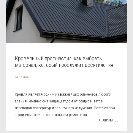
Кровельный профнастил: как выбрать
материал, который прослужит десятилетия
24.07.2026
Кровля является одним из важнейших элементов любого
здания. Именно она защищает дом от осадков, ветра,
перепадов температур и солнечного излучения. Поэтому при
строительстве или капитальном ремонте ва...
ПОДРОБНЕЕ