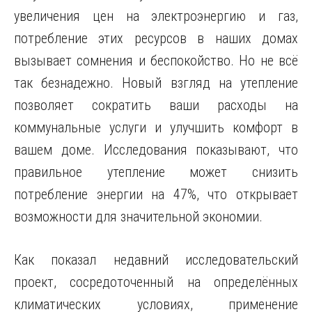
увеличения цен на электроэнергию и газ,
потребление этих ресурсов в наших домах
вызывает сомнения и беспокойство. Но не всё
так безнадежно. Новый взгляд на утепление
позволяет сократить ваши расходы на
коммунальные услуги и улучшить комфорт в
вашем доме. Исследования показывают, что
правильное утепление может снизить
потребление энергии на 47%, что открывает
возможности для значительной экономии.
Как показал недавний исследовательский
проект, сосредоточенный на определённых
климатических условиях, применение