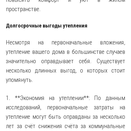
пространстве.
Долгосрочные выгоды утепления
Несмотря на первоначальные вложения,
утепление вашего дома в большинстве случаев
значительно оправдывает себя. Существует
несколько длинных выгод, о которых стоит
упомянуть.
1. **Экономия на утеплении**: По данным
исследований, первоначальные затраты на
утепление могут быть оправданы за несколько
лет за счёт снижения счёта за коммунальные