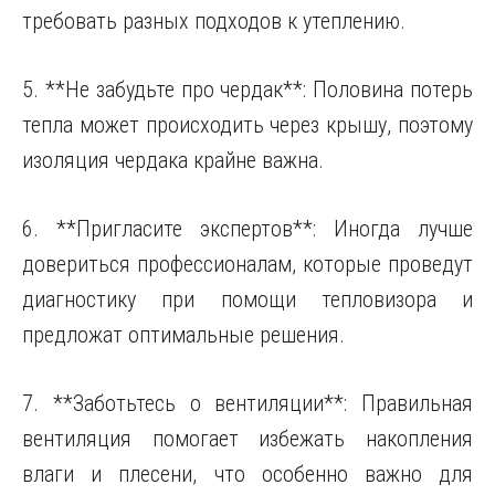
требовать разных подходов к утеплению.
5. **Не забудьте про чердак**: Половина потерь
тепла может происходить через крышу, поэтому
изоляция чердака крайне важна.
6. **Пригласите экспертов**: Иногда лучше
довериться профессионалам, которые проведут
диагностику при помощи тепловизора и
предложат оптимальные решения.
7. **Заботьтесь о вентиляции**: Правильная
вентиляция помогает избежать накопления
влаги и плесени, что особенно важно для