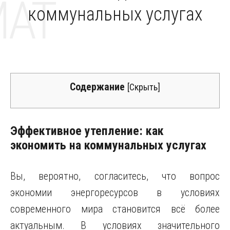
MAT
коммунальных услугах
Содержание
[
Скрыть
]
Эффективное утепление: как
экономить на коммунальных услугах
Вы, вероятно, согласитесь, что вопрос
экономии энергоресурсов в условиях
современного мира становится всё более
актуальным. В условиях значительного