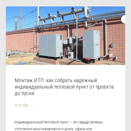
Монтаж ИТП: как собрать надежный
индивидуальный тепловой пункт от проекта
до пуска
21.07.2026
Индивидуальный тепловой пункт — это сердце системы
отопления многоквартирного дома, офиса или