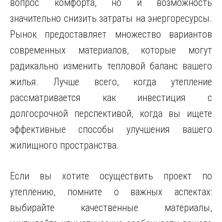
вопрос комфорта, но и возможность
значительно снизить затраты на энергоресурсы.
Рынок предоставляет множество вариантов
современных материалов, которые могут
радикально изменить тепловой баланс вашего
жилья. Лучше всего, когда утепление
рассматривается как инвестиция с
долгосрочной перспективой, когда вы ищете
эффективные способы улучшения вашего
жилищного пространства.
Если вы хотите осуществить проект по
утеплению, помните о важных аспектах:
выбирайте качественные материалы,