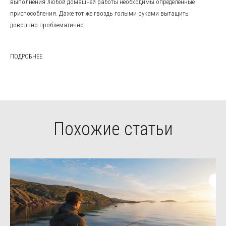
выполнения любой домашней работы необходимы определенные
приспособления. Даже тот же гвоздь голыми руками вытащить
довольно проблематично...
ПОДРОБНЕЕ
Похожие статьи