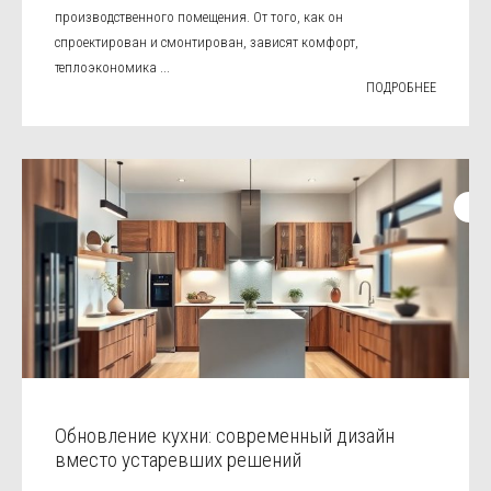
производственного помещения. От того, как он
спроектирован и смонтирован, зависят комфорт,
теплоэкономика ...
ПОДРОБНЕЕ
Обновление кухни: современный дизайн
вместо устаревших решений