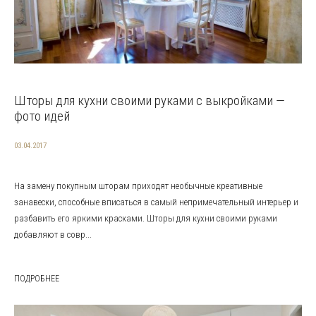
Шторы для кухни своими руками с выкройками —
фото идей
03.04.2017
На замену покупным шторам приходят необычные креативные
занавески, способные вписаться в самый непримечательный интерьер и
разбавить его яркими красками. Шторы для кухни своими руками
добавляют в совр...
ПОДРОБНЕЕ