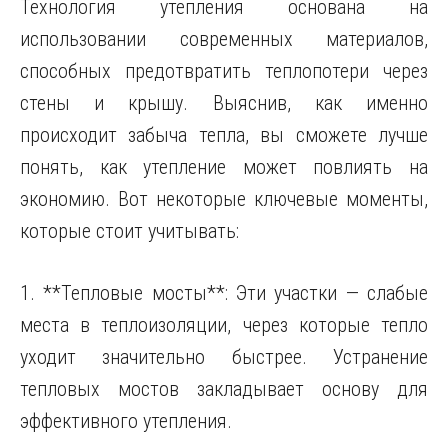
Технология утепления основана на
использовании современных материалов,
способных предотвратить теплопотери через
стены и крышу. Выяснив, как именно
происходит забыча тепла, вы сможете лучше
понять, как утепление может повлиять на
экономию. Вот некоторые ключевые моменты,
которые стоит учитывать:
1. **Тепловые мосты**: Эти участки — слабые
места в теплоизоляции, через которые тепло
уходит значительно быстрее. Устранение
тепловых мостов закладывает основу для
эффективного утепления.