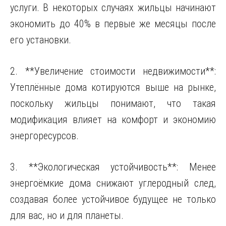
услуги. В некоторых случаях жильцы начинают
экономить до 40% в первые же месяцы после
его установки.
2. **Увеличение стоимости недвижимости**:
Утеплённые дома котируются выше на рынке,
поскольку жильцы понимают, что такая
модификация влияет на комфорт и экономию
энергоресурсов.
3. **Экологическая устойчивость**: Менее
энергоёмкие дома снижают углеродный след,
создавая более устойчивое будущее не только
для вас, но и для планеты.