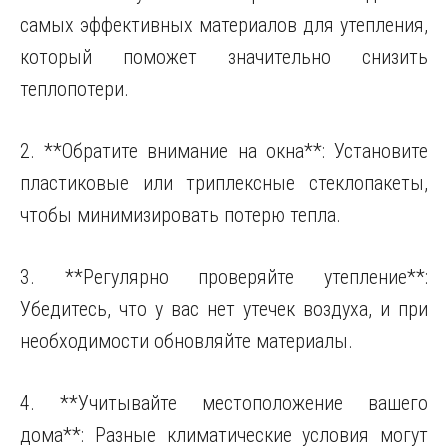
самых эффективных материалов для утепления,
который поможет значительно снизить
теплопотери.
2. **Обратите внимание на окна**: Установите
пластиковые или триплексные стеклопакеты,
чтобы минимизировать потерю тепла.
3. **Регулярно проверяйте утепление**:
Убедитесь, что у вас нет утечек воздуха, и при
необходимости обновляйте материалы.
4. **Учитывайте местоположение вашего
дома**: Разные климатические условия могут