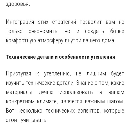
здоровья.
Интеграция этих стратегий позволит вам не
только сэкономить, но и создать более
комфортную атмосферу внутри вашего дома.
Технические детали и особенности утепления
Приступая к утеплению, не лишним будет
изучить технические детали. Знание о том, какие
материалы лучше использовать в вашем
конкретном климате, является важным шагом.
Вот несколько технических аспектов, которые
стоит учитывать: