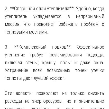
2. **Сплошной слой утеплителя**: Удобно, когда
утеплитель укладывается в непрерывный
массив, что позволяет избежать проблем с
тепловыми мостами.
3. **Комплексный подход**: Эффективное
утепление требует резюмирования подхода,
включая стены, крышу, полы и даже окна.
Устранение всех возможных точек утечки
теплоты даст лучший эффект.
Эти аспекты позволяют не только снизить
расходы на энергоресурсы, но и значительно
повысить комфорт и уют в жилом