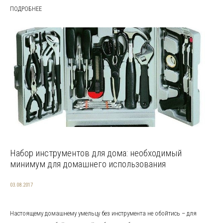
ПОДРОБНЕЕ
Набор инструментов для дома: необходимый
минимум для домашнего использования
03.08.2017
Настоящему домашнему умельцу без инструмента не обойтись – для