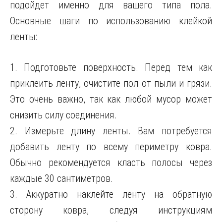
подойдет именно для вашего типа пола.
Основные шаги по использованию клейкой
ленты:
1. Подготовьте поверхность. Перед тем как
приклеить ленту, очистите пол от пыли и грязи.
Это очень важно, так как любой мусор может
снизить силу соединения.
2. Измерьте длину ленты. Вам потребуется
добавить ленту по всему периметру ковра.
Обычно рекомендуется класть полосы через
каждые 30 сантиметров.
3. Аккуратно наклейте ленту на обратную
сторону ковра, следуя инструкциям