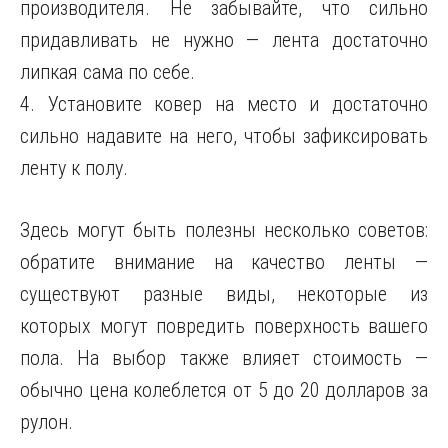
производителя. Не забывайте, что сильно
придавливать не нужно — лента достаточно
липкая сама по себе.
4. Установите ковер на место и достаточно
сильно надавите на него, чтобы зафиксировать
ленту к полу.
Здесь могут быть полезны несколько советов:
обратите внимание на качество ленты —
существуют разные виды, некоторые из
которых могут повредить поверхность вашего
пола. На выбор также влияет стоимость —
обычно цена колеблется от 5 до 20 долларов за
рулон.