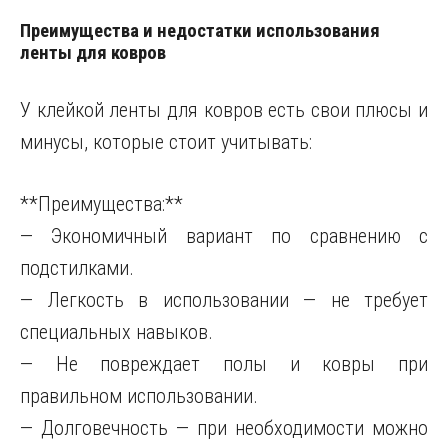
Преимущества и недостатки использования
ленты для ковров
У клейкой ленты для ковров есть свои плюсы и
минусы, которые стоит учитывать:
**Преимущества:**
— Экономичный вариант по сравнению с
подстилками.
— Легкость в использовании — не требует
специальных навыков.
— Не повреждает полы и ковры при
правильном использовании.
— Долговечность — при необходимости можно