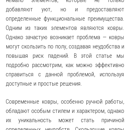
немало элементов, которые не только
добавляют уют, но и предоставляют
определенные функциональные преимущества.
Одним из таких элементов являются ковры.
Однако зачастую возникает проблема — ковры
могут скользить по полу, создавая неудобства и
повышая риск падений. В этой статье мы
подробно рассмотрим, как можно эффективно
справиться с данной проблемой, используя
доступные и простые решения.
Современные ковры, особенно ручной работы,
обладают особым стилем и характером, однако
их уникальность может стать причиной
определенных неудобств. Скользящие ковры