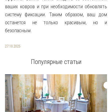
ваших ковров и при необходимости обновлять
систему фиксации. Таким образом, ваш дом
останется не только красивым, но и
безопасным.
27.10.2025
Популярные статьи