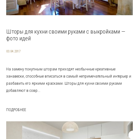
Шторы для кухни своими руками с выкройками —
фото идей
03.04.2017
На замену покупным шторам приходят необычные креативные
занавески, способные вписаться в самый непримечательный интерьер и
разбавить его яркими красками. Шторы для кухни своими руками
добавляют в совр...
ПОДРОБНЕЕ