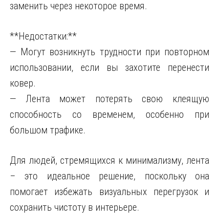
заменить через некоторое время.
**Недостатки:**
— Могут возникнуть трудности при повторном
использовании, если вы захотите перенести
ковер.
— Лента может потерять свою клеящую
способность со временем, особенно при
большом трафике.
Для людей, стремящихся к минимализму, лента
– это идеальное решение, поскольку она
помогает избежать визуальных перегрузок и
сохранить чистоту в интерьере.