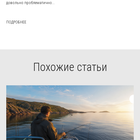
довольно проблематично...
ПОДРОБНЕЕ
Похожие статьи