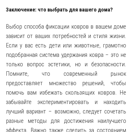
Заключение: что выбрать для вашего дома?
Выбор способа фиксации ковров в вашем доме
зависит от ваших потребностей и стиля жизни.
Если у вас есть дети или животные, грамотно
подобранная система удержания ковра – это не
только вопрос эстетики, но и безопасности.
Помните, что современный рынок
предоставляет множество решений, чтобы
помочь вам избежать скользящих ковров. Не
забывайте экспериментировать и находить
лучший вариант – возможно, следует сочетать
разные методы для достижения наилучшего
эффекта. Важно также следить за состоянием