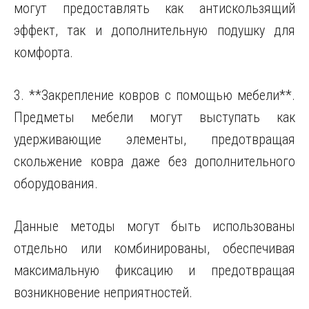
могут предоставлять как антискользящий
эффект, так и дополнительную подушку для
комфорта.
3. **Закрепление ковров с помощью мебели**.
Предметы мебели могут выступать как
удерживающие элементы, предотвращая
скольжение ковра даже без дополнительного
оборудования.
Данные методы могут быть использованы
отдельно или комбинированы, обеспечивая
максимальную фиксацию и предотвращая
возникновение неприятностей.