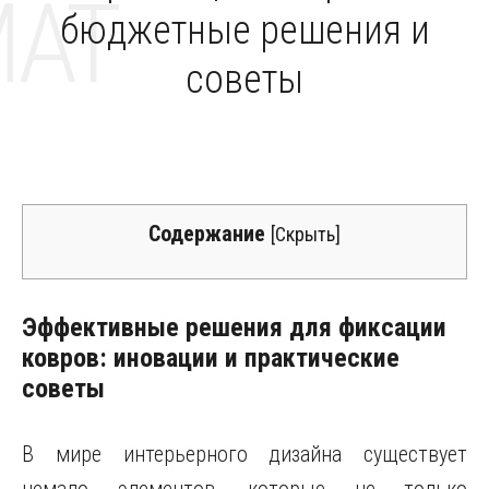
MAT
бюджетные решения и
советы
Содержание
[
Скрыть
]
Эффективные решения для фиксации
ковров: иновации и практические
советы
В мире интерьерного дизайна существует