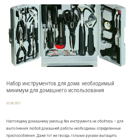
Набор инструментов для дома: необходимый
минимум для домашнего использования
03.08.2017
Настоящему домашнему умельцу без инструмента не обойтись – для
выполнения любой домашней работы необходимы определенные
приспособления. Даже тот же гвоздь голыми руками вытащить