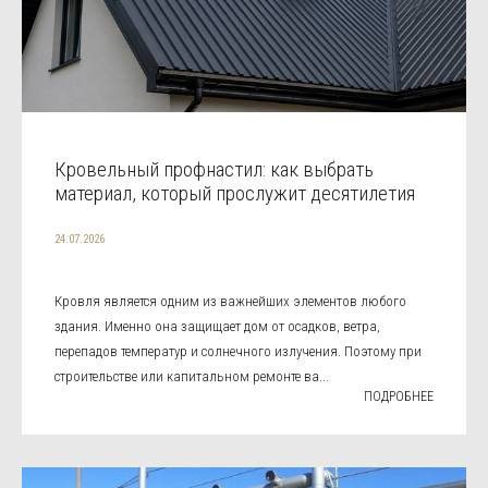
Кровельный профнастил: как выбрать
материал, который прослужит десятилетия
24.07.2026
Кровля является одним из важнейших элементов любого
здания. Именно она защищает дом от осадков, ветра,
перепадов температур и солнечного излучения. Поэтому при
строительстве или капитальном ремонте ва...
ПОДРОБНЕЕ