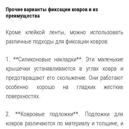
Прочие варианты фиксации ковров и их
преимущества
Кроме клейкой ленты, можно использовать
различные подходы для фиксации ковров:
1. **Силиконовые накладки**. Эти маленькие
крышечки устанавливаются в углах ковра и
предотвращают его скольжение. Они работают
особенно хорошо на гладких жестких
поверхностях.
2. **Ковровые подложки**. Подложки для
ковров различаются по материалу и толщине, и