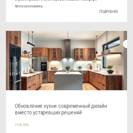
теплоэкономика ...
ПОДРОБНЕЕ
Обновление кухни: современный дизайн
вместо устаревших решений
19.06.2026