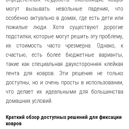
могут вызывать невольные падения, что
особенно актуально в домах, где есть дети или
пожилые люди. Хотя существуют дорогие
подстилки, которые могут решить эту проблему,
их стоимость часто чрезмерна. Однако, к
счастью, есть более бюджетные варианты,
такие как специальная двухсторонняя клейкая
лента для ковров. Эти решения не только
доступны, но и очень просты в использовании,
что делает их идеальными для большинства
домашних условий.
Краткий обзор доступных решений для фиксации
ковров