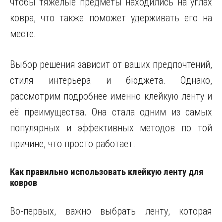
чтобы тяжелые предметы находились на углах
ковра, что также поможет удерживать его на
месте.
Выбор решения зависит от ваших предпочтений,
стиля интерьера и бюджета. Однако,
рассмотрим подробнее именно клейкую ленту и
её преимущества. Она стала одним из самых
популярных и эффективных методов по той
причине, что просто работает.
Как правильно использовать клейкую ленту для
ковров
Во-первых, важно выбрать ленту, которая