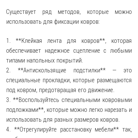
Существует ряд методов, которые можно
использовать для фиксации ковров:
1. **Клейкая лента для ковров**, которая
обеспечивает надежное сцепление с любыми
типами напольных покрытий.
2. **Антискользящие подстилки** — это
специальные прокладки, которые размещаются
под ковром, предотвращая его движение.
3. **Воспользуйтесь специальными ковровыми
подложками**, которые можно легко нарезать и
использовать для разных размеров ковров.
4. **Отрегулируйте расстановку мебели** так,