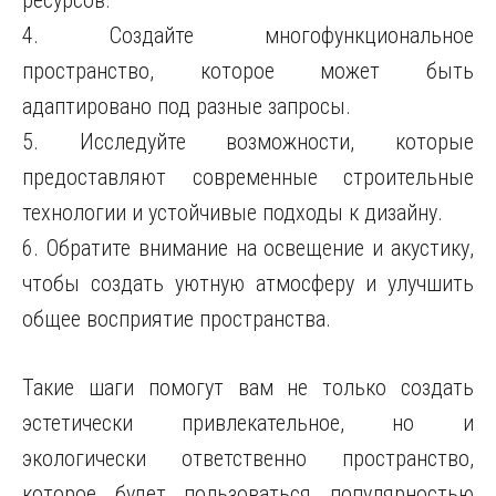
ресурсов.
4. Создайте многофункциональное
пространство, которое может быть
адаптировано под разные запросы.
5. Исследуйте возможности, которые
предоставляют современные строительные
технологии и устойчивые подходы к дизайну.
6. Обратите внимание на освещение и акустику,
чтобы создать уютную атмосферу и улучшить
общее восприятие пространства.
Такие шаги помогут вам не только создать
эстетически привлекательное, но и
экологически ответственно пространство,
которое будет пользоваться популярностью