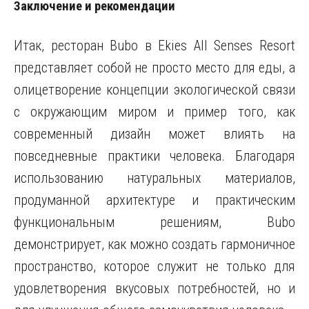
Заключение и рекомендации
Итак, ресторан Bubo в Ekies All Senses Resort
представляет собой не просто место для еды, а
олицетворение концепции экологической связи
с окружающим миром и пример того, как
современный дизайн может влиять на
повседневные практики человека. Благодаря
использованию натуральных материалов,
продуманной архитектуре и практическим
функциональным решениям, Bubo
демонстрирует, как можно создать гармоничное
пространство, которое служит не только для
удовлетворения вкусовых потребностей, но и