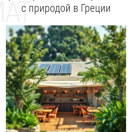
MAT
с природой в Греции