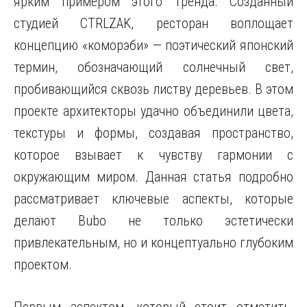
ярким примером этого тренда. Созданный
студией CTRLZAK, ресторан воплощает
концепцию «коморэби» — поэтический японский
термин, обозначающий солнечный свет,
пробивающийся сквозь листву деревьев. В этом
проекте архитекторы удачно объединили цвета,
текстуры и формы, создавая пространство,
которое взывает к чувству гармонии с
окружающим миром. Данная статья подробно
рассматривает ключевые аспекты, которые
делают Bubo не только эстетически
привлекательным, но и концептуально глубоким
проектом.