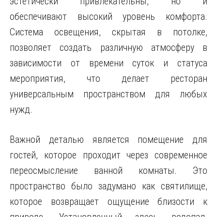
эстетически привлекательны, но и
обеспечивают высокий уровень комфорта.
Система освещения, скрытая в потолке,
позволяет создать различную атмосферу в
зависимости от времени суток и статуса
мероприятия, что делает ресторан
универсальным пространством для любых
нужд.
Важной деталью является помещение для
гостей, которое проходит через современное
переосмысление ванной комнаты. Это
пространство было задумано как святилище,
которое возвращает ощущение близости к