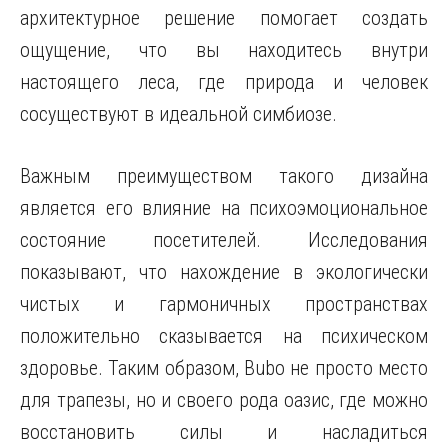
архитектурное решение помогает создать
ощущение, что вы находитесь внутри
настоящего леса, где природа и человек
сосуществуют в идеальной симбиозе.
Важным преимуществом такого дизайна
является его влияние на психоэмоциональное
состояние посетителей. Исследования
показывают, что нахождение в экологически
чистых и гармоничных пространствах
положительно сказывается на психическом
здоровье. Таким образом, Bubo не просто место
для трапезы, но и своего рода оазис, где можно
восстановить силы и насладиться