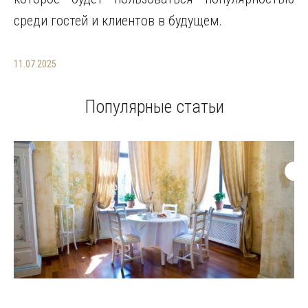
среди гостей и клиентов в будущем.
11.07.2025
Популярные статьи