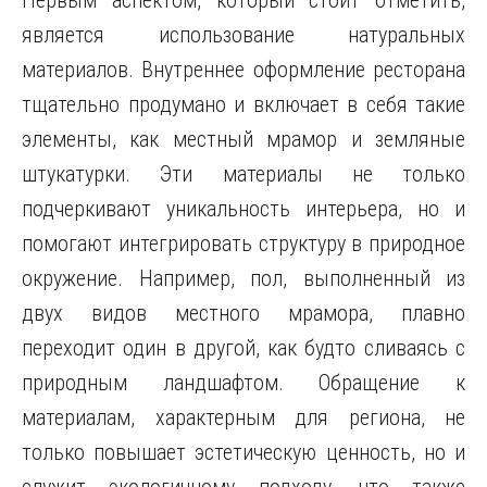
Первым аспектом, который стоит отметить,
является использование натуральных
материалов. Внутреннее оформление ресторана
тщательно продумано и включает в себя такие
элементы, как местный мрамор и земляные
штукатурки. Эти материалы не только
подчеркивают уникальность интерьера, но и
помогают интегрировать структуру в природное
окружение. Например, пол, выполненный из
двух видов местного мрамора, плавно
переходит один в другой, как будто сливаясь с
природным ландшафтом. Обращение к
материалам, характерным для региона, не
только повышает эстетическую ценность, но и