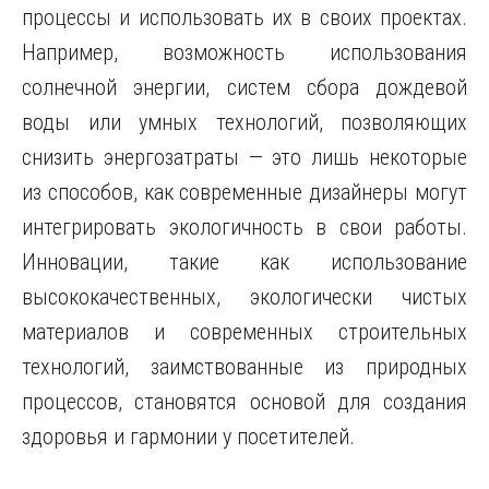
процессы и использовать их в своих проектах.
Например, возможность использования
солнечной энергии, систем сбора дождевой
воды или умных технологий, позволяющих
снизить энергозатраты — это лишь некоторые
из способов, как современные дизайнеры могут
интегрировать экологичность в свои работы.
Инновации, такие как использование
высококачественных, экологически чистых
материалов и современных строительных
технологий, заимствованные из природных
процессов, становятся основой для создания
здоровья и гармонии у посетителей.