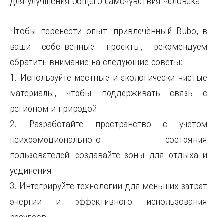
для улучшения общего самочувствия человека.
Чтобы перенести опыт, привлечённый Bubo, в
ваши собственные проекты, рекомендуем
обратить внимание на следующие советы:
1. Используйте местные и экологически чистые
материалы, чтобы поддерживать связь с
регионом и природой.
2. Разработайте пространство с учетом
психоэмоционального состояния
пользователей: создавайте зоны для отдыха и
уединения.
3. Интегрируйте технологии для меньших затрат
энергии и эффективного использования