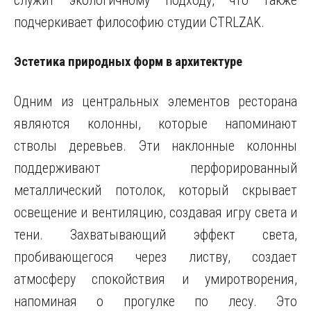
служит экологичному подходу, что также
подчеркивает философию студии CTRLZAK.
Эстетика природных форм в архитектуре
Одним из центральных элементов ресторана
являются колонны, которые напоминают
стволы деревьев. Эти наклонные колонны
поддерживают перфорированный
металлический потолок, который скрывает
освещение и вентиляцию, создавая игру света и
тени. Захватывающий эффект света,
пробивающегося через листву, создает
атмосферу спокойствия и умиротворения,
напоминая о прогулке по лесу. Это