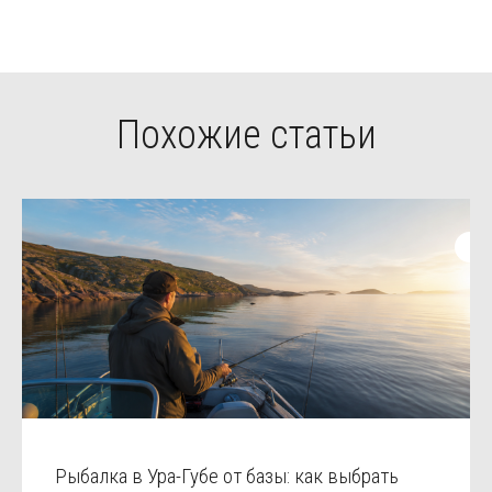
Похожие статьи
Рыбалка в Ура-Губе от базы: как выбрать