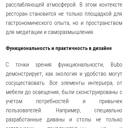
расслабляющей атмосферой. В этом контексте
ресторан становится не только площадкой для
гастрономического опыта, но и пространством
для медитации и саморазмышления.
Функциональность и практичность в дизайне
С точки зрения функциональности, Bubo
демонстрирует, как экология и удобство могут
сосуществовать. Все элементы интерьера, от
мебели до освещения, были сконструированы с
учётом потребностей и привычек
пользователей. Например, специально
разработанные диваны и столы не только