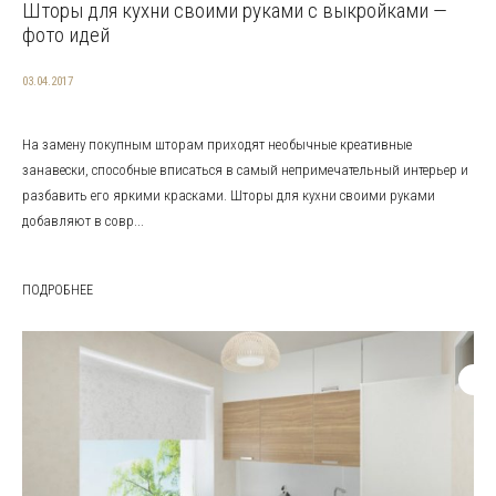
Шторы для кухни своими руками с выкройками —
фото идей
03.04.2017
На замену покупным шторам приходят необычные креативные
занавески, способные вписаться в самый непримечательный интерьер и
разбавить его яркими красками. Шторы для кухни своими руками
добавляют в совр...
ПОДРОБНЕЕ