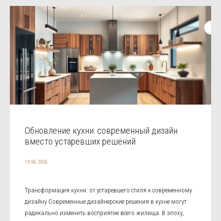
Обновление кухни: современный дизайн
вместо устаревших решений
19.06.2026
Трансформация кухни: от устаревшего стиля к современному
дизайну Современные дизайнерские решения в кухне могут
радикально изменить восприятие всего жилища. В эпоху,