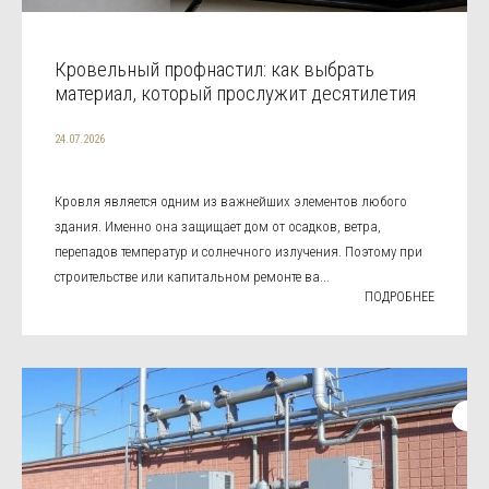
Кровельный профнастил: как выбрать
материал, который прослужит десятилетия
24.07.2026
Кровля является одним из важнейших элементов любого
здания. Именно она защищает дом от осадков, ветра,
перепадов температур и солнечного излучения. Поэтому при
строительстве или капитальном ремонте ва...
ПОДРОБНЕЕ