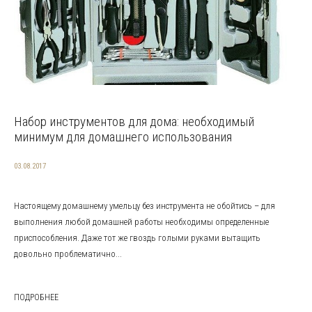
Набор инструментов для дома: необходимый
минимум для домашнего использования
03.08.2017
Настоящему домашнему умельцу без инструмента не обойтись – для
выполнения любой домашней работы необходимы определенные
приспособления. Даже тот же гвоздь голыми руками вытащить
довольно проблематично...
ПОДРОБНЕЕ