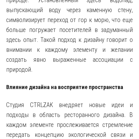
природе. Установленный здесь водопад,
выпускающий воду через каменную стену,
символизирует переход от гор к морю, что еще
больше погружает посетителей в задуманный
здесь опыт. Такой подход к дизайну говорит о
внимании к каждому элементу и желании
создать явно выраженные ассоциации с
природой.
Влияние дизайна на восприятие пространства
Студия CTRLZAK внедряет новые идеи и
подходы в область ресторанного дизайна. В
каждом элементе прослеживается стремление
передать концепцию экологической связи и