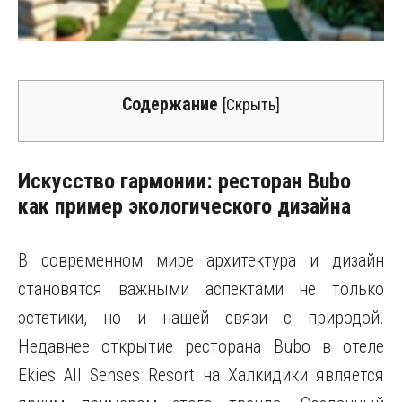
Содержание
[
Скрыть
]
Искусство гармонии: ресторан Bubo
как пример экологического дизайна
В современном мире архитектура и дизайн
становятся важными аспектами не только
эстетики, но и нашей связи с природой.
Недавнее открытие ресторана Bubo в отеле
Ekies All Senses Resort на Халкидики является