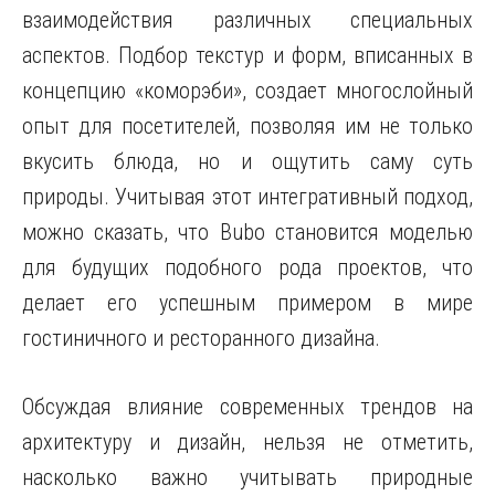
взаимодействия различных специальных
аспектов. Подбор текстур и форм, вписанных в
концепцию «коморэби», создает многослойный
опыт для посетителей, позволяя им не только
вкусить блюда, но и ощутить саму суть
природы. Учитывая этот интегративный подход,
можно сказать, что Bubo становится моделью
для будущих подобного рода проектов, что
делает его успешным примером в мире
гостиничного и ресторанного дизайна.
Обсуждая влияние современных трендов на
архитектуру и дизайн, нельзя не отметить,
насколько важно учитывать природные