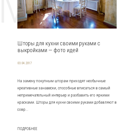
EMAT
Шторы для кухни своими руками с
выкройками — фото идей
03.04.2017
На замену покупным шторам приходят необычные
креативные занавески, способные вписаться в самый
непримечательный интерьер и разбавить его яркими
красками. Шторы для кухни своими руками добавляют в
совр...
ПОДРОБНЕЕ