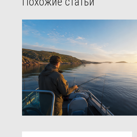
Похожие статьи