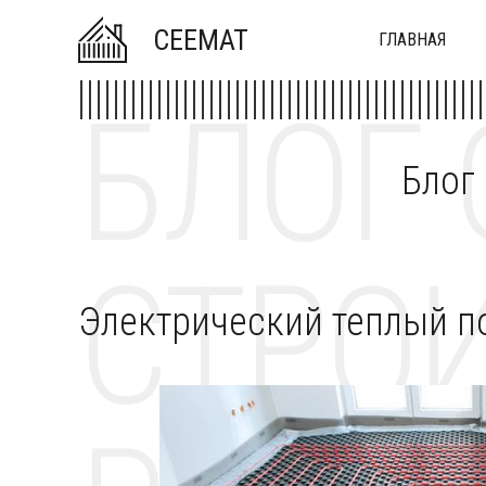
CEEMAT
ГЛАВНАЯ
БЛОГ 
Блог
СТРОИ
Электрический теплый п