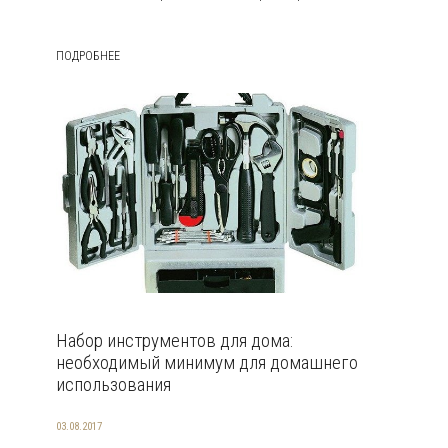
ПОДРОБНЕЕ
Набор инструментов для дома:
необходимый минимум для домашнего
использования
03.08.2017