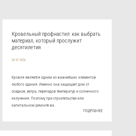
Кровельный профнастил: как выбрать
материал, который прослужит
десятилетия
24.07.2026
Кровля является одним из важнейших элементов
любого здания. Именно она защищает дом от
осадков, ветра, перепадов температур и солнечного
излучения. Поэтому при строительстве или
капитальном ремонте ва...
ПОДРОБНЕЕ