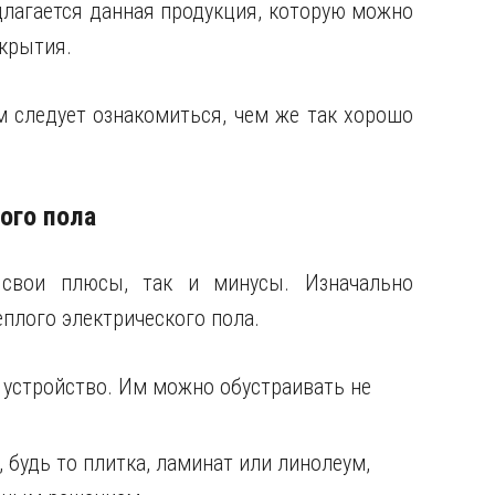
лагается данная продукция, которую можно
крытия.
 следует ознакомиться, чем же так хорошо
ого пола
 свои плюсы, так и минусы. Изначально
лого электрического пола.
 устройство. Им можно обустраивать не
 будь то плитка, ламинат или линолеум,