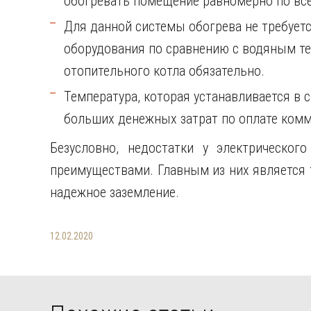
обогревать помещение равномерно по вс
Для данной системы обогрева не требует
оборудования по сравнению с водяным те
отопительного котла обязательно.
Температура, которая устанавливается в с
больших денежных затрат по оплате комм
Безусловно, недостатки у электрическог
преимуществами. Главным из них является 
надежное заземление.
12.02.2020