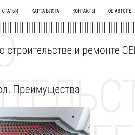
СТАТЬИ
КАРТА БЛОГА
КОНТАКТЫ
ОБ АВТОРЕ
О
 о строительстве и ремонте C
ТЕЛЬСТ
ол. Преимущества