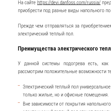
На сайте
https://devi.danfoss.com/russia/
пред
приобрести под разные виды напольного по
Прежде чем отправляться за приобретением
электрический теплый пол.
Преимущества электрического тепл
У данной системы подогрева есть, как
рассмотрим положительные возможности теп
Электрический теплый пол универсальное
только жилые, но и офисные помещения.
Вне зависимости от покрытия напольного,