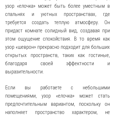
узор «елочка» может быть более уместным в
спальнях и уютных пространствах, где
требуется создать теплую атмосферу. Он
придаст комнате солидный вид, создавая при
этом ощущение спокойствия. В то время как
узор «шеврон» прекрасно подходит для больших
открытых пространств, таких как гостиные,
благодаря своей эффектности и
выразительности.
Если вы работаете с небольшими
помещениями, узор «елочка» может стать
предпочтительным вариантом, поскольку он
наполняет пространство характером, не