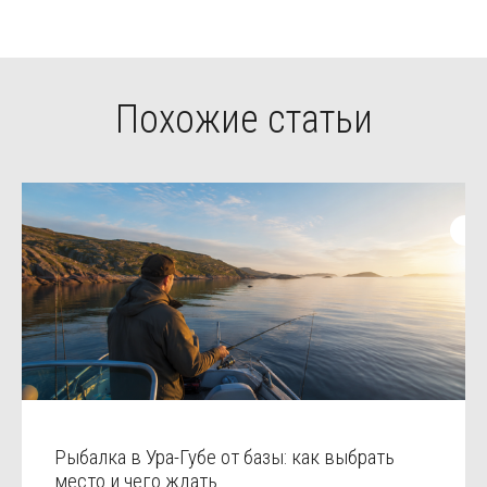
Похожие статьи
Рыбалка в Ура-Губе от базы: как выбрать
место и чего ждать