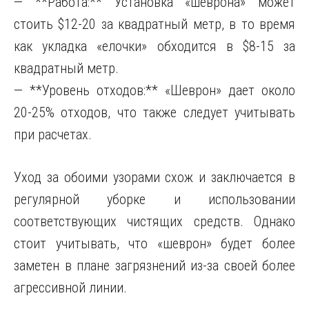
— **Работа:** Установка «шеврона» может
стоить $12-20 за квадратный метр, в то время
как укладка «елочки» обходится в $8-15 за
квадратный метр.
— **Уровень отходов:** «Шеврон» дает около
20-25% отходов, что также следует учитывать
при расчетах.
Уход за обоими узорами схож и заключается в
регулярной уборке и использовании
соответствующих чистящих средств. Однако
стоит учитывать, что «шеврон» будет более
заметен в плане загрязнений из-за своей более
агрессивной линии.