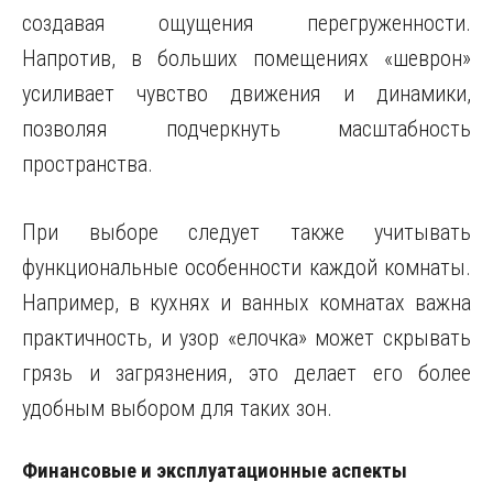
создавая ощущения перегруженности.
Напротив, в больших помещениях «шеврон»
усиливает чувство движения и динамики,
позволяя подчеркнуть масштабность
пространства.
При выборе следует также учитывать
функциональные особенности каждой комнаты.
Например, в кухнях и ванных комнатах важна
практичность, и узор «елочка» может скрывать
грязь и загрязнения, это делает его более
удобным выбором для таких зон.
Финансовые и эксплуатационные аспекты