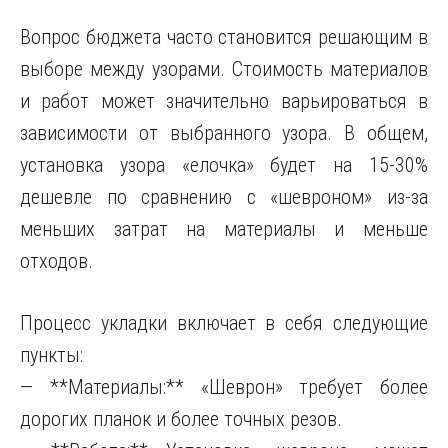
Вопрос бюджета часто становится решающим в
выборе между узорами. Стоимость материалов
и работ может значительно варьироваться в
зависимости от выбранного узора. В общем,
установка узора «елочка» будет на 15-30%
дешевле по сравнению с «шевроном» из-за
меньших затрат на материалы и меньше
отходов.
Процесс укладки включает в себя следующие
пункты:
— **Материалы:** «Шеврон» требует более
дорогих планок и более точных резов.