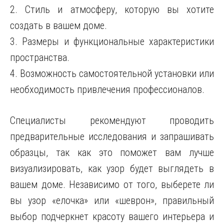
2. Стиль и атмосферу, которую вы хотите
создать в вашем доме.
3. Размеры и функциональные характеристики
пространства.
4. Возможность самостоятельной установки или
необходимость привлечения профессионалов.
Специалисты рекомендуют проводить
предварительные исследования и запрашивать
образцы, так как это поможет вам лучше
визуализировать, как узор будет выглядеть в
вашем доме. Независимо от того, выберете ли
вы узор «елочка» или «шеврон», правильный
выбор подчеркнет красоту вашего интерьера и