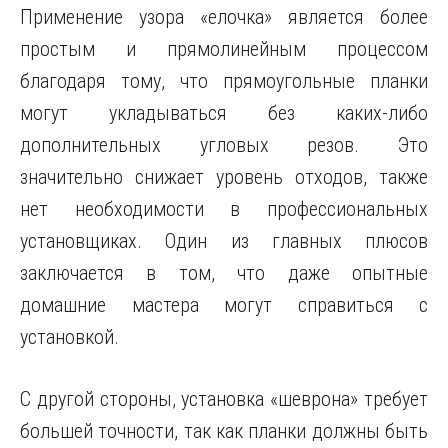
Применение узора «елочка» является более
простым и прямолинейным процессом
благодаря тому, что прямоугольные планки
могут укладываться без каких-либо
дополнительных угловых резов. Это
значительно снижает уровень отходов, также
нет необходимости в профессиональных
установщиках. Один из главных плюсов
заключается в том, что даже опытные
домашние мастера могут справиться с
установкой.
С другой стороны, установка «шеврона» требует
большей точности, так как планки должны быть