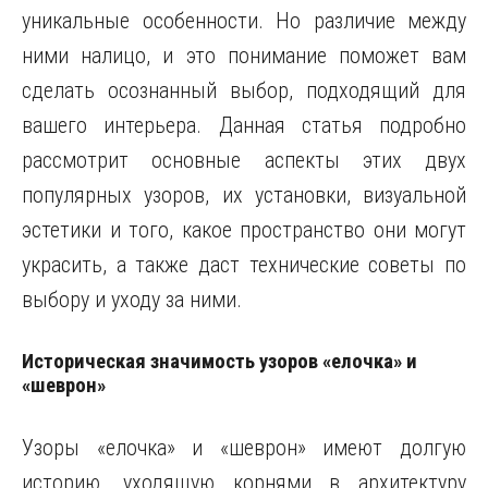
уникальные особенности. Но различие между
ними налицо, и это понимание поможет вам
сделать осознанный выбор, подходящий для
вашего интерьера. Данная статья подробно
рассмотрит основные аспекты этих двух
популярных узоров, их установки, визуальной
эстетики и того, какое пространство они могут
украсить, а также даст технические советы по
выбору и уходу за ними.
Историческая значимость узоров «елочка» и
«шеврон»
Узоры «елочка» и «шеврон» имеют долгую
историю, уходящую корнями в архитектуру