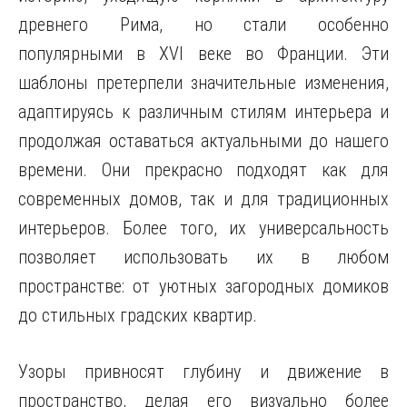
древнего Рима, но стали особенно
популярными в XVI веке во Франции. Эти
шаблоны претерпели значительные изменения,
адаптируясь к различным стилям интерьера и
продолжая оставаться актуальными до нашего
времени. Они прекрасно подходят как для
современных домов, так и для традиционных
интерьеров. Более того, их универсальность
позволяет использовать их в любом
пространстве: от уютных загородных домиков
до стильных градских квартир.
Узоры привносят глубину и движение в
пространство, делая его визуально более