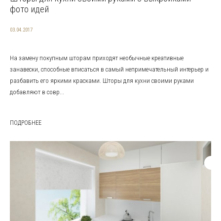
фото идей
03.04.2017
На замену покупным шторам приходят необычные креативные
занавески, способные вписаться в самый непримечательный интерьер и
разбавить его яркими красками. Шторы для кухни своими руками
добавляют в совр...
ПОДРОБНЕЕ