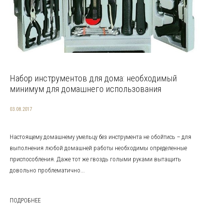
Набор инструментов для дома: необходимый
минимум для домашнего использования
03.08.2017
Настоящему домашнему умельцу без инструмента не обойтись – для
выполнения любой домашней работы необходимы определенные
приспособления. Даже тот же гвоздь голыми руками вытащить
довольно проблематично...
ПОДРОБНЕЕ