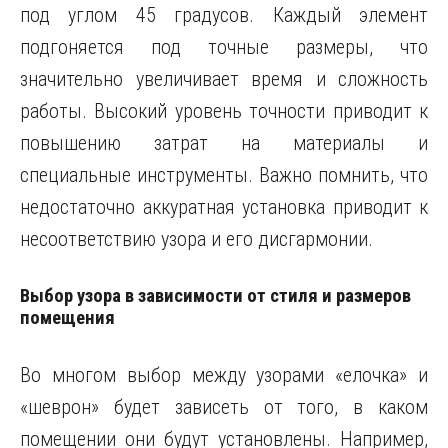
под углом 45 градусов. Каждый элемент
подгоняется под точные размеры, что
значительно увеличивает время и сложность
работы. Высокий уровень точности приводит к
повышению затрат на материалы и
специальные инструменты. Важно помнить, что
недостаточно аккуратная установка приводит к
несоответствию узора и его дисгармонии.
Выбор узора в зависимости от стиля и размеров
помещения
Во многом выбор между узорами «елочка» и
«шеврон» будет зависеть от того, в каком
помещении они будут установлены. Например,