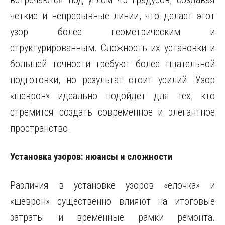
четкие и непрерывные линии, что делает этот
узор более геометрическим и
структурированным. Сложность их установки и
большей точности требуют более тщательной
подготовки, но результат стоит усилий. Узор
«шеврон» идеально подойдет для тех, кто
стремится создать современное и элегантное
пространство.
Установка узоров: нюансы и сложности
Различия в установке узоров «елочка» и
«шеврон» существенно влияют на итоговые
затраты и временные рамки ремонта.