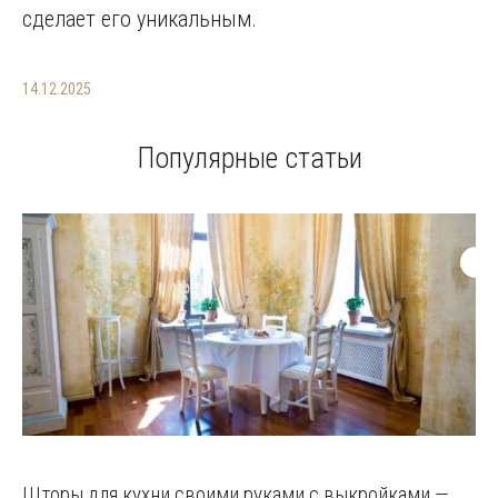
сделает его уникальным.
14.12.2025
Популярные статьи
Шторы для кухни своими руками с выкройками —