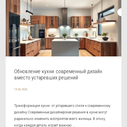
Обновление кухни: современный дизайн
вместо устаревших решений
19.06.2026
Трансформация кухни: от устаревшего стиля к современному
дизайну Современные дизайнерские решения в кухне могут
радикально изменить восприятие всего жилища. В эпоху,
когда каждая деталь играет важную ...