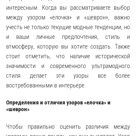
интересным. Когда вы рассматриваете выбор
между узором «елочка» и «шеврон», важно
учесть не только текущие модные тенденции, но
и ваши личные предпочтения, стиль и
атмосферу, которую вы хотите создать. Также
стоит отметить, что наличие исторической
значимости и современного ультрамодного
стиля делает эти узоры все более
востребованными в интерьере.
Определения и отличия узоров «елочка» и
«шеврон»
Чтобы правильно оценить различия между