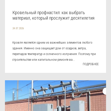
Кровельный профнастил: как выбрать
материал, который прослужит десятилетия
24.07.2026
Кровля является одним из важнейших элементов любого
здания. Именно она защищает дом от осадков, ветра,
перепадов температур и солнечного излучения. Поэтому при
строительстве или капитальном ремонте ва...
ПОДРОБНЕЕ