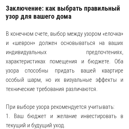
Заключение: как выбрать правильный
узор для вашего дома
В конечном счете, выбор между узором «елочка»
и «шеврон» должен основываться на ваших
индивидуальных предпочтениях,
характеристиках помещения и бюджете. Оба
узора способны придать вашей квартире
особый шарм, но их визуальные эффекты и
технические требования различаются.
При выборе узора рекомендуется учитывать:
1. Ваш бюджет и желание инвестировать в
текущий и будущий уход.