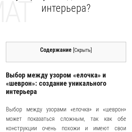
MAT
интерьера?
Содержание
[
Скрыть
]
Выбор между узором «елочка» и
«шеврон»: создание уникального
интерьера
Выбор между узорами «елочка» и «шеврон»
может показаться сложным, так как обе
конструкции очень похожи и имеют свои