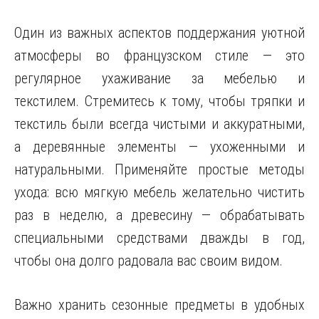
Один из важных аспектов поддержания уютной
атмосферы во французском стиле — это
регулярное ухаживание за мебелью и
текстилем. Стремитесь к тому, чтобы тряпки и
текстиль были всегда чистыми и аккуратными,
а деревянные элементы — ухоженными и
натуральными. Применяйте простые методы
ухода: всю мягкую мебель желательно чистить
раз в неделю, а древесину — обрабатывать
специальными средствами дважды в год,
чтобы она долго радовала вас своим видом.
Важно хранить сезонные предметы в удобных