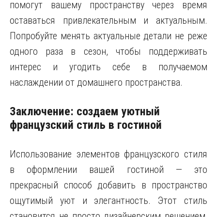
помогут вашему пространству через время
оставаться привлекательным и актуальным.
Попробуйте менять актуальные детали не реже
одного раза в сезон, чтобы поддерживать
интерес и угодить себе в получаемом
наслаждении от домашнего пространства.
Заключение: создаем уютный
французский стиль в гостиной
Использование элементов французского стиля
в оформлении вашей гостиной — это
прекрасный способ добавить в пространство
ощутимый уют и элегантность. Этот стиль
становится не просто дизайнерским решением,