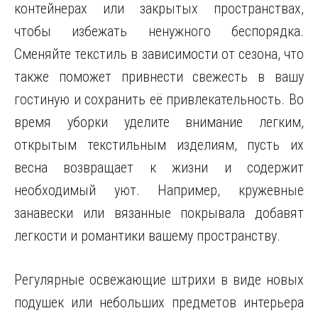
контейнерах или закрытых пространствах,
чтобы избежать ненужного беспорядка.
Сменяйте текстиль в зависимости от сезона, что
также поможет привнести свежесть в вашу
гостиную и сохранить её привлекательность. Во
время уборки уделите внимание легким,
открытым текстильным изделиям, пусть их
весна возвращает к жизни и содержит
необходимый уют. Например, кружевные
занавески или вязанные покрывала добавят
легкости и романтики вашему пространству.
Регулярные освежающие штрихи в виде новых
подушек или небольших предметов интерьера