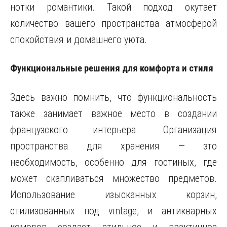
нотки романтики. Такой подход окутает
количество вашего пространства атмосферой
спокойствия и домашнего уюта.
Функциональные решения для комфорта и стиля
Здесь важно помнить, что функциональность
также занимает важное место в создании
французского интерьера. Организация
пространства для хранения — это
необходимость, особенно для гостиных, где
может скапливаться множество предметов.
Использование изысканных корзин,
стилизованных под vintage, и антикварных