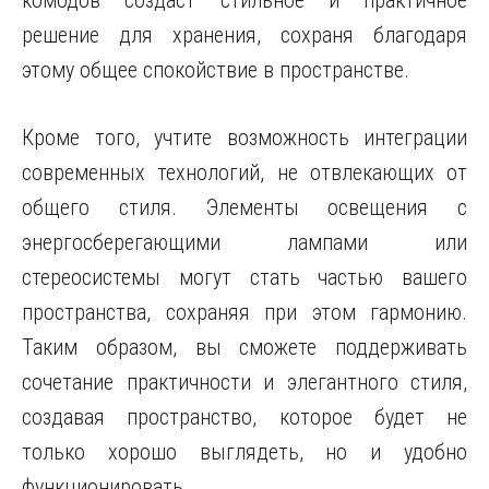
комодов создаст стильное и практичное
решение для хранения, сохраня благодаря
этому общее спокойствие в пространстве.
Кроме того, учтите возможность интеграции
современных технологий, не отвлекающих от
общего стиля. Элементы освещения с
энергосберегающими лампами или
стереосистемы могут стать частью вашего
пространства, сохраняя при этом гармонию.
Таким образом, вы сможете поддерживать
сочетание практичности и элегантного стиля,
создавая пространство, которое будет не
только хорошо выглядеть, но и удобно
функционировать.