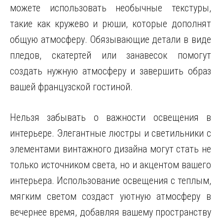
можете использовать необычные текстуры,
такие как кружево и рюши, которые дополнят
общую атмосферу. Обязывающие детали в виде
пледов, скатертей или занавесок помогут
создать нужную атмосферу и завершить образ
вашей французской гостиной.
Нельзя забывать о важности освещения в
интерьере. Элегантные люстры и светильники с
элементами винтажного дизайна могут стать не
только источником света, но и акцентом вашего
интерьера. Использование освещения с теплым,
мягким светом создаст уютную атмосферу в
вечернее время, добавляя вашему пространству