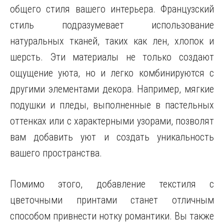
общего стиля вашего интерьера. Французский
стиль подразумевает использование
натуральных тканей, таких как лен, хлопок и
шерсть. Эти материалы не только создают
ощущение уюта, но и легко комбинируются с
другими элементами декора. Например, мягкие
подушки и пледы, выполненные в пастельных
оттенках или с характерными узорами, позволят
вам добавить уют и создать уникальность
вашего пространства.
Помимо этого, добавление текстиля с
цветочными принтами станет отличным
способом привнести нотку романтики. Вы также