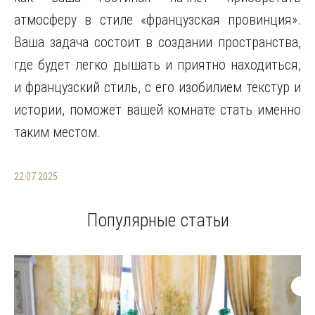
атмосферу в стиле «французская провинция».
Ваша задача состоит в создании пространства,
где будет легко дышать и приятно находиться,
и французский стиль, с его изобилием текстур и
истории, поможет вашей комнате стать именно
таким местом.
22.07.2025
Популярные статьи