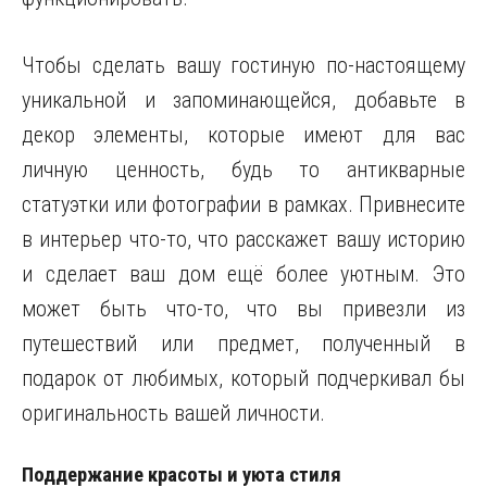
Чтобы сделать вашу гостиную по-настоящему
уникальной и запоминающейся, добавьте в
декор элементы, которые имеют для вас
личную ценность, будь то антикварные
статуэтки или фотографии в рамках. Привнесите
в интерьер что-то, что расскажет вашу историю
и сделает ваш дом ещё более уютным. Это
может быть что-то, что вы привезли из
путешествий или предмет, полученный в
подарок от любимых, который подчеркивал бы
оригинальность вашей личности.
Поддержание красоты и уюта стиля