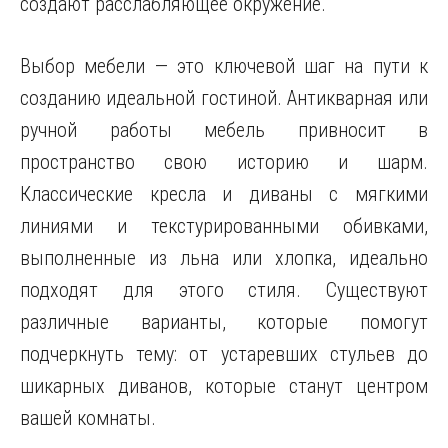
создают расслабляющее окружение.
Выбор мебели — это ключевой шаг на пути к
созданию идеальной гостиной. Антикварная или
ручной работы мебель привносит в
пространство свою историю и шарм.
Классические кресла и диваны с мягкими
линиями и текстурированными обивками,
выполненные из льна или хлопка, идеально
подходят для этого стиля. Существуют
различные варианты, которые помогут
подчеркнуть тему: от устаревших стульев до
шикарных диванов, которые станут центром
вашей комнаты.