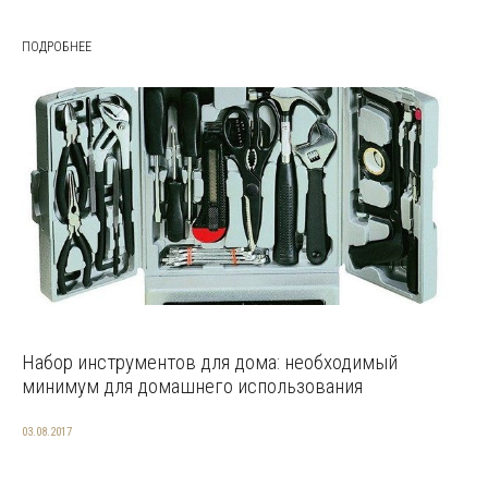
ПОДРОБНЕЕ
Набор инструментов для дома: необходимый
минимум для домашнего использования
03.08.2017