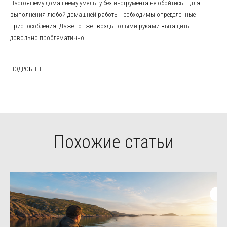
Настоящему домашнему умельцу без инструмента не обойтись – для
выполнения любой домашней работы необходимы определенные
приспособления. Даже тот же гвоздь голыми руками вытащить
довольно проблематично...
ПОДРОБНЕЕ
Похожие статьи