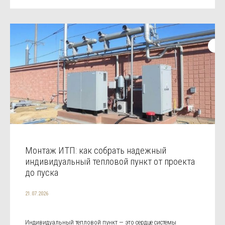
Монтаж ИТП: как собрать надежный
индивидуальный тепловой пункт от проекта
до пуска
21.07.2026
Индивидуальный тепловой пункт — это сердце системы