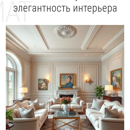
MAT
элегантность интерьера