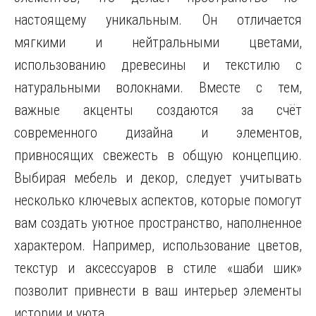
настоящему уникальным. Он отличается
мягкими и нейтральными цветами,
использованию древесины и текстилю с
натуральными волокнами. Вместе с тем,
важные акценты создаются за счёт
современного дизайна и элементов,
привносящих свежесть в общую концепцию.
Выбирая мебель и декор, следует учитывать
несколько ключевых аспектов, которые помогут
вам создать уютное пространство, наполненное
характером. Например, использование цветов,
текстур и аксессуаров в стиле «шаби шик»
позволит привнести в ваш интерьер элементы
истории и уюта.