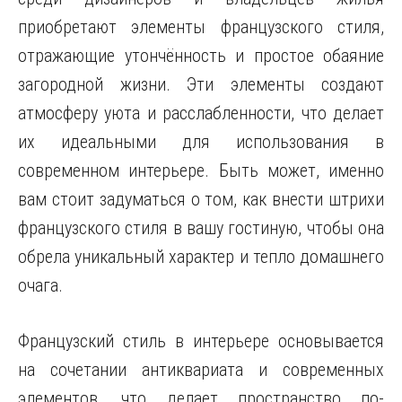
приобретают элементы французского стиля,
отражающие утончённость и простое обаяние
загородной жизни. Эти элементы создают
атмосферу уюта и расслабленности, что делает
их идеальными для использования в
современном интерьере. Быть может, именно
вам стоит задуматься о том, как внести штрихи
французского стиля в вашу гостиную, чтобы она
обрела уникальный характер и тепло домашнего
очага.
Французский стиль в интерьере основывается
на сочетании антиквариата и современных
элементов, что делает пространство по-