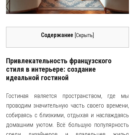
Содержание
[
Скрыть
]
Привлекательность французского
стиля в интерьере: создание
идеальной гостиной
Гостиная является пространством, где мы
проводим значительную часть своего времени,
собираясь с близкими, отдыхая и наслаждаясь
домашним уютом. Всё большую популярность
среди дизайнеров и владельцев жилья