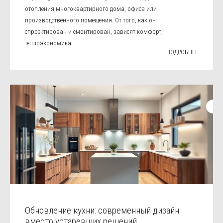
отопления многоквартирного дома, офиса или
производственного помещения. От того, как он
спроектирован и смонтирован, зависят комфорт,
теплоэкономика ...
ПОДРОБНЕЕ
Обновление кухни: современный дизайн
вместо устаревших решений