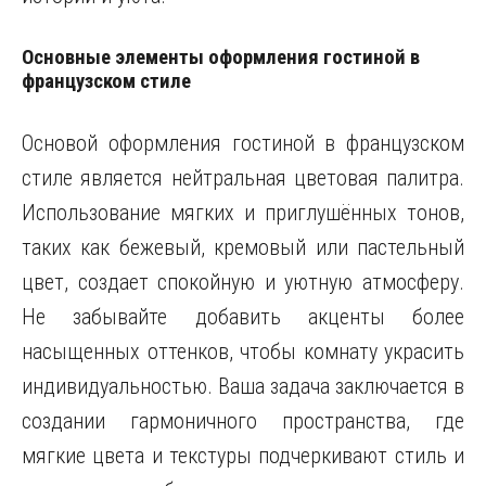
Основные элементы оформления гостиной в
французском стиле
Основой оформления гостиной в французском
стиле является нейтральная цветовая палитра.
Использование мягких и приглушённых тонов,
таких как бежевый, кремовый или пастельный
цвет, создает спокойную и уютную атмосферу.
Не забывайте добавить акценты более
насыщенных оттенков, чтобы комнату украсить
индивидуальностью. Ваша задача заключается в
создании гармоничного пространства, где
мягкие цвета и текстуры подчеркивают стиль и