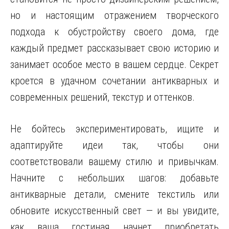
но и настоящим отражением творческого
подхода к обустройству своего дома, где
каждый предмет рассказывает свою историю и
занимает особое место в вашем сердце. Секрет
кроется в удачном сочетании антикварных и
современных решений, текстур и оттенков.
Не бойтесь экспериментировать, ищите и
адаптируйте идеи так, чтобы они
соответствовали вашему стилю и привычкам.
Начните с небольших шагов: добавьте
антикварные детали, смените текстиль или
обновите искусственный свет — и вы увидите,
как ваша гостиная начнет приобретать