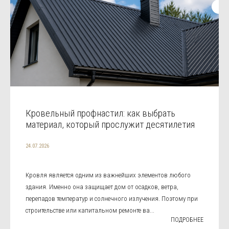
Кровельный профнастил: как выбрать
материал, который прослужит десятилетия
24.07.2026
Кровля является одним из важнейших элементов любого
здания. Именно она защищает дом от осадков, ветра,
перепадов температур и солнечного излучения. Поэтому при
строительстве или капитальном ремонте ва...
ПОДРОБНЕЕ