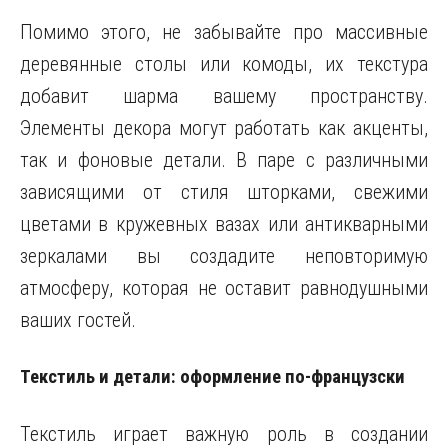
Помимо этого, не забывайте про массивные
деревянные столы или комоды, их текстура
добавит шарма вашему пространству.
Элементы декора могут работать как акценты,
так и фоновые детали. В паре с различными
зависящими от стиля шторками, свежими
цветами в кружевных вазах или антикварными
зеркалами вы создадите неповторимую
атмосферу, которая не оставит равнодушными
ваших гостей.
Текстиль и детали: оформление по-французски
Текстиль играет важную роль в создании