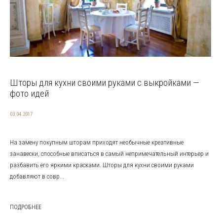
Шторы для кухни своими руками с выкройками —
фото идей
03.04.2017
На замену покупным шторам приходят необычные креативные
занавески, способные вписаться в самый непримечательный интерьер и
разбавить его яркими красками. Шторы для кухни своими руками
добавляют в совр...
ПОДРОБНЕЕ