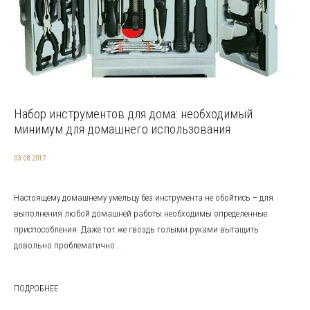
Набор инструментов для дома: необходимый
минимум для домашнего использования
03.08.2017
Настоящему домашнему умельцу без инструмента не обойтись – для
выполнения любой домашней работы необходимы определенные
приспособления. Даже тот же гвоздь голыми руками вытащить
довольно проблематично...
ПОДРОБНЕЕ