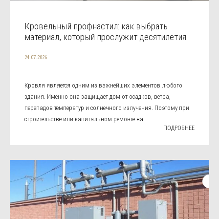
Кровельный профнастил: как выбрать
материал, который прослужит десятилетия
24.07.2026
Кровля является одним из важнейших элементов любого
здания. Именно она защищает дом от осадков, ветра,
перепадов температур и солнечного излучения. Поэтому при
строительстве или капитальном ремонте ва...
ПОДРОБНЕЕ