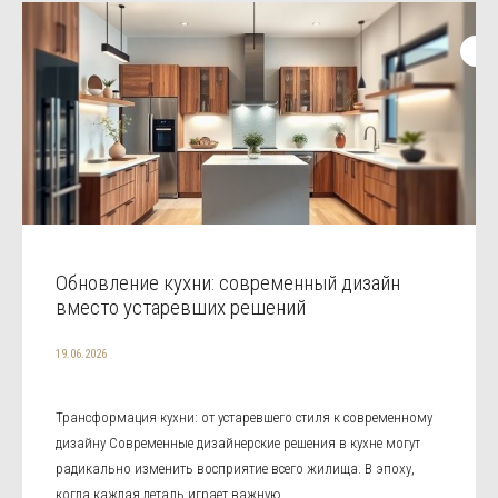
Обновление кухни: современный дизайн
вместо устаревших решений
19.06.2026
Трансформация кухни: от устаревшего стиля к современному
дизайну Современные дизайнерские решения в кухне могут
радикально изменить восприятие всего жилища. В эпоху,
когда каждая деталь играет важную ...