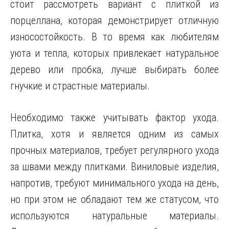
стоит рассмотреть вариант с плиткой из
порцеллана, которая демонстрирует отличную
износостойкость. В то время как любителям
уюта и тепла, которых привлекает натуральное
дерево или пробка, лучше выбирать более
гнучкие и страстные материалы.
Необходимо также учитывать фактор ухода.
Плитка, хотя и является одним из самых
прочных материалов, требует регулярного ухода
за швами между плитками. Виниловые изделия,
напротив, требуют минимального ухода на день,
но при этом не обладают тем же статусом, что
используются натуральные материалы.