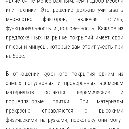
является не менее важным, чем подбор мебели
или техники. Это решение должно учитывать
множество факторов, включая стиль,
функциональность и долговечность. Каждое из
предложенных на рынке покрытий имеет свои
плюсы и минусы, которые вам стоит учесть при
выборе.
В отношении кухонного покрытия одним из
самых популярных и проверенных временем
материалов остаются керамические и
порцеллановые плитки. Эти материалы
прекрасно справляются с высокими
физическими нагрузками, поскольку они могут