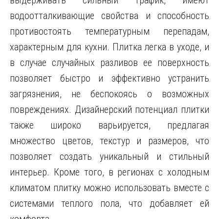
выдерживать сильный трафик, имеют
водоотталкивающие свойства и способность
противостоять температурным перепадам,
характерным для кухни. Плитка легка в уходе, и
в случае случайных разливов ее поверхность
позволяет быстро и эффективно устранить
загрязнения, не беспокоясь о возможных
повреждениях. Дизайнерский потенциал плитки
также широко варьируется, предлагая
множество цветов, текстур и размеров, что
позволяет создать уникальный и стильный
интерьер. Кроме того, в регионах с холодным
климатом плитку можно использовать вместе с
системами теплого пола, что добавляет ей