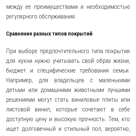
между ее преимуществами и необходимостью
регулярного обслуживания.
Сравнение разных типов покрытий
При выборе предпочтительного типа покрытия
для кухни нужно учитывать свой образ жизни,
бюджет и специфические требования семьи.
Например, для владельцев с маленькими
детьми или домашними животными лучшими
решениями могут стать виниловые плиты или
листовой винил, которые сочетают в себе
доступную цену и высокую прочность. Тем, кто
ищет долговечный и стильный пол, вероятно,