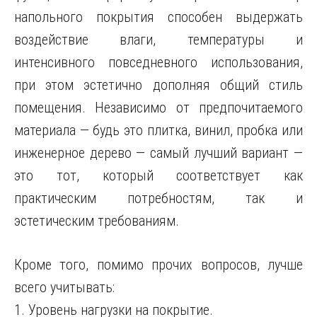
напольного покрытия способен выдержать
воздействие влаги, температуры и
интенсивного повседневного использования,
при этом эстетично дополняя общий стиль
помещения. Независимо от предпочитаемого
материала — будь это плитка, винил, пробка или
инженерное дерево — самый лучший вариант —
это тот, который соответствует как
практическим потребностям, так и
эстетическим требованиям.
Кроме того, помимо прочих вопросов, лучше
всего учитывать:
1. Уровень нагрузки на покрытие.