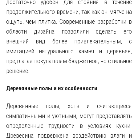
достаточно удобен для стояния в течение
продолжительного времени, так как он мягче на
ощупь, чем плитка. Современные разработки в
области дизайна позволили сделать его
внешний вид более привлекательным, с
имитацией натурального камня и деревьев,
предлагая покупателям бюджетное, но стильное
решение.
Деревянные полы и их особенности
Деревянные полы, хотя и считающиеся
симпатичными и уютными, могут представлять
определенные трудности в условиях кухни.
Древесина подвержена воздействию влаги и