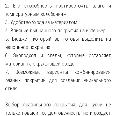
2. Его способность противостоять влаге и
температурным колебаниям.
3. Удобство ухода за материалом.
4. Влияние выбранного покрытия на интерьер.
5. Бюджет, который вы готовы выделить на
напольное покрытие.
6. Экоподход и следы, которые оставляет
материал на окружающей среде.
7. Возможные варианты комбинирования
разных покрытий для создания уникального
стиля.
Выбор правильного покрытия для кухни не
только повысит ее долговечность, но и создаст