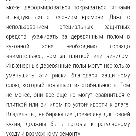
может деформироваться, покрываться пятнами
и вздуваться с течением времени. Даже с
использованием специальных защитных
средств, ухаживать за деревянным полом в
кухонной зоне необходимо гораздо
внимательнее, чем за плиткой или винилом.
Инженерные деревянные полы могут несколько
уменьшить эти риски благодаря защитному
слою, который повышает их стабильность. Тем
не менее, они все еще не могут сравниться с
плиткой или винилом по устойчивости к влаге.
Владельцы, выбирающие древесину для своей
кухни, должны быть готовы к регулярному
уходу и возможному ремонту.