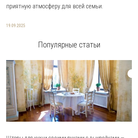
приятную атмосферу для всей семьи.
19.09.2025
Популярные статьи
Шторы для кухни своими руками с выкройками —