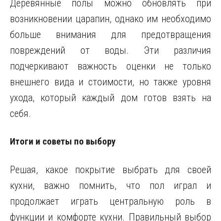
Деревянные полы можно обновлять при
возникновении царапин, однако им необходимо
больше внимания для предотвращения
повреждений от воды. Эти различия
подчеркивают важность оценки не только
внешнего вида и стоимости, но также уровня
ухода, который каждый дом готов взять на
себя.
Итоги и советы по выбору
Решая, какое покрытие выбрать для своей
кухни, важно помнить, что пол играл и
продолжает играть центральную роль в
функции и комфорте кухни. Правильный выбор