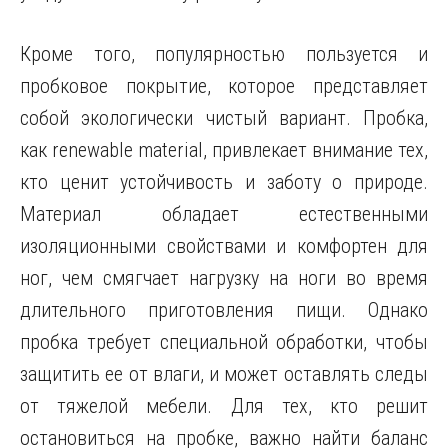
Кроме того, популярностью пользуется и
пробковое покрытие, которое представляет
собой экологически чистый вариант. Пробка,
как renewable material, привлекает внимание тех,
кто ценит устойчивость и заботу о природе.
Материал обладает естественными
изоляционными свойствами и комфортен для
ног, чем смягчает нагрузку на ноги во время
длительного приготовления пищи. Однако
пробка требует специальной обработки, чтобы
защитить ее от влаги, и может оставлять следы
от тяжелой мебели. Для тех, кто решит
остановиться на пробке, важно найти баланс