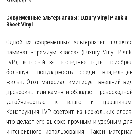
комфорта.
Современные альтернативы: Luxury Vinyl Plank и
Sheet Vinyl
Одной из современных альтернатив является
ламинат «премиум класса» (Luxury Vinyl Plank,
LVP), который за последние годы приобрел
большую популярность среди владельцев
жилья. Этот материал имитирует внешний вид
древесины или камня и обладает превосходной
устойчивостью к влаге и царапинам.
Конструкция LVP состоит из нескольких слоев,
что делает его высоко прочным и удобным для
интенсивного использования. Такой материал