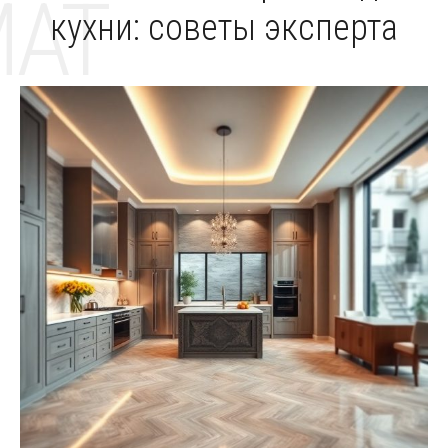
MAT
кухни: советы эксперта