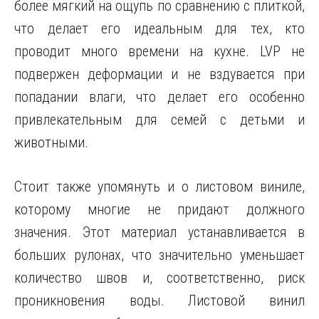
более мягкий на ощупь по сравнению с плиткой,
что делает его идеальным для тех, кто
проводит много времени на кухне. LVP не
подвержен деформации и не вздувается при
попадании влаги, что делает его особенно
привлекательным для семей с детьми и
животными.
Стоит также упомянуть и о листовом виниле,
которому многие не придают должного
значения. Этот материал устанавливается в
больших рулонах, что значительно уменьшает
количество швов и, соответственно, риск
проникновения воды. Листовой винил