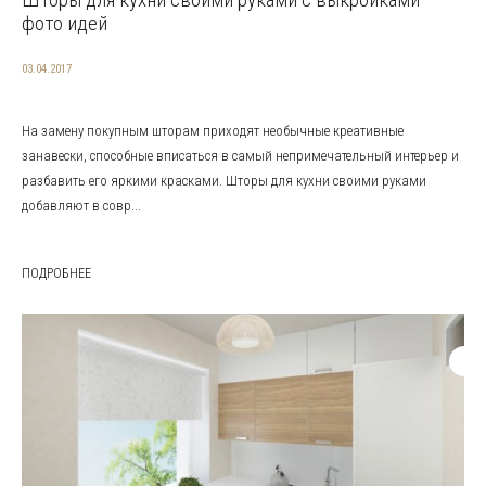
фото идей
03.04.2017
На замену покупным шторам приходят необычные креативные
занавески, способные вписаться в самый непримечательный интерьер и
разбавить его яркими красками. Шторы для кухни своими руками
добавляют в совр...
ПОДРОБНЕЕ