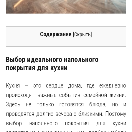
Содержание
[
Скрыть
]
Выбор идеального напольного
покрытия для кухни
Кухня — это сердце дома, где ежедневно
происходят важные события семейной жизни.
Здесь не только готовятся блюда, но и
проводятся долгие вечера с близкими. Поэтому
выбор напольного покрытия для кухни