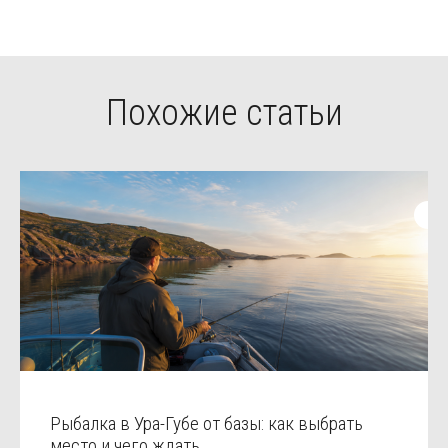
Похожие статьи
Рыбалка в Ура-Губе от базы: как выбрать
место и чего ждать