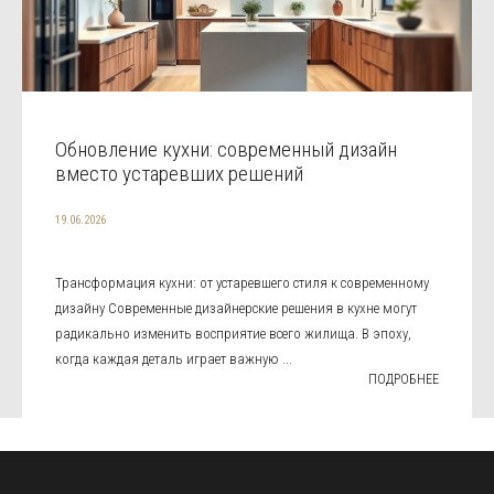
Обновление кухни: современный дизайн
вместо устаревших решений
19.06.2026
Трансформация кухни: от устаревшего стиля к современному
дизайну Современные дизайнерские решения в кухне могут
радикально изменить восприятие всего жилища. В эпоху,
когда каждая деталь играет важную ...
ПОДРОБНЕЕ