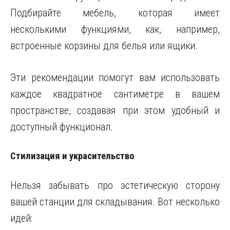
Подбирайте мебель, которая имеет
несколькими функциями, как, например,
встроенные корзины для белья или ящики.
Эти рекомендации помогут вам использовать
каждое квадратное сантиметре в вашем
пространстве, создавая при этом удобный и
доступный функционал.
Стилизация и украсительство
Нельзя забывать про эстетическую сторону
вашей станции для складывания. Вот несколько
идей: