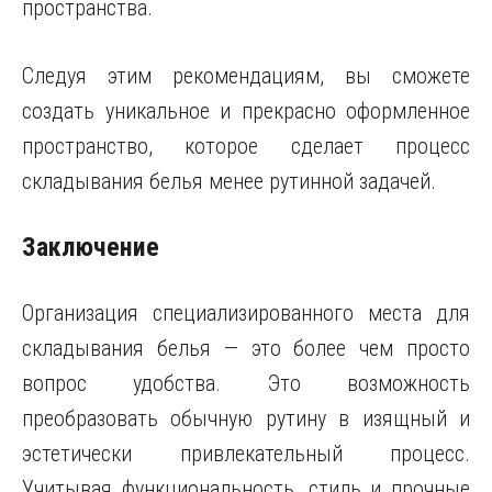
пространства.
Следуя этим рекомендациям, вы сможете
создать уникальное и прекрасно оформленное
пространство, которое сделает процесс
складывания белья менее рутинной задачей.
Заключение
Организация специализированного места для
складывания белья — это более чем просто
вопрос удобства. Это возможность
преобразовать обычную рутину в изящный и
эстетически привлекательный процесс.
Учитывая функциональность, стиль и прочные