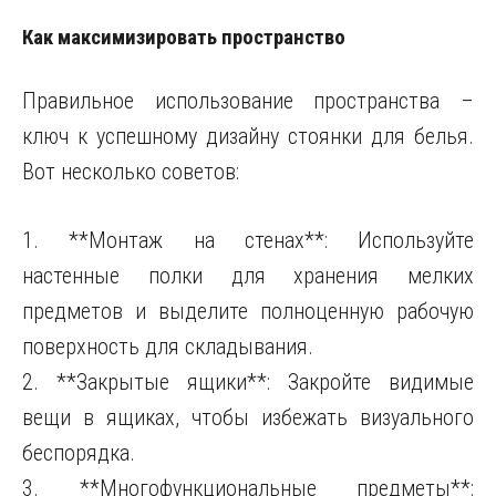
Как максимизировать пространство
Правильное использование пространства –
ключ к успешному дизайну стоянки для белья.
Вот несколько советов:
1. **Монтаж на стенах**: Используйте
настенные полки для хранения мелких
предметов и выделите полноценную рабочую
поверхность для складывания.
2. **Закрытые ящики**: Закройте видимые
вещи в ящиках, чтобы избежать визуального
беспорядка.
3. **Многофункциональные предметы**: