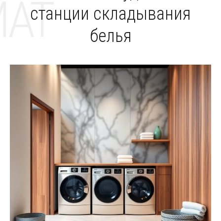
MAT
станции складывания
белья