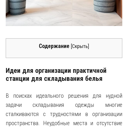
Содержание
[
Скрыть
]
Идеи для организации практичной
станции для складывания белья
В поисках идеального решения для нудной
задачи складывания одежды многие
сталкиваются с трудностями в организации
пространства. Неудобные места и отсутствие