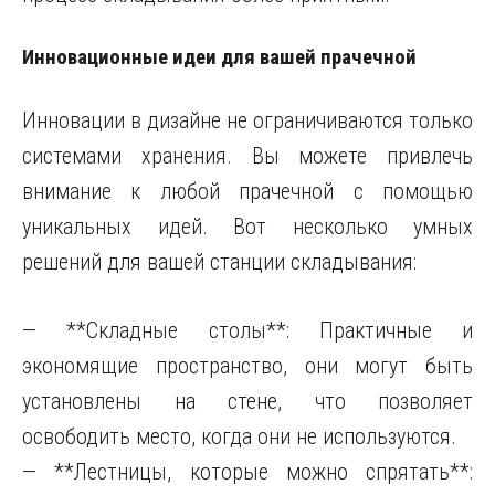
Инновационные идеи для вашей прачечной
Инновации в дизайне не ограничиваются только
системами хранения. Вы можете привлечь
внимание к любой прачечной с помощью
уникальных идей. Вот несколько умных
решений для вашей станции складывания:
— **Складные столы**: Практичные и
экономящие пространство, они могут быть
установлены на стене, что позволяет
освободить место, когда они не используются.
— **Лестницы, которые можно спрятать**: