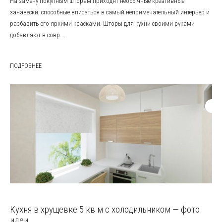
На замену покупным шторам приходят необычные креативные
занавески, способные вписаться в самый непримечательный интерьер и
разбавить его яркими красками. Шторы для кухни своими руками
добавляют в совр...
ПОДРОБНЕЕ
Кухня в хрущевке 5 кв м с холодильником — фото
идеи