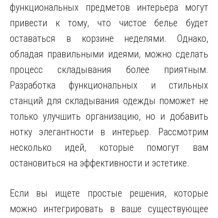
функциональных предметов интерьера могут
привести к тому, что чистое белье будет
оставаться в корзине неделями. Однако,
обладая правильными идеями, можно сделать
процесс складывания более приятным.
Разработка функциональных и стильных
станций для складывания одежды поможет не
только улучшить организацию, но и добавить
нотку элегантности в интерьер. Рассмотрим
несколько идей, которые помогут вам
остановиться на эффективности и эстетике.
Если вы ищете простые решения, которые
можно интегрировать в ваше существующее