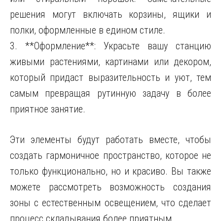
решения могут включать корзины, ящики и
полки, оформленные в едином стиле.
3. **Оформление**: Украсьте вашу станцию
живыми растениями, картинами или декором,
который придаст выразительность и уют, тем
самым превращая рутинную задачу в более
приятное занятие.
Эти элементы будут работать вместе, чтобы
создать гармоничное пространство, которое не
только функционально, но и красиво. Вы также
можете рассмотреть возможность создания
зоны с естественным освещением, что сделает
процесс складывания более приятным.