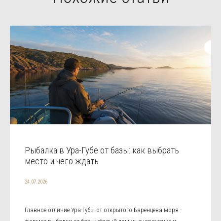
Рыбалка в Ура-Губе от базы: как выбрать
место и чего ждать
24.07.2026
Главное отличие Ура-Губы от открытого Баренцева моря -