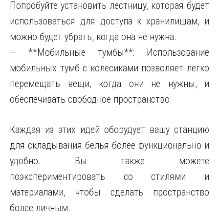
Попробуйте установить лестницу, которая будет
использоваться для доступа к хранилищам, и
можно будет убрать, когда она не нужна.
— **Мобильные тумбы**: Использование
мобильных тумб с колесиками позволяет легко
перемещать вещи, когда они не нужны, и
обеспечивать свободное пространство.
Каждая из этих идей оборудует вашу станцию
для складывания белья более функционально и
удобно. Вы также можете
поэкспериментировать со стилями и
материалами, чтобы сделать пространство
более личным.