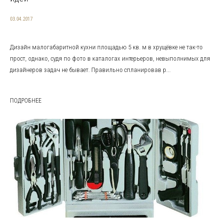
03.04.2017
Дизайн малогабаритной кухни площадью 5 кв. м в хрущёвке не так-то
прост, однако, судя по фото в каталогах интерьеров, невыполнимых для
дизайнеров задач не бывает. Правильно спланировав р...
ПОДРОБНЕЕ