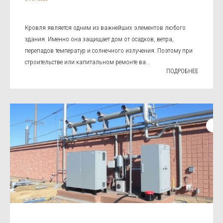
Кровля является одним из важнейших элементов любого
здания. Именно она защищает дом от осадков, ветра,
перепадов температур и солнечного излучения. Поэтому при
строительстве или капитальном ремонте ва...
ПОДРОБНЕЕ