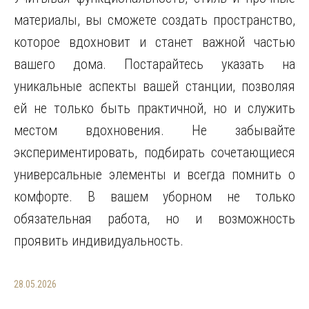
материалы, вы сможете создать пространство,
которое вдохновит и станет важной частью
вашего дома. Постарайтесь указать на
уникальные аспекты вашей станции, позволяя
ей не только быть практичной, но и служить
местом вдохновения. Не забывайте
экспериментировать, подбирать сочетающиеся
универсальные элементы и всегда помнить о
комфорте. В вашем уборном не только
обязательная работа, но и возможность
проявить индивидуальность.
28.05.2026