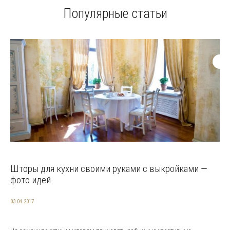
Популярные статьи
Шторы для кухни своими руками с выкройками —
фото идей
03.04.2017