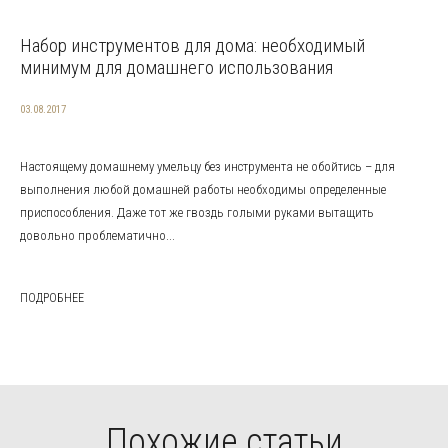
Набор инструментов для дома: необходимый
минимум для домашнего использования
03.08.2017
Настоящему домашнему умельцу без инструмента не обойтись – для
выполнения любой домашней работы необходимы определенные
приспособления. Даже тот же гвоздь голыми руками вытащить
довольно проблематично...
ПОДРОБНЕЕ
Похожие статьи