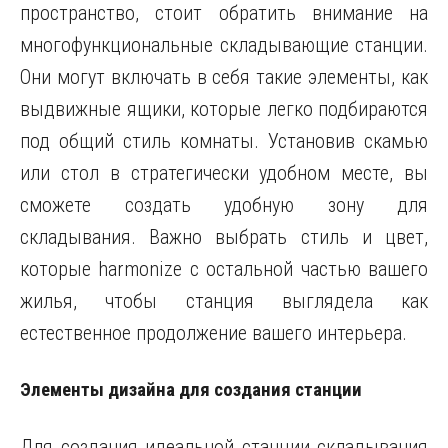
пространство, стоит обратить внимание на
многофункциональные складывающие станции.
Они могут включать в себя такие элементы, как
выдвижные ящики, которые легко подбираются
под общий стиль комнаты. Установив скамью
или стол в стратегически удобном месте, вы
сможете создать удобную зону для
складывания. Важно выбрать стиль и цвет,
которые harmonize с остальной частью вашего
жилья, чтобы станция выглядела как
естественное продолжение вашего интерьера.
Элементы дизайна для создания станции
Для создания идеальной станции складывания