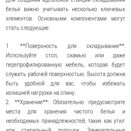
белья важно учитывать несколько ключевых
элементов. Основными компонентами могут
стать следующие:
1. **Поверхность для складывания**:
Используйте стол, скамью или даже
перепрофилированную мебель, которая будет
служить рабочей поверхностью. Высота должна
быть удобной для вас, чтобы избежать
излишней нагрузки на спину.
2. **Хранение**: Обязательно предусмотрите
места для хранения чистого белья и
необходимых принадлежностей, таких как утюг
или стиральный порошок. Замечательные