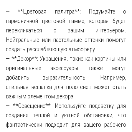
— **Цветовая палитра**: Подумайте о
гармоничной цветовой гамме, которая будет
перекликаться с вашим интерьером.
Нейтральные или пастельные оттенки помогут
создать расслабляющую атмосферу.
— **Декор**: Украшения, такие как картины или
оригинальные аксессуары, также могут
добавить выразительность. Например,
стильная вешалка для полотенец может стать
важным элементом декора.
— **Освещение**: Используйте подсветку для
создания теплой и уютной обстановки, что
фантастически подходит для вашего рабочего