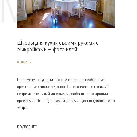
EMAT
Шторы для кухни своими руками с
выкройками — фото идей
03.04.2017
На замену покупным шторам приходят необычные
креативные занавески, способные вписаться в самый
непримечательный интерьер и разбавить его яркими
красками. Шторы для кухни своими руками добавляют в
совр...
ПОДРОБНЕЕ