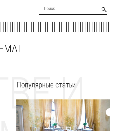
EEMAT
ВЕ И
Популярные статьи