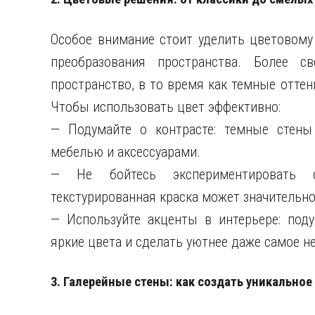
Особое внимание стоит уделить цветовом
преобразования пространства. Более с
пространство, в то время как темные оттен
Чтобы использовать цвет эффективно:
— Подумайте о контрасте: темные стены
мебелью и аксессуарами.
— Не бойтесь экспериментировать с
текстурированная краска может значительно
— Используйте акценты в интерьере: под
яркие цвета и сделать уютнее даже самое 
3. Галерейные стены: как создать уникально