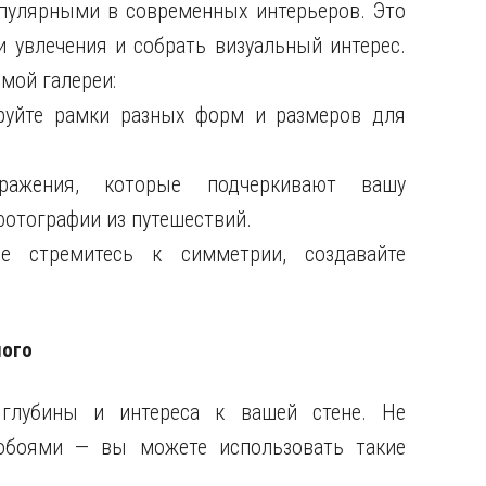
опулярными в современных интерьеров. Это
 увлечения и собрать визуальный интерес.
мой галереи:
руйте рамки разных форм и размеров для
ражения, которые подчеркивают вашу
фотографии из путешествий.
е стремитесь к симметрии, создавайте
ного
глубины и интереса к вашей стене. Не
 обоями — вы можете использовать такие