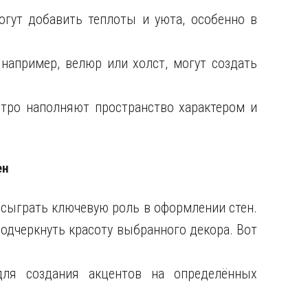
гут добавить теплоты и уюта, особенно в
 например, велюр или холст, могут создать
тро наполняют пространство характером и
ен
 сыграть ключевую роль в оформлении стен.
одчеркнуть красоту выбранного декора. Вот
для создания акцентов на определённых