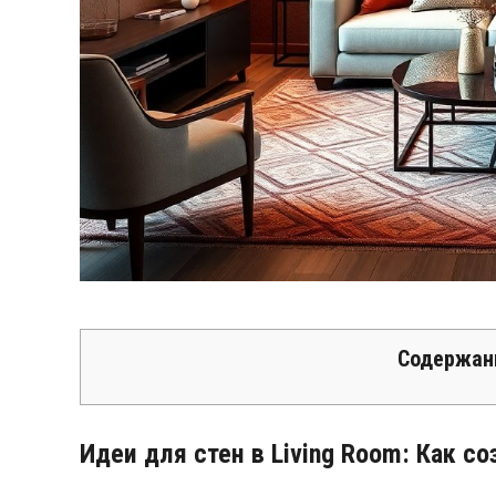
Содержан
Идеи для стен в Living Room: Как с