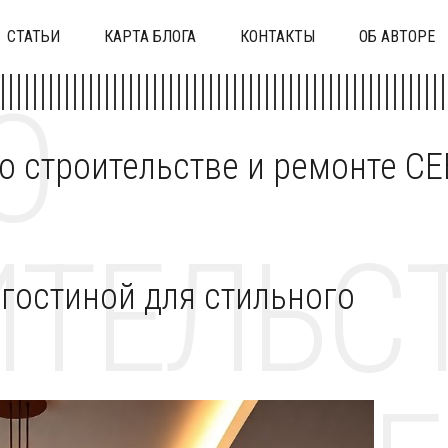
СТАТЬИ
КАРТА БЛОГА
КОНТАКТЫ
ОБ АВТОРЕ
О
 о строительстве и ремонте C
ТЕЛЬСТ
гостиной для стильного