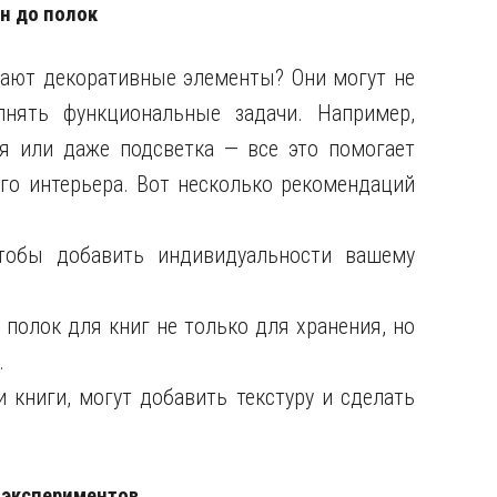
ин до полок
рают декоративные элементы? Они могут не
нять функциональные задачи. Например,
ия или даже подсветка — все это помогает
о интерьера. Вот несколько рекомендаций
тобы добавить индивидуальности вашему
полок для книг не только для хранения, но
.
и книги, могут добавить текстуру и сделать
 экспериментов