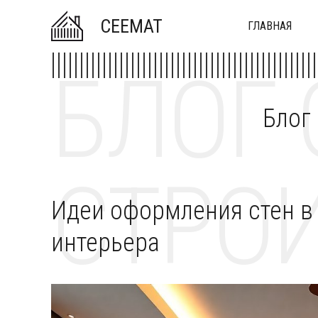
CEEMAT
ГЛАВНАЯ
БЛОГ 
Блог
СТРОИ
Идеи оформления стен в 
интерьера