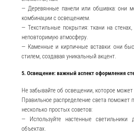
— Деревянные панели или обшивка: они мо
комбинации с освещением.
— Текстильные покрытия: ткани на стенах,
неповторимую атмосферу.
— Каменные и кирпичные вставки: они быс
стилем, создавая уникальный акцент.
5. Освещение: важный аспект оформления ст
Не забывайте об освещении, которое может
Правильное распределение света поможет п
несколько простых советов:
— Используйте настенные светильники 
объектах.