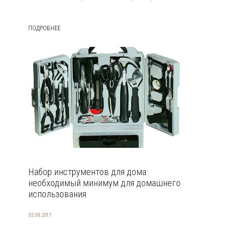
ПОДРОБНЕЕ
Набор инструментов для дома:
необходимый минимум для домашнего
использования
03.08.2017