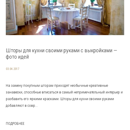
Шторы для кухни своими руками с выкройками —
фото идей
03.04.2017
На замену покупным шторам приходят необычные креативные
занавески, способные вписаться в самый непримечательный интерьер и
разбавить его яркими красками. Шторы для кухни своими руками
добавляют в совр...
ПОДРОБНЕЕ