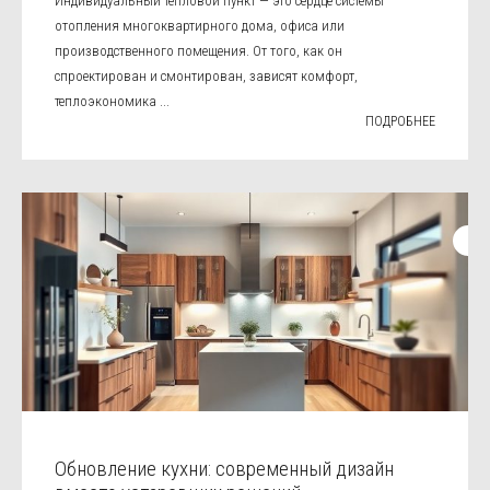
Индивидуальный тепловой пункт — это сердце системы
отопления многоквартирного дома, офиса или
производственного помещения. От того, как он
спроектирован и смонтирован, зависят комфорт,
теплоэкономика ...
ПОДРОБНЕЕ
Обновление кухни: современный дизайн