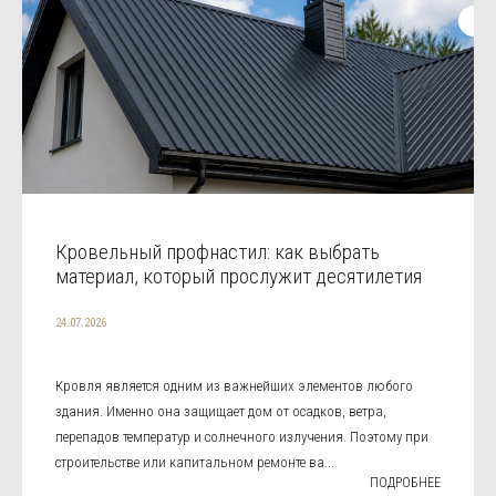
Кровельный профнастил: как выбрать
материал, который прослужит десятилетия
24.07.2026
Кровля является одним из важнейших элементов любого
здания. Именно она защищает дом от осадков, ветра,
перепадов температур и солнечного излучения. Поэтому при
строительстве или капитальном ремонте ва...
ПОДРОБНЕЕ