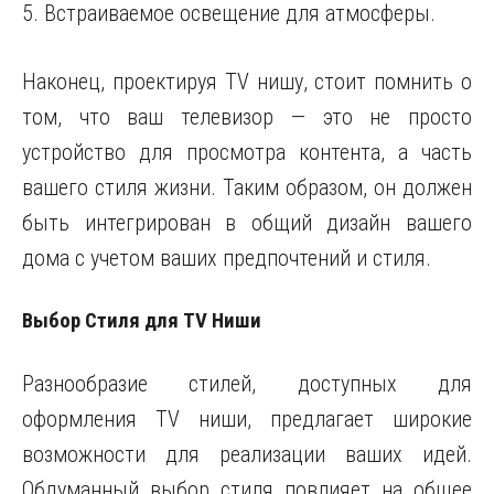
5. Встраиваемое освещение для атмосферы.
Наконец, проектируя TV нишу, стоит помнить о
том, что ваш телевизор — это не просто
устройство для просмотра контента, а часть
вашего стиля жизни. Таким образом, он должен
быть интегрирован в общий дизайн вашего
дома с учетом ваших предпочтений и стиля.
Выбор Стиля для TV Ниши
Разнообразие стилей, доступных для
оформления TV ниши, предлагает широкие
возможности для реализации ваших идей.
Обдуманный выбор стиля повлияет на общее