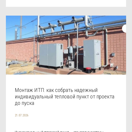
Монтаж ИТП: как собрать надежный
индивидуальный тепловой пункт от проекта
до пуска
21.07.2026