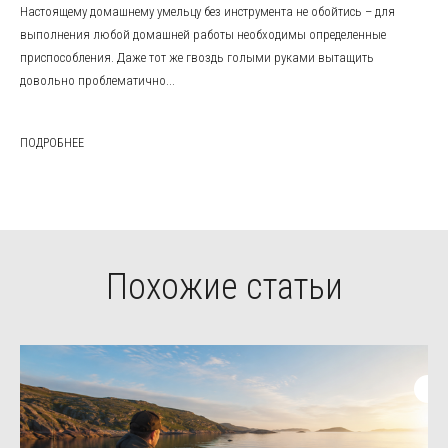
Настоящему домашнему умельцу без инструмента не обойтись – для
выполнения любой домашней работы необходимы определенные
приспособления. Даже тот же гвоздь голыми руками вытащить
довольно проблематично...
ПОДРОБНЕЕ
Похожие статьи