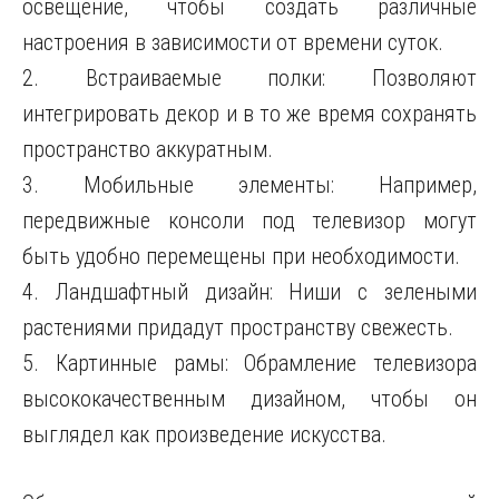
освещение, чтобы создать различные
настроения в зависимости от времени суток.
2. Встраиваемые полки: Позволяют
интегрировать декор и в то же время сохранять
пространство аккуратным.
3. Мобильные элементы: Например,
передвижные консоли под телевизор могут
быть удобно перемещены при необходимости.
4. Ландшафтный дизайн: Ниши с зелеными
растениями придадут пространству свежесть.
5. Картинные рамы: Обрамление телевизора
высококачественным дизайном, чтобы он
выглядел как произведение искусства.