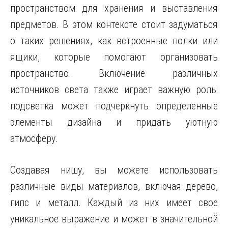
пространством для хранения и выставления
предметов. В этом контексте стоит задуматься
о таких решениях, как встроенные полки или
ящики, которые помогают организовать
пространство. Включение различных
источников света также играет важную роль:
подсветка может подчеркнуть определенные
элементы дизайна и придать уютную
атмосферу.
Создавая нишу, вы можете использовать
различные виды материалов, включая дерево,
гипс и металл. Каждый из них имеет свое
уникальное выражение и может в значительной