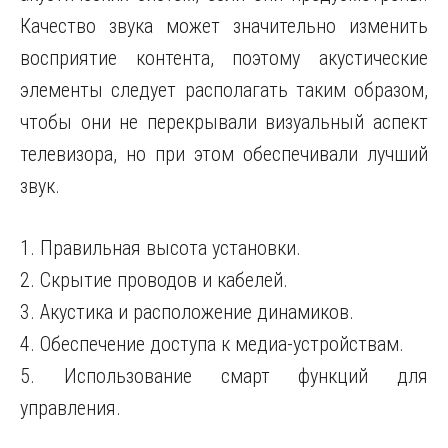
Качество звука может значительно изменить
восприятие контента, поэтому акустические
элементы следует располагать таким образом,
чтобы они не перекрывали визуальный аспект
телевизора, но при этом обеспечивали лучший
звук.
1. Правильная высота установки.
2. Скрытие проводов и кабелей.
3. Акустика и расположение динамиков.
4. Обеспечение доступа к медиа-устройствам.
5. Использование смарт функций для
управления.