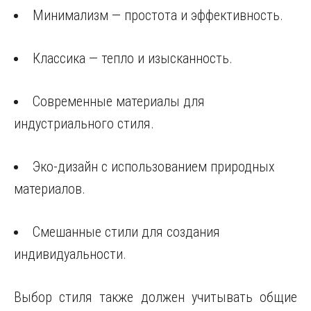
Минимализм — простота и эффективность.
Классика — тепло и изысканность.
Современные материалы для
индустриального стиля.
Эко-дизайн с использованием природных
материалов.
Смешанные стили для создания
индивидуальности.
Выбор стиля также должен учитывать общие