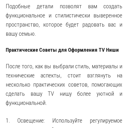
Подобные детали позволят вам создать
функциональное и стилистически выверенное
пространство, которое будет радовать вас и
вашу семью.
Практические Советы для Оформления TV Ниши
После того, как вы выбрали стиль, материалы и
технические аспекты, стоит взглянуть на
несколько практических советов, помогающих
сделать вашу TV нишу более уютной и
функциональной.
1. Освещение: Используйте регулируемое