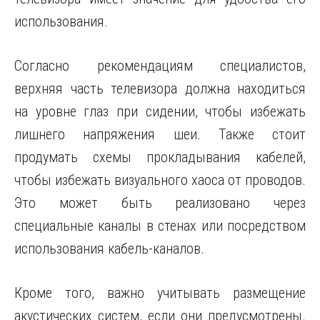
использования.
Согласно рекомендациям специалистов,
верхняя часть телевизора должна находиться
на уровне глаз при сидении, чтобы избежать
лишнего напряжения шеи. Также стоит
продумать схемы прокладывания кабелей,
чтобы избежать визуального хаоса от проводов.
Это может быть реализовано через
специальные каналы в стенах или посредством
использования кабель-каналов.
Кроме того, важно учитывать размещение
акустических систем, если они предусмотрены.