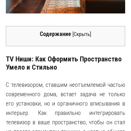
Содержание
[
Скрыть
]
TV Ниши: Как Оформить Пространство
Умело и Стильно
С телевизором, ставшим неотъемлемой частью
современного дома, встает задача не только
его установки, но и органичного вписывания в
интерьер. Как правильно интегрировать
телевизор в ваше пространство, чтобы он стал