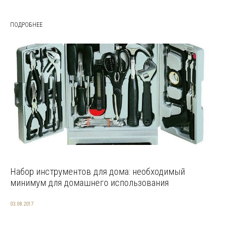
ПОДРОБНЕЕ
Набор инструментов для дома: необходимый
минимум для домашнего использования
03.08.2017