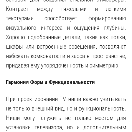
Контраст между тяжелыми и легкими
текстурами способствует формированию
визуального интереса и ощущения глубины.
Хорошо подобранные детали, такие как полки,
шкафы или встроенные освещения, позволяют
избежать комковатости и хаоса в пространстве,
придавая ему упорядоченность и симметрию.
Гармония Форм и Функциональности
При проектировании TV ниши важно учитывать
не только внешний вид, но и функциональность.
Ниши могут служить не только местом для
установки телевизора, но и дополнительным