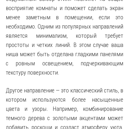
восприятие комнаты и поможет сделать экран
менее заметным в помещении, если это
необходимо. Одним из популярных направлений
является минимализм, который требует
простоты и четких линий. В этом случае ваша
ниша может быть отделана гладкими панелями
с ровным освещением, подчеркивающим
текстуру поверхности.
Другое направление — это классический стиль, в
котором используются более насыщенные
цвета и узоры. Например, комбинирование
темного дерева с золотыми акцентами может
добавить роскоши и создаст атмосферу уюта.