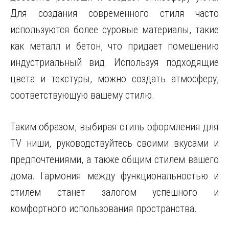
Для создания современного стиля часто
используются более суровые материалы, такие
как металл и бетон, что придает помещению
индустриальный вид. Используя подходящие
цвета и текстуры, можно создать атмосферу,
соответствующую вашему стилю.
Таким образом, выбирая стиль оформления для
TV ниши, руководствуйтесь своими вкусами и
предпочтениями, а также общим стилем вашего
дома. Гармония между функциональностью и
стилем станет залогом успешного и
комфортного использования пространства.