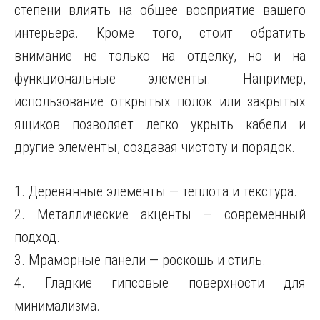
степени влиять на общее восприятие вашего
интерьера. Кроме того, стоит обратить
внимание не только на отделку, но и на
функциональные элементы. Например,
использование открытых полок или закрытых
ящиков позволяет легко укрыть кабели и
другие элементы, создавая чистоту и порядок.
1. Деревянные элементы — теплота и текстура.
2. Металлические акценты — современный
подход.
3. Мраморные панели — роскошь и стиль.
4. Гладкие гипсовые поверхности для
минимализма.