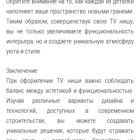
Обратите внимание на то, как каждая из деталей
наполняет ваше пространство новыми гранями.
Таким образом, совершенствуя свою TV нишу,
вы не только увеличиваете функциональность
интерьера, но и создаете уникальную атмосферу
уюта и стиля.
Заключение
При оформлении TV ниши важно соблюдать
баланс между эстетикой и функциональностью.
Изучая различные варианты дизайна и
технологий, доступных в современном
строительстве, вы можете создавать
уникальные решения, которые будут отражать