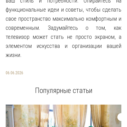
ваш стиль и потребности. Опирайтесь на
функциональные идеи и советы, чтобы сделать
свое пространство максимально комфортным и
современным. Задумайтесь о том, как
телевизор может стать не просто экраном, а
элементом искусства и организации вашей
жизни.
06.06.2026
Популярные статьи