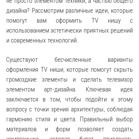
не просто элементом техники, а частью общего
дизайна? Рассмотрим различные идеи, которые
помогут вам оформить TV нишу с
использованием эстетически приятных решений
и современных технологий.
Существуют бесчисленные варианты
оформления TV ниши, которые помогут скрыть
громоздкие элементы и сделать телевизор
элементом арт-дизайна. Ключевая идея
заключается в том, чтобы подойти к этому
вопросу с точки зрения архитектуры, соблюдая
гармонию стиля и цвета. Правильный выбор
материалов и форм позволяет создать