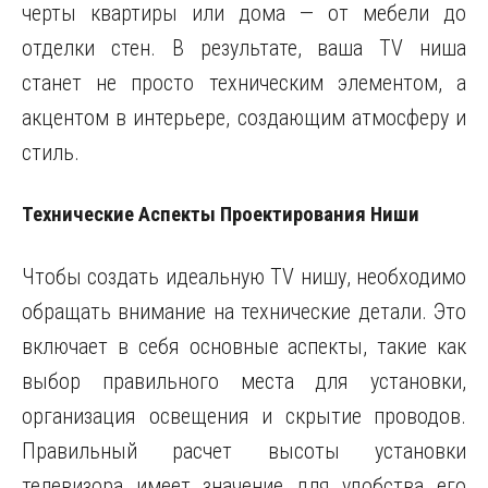
черты квартиры или дома — от мебели до
отделки стен. В результате, ваша TV ниша
станет не просто техническим элементом, а
акцентом в интерьере, создающим атмосферу и
стиль.
Технические Аспекты Проектирования Ниши
Чтобы создать идеальную TV нишу, необходимо
обращать внимание на технические детали. Это
включает в себя основные аспекты, такие как
выбор правильного места для установки,
организация освещения и скрытие проводов.
Правильный расчет высоты установки
телевизора имеет значение для удобства его