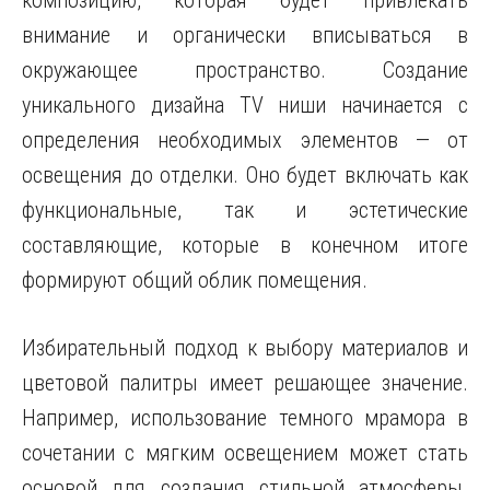
композицию, которая будет привлекать
внимание и органически вписываться в
окружающее пространство. Создание
уникального дизайна TV ниши начинается с
определения необходимых элементов — от
освещения до отделки. Оно будет включать как
функциональные, так и эстетические
составляющие, которые в конечном итоге
формируют общий облик помещения.
Избирательный подход к выбору материалов и
цветовой палитры имеет решающее значение.
Например, использование темного мрамора в
сочетании с мягким освещением может стать
основой для создания стильной атмосферы.